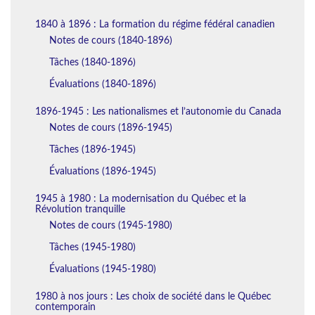
1840 à 1896 : La formation du régime fédéral canadien
Notes de cours (1840-1896)
Tâches (1840-1896)
Évaluations (1840-1896)
1896-1945 : Les nationalismes et l’autonomie du Canada
Notes de cours (1896-1945)
Tâches (1896-1945)
Évaluations (1896-1945)
1945 à 1980 : La modernisation du Québec et la
Révolution tranquille
Notes de cours (1945-1980)
Tâches (1945-1980)
Évaluations (1945-1980)
1980 à nos jours : Les choix de société dans le Québec
contemporain