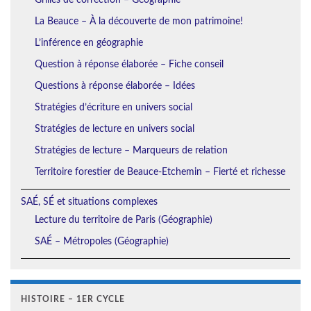
La Beauce – À la découverte de mon patrimoine!
L’inférence en géographie
Question à réponse élaborée – Fiche conseil
Questions à réponse élaborée – Idées
Stratégies d’écriture en univers social
Stratégies de lecture en univers social
Stratégies de lecture – Marqueurs de relation
Territoire forestier de Beauce-Etchemin – Fierté et richesse
SAÉ, SÉ et situations complexes
Lecture du territoire de Paris (Géographie)
SAÉ – Métropoles (Géographie)
HISTOIRE – 1ER CYCLE