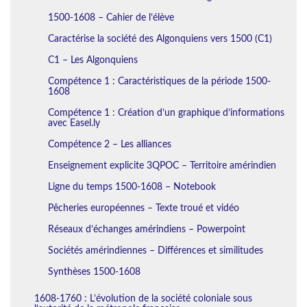
1500-1608 – Cahier de l’élève
Caractérise la société des Algonquiens vers 1500 (C1)
C1 – Les Algonquiens
Compétence 1 : Caractéristiques de la période 1500-
1608
Compétence 1 : Création d’un graphique d’informations
avec Easel.ly
Compétence 2 – Les alliances
Enseignement explicite 3QPOC – Territoire amérindien
Ligne du temps 1500-1608 – Notebook
Pêcheries européennes – Texte troué et vidéo
Réseaux d’échanges amérindiens – Powerpoint
Sociétés amérindiennes – Différences et similitudes
Synthèses 1500-1608
1608-1760 : L’évolution de la société coloniale sous