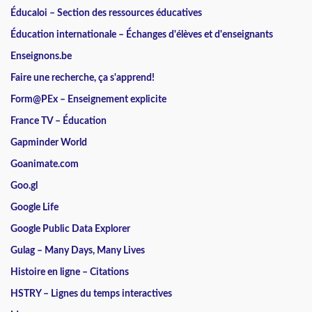
Éducaloi – Section des ressources éducatives
Éducation internationale – Échanges d'élèves et d'enseignants
Enseignons.be
Faire une recherche, ça s'apprend!
Form@PEx – Enseignement explicite
France TV – Éducation
Gapminder World
Goanimate.com
Goo.gl
Google Life
Google Public Data Explorer
Gulag – Many Days, Many Lives
Histoire en ligne – Citations
HSTRY – Lignes du temps interactives