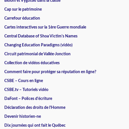
Bloom et Vygotski dans la classe
Cap sur le patrimoine
Carrefour éducation
Cartes interactives sur la 1ère Guerre mondiale
Central Database of Shoa Victim's Names
Changing Education Paradigms (vidéo)
Circuit patrimonial de Vallée-Jonction
Collection de vidéos éducatives
Comment faire pour protéger sa réputation en ligne?
CSBE – Cours en ligne
CSBE.tv – Tutoriels vidéo
DaFont – Polices d'écriture
Déclaration des droits de l'Homme
Devenir historien-ne
Dix journées qui ont fait le Québec