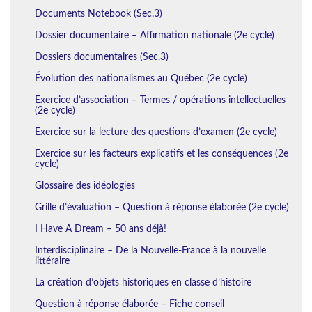
Documents Notebook (Sec.3)
Dossier documentaire – Affirmation nationale (2e cycle)
Dossiers documentaires (Sec.3)
Évolution des nationalismes au Québec (2e cycle)
Exercice d’association – Termes / opérations intellectuelles
(2e cycle)
Exercice sur la lecture des questions d’examen (2e cycle)
Exercice sur les facteurs explicatifs et les conséquences (2e
cycle)
Glossaire des idéologies
Grille d’évaluation – Question à réponse élaborée (2e cycle)
I Have A Dream – 50 ans déjà!
Interdisciplinaire – De la Nouvelle-France à la nouvelle
littéraire
La création d’objets historiques en classe d’histoire
Question à réponse élaborée – Fiche conseil