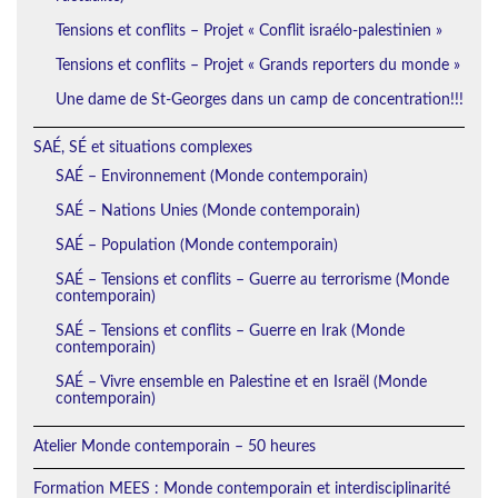
Tensions et conflits – Projet « Conflit israélo-palestinien »
Tensions et conflits – Projet « Grands reporters du monde »
Une dame de St-Georges dans un camp de concentration!!!
SAÉ, SÉ et situations complexes
SAÉ – Environnement (Monde contemporain)
SAÉ – Nations Unies (Monde contemporain)
SAÉ – Population (Monde contemporain)
SAÉ – Tensions et conflits – Guerre au terrorisme (Monde
contemporain)
SAÉ – Tensions et conflits – Guerre en Irak (Monde
contemporain)
SAÉ – Vivre ensemble en Palestine et en Israël (Monde
contemporain)
Atelier Monde contemporain – 50 heures
Formation MEES : Monde contemporain et interdisciplinarité