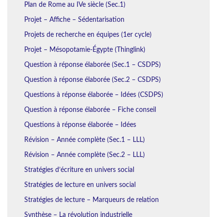
Plan de Rome au IVe siècle (Sec.1)
Projet – Affiche – Sédentarisation
Projets de recherche en équipes (1er cycle)
Projet – Mésopotamie-Égypte (Thinglink)
Question à réponse élaborée (Sec.1 – CSDPS)
Question à réponse élaborée (Sec.2 – CSDPS)
Questions à réponse élaborée – Idées (CSDPS)
Question à réponse élaborée – Fiche conseil
Questions à réponse élaborée – Idées
Révision – Année complète (Sec.1 – LLL)
Révision – Année complète (Sec.2 – LLL)
Stratégies d’écriture en univers social
Stratégies de lecture en univers social
Stratégies de lecture – Marqueurs de relation
Synthèse – La révolution industrielle