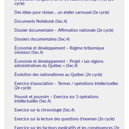
cycle)
Des idées pour réviser… un atelier carrousel (2e cycle)
Documents Notebook (Sec.4)
Dossier documentaire – Affirmation nationale (2e cycle)
Dossiers documentaires (Sec.4)
Économie et développement – Régime britannique
(révision) (Sec.4)
Économie et développement – Projet « Les régions
administratives du Québec » (Sec.4)
Évolution des nationalismes au Québec (2e cycle)
Exercice d’association – Termes / opérations intellectuelles
(2e cycle)
Pouvoir et pouvoirs – Exercice sur 3 opérations
intellectuelles (Sec.4)
Exercice sur la chronologie (Sec.4)
Exercice sur la lecture des questions d’examen (2e cycle)
Exercice sur les facteurs explicatifs et les conséquences (2e