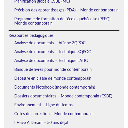
Planification globale CSBE (MC)
Précision des apprentissages (PDA) – Monde contemporain
Programme de formation de l’école québécoise (PFEQ) –
Monde contemporain
Ressources pédagogiques
Analyse de documents – Affiche 3QPOC
Analyse de documents – Technique 3QPOC
Analyse de documents – Technique LATIC
Banque de livres pour monde contemporain
Débattre en classe de monde contemporain
Documents Notebook (monde contemporain)
Dossiers documentaires – Monde contemporain (CSBE)
Environnement – Ligne du temps
Grilles de correction – Monde contemporain
I Have A Dream – 50 ans déjà!