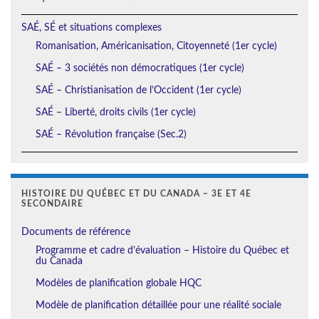
SAÉ, SÉ et situations complexes
Romanisation, Américanisation, Citoyenneté (1er cycle)
SAÉ – 3 sociétés non démocratiques (1er cycle)
SAÉ – Christianisation de l’Occident (1er cycle)
SAÉ – Liberté, droits civils (1er cycle)
SAÉ – Révolution française (Sec.2)
HISTOIRE DU QUÉBEC ET DU CANADA – 3E ET 4E
SECONDAIRE
Documents de référence
Programme et cadre d’évaluation – Histoire du Québec et
du Canada
Modèles de planification globale HQC
Modèle de planification détaillée pour une réalité sociale