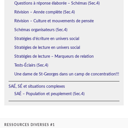
Questions à réponse élaborée – Schémas (Sec.4)
Révision – Année complète (Sec.4)
Révision – Culture et mouvements de pensée
Schémas organisateurs (Sec.4)
Stratégies d’écriture en univers social
Stratégies de lecture en univers social
Stratégies de lecture – Marqueurs de relation
Tests-Éclairs (Sec.4)
Une dame de St-Georges dans un camp de concentration!!!
SAÉ, SÉ et situations complexes
SAÉ – Population et peuplement (Sec.4)
RESSOURCES DIVERSES #1