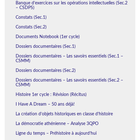
Banque d’exercices sur les opérations intellectuelles (Sec.2
– CSDPS)
Constats (Sec.1)
Constats (Sec.2)
Documents Notebook (1er cycle)
Dossiers documentaires (Sec.1)
Dossiers documentaires – Les savoirs essentiels (Sec.1 –
CSMM)
Dossiers documentaires (Sec.2)
Dossiers documentaires – Les savoirs essentiels (Sec.2 –
CSMM)
Histoire 1er cycle : Révision (Récitus)
I Have A Dream – 50 ans déjà!
La création d’objets historiques en classe d’histoire
La démocratie athénienne – Analyse 3QPO
Ligne du temps – Préhistoire à aujourd’hui