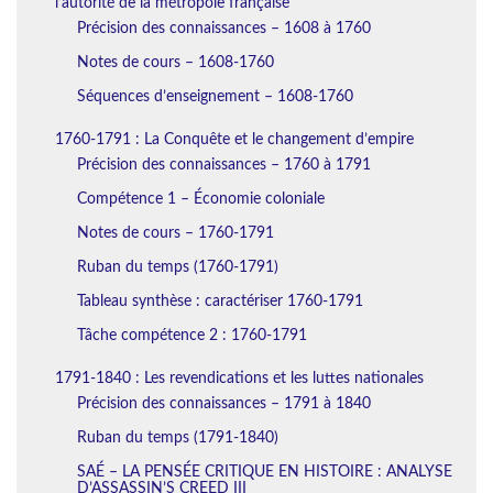
l’autorité de la métropole française
Précision des connaissances – 1608 à 1760
Notes de cours – 1608-1760
Séquences d’enseignement – 1608-1760
1760-1791 : La Conquête et le changement d’empire
Précision des connaissances – 1760 à 1791
Compétence 1 – Économie coloniale
Notes de cours – 1760-1791
Ruban du temps (1760-1791)
Tableau synthèse : caractériser 1760-1791
Tâche compétence 2 : 1760-1791
1791-1840 : Les revendications et les luttes nationales
Précision des connaissances – 1791 à 1840
Ruban du temps (1791-1840)
SAÉ – LA PENSÉE CRITIQUE EN HISTOIRE : ANALYSE
D’ASSASSIN’S CREED III