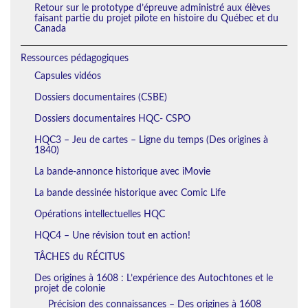
Retour sur le prototype d’épreuve administré aux élèves
faisant partie du projet pilote en histoire du Québec et du
Canada
Ressources pédagogiques
Capsules vidéos
Dossiers documentaires (CSBE)
Dossiers documentaires HQC- CSPO
HQC3 – Jeu de cartes – Ligne du temps (Des origines à
1840)
La bande-annonce historique avec iMovie
La bande dessinée historique avec Comic Life
Opérations intellectuelles HQC
HQC4 – Une révision tout en action!
TÂCHES du RÉCITUS
Des origines à 1608 : L’expérience des Autochtones et le
projet de colonie
Précision des connaissances – Des origines à 1608