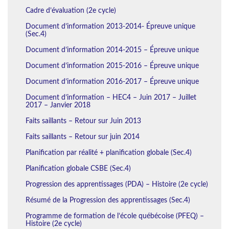
Cadre d’évaluation (2e cycle)
Document d’information 2013-2014- Épreuve unique
(Sec.4)
Document d’information 2014-2015 – Épreuve unique
Document d’information 2015-2016 – Épreuve unique
Document d’information 2016-2017 – Épreuve unique
Document d’information – HEC4 – Juin 2017 – Juillet
2017 – Janvier 2018
Faits saillants – Retour sur Juin 2013
Faits saillants – Retour sur juin 2014
Planification par réalité + planification globale (Sec.4)
Planification globale CSBE (Sec.4)
Progression des apprentissages (PDA) – Histoire (2e cycle)
Résumé de la Progression des apprentissages (Sec.4)
Programme de formation de l’école québécoise (PFEQ) –
Histoire (2e cycle)