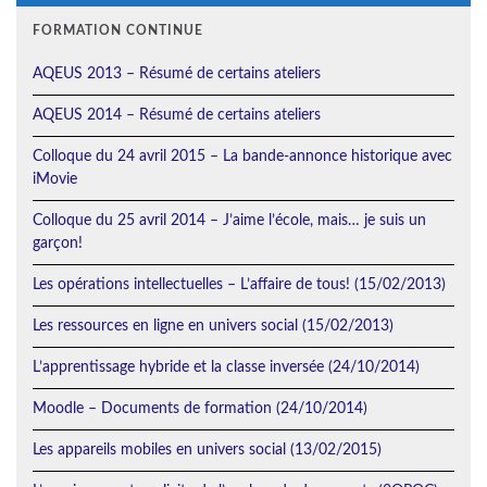
FORMATION CONTINUE
AQEUS 2013 – Résumé de certains ateliers
AQEUS 2014 – Résumé de certains ateliers
Colloque du 24 avril 2015 – La bande-annonce historique avec
iMovie
Colloque du 25 avril 2014 – J’aime l’école, mais… je suis un
garçon!
Les opérations intellectuelles – L’affaire de tous! (15/02/2013)
Les ressources en ligne en univers social (15/02/2013)
L’apprentissage hybride et la classe inversée (24/10/2014)
Moodle – Documents de formation (24/10/2014)
Les appareils mobiles en univers social (13/02/2015)