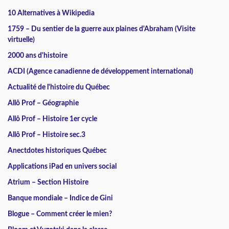
10 Alternatives à Wikipedia
1759 – Du sentier de la guerre aux plaines d'Abraham (Visite
virtuelle)
2000 ans d'histoire
ACDI (Agence canadienne de développement international)
Actualité de l'histoire du Québec
Allô Prof – Géographie
Allô Prof – Histoire 1er cycle
Allô Prof – Histoire sec.3
Anectdotes historiques Québec
Applications iPad en univers social
Atrium – Section Histoire
Banque mondiale – Indice de Gini
Blogue – Comment créer le mien?