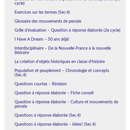
cycle)
Exercices sur les termes (Sec.4)
Glossaire des mouvements de pensée
Grille d’évaluation – Question à réponse élaborée (2e cycle)
I Have A Dream – 50 ans déjà!
Interdisciplinaire – De la Nouvelle-France à la nouvelle
littéraire
La création d’objets historiques en classe d’histoire
Population et peuplement – Chronologie et concepts
(Sec.4)
Questions courtes – Révision
Question à réponse élaborée – Fiche conseil
Question à réponse élaborée – Culture et mouvements de
pensée
Questions à réponse élaborée (Sec.4)
Questions à réponse élaborée – Idées! (Sec.4)