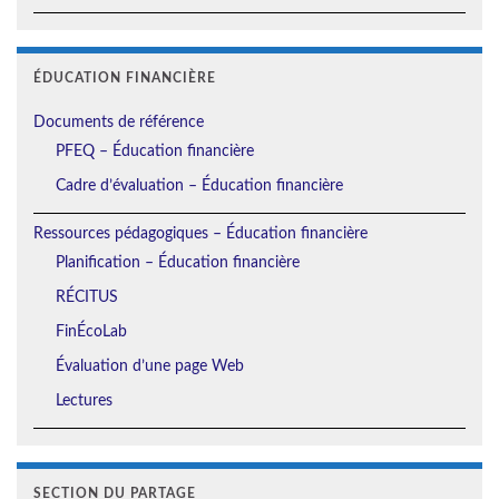
ÉDUCATION FINANCIÈRE
Documents de référence
PFEQ – Éducation financière
Cadre d’évaluation – Éducation financière
Ressources pédagogiques – Éducation financière
Planification – Éducation financière
RÉCITUS
FinÉcoLab
Évaluation d’une page Web
Lectures
SECTION DU PARTAGE