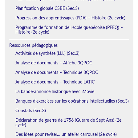
Planification globale CSBE (Sec.3)
Progression des apprentissages (PDA) – Histoire (2e cycle)
Programme de formation de l’école québécoise (PFEQ) –
Histoire (2e cycle)
Ressources pédagogiques
Activités de synthèse (LLL) (Sec.3)
Analyse de documents – Affiche 3QPOC
Analyse de documents – Technique 3QPOC
Analyse de documents – Technique LATIC
La bande-annonce historique avec iMovie
Banques d’exercices sur les opérations intellectuelles (Sec.3)
Constats (Sec.3)
Déclaration de guerre de 1756 (Guerre de Sept Ans) (2e
cycle)
Des idées pour réviser… un atelier carrousel (2e cycle)