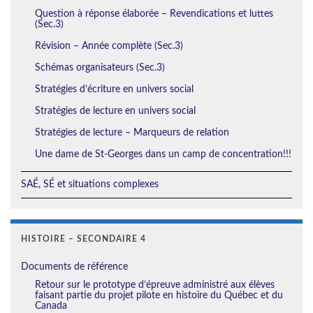
Question à réponse élaborée – Revendications et luttes
(Sec.3)
Révision – Année complète (Sec.3)
Schémas organisateurs (Sec.3)
Stratégies d’écriture en univers social
Stratégies de lecture en univers social
Stratégies de lecture – Marqueurs de relation
Une dame de St-Georges dans un camp de concentration!!!
SAÉ, SÉ et situations complexes
HISTOIRE – SECONDAIRE 4
Documents de référence
Retour sur le prototype d’épreuve administré aux élèves
faisant partie du projet pilote en histoire du Québec et du
Canada