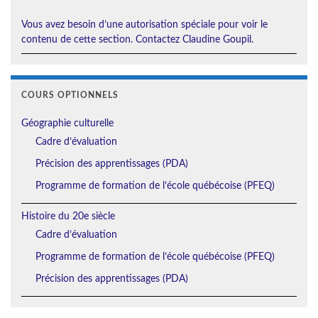
Vous avez besoin d’une autorisation spéciale pour voir le
contenu de cette section. Contactez Claudine Goupil.
COURS OPTIONNELS
Géographie culturelle
Cadre d’évaluation
Précision des apprentissages (PDA)
Programme de formation de l’école québécoise (PFEQ)
Histoire du 20e siècle
Cadre d’évaluation
Programme de formation de l’école québécoise (PFEQ)
Précision des apprentissages (PDA)