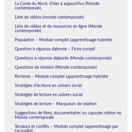
La Corée du Nord, d’hier à aujourd’hui (Monde
contemporain)
Liste de vidéos (monde contemporain)
Liste de vidéos et de ressources en ligne (Monde
contemporain)
Population – Module complet (apprentissage hybride)
Question à réponse élaborée – Fiche conseil
Questions à réponse élaborée (Monde contemporain)
Questions de révision (Monde contemporain)
Richesse – Module complet (apprentissage hybride)
Stratégies d’écriture en univers social
Stratégies de lecture en univers social
Stratégies de lecture – Marqueurs de relation
Suggestions de films, documentaires ou capsules vidéos en
Monde contemporain
Tensions et conflits – Module complet (apprentissage par
l’actualité)