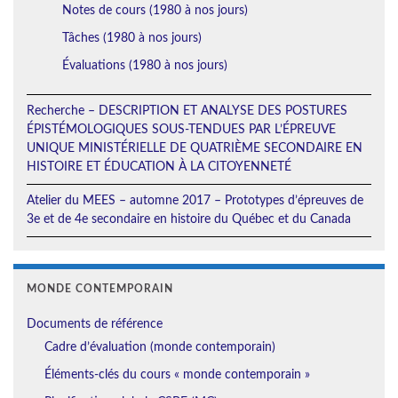
Notes de cours (1980 à nos jours)
Tâches (1980 à nos jours)
Évaluations (1980 à nos jours)
Recherche – DESCRIPTION ET ANALYSE DES POSTURES
ÉPISTÉMOLOGIQUES SOUS-TENDUES PAR L’ÉPREUVE
UNIQUE MINISTÉRIELLE DE QUATRIÈME SECONDAIRE EN
HISTOIRE ET ÉDUCATION À LA CITOYENNETÉ
Atelier du MEES – automne 2017 – Prototypes d’épreuves de
3e et de 4e secondaire en histoire du Québec et du Canada
MONDE CONTEMPORAIN
Documents de référence
Cadre d’évaluation (monde contemporain)
Éléments-clés du cours « monde contemporain »