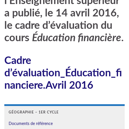
l’Enseignement supérieur
a publié, le 14 avril 2016,
le cadre d’évaluation du
cours
Éducation financière
.
Cadre
d’évaluation_Éducation_fi
nanciere.Avril 2016
GÉOGRAPHIE – 1ER CYCLE
Documents de référence