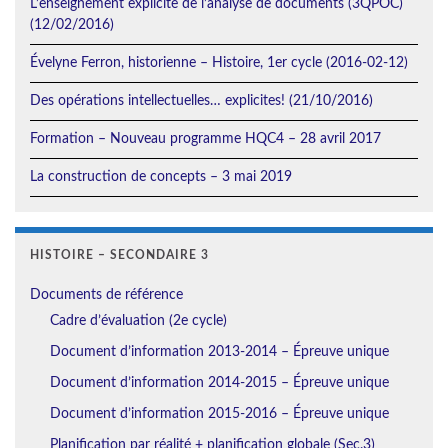
L’enseignement explicite de l’analyse de documents (3QPOC)
(12/02/2016)
Évelyne Ferron, historienne – Histoire, 1er cycle (2016-02-12)
Des opérations intellectuelles… explicites! (21/10/2016)
Formation – Nouveau programme HQC4 – 28 avril 2017
La construction de concepts – 3 mai 2019
HISTOIRE – SECONDAIRE 3
Documents de référence
Cadre d’évaluation (2e cycle)
Document d’information 2013-2014 – Épreuve unique
Document d’information 2014-2015 – Épreuve unique
Document d’information 2015-2016 – Épreuve unique
Planification par réalité + planification globale (Sec.3)