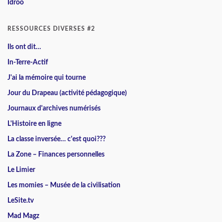
Idroo
RESSOURCES DIVERSES #2
Ils ont dit…
In-Terre-Actif
J'ai la mémoire qui tourne
Jour du Drapeau (activité pédagogique)
Journaux d'archives numérisés
L'Histoire en ligne
La classe inversée… c'est quoi???
La Zone – Finances personnelles
Le Limier
Les momies – Musée de la civilisation
LeSite.tv
Mad Magz