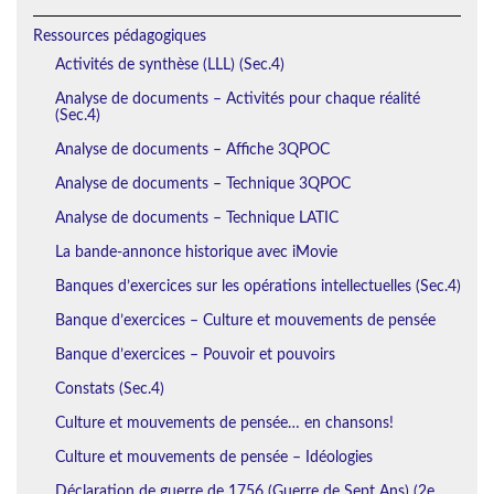
Ressources pédagogiques
Activités de synthèse (LLL) (Sec.4)
Analyse de documents – Activités pour chaque réalité
(Sec.4)
Analyse de documents – Affiche 3QPOC
Analyse de documents – Technique 3QPOC
Analyse de documents – Technique LATIC
La bande-annonce historique avec iMovie
Banques d’exercices sur les opérations intellectuelles (Sec.4)
Banque d’exercices – Culture et mouvements de pensée
Banque d’exercices – Pouvoir et pouvoirs
Constats (Sec.4)
Culture et mouvements de pensée… en chansons!
Culture et mouvements de pensée – Idéologies
Déclaration de guerre de 1756 (Guerre de Sept Ans) (2e