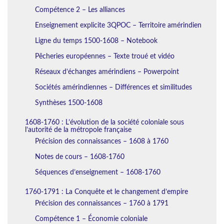
Compétence 2 – Les alliances
Enseignement explicite 3QPOC – Territoire amérindien
Ligne du temps 1500-1608 – Notebook
Pêcheries européennes – Texte troué et vidéo
Réseaux d’échanges amérindiens – Powerpoint
Sociétés amérindiennes – Différences et similitudes
Synthèses 1500-1608
1608-1760 : L’évolution de la société coloniale sous
l’autorité de la métropole française
Précision des connaissances – 1608 à 1760
Notes de cours – 1608-1760
Séquences d’enseignement – 1608-1760
1760-1791 : La Conquête et le changement d’empire
Précision des connaissances – 1760 à 1791
Compétence 1 – Économie coloniale