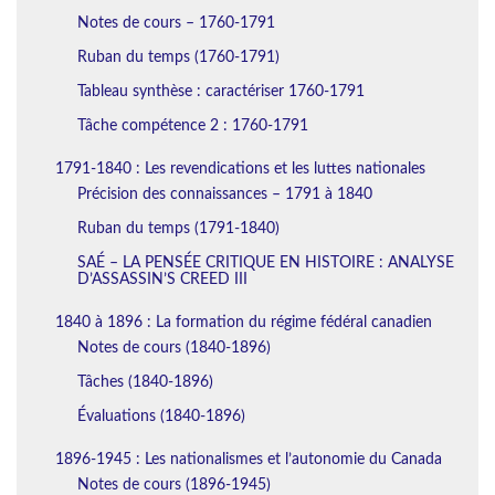
Notes de cours – 1760-1791
Ruban du temps (1760-1791)
Tableau synthèse : caractériser 1760-1791
Tâche compétence 2 : 1760-1791
1791-1840 : Les revendications et les luttes nationales
Précision des connaissances – 1791 à 1840
Ruban du temps (1791-1840)
SAÉ – LA PENSÉE CRITIQUE EN HISTOIRE : ANALYSE
D’ASSASSIN’S CREED III
1840 à 1896 : La formation du régime fédéral canadien
Notes de cours (1840-1896)
Tâches (1840-1896)
Évaluations (1840-1896)
1896-1945 : Les nationalismes et l’autonomie du Canada
Notes de cours (1896-1945)