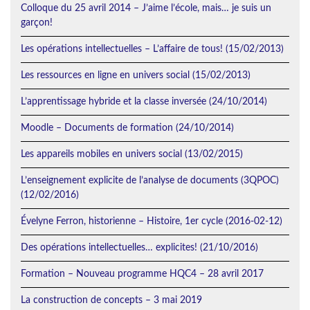
Colloque du 25 avril 2014 – J’aime l’école, mais… je suis un
garçon!
Les opérations intellectuelles – L’affaire de tous! (15/02/2013)
Les ressources en ligne en univers social (15/02/2013)
L’apprentissage hybride et la classe inversée (24/10/2014)
Moodle – Documents de formation (24/10/2014)
Les appareils mobiles en univers social (13/02/2015)
L’enseignement explicite de l’analyse de documents (3QPOC)
(12/02/2016)
Évelyne Ferron, historienne – Histoire, 1er cycle (2016-02-12)
Des opérations intellectuelles… explicites! (21/10/2016)
Formation – Nouveau programme HQC4 – 28 avril 2017
La construction de concepts – 3 mai 2019