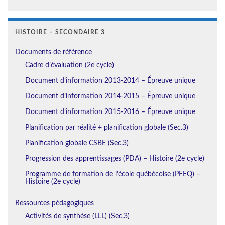
HISTOIRE – SECONDAIRE 3
Documents de référence
Cadre d’évaluation (2e cycle)
Document d’information 2013-2014 – Épreuve unique
Document d’information 2014-2015 – Épreuve unique
Document d’information 2015-2016 – Épreuve unique
Planification par réalité + planification globale (Sec.3)
Planification globale CSBE (Sec.3)
Progression des apprentissages (PDA) – Histoire (2e cycle)
Programme de formation de l’école québécoise (PFEQ) –
Histoire (2e cycle)
Ressources pédagogiques
Activités de synthèse (LLL) (Sec.3)