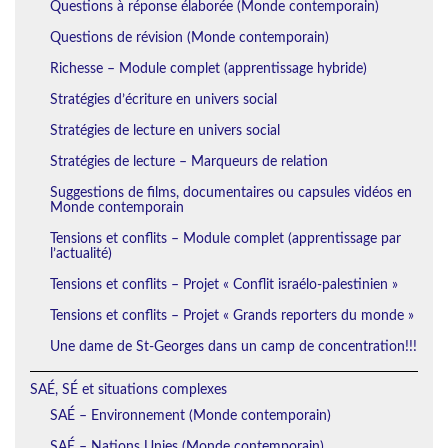
Questions à réponse élaborée (Monde contemporain)
Questions de révision (Monde contemporain)
Richesse – Module complet (apprentissage hybride)
Stratégies d’écriture en univers social
Stratégies de lecture en univers social
Stratégies de lecture – Marqueurs de relation
Suggestions de films, documentaires ou capsules vidéos en
Monde contemporain
Tensions et conflits – Module complet (apprentissage par
l’actualité)
Tensions et conflits – Projet « Conflit israélo-palestinien »
Tensions et conflits – Projet « Grands reporters du monde »
Une dame de St-Georges dans un camp de concentration!!!
SAÉ, SÉ et situations complexes
SAÉ – Environnement (Monde contemporain)
SAÉ – Nations Unies (Monde contemporain)