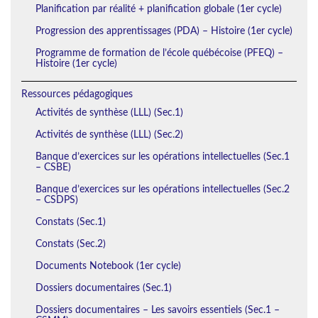
Planification par réalité + planification globale (1er cycle)
Progression des apprentissages (PDA) – Histoire (1er cycle)
Programme de formation de l’école québécoise (PFEQ) –
Histoire (1er cycle)
Ressources pédagogiques
Activités de synthèse (LLL) (Sec.1)
Activités de synthèse (LLL) (Sec.2)
Banque d’exercices sur les opérations intellectuelles (Sec.1
– CSBE)
Banque d’exercices sur les opérations intellectuelles (Sec.2
– CSDPS)
Constats (Sec.1)
Constats (Sec.2)
Documents Notebook (1er cycle)
Dossiers documentaires (Sec.1)
Dossiers documentaires – Les savoirs essentiels (Sec.1 –