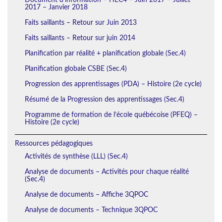
2017 – Janvier 2018
Faits saillants – Retour sur Juin 2013
Faits saillants – Retour sur juin 2014
Planification par réalité + planification globale (Sec.4)
Planification globale CSBE (Sec.4)
Progression des apprentissages (PDA) – Histoire (2e cycle)
Résumé de la Progression des apprentissages (Sec.4)
Programme de formation de l’école québécoise (PFEQ) –
Histoire (2e cycle)
Ressources pédagogiques
Activités de synthèse (LLL) (Sec.4)
Analyse de documents – Activités pour chaque réalité
(Sec.4)
Analyse de documents – Affiche 3QPOC
Analyse de documents – Technique 3QPOC