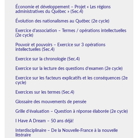
Économie et développement – Projet « Les régions
administratives du Québec » (Sec.4)
Évolution des nationalismes au Québec (2e cycle)
Exercice d’association – Termes / opérations intellectuelles
(2e cycle)
Pouvoir et pouvoirs – Exercice sur 3 opérations
intellectuelles (Sec.4)
Exercice sur la chronologie (Sec.4)
Exercice sur la lecture des questions d’examen (2e cycle)
Exercice sur les facteurs explicatifs et les conséquences (2e
cycle)
Exercices sur les termes (Sec.4)
Glossaire des mouvements de pensée
Grille d’évaluation – Question à réponse élaborée (2e cycle)
I Have A Dream – 50 ans déjà!
Interdisciplinaire – De la Nouvelle-France à la nouvelle
littéraire