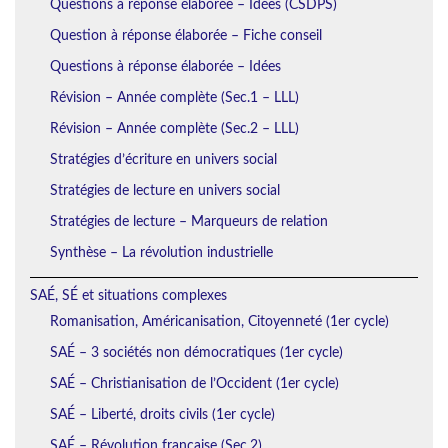
Questions à réponse élaborée – Idées (CSDPS)
Question à réponse élaborée – Fiche conseil
Questions à réponse élaborée – Idées
Révision – Année complète (Sec.1 – LLL)
Révision – Année complète (Sec.2 – LLL)
Stratégies d’écriture en univers social
Stratégies de lecture en univers social
Stratégies de lecture – Marqueurs de relation
Synthèse – La révolution industrielle
SAÉ, SÉ et situations complexes
Romanisation, Américanisation, Citoyenneté (1er cycle)
SAÉ – 3 sociétés non démocratiques (1er cycle)
SAÉ – Christianisation de l’Occident (1er cycle)
SAÉ – Liberté, droits civils (1er cycle)
SAÉ – Révolution française (Sec.2)