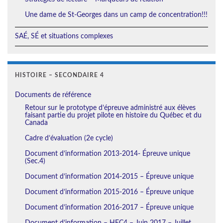
Une dame de St-Georges dans un camp de concentration!!!
SAÉ, SÉ et situations complexes
HISTOIRE – SECONDAIRE 4
Documents de référence
Retour sur le prototype d’épreuve administré aux élèves
faisant partie du projet pilote en histoire du Québec et du
Canada
Cadre d’évaluation (2e cycle)
Document d’information 2013-2014- Épreuve unique
(Sec.4)
Document d’information 2014-2015 – Épreuve unique
Document d’information 2015-2016 – Épreuve unique
Document d’information 2016-2017 – Épreuve unique
Document d’information – HEC4 – Juin 2017 – Juillet