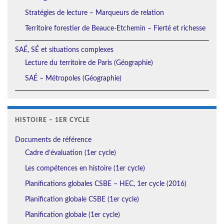
Stratégies de lecture – Marqueurs de relation
Territoire forestier de Beauce-Etchemin – Fierté et richesse
SAÉ, SÉ et situations complexes
Lecture du territoire de Paris (Géographie)
SAÉ – Métropoles (Géographie)
HISTOIRE – 1ER CYCLE
Documents de référence
Cadre d’évaluation (1er cycle)
Les compétences en histoire (1er cycle)
Planifications globales CSBE – HEC, 1er cycle (2016)
Planification globale CSBE (1er cycle)
Planification globale (1er cycle)