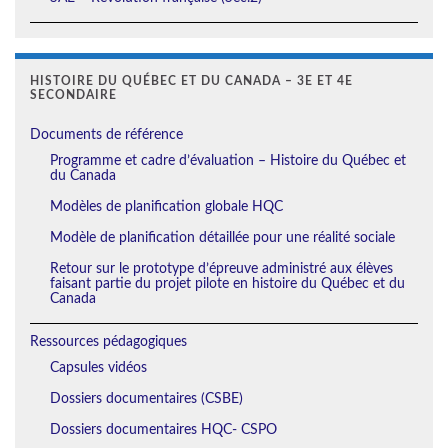
HISTOIRE DU QUÉBEC ET DU CANADA – 3E ET 4E
SECONDAIRE
Documents de référence
Programme et cadre d’évaluation – Histoire du Québec et
du Canada
Modèles de planification globale HQC
Modèle de planification détaillée pour une réalité sociale
Retour sur le prototype d’épreuve administré aux élèves
faisant partie du projet pilote en histoire du Québec et du
Canada
Ressources pédagogiques
Capsules vidéos
Dossiers documentaires (CSBE)
Dossiers documentaires HQC- CSPO