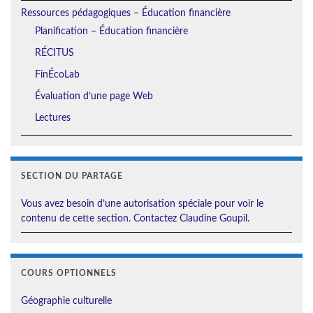
Ressources pédagogiques – Éducation financière
Planification – Éducation financière
RÉCITUS
FinÉcoLab
Évaluation d’une page Web
Lectures
SECTION DU PARTAGE
Vous avez besoin d’une autorisation spéciale pour voir le
contenu de cette section. Contactez Claudine Goupil.
COURS OPTIONNELS
Géographie culturelle