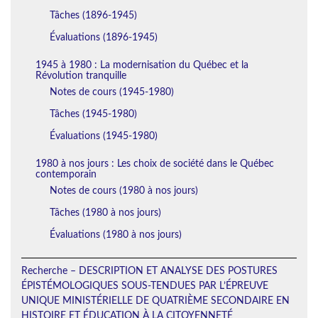
Tâches (1896-1945)
Évaluations (1896-1945)
1945 à 1980 : La modernisation du Québec et la
Révolution tranquille
Notes de cours (1945-1980)
Tâches (1945-1980)
Évaluations (1945-1980)
1980 à nos jours : Les choix de société dans le Québec
contemporain
Notes de cours (1980 à nos jours)
Tâches (1980 à nos jours)
Évaluations (1980 à nos jours)
Recherche – DESCRIPTION ET ANALYSE DES POSTURES
ÉPISTÉMOLOGIQUES SOUS-TENDUES PAR L’ÉPREUVE
UNIQUE MINISTÉRIELLE DE QUATRIÈME SECONDAIRE EN
HISTOIRE ET ÉDUCATION À LA CITOYENNETÉ