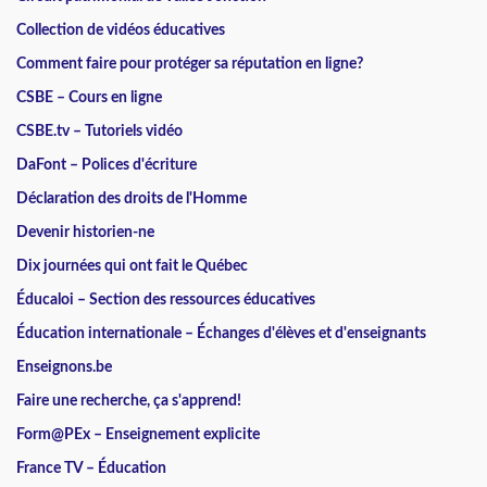
Collection de vidéos éducatives
Comment faire pour protéger sa réputation en ligne?
CSBE – Cours en ligne
CSBE.tv – Tutoriels vidéo
DaFont – Polices d'écriture
Déclaration des droits de l'Homme
Devenir historien-ne
Dix journées qui ont fait le Québec
Éducaloi – Section des ressources éducatives
Éducation internationale – Échanges d'élèves et d'enseignants
Enseignons.be
Faire une recherche, ça s'apprend!
Form@PEx – Enseignement explicite
France TV – Éducation