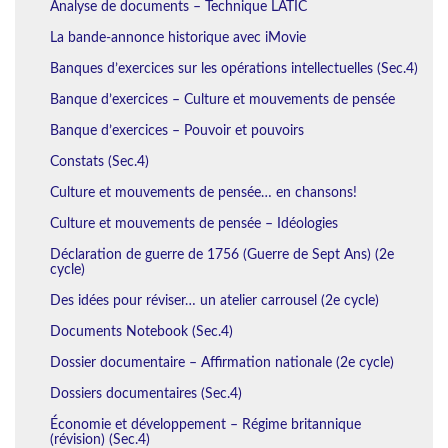
Analyse de documents – Technique LATIC
La bande-annonce historique avec iMovie
Banques d’exercices sur les opérations intellectuelles (Sec.4)
Banque d’exercices – Culture et mouvements de pensée
Banque d’exercices – Pouvoir et pouvoirs
Constats (Sec.4)
Culture et mouvements de pensée… en chansons!
Culture et mouvements de pensée – Idéologies
Déclaration de guerre de 1756 (Guerre de Sept Ans) (2e
cycle)
Des idées pour réviser… un atelier carrousel (2e cycle)
Documents Notebook (Sec.4)
Dossier documentaire – Affirmation nationale (2e cycle)
Dossiers documentaires (Sec.4)
Économie et développement – Régime britannique
(révision) (Sec.4)