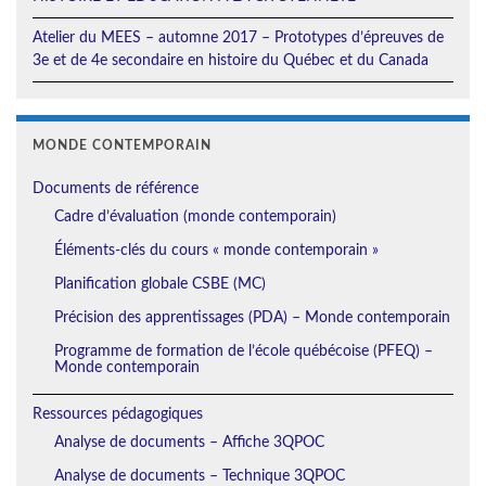
Atelier du MEES – automne 2017 – Prototypes d’épreuves de
3e et de 4e secondaire en histoire du Québec et du Canada
MONDE CONTEMPORAIN
Documents de référence
Cadre d’évaluation (monde contemporain)
Éléments-clés du cours « monde contemporain »
Planification globale CSBE (MC)
Précision des apprentissages (PDA) – Monde contemporain
Programme de formation de l’école québécoise (PFEQ) –
Monde contemporain
Ressources pédagogiques
Analyse de documents – Affiche 3QPOC
Analyse de documents – Technique 3QPOC