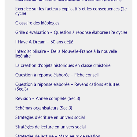
Exercice sur les facteurs explicatifs et les conséquences (2e
cycle)
Glossaire des idéologies
Grille d’évaluation – Question à réponse élaborée (2e cycle)
I Have A Dream – 50 ans déjà!
Interdisciplinaire – De la Nouvelle-France à la nouvelle
littéraire
La création d’objets historiques en classe d’histoire
Question à réponse élaborée – Fiche conseil
Question à réponse élaborée – Revendications et luttes
(Sec.3)
Révision – Année complète (Sec.3)
Schémas organisateurs (Sec.3)
Stratégies d’écriture en univers social
Stratégies de lecture en univers social
Stratégies de lecture – Marqueurs de relation