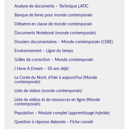
Analyse de documents – Technique LATIC
Banque de livres pour monde contemporain
Débattre en classe de monde contemporain
Documents Notebook (monde contemporain)
Dossiers documentaires – Monde contemporain (CSBE)
Environnement – Ligne du temps
Grilles de correction – Monde contemporain
I Have A Dream – 50 ans déjà!
La Corée du Nord, d’hier à aujourd’hui (Monde
contemporain)
Liste de vidéos (monde contemporain)
Liste de vidéos et de ressources en ligne (Monde
contemporain)
Population – Module complet (apprentissage hybride)
Question à réponse élaborée – Fiche conseil