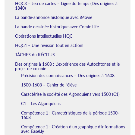
HQC3 – Jeu de cartes – Ligne du temps (Des origines à
1840)
La bande-annonce historique avec iMovie
La bande dessinée historique avec Comic Life
Opérations intellectuelles HQC
HQC4 – Une révision tout en action!
TÂCHES du RÉCITUS
Des origines à 1608 : L’expérience des Autochtones et le
projet de colonie
Précision des connaissances – Des origines à 1608
1500-1608 – Cahier de l’élève
Caractérise la société des Algonquiens vers 1500 (C1)
C1 – Les Algonquiens
Compétence 1 : Caractéristiques de la période 1500-
1608
Compétence 1 : Création d’un graphique d’informations
avec Easel.ly