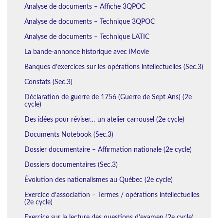
Analyse de documents – Affiche 3QPOC
Analyse de documents – Technique 3QPOC
Analyse de documents – Technique LATIC
La bande-annonce historique avec iMovie
Banques d’exercices sur les opérations intellectuelles (Sec.3)
Constats (Sec.3)
Déclaration de guerre de 1756 (Guerre de Sept Ans) (2e
cycle)
Des idées pour réviser… un atelier carrousel (2e cycle)
Documents Notebook (Sec.3)
Dossier documentaire – Affirmation nationale (2e cycle)
Dossiers documentaires (Sec.3)
Évolution des nationalismes au Québec (2e cycle)
Exercice d’association – Termes / opérations intellectuelles
(2e cycle)
Exercice sur la lecture des questions d’examen (2e cycle)