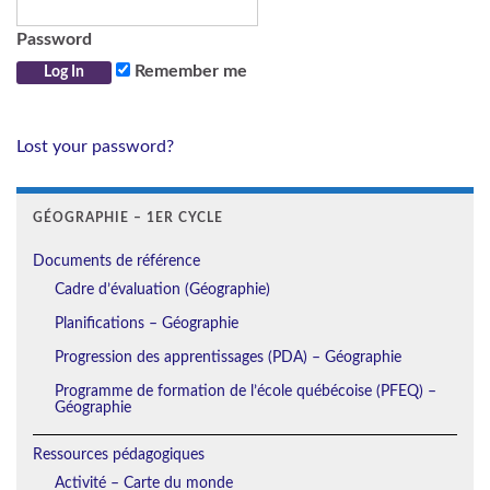
Password
Remember me
Lost your password?
GÉOGRAPHIE – 1ER CYCLE
Documents de référence
Cadre d’évaluation (Géographie)
Planifications – Géographie
Progression des apprentissages (PDA) – Géographie
Programme de formation de l’école québécoise (PFEQ) –
Géographie
Ressources pédagogiques
Activité – Carte du monde