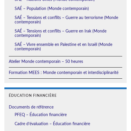
SAÉ – Population (Monde contemporain)
SAÉ – Tensions et conflits – Guerre au terrorisme (Monde
contemporain)
SAÉ – Tensions et conflits – Guerre en Irak (Monde
contemporain)
SAÉ – Vivre ensemble en Palestine et en Israël (Monde
contemporain)
Atelier Monde contemporain – 50 heures
Formation MEES : Monde contemporain et interdisciplinarité
ÉDUCATION FINANCIÈRE
Documents de référence
PFEQ – Éducation financière
Cadre d’évaluation – Éducation financière