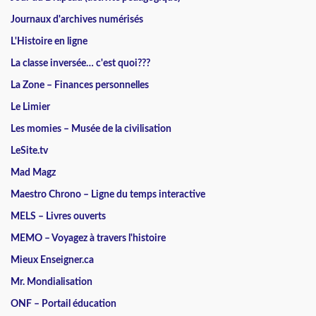
Journaux d'archives numérisés
L'Histoire en ligne
La classe inversée… c'est quoi???
La Zone – Finances personnelles
Le Limier
Les momies – Musée de la civilisation
LeSite.tv
Mad Magz
Maestro Chrono – Ligne du temps interactive
MELS – Livres ouverts
MEMO – Voyagez à travers l'histoire
Mieux Enseigner.ca
Mr. Mondialisation
ONF – Portail éducation