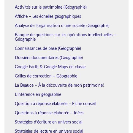
Activités sur le patrimoine (Géographie)
Affiche – Les échelles géographiques
Analyse de l’organisation d’une société (Géographie)
Banque de questions sur les opérations intellectuelles –
Géographie
Connaissances de base (Géographie)
Dossiers documentaires (Géographie)
Google Earth & Google Maps en classe
Grilles de correction – Géographie
La Beauce – À la découverte de mon patrimoine!
L’inférence en géographie
Question à réponse élaborée – Fiche conseil
Questions à réponse élaborée – Idées
Stratégies d’écriture en univers social
Stratégies de lecture en univers social