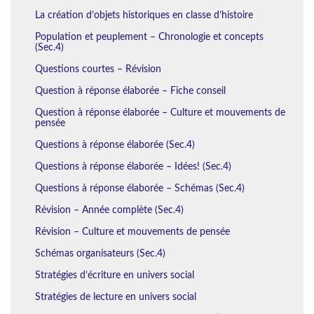
La création d’objets historiques en classe d’histoire
Population et peuplement – Chronologie et concepts
(Sec.4)
Questions courtes – Révision
Question à réponse élaborée – Fiche conseil
Question à réponse élaborée – Culture et mouvements de
pensée
Questions à réponse élaborée (Sec.4)
Questions à réponse élaborée – Idées! (Sec.4)
Questions à réponse élaborée – Schémas (Sec.4)
Révision – Année complète (Sec.4)
Révision – Culture et mouvements de pensée
Schémas organisateurs (Sec.4)
Stratégies d’écriture en univers social
Stratégies de lecture en univers social