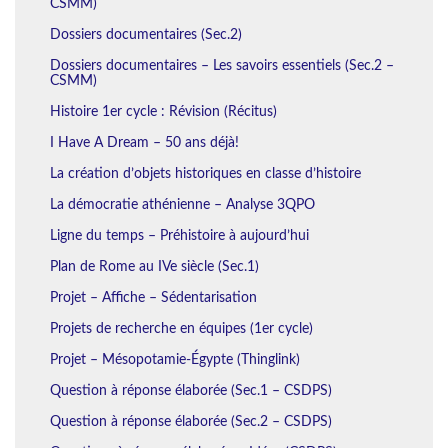
CSMM)
Dossiers documentaires (Sec.2)
Dossiers documentaires – Les savoirs essentiels (Sec.2 –
CSMM)
Histoire 1er cycle : Révision (Récitus)
I Have A Dream – 50 ans déjà!
La création d’objets historiques en classe d’histoire
La démocratie athénienne – Analyse 3QPO
Ligne du temps – Préhistoire à aujourd’hui
Plan de Rome au IVe siècle (Sec.1)
Projet – Affiche – Sédentarisation
Projets de recherche en équipes (1er cycle)
Projet – Mésopotamie-Égypte (Thinglink)
Question à réponse élaborée (Sec.1 – CSDPS)
Question à réponse élaborée (Sec.2 – CSDPS)