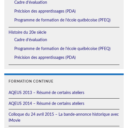
Cadre d’évaluation
Précision des apprentissages (PDA)
Programme de formation de l’école québécoise (PFEQ)
Histoire du 20e siècle
Cadre d’évaluation
Programme de formation de l’école québécoise (PFEQ)
Précision des apprentissages (PDA)
FORMATION CONTINUE
AQEUS 2013 – Résumé de certains ateliers
AQEUS 2014 – Résumé de certains ateliers
Colloque du 24 avril 2015 – La bande-annonce historique avec
iMovie