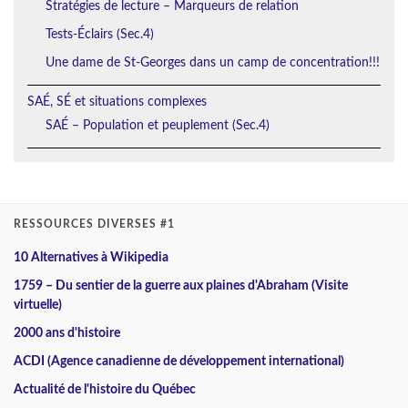
Stratégies de lecture – Marqueurs de relation
Tests-Éclairs (Sec.4)
Une dame de St-Georges dans un camp de concentration!!!
SAÉ, SÉ et situations complexes
SAÉ – Population et peuplement (Sec.4)
RESSOURCES DIVERSES #1
10 Alternatives à Wikipedia
1759 – Du sentier de la guerre aux plaines d'Abraham (Visite
virtuelle)
2000 ans d'histoire
ACDI (Agence canadienne de développement international)
Actualité de l'histoire du Québec