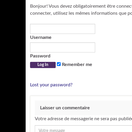
Bonjour! Vous devez obligatoirement être connec
connecter, utilisez les mêmes informations que p
Username
Password
Remember me
Lost your password?
Laisser un commentaire
Votre adresse de messagerie ne sera pas publié