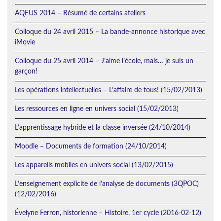
AQEUS 2014 – Résumé de certains ateliers
Colloque du 24 avril 2015 – La bande-annonce historique avec
iMovie
Colloque du 25 avril 2014 – J’aime l’école, mais… je suis un
garçon!
Les opérations intellectuelles – L’affaire de tous! (15/02/2013)
Les ressources en ligne en univers social (15/02/2013)
L’apprentissage hybride et la classe inversée (24/10/2014)
Moodle – Documents de formation (24/10/2014)
Les appareils mobiles en univers social (13/02/2015)
L’enseignement explicite de l’analyse de documents (3QPOC)
(12/02/2016)
Évelyne Ferron, historienne – Histoire, 1er cycle (2016-02-12)