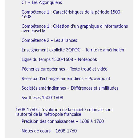
C1 – Les Algonquiens
Compétence 1 : Caractéristiques de la période 1500-
1608
Compétence 1 : Création d’un graphique d’informations
avec Easel.ly
Compétence 2 – Les alliances
Enseignement explicite 3QPOC – Territoire amérindien
Ligne du temps 1500-1608 – Notebook
Pêcheries européennes – Texte troué et vidéo
Réseaux d’échanges amérindiens – Powerpoint
Sociétés amérindiennes – Différences et similitudes
Synthèses 1500-1608
1608-1760 : L’évolution de la société coloniale sous
l’autorité de la métropole française
Précision des connaissances – 1608 à 1760
Notes de cours – 1608-1760