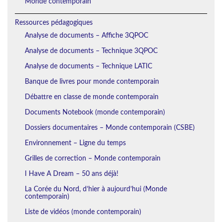
Monde contemporain
Ressources pédagogiques
Analyse de documents – Affiche 3QPOC
Analyse de documents – Technique 3QPOC
Analyse de documents – Technique LATIC
Banque de livres pour monde contemporain
Débattre en classe de monde contemporain
Documents Notebook (monde contemporain)
Dossiers documentaires – Monde contemporain (CSBE)
Environnement – Ligne du temps
Grilles de correction – Monde contemporain
I Have A Dream – 50 ans déjà!
La Corée du Nord, d’hier à aujourd’hui (Monde
contemporain)
Liste de vidéos (monde contemporain)