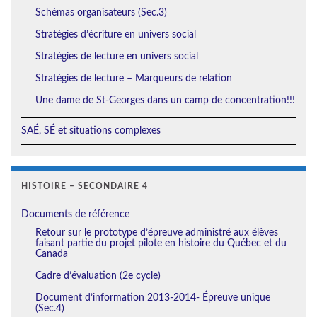
Schémas organisateurs (Sec.3)
Stratégies d’écriture en univers social
Stratégies de lecture en univers social
Stratégies de lecture – Marqueurs de relation
Une dame de St-Georges dans un camp de concentration!!!
SAÉ, SÉ et situations complexes
HISTOIRE – SECONDAIRE 4
Documents de référence
Retour sur le prototype d’épreuve administré aux élèves
faisant partie du projet pilote en histoire du Québec et du
Canada
Cadre d’évaluation (2e cycle)
Document d’information 2013-2014- Épreuve unique
(Sec.4)