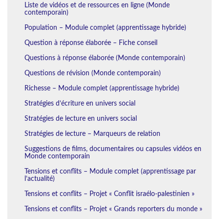
Liste de vidéos et de ressources en ligne (Monde
contemporain)
Population – Module complet (apprentissage hybride)
Question à réponse élaborée – Fiche conseil
Questions à réponse élaborée (Monde contemporain)
Questions de révision (Monde contemporain)
Richesse – Module complet (apprentissage hybride)
Stratégies d’écriture en univers social
Stratégies de lecture en univers social
Stratégies de lecture – Marqueurs de relation
Suggestions de films, documentaires ou capsules vidéos en
Monde contemporain
Tensions et conflits – Module complet (apprentissage par
l’actualité)
Tensions et conflits – Projet « Conflit israélo-palestinien »
Tensions et conflits – Projet « Grands reporters du monde »