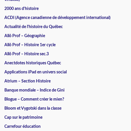
2000 ans d'histoire
ACDI (Agence canadienne de développement international)
Actualité de l'histoire du Québec
Allô Prof – Géographie
Allô Prof – Histoire 1er cycle
Allô Prof – Histoire sec.3
Anectdotes historiques Québec
Applications iPad en univers social
Atrium – Section Histoire
Banque mondiale – Indice de Gini
Blogue – Comment créer le mien?
Bloom et Vygotski dans la classe
Cap sur le patrimoine
Carrefour éducation