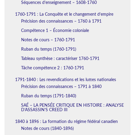
Séquences d’enseignement – 1608-1760
1760-1791 : La Conquête et le changement d’empire
Précision des connaissances – 1760 à 1791
Compétence 1 – Économie coloniale
Notes de cours – 1760-1791
Ruban du temps (1760-1791)
Tableau synthèse : caractériser 1760-1791
Tâche compétence 2 : 1760-1791
1791-1840 : Les revendications et les luttes nationales
Précision des connaissances – 1791 à 1840
Ruban du temps (1791-1840)
SAÉ – LA PENSÉE CRITIQUE EN HISTOIRE : ANALYSE
D’ASSASSIN’S CREED III
1840 à 1896 : La formation du régime fédéral canadien
Notes de cours (1840-1896)