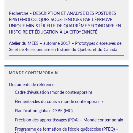
Recherche – DESCRIPTION ET ANALYSE DES POSTURES
ÉPISTÉMOLOGIQUES SOUS-TENDUES PAR L’ÉPREUVE
UNIQUE MINISTÉRIELLE DE QUATRIÈME SECONDAIRE EN
HISTOIRE ET ÉDUCATION À LA CITOYENNETÉ
Atelier du MEES – automne 2017 – Prototypes d’épreuves de
3e et de 4e secondaire en histoire du Québec et du Canada
MONDE CONTEMPORAIN
Documents de référence
Cadre d’évaluation (monde contemporain)
Éléments-clés du cours « monde contemporain »
Planification globale CSBE (MC)
Précision des apprentissages (PDA) – Monde contemporain
Programme de formation de l’école québécoise (PFEQ) –