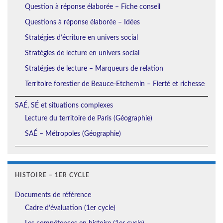
Question à réponse élaborée – Fiche conseil
Questions à réponse élaborée – Idées
Stratégies d’écriture en univers social
Stratégies de lecture en univers social
Stratégies de lecture – Marqueurs de relation
Territoire forestier de Beauce-Etchemin – Fierté et richesse
SAÉ, SÉ et situations complexes
Lecture du territoire de Paris (Géographie)
SAÉ – Métropoles (Géographie)
HISTOIRE – 1ER CYCLE
Documents de référence
Cadre d’évaluation (1er cycle)