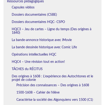
Ressources pédagogiques
Capsules vidéos
Dossiers documentaires (CSBE)
Dossiers documentaires HQC- CSPO
HQC3 – Jeu de cartes – Ligne du temps (Des origines à
1840)
La bande-annonce historique avec iMovie
La bande dessinée historique avec Comic Life
Opérations intellectuelles HQC
HQC4 – Une révision tout en action!
TÂCHES du RÉCITUS
Des origines à 1608 : L’expérience des Autochtones et le
projet de colonie
Précision des connaissances – Des origines à 1608
1500-1608 – Cahier de l’élève
Caractérise la société des Algonquiens vers 1500 (C1)