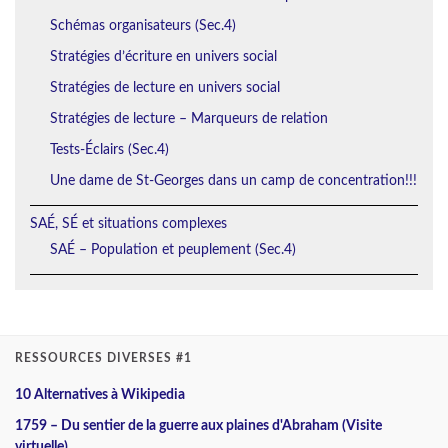
Schémas organisateurs (Sec.4)
Stratégies d’écriture en univers social
Stratégies de lecture en univers social
Stratégies de lecture – Marqueurs de relation
Tests-Éclairs (Sec.4)
Une dame de St-Georges dans un camp de concentration!!!
SAÉ, SÉ et situations complexes
SAÉ – Population et peuplement (Sec.4)
RESSOURCES DIVERSES #1
10 Alternatives à Wikipedia
1759 – Du sentier de la guerre aux plaines d'Abraham (Visite
virtuelle)