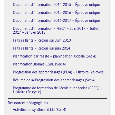
Document d’information 2014-2015 – Épreuve unique
Document d’information 2015-2016 – Épreuve unique
Document d’information 2016-2017 – Épreuve unique
Document d’information – HEC4 – Juin 2017 – Juillet
2017 – Janvier 2018
Faits saillants – Retour sur Juin 2013
Faits saillants – Retour sur juin 2014
Planification par réalité + planification globale (Sec.4)
Planification globale CSBE (Sec.4)
Progression des apprentissages (PDA) – Histoire (2e cycle)
Résumé de la Progression des apprentissages (Sec.4)
Programme de formation de l’école québécoise (PFEQ) –
Histoire (2e cycle)
Ressources pédagogiques
Activités de synthèse (LLL) (Sec.4)