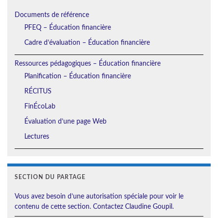
Documents de référence
PFEQ – Éducation financière
Cadre d’évaluation – Éducation financière
Ressources pédagogiques – Éducation financière
Planification – Éducation financière
RÉCITUS
FinÉcoLab
Évaluation d’une page Web
Lectures
SECTION DU PARTAGE
Vous avez besoin d’une autorisation spéciale pour voir le
contenu de cette section. Contactez Claudine Goupil.