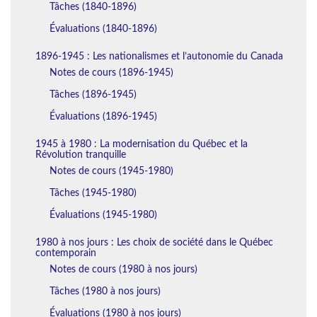
Tâches (1840-1896)
Évaluations (1840-1896)
1896-1945 : Les nationalismes et l’autonomie du Canada
Notes de cours (1896-1945)
Tâches (1896-1945)
Évaluations (1896-1945)
1945 à 1980 : La modernisation du Québec et la
Révolution tranquille
Notes de cours (1945-1980)
Tâches (1945-1980)
Évaluations (1945-1980)
1980 à nos jours : Les choix de société dans le Québec
contemporain
Notes de cours (1980 à nos jours)
Tâches (1980 à nos jours)
Évaluations (1980 à nos jours)