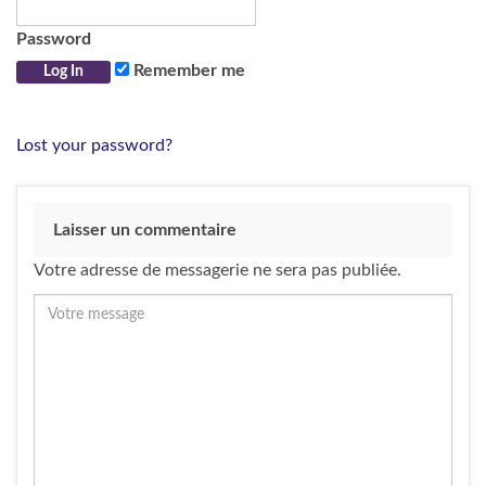
Password
Remember me
Lost your password?
Laisser un commentaire
Votre adresse de messagerie ne sera pas publiée.