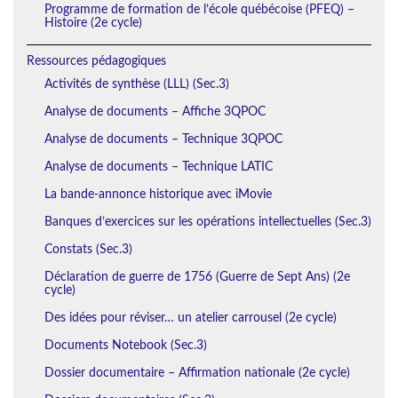
Programme de formation de l’école québécoise (PFEQ) –
Histoire (2e cycle)
Ressources pédagogiques
Activités de synthèse (LLL) (Sec.3)
Analyse de documents – Affiche 3QPOC
Analyse de documents – Technique 3QPOC
Analyse de documents – Technique LATIC
La bande-annonce historique avec iMovie
Banques d’exercices sur les opérations intellectuelles (Sec.3)
Constats (Sec.3)
Déclaration de guerre de 1756 (Guerre de Sept Ans) (2e
cycle)
Des idées pour réviser… un atelier carrousel (2e cycle)
Documents Notebook (Sec.3)
Dossier documentaire – Affirmation nationale (2e cycle)