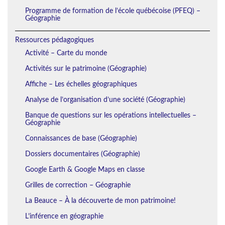
Programme de formation de l’école québécoise (PFEQ) –
Géographie
Ressources pédagogiques
Activité – Carte du monde
Activités sur le patrimoine (Géographie)
Affiche – Les échelles géographiques
Analyse de l’organisation d’une société (Géographie)
Banque de questions sur les opérations intellectuelles –
Géographie
Connaissances de base (Géographie)
Dossiers documentaires (Géographie)
Google Earth & Google Maps en classe
Grilles de correction – Géographie
La Beauce – À la découverte de mon patrimoine!
L’inférence en géographie