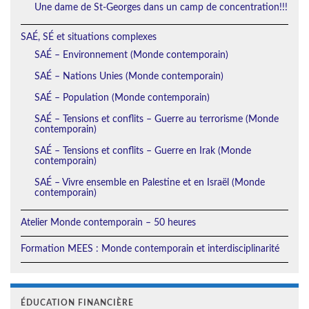
Une dame de St-Georges dans un camp de concentration!!!
SAÉ, SÉ et situations complexes
SAÉ – Environnement (Monde contemporain)
SAÉ – Nations Unies (Monde contemporain)
SAÉ – Population (Monde contemporain)
SAÉ – Tensions et conflits – Guerre au terrorisme (Monde
contemporain)
SAÉ – Tensions et conflits – Guerre en Irak (Monde
contemporain)
SAÉ – Vivre ensemble en Palestine et en Israël (Monde
contemporain)
Atelier Monde contemporain – 50 heures
Formation MEES : Monde contemporain et interdisciplinarité
ÉDUCATION FINANCIÈRE