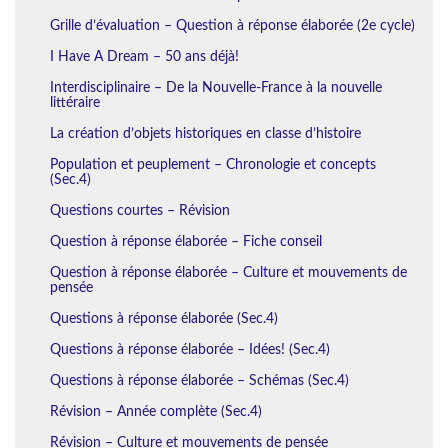
Grille d’évaluation – Question à réponse élaborée (2e cycle)
I Have A Dream – 50 ans déjà!
Interdisciplinaire – De la Nouvelle-France à la nouvelle
littéraire
La création d’objets historiques en classe d’histoire
Population et peuplement – Chronologie et concepts
(Sec.4)
Questions courtes – Révision
Question à réponse élaborée – Fiche conseil
Question à réponse élaborée – Culture et mouvements de
pensée
Questions à réponse élaborée (Sec.4)
Questions à réponse élaborée – Idées! (Sec.4)
Questions à réponse élaborée – Schémas (Sec.4)
Révision – Année complète (Sec.4)
Révision – Culture et mouvements de pensée