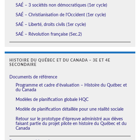
SAÉ – 3 sociétés non démocratiques (1er cycle)
SAÉ – Christianisation de l’Occident (1er cycle)
SAÉ – Liberté, droits civils (1er cycle)
SAÉ – Révolution française (Sec.2)
HISTOIRE DU QUÉBEC ET DU CANADA – 3E ET 4E
SECONDAIRE
Documents de référence
Programme et cadre d’évaluation – Histoire du Québec et
du Canada
Modèles de planification globale HQC
Modèle de planification détaillée pour une réalité sociale
Retour sur le prototype d’épreuve administré aux élèves
faisant partie du projet pilote en histoire du Québec et du
Canada