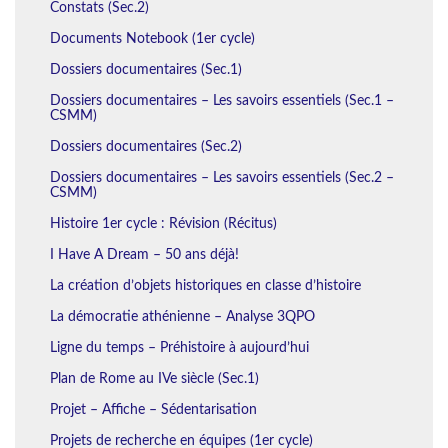
Constats (Sec.2)
Documents Notebook (1er cycle)
Dossiers documentaires (Sec.1)
Dossiers documentaires – Les savoirs essentiels (Sec.1 –
CSMM)
Dossiers documentaires (Sec.2)
Dossiers documentaires – Les savoirs essentiels (Sec.2 –
CSMM)
Histoire 1er cycle : Révision (Récitus)
I Have A Dream – 50 ans déjà!
La création d’objets historiques en classe d’histoire
La démocratie athénienne – Analyse 3QPO
Ligne du temps – Préhistoire à aujourd’hui
Plan de Rome au IVe siècle (Sec.1)
Projet – Affiche – Sédentarisation
Projets de recherche en équipes (1er cycle)