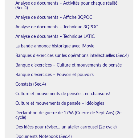
Analyse de documents – Activités pour chaque réalité
(Sec.4)
Analyse de documents – Affiche 3QPOC
Analyse de documents – Technique 3QPOC
Analyse de documents – Technique LATIC
La bande-annonce historique avec iMovie
Banques d’exercices sur les opérations intellectuelles (Sec.4)
Banque d’exercices – Culture et mouvements de pensée
Banque d’exercices – Pouvoir et pouvoirs
Constats (Sec.4)
Culture et mouvements de pensée… en chansons!
Culture et mouvements de pensée – Idéologies
Déclaration de guerre de 1756 (Guerre de Sept Ans) (2e
cycle)
Des idées pour réviser… un atelier carrousel (2e cycle)
Documents Notebook (Sec.4)