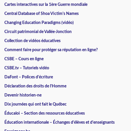
Cartes interactives sur la 1ère Guerre mondiale
Central Database of Shoa Victim's Names
Changing Education Paradigms (vidéo)
Circuit patrimonial de Vallée-Jonction
Collection de vidéos éducatives
Comment faire pour protéger sa réputation en ligne?
CSBE – Cours en ligne
CSBE.tv – Tutoriels vidéo
DaFont – Polices d'écriture
Déclaration des droits de l'Homme
Devenir historien-ne
Dix journées qui ont fait le Québec
Éducaloi – Section des ressources éducatives
Éducation internationale – Échanges d'élèves et d'enseignants