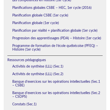
Les compétences en histoire (1er cycle)
Planifications globales CSBE – HEC, 1er cycle (2016)
Planification globale CSBE (1er cycle)
Planification globale (1er cycle)
Planification par réalité + planification globale (1er cycle)
Progression des apprentissages (PDA) – Histoire (1er cycle)
Programme de formation de l’école québécoise (PFEQ) –
Histoire (1er cycle)
Ressources pédagogiques
Activités de synthèse (LLL) (Sec.1)
Activités de synthèse (LLL) (Sec.2)
Banque d’exercices sur les opérations intellectuelles (Sec.1
– CSBE)
Banque d’exercices sur les opérations intellectuelles (Sec.2
– CSDPS)
Constats (Sec.1)