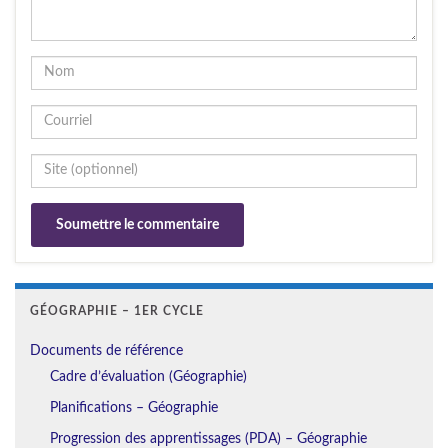
GÉOGRAPHIE – 1ER CYCLE
Documents de référence
Cadre d’évaluation (Géographie)
Planifications – Géographie
Progression des apprentissages (PDA) – Géographie