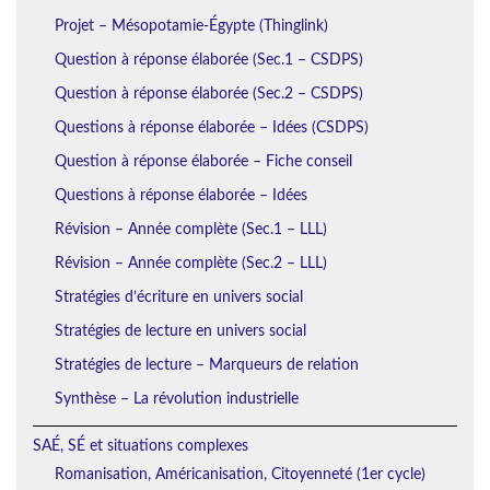
Projet – Mésopotamie-Égypte (Thinglink)
Question à réponse élaborée (Sec.1 – CSDPS)
Question à réponse élaborée (Sec.2 – CSDPS)
Questions à réponse élaborée – Idées (CSDPS)
Question à réponse élaborée – Fiche conseil
Questions à réponse élaborée – Idées
Révision – Année complète (Sec.1 – LLL)
Révision – Année complète (Sec.2 – LLL)
Stratégies d’écriture en univers social
Stratégies de lecture en univers social
Stratégies de lecture – Marqueurs de relation
Synthèse – La révolution industrielle
SAÉ, SÉ et situations complexes
Romanisation, Américanisation, Citoyenneté (1er cycle)