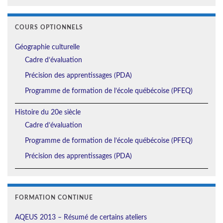
COURS OPTIONNELS
Géographie culturelle
Cadre d’évaluation
Précision des apprentissages (PDA)
Programme de formation de l’école québécoise (PFEQ)
Histoire du 20e siècle
Cadre d’évaluation
Programme de formation de l’école québécoise (PFEQ)
Précision des apprentissages (PDA)
FORMATION CONTINUE
AQEUS 2013 – Résumé de certains ateliers