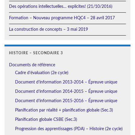
Des opérations intellectuelles… explicites! (21/10/2016)
Formation – Nouveau programme HQC4 – 28 avril 2017
La construction de concepts – 3 mai 2019
HISTOIRE – SECONDAIRE 3
Documents de référence
Cadre d’évaluation (2e cycle)
Document d’information 2013-2014 – Épreuve unique
Document d’information 2014-2015 – Épreuve unique
Document d’information 2015-2016 – Épreuve unique
Planification par réalité + planification globale (Sec.3)
Planification globale CSBE (Sec.3)
Progression des apprentissages (PDA) – Histoire (2e cycle)