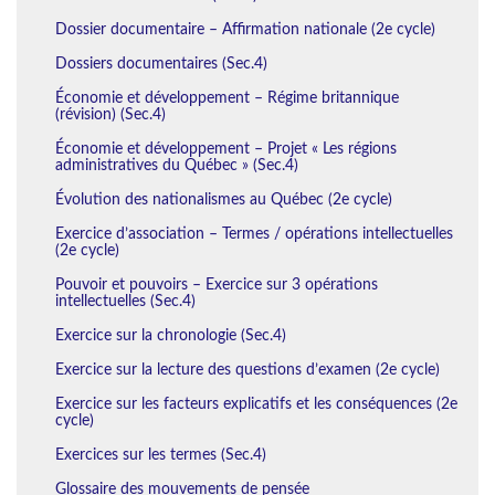
Dossier documentaire – Affirmation nationale (2e cycle)
Dossiers documentaires (Sec.4)
Économie et développement – Régime britannique
(révision) (Sec.4)
Économie et développement – Projet « Les régions
administratives du Québec » (Sec.4)
Évolution des nationalismes au Québec (2e cycle)
Exercice d’association – Termes / opérations intellectuelles
(2e cycle)
Pouvoir et pouvoirs – Exercice sur 3 opérations
intellectuelles (Sec.4)
Exercice sur la chronologie (Sec.4)
Exercice sur la lecture des questions d’examen (2e cycle)
Exercice sur les facteurs explicatifs et les conséquences (2e
cycle)
Exercices sur les termes (Sec.4)
Glossaire des mouvements de pensée