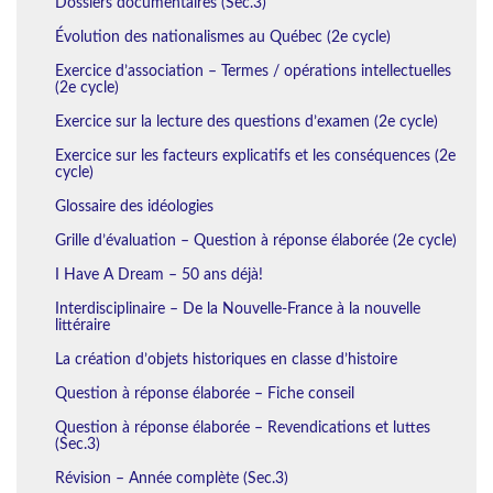
Dossiers documentaires (Sec.3)
Évolution des nationalismes au Québec (2e cycle)
Exercice d’association – Termes / opérations intellectuelles
(2e cycle)
Exercice sur la lecture des questions d’examen (2e cycle)
Exercice sur les facteurs explicatifs et les conséquences (2e
cycle)
Glossaire des idéologies
Grille d’évaluation – Question à réponse élaborée (2e cycle)
I Have A Dream – 50 ans déjà!
Interdisciplinaire – De la Nouvelle-France à la nouvelle
littéraire
La création d’objets historiques en classe d’histoire
Question à réponse élaborée – Fiche conseil
Question à réponse élaborée – Revendications et luttes
(Sec.3)
Révision – Année complète (Sec.3)