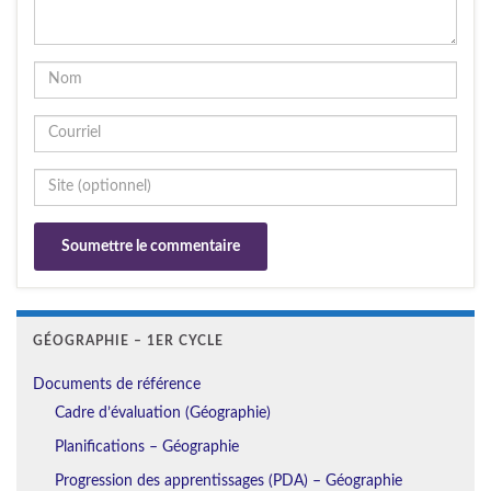
GÉOGRAPHIE – 1ER CYCLE
Documents de référence
Cadre d’évaluation (Géographie)
Planifications – Géographie
Progression des apprentissages (PDA) – Géographie