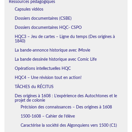
Ressources pédagogiques
Capsules vidéos
Dossiers documentaires (CSBE)
Dossiers documentaires HQC- CSPO
HQC3 – Jeu de cartes – Ligne du temps (Des origines à
1840)
La bande-annonce historique avec iMovie
La bande dessinée historique avec Comic Life
Opérations intellectuelles HQC
HQC4 – Une révision tout en action!
TÂCHES du RÉCITUS
Des origines à 1608 : L’expérience des Autochtones et le
projet de colonie
Précision des connaissances – Des origines à 1608
1500-1608 – Cahier de l’élève
Caractérise la société des Algonquiens vers 1500 (C1)