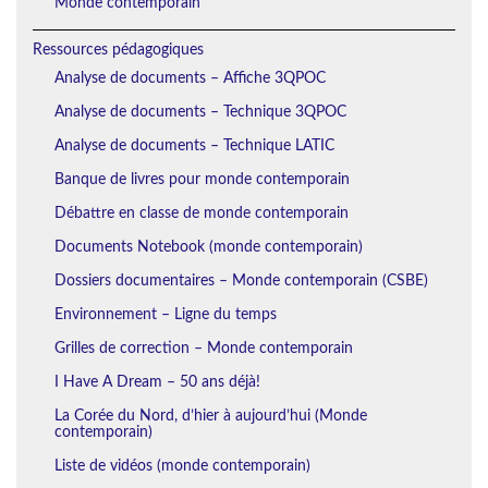
Monde contemporain
Ressources pédagogiques
Analyse de documents – Affiche 3QPOC
Analyse de documents – Technique 3QPOC
Analyse de documents – Technique LATIC
Banque de livres pour monde contemporain
Débattre en classe de monde contemporain
Documents Notebook (monde contemporain)
Dossiers documentaires – Monde contemporain (CSBE)
Environnement – Ligne du temps
Grilles de correction – Monde contemporain
I Have A Dream – 50 ans déjà!
La Corée du Nord, d’hier à aujourd’hui (Monde
contemporain)
Liste de vidéos (monde contemporain)