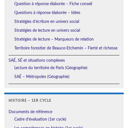
Question à réponse élaborée – Fiche conseil
Questions à réponse élaborée – Idées
Stratégies d’écriture en univers social
Stratégies de lecture en univers social
Stratégies de lecture – Marqueurs de relation
Territoire forestier de Beauce-Etchemin – Fierté et richesse
SAÉ, SÉ et situations complexes
Lecture du territoire de Paris (Géographie)
SAÉ – Métropoles (Géographie)
HISTOIRE – 1ER CYCLE
Documents de référence
Cadre d’évaluation (1er cycle)