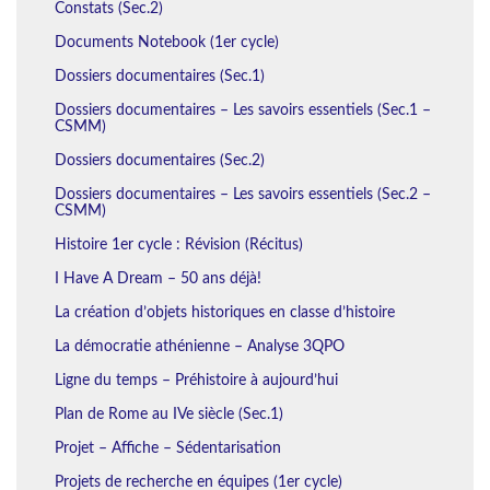
Constats (Sec.2)
Documents Notebook (1er cycle)
Dossiers documentaires (Sec.1)
Dossiers documentaires – Les savoirs essentiels (Sec.1 –
CSMM)
Dossiers documentaires (Sec.2)
Dossiers documentaires – Les savoirs essentiels (Sec.2 –
CSMM)
Histoire 1er cycle : Révision (Récitus)
I Have A Dream – 50 ans déjà!
La création d’objets historiques en classe d’histoire
La démocratie athénienne – Analyse 3QPO
Ligne du temps – Préhistoire à aujourd’hui
Plan de Rome au IVe siècle (Sec.1)
Projet – Affiche – Sédentarisation
Projets de recherche en équipes (1er cycle)