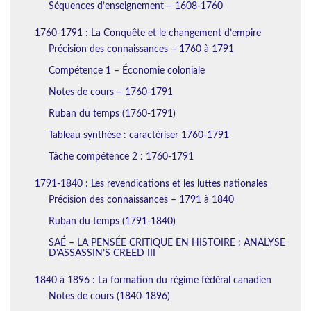
Séquences d’enseignement – 1608-1760
1760-1791 : La Conquête et le changement d’empire
Précision des connaissances – 1760 à 1791
Compétence 1 – Économie coloniale
Notes de cours – 1760-1791
Ruban du temps (1760-1791)
Tableau synthèse : caractériser 1760-1791
Tâche compétence 2 : 1760-1791
1791-1840 : Les revendications et les luttes nationales
Précision des connaissances – 1791 à 1840
Ruban du temps (1791-1840)
SAÉ – LA PENSÉE CRITIQUE EN HISTOIRE : ANALYSE
D’ASSASSIN’S CREED III
1840 à 1896 : La formation du régime fédéral canadien
Notes de cours (1840-1896)