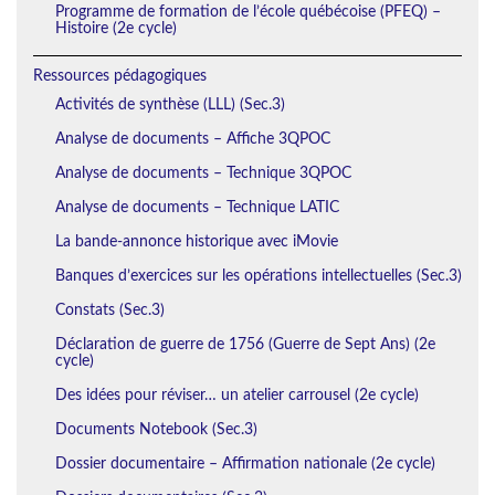
Programme de formation de l’école québécoise (PFEQ) –
Histoire (2e cycle)
Ressources pédagogiques
Activités de synthèse (LLL) (Sec.3)
Analyse de documents – Affiche 3QPOC
Analyse de documents – Technique 3QPOC
Analyse de documents – Technique LATIC
La bande-annonce historique avec iMovie
Banques d’exercices sur les opérations intellectuelles (Sec.3)
Constats (Sec.3)
Déclaration de guerre de 1756 (Guerre de Sept Ans) (2e
cycle)
Des idées pour réviser… un atelier carrousel (2e cycle)
Documents Notebook (Sec.3)
Dossier documentaire – Affirmation nationale (2e cycle)