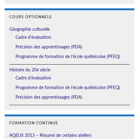
COURS OPTIONNELS
Géographie culturelle
Cadre d’évaluation
Précision des apprentissages (PDA)
Programme de formation de l’école québécoise (PFEQ)
Histoire du 20e siècle
Cadre d’évaluation
Programme de formation de l’école québécoise (PFEQ)
Précision des apprentissages (PDA)
FORMATION CONTINUE
AQEUS 2013 – Résumé de certains ateliers