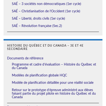
SAÉ – 3 sociétés non démocratiques (1er cycle)
SAÉ – Christianisation de l’Occident (1er cycle)
SAÉ – Liberté, droits civils (1er cycle)
SAÉ – Révolution française (Sec.2)
HISTOIRE DU QUÉBEC ET DU CANADA – 3E ET 4E
SECONDAIRE
Documents de référence
Programme et cadre d’évaluation – Histoire du Québec et
du Canada
Modèles de planification globale HQC
Modèle de planification détaillée pour une réalité sociale
Retour sur le prototype d’épreuve administré aux élèves
faisant partie du projet pilote en histoire du Québec et du
Canada