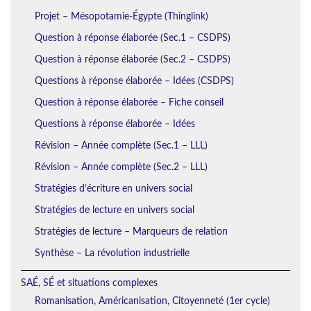
Projet – Mésopotamie-Égypte (Thinglink)
Question à réponse élaborée (Sec.1 – CSDPS)
Question à réponse élaborée (Sec.2 – CSDPS)
Questions à réponse élaborée – Idées (CSDPS)
Question à réponse élaborée – Fiche conseil
Questions à réponse élaborée – Idées
Révision – Année complète (Sec.1 – LLL)
Révision – Année complète (Sec.2 – LLL)
Stratégies d’écriture en univers social
Stratégies de lecture en univers social
Stratégies de lecture – Marqueurs de relation
Synthèse – La révolution industrielle
SAÉ, SÉ et situations complexes
Romanisation, Américanisation, Citoyenneté (1er cycle)