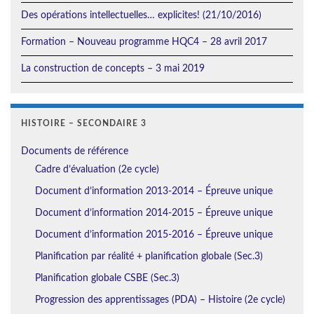
Des opérations intellectuelles… explicites! (21/10/2016)
Formation – Nouveau programme HQC4 – 28 avril 2017
La construction de concepts – 3 mai 2019
HISTOIRE – SECONDAIRE 3
Documents de référence
Cadre d’évaluation (2e cycle)
Document d’information 2013-2014 – Épreuve unique
Document d’information 2014-2015 – Épreuve unique
Document d’information 2015-2016 – Épreuve unique
Planification par réalité + planification globale (Sec.3)
Planification globale CSBE (Sec.3)
Progression des apprentissages (PDA) – Histoire (2e cycle)