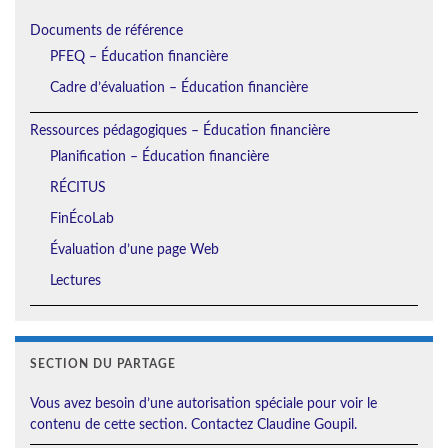
Documents de référence
PFEQ – Éducation financière
Cadre d’évaluation – Éducation financière
Ressources pédagogiques – Éducation financière
Planification – Éducation financière
RÉCITUS
FinÉcoLab
Évaluation d’une page Web
Lectures
SECTION DU PARTAGE
Vous avez besoin d’une autorisation spéciale pour voir le
contenu de cette section. Contactez Claudine Goupil.