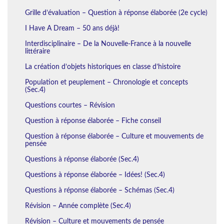
Grille d’évaluation – Question à réponse élaborée (2e cycle)
I Have A Dream – 50 ans déjà!
Interdisciplinaire – De la Nouvelle-France à la nouvelle
littéraire
La création d’objets historiques en classe d’histoire
Population et peuplement – Chronologie et concepts
(Sec.4)
Questions courtes – Révision
Question à réponse élaborée – Fiche conseil
Question à réponse élaborée – Culture et mouvements de
pensée
Questions à réponse élaborée (Sec.4)
Questions à réponse élaborée – Idées! (Sec.4)
Questions à réponse élaborée – Schémas (Sec.4)
Révision – Année complète (Sec.4)
Révision – Culture et mouvements de pensée