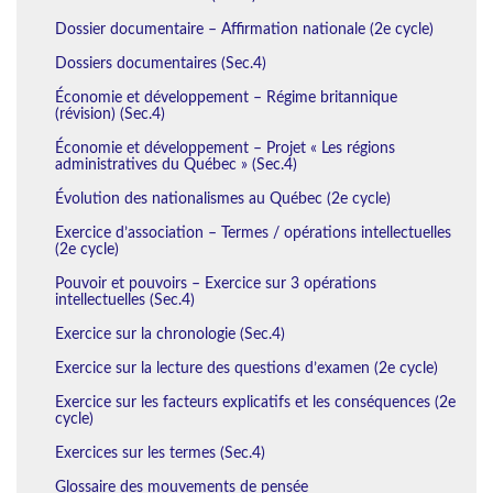
Dossier documentaire – Affirmation nationale (2e cycle)
Dossiers documentaires (Sec.4)
Économie et développement – Régime britannique
(révision) (Sec.4)
Économie et développement – Projet « Les régions
administratives du Québec » (Sec.4)
Évolution des nationalismes au Québec (2e cycle)
Exercice d’association – Termes / opérations intellectuelles
(2e cycle)
Pouvoir et pouvoirs – Exercice sur 3 opérations
intellectuelles (Sec.4)
Exercice sur la chronologie (Sec.4)
Exercice sur la lecture des questions d’examen (2e cycle)
Exercice sur les facteurs explicatifs et les conséquences (2e
cycle)
Exercices sur les termes (Sec.4)
Glossaire des mouvements de pensée