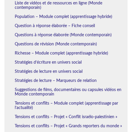
Liste de vidéos et de ressources en ligne (Monde
contemporain)
Population – Module complet (apprentissage hybride)
Question à réponse élaborée – Fiche conseil
Questions à réponse élaborée (Monde contemporain)
Questions de révision (Monde contemporain)
Richesse – Module complet (apprentissage hybride)
Stratégies d’écriture en univers social
Stratégies de lecture en univers social
Stratégies de lecture – Marqueurs de relation
Suggestions de films, documentaires ou capsules vidéos en
Monde contemporain
Tensions et conflits – Module complet (apprentissage par
l’actualité)
Tensions et conflits – Projet « Conflit israélo-palestinien »
Tensions et conflits – Projet « Grands reporters du monde »