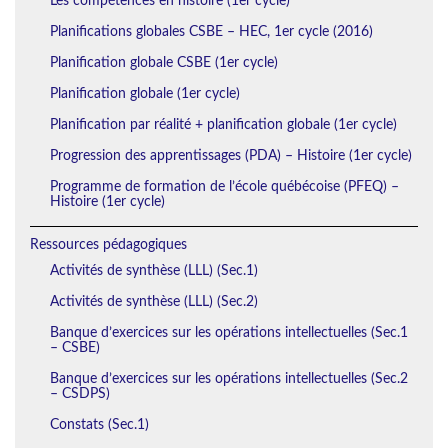
Les compétences en histoire (1er cycle)
Planifications globales CSBE – HEC, 1er cycle (2016)
Planification globale CSBE (1er cycle)
Planification globale (1er cycle)
Planification par réalité + planification globale (1er cycle)
Progression des apprentissages (PDA) – Histoire (1er cycle)
Programme de formation de l’école québécoise (PFEQ) –
Histoire (1er cycle)
Ressources pédagogiques
Activités de synthèse (LLL) (Sec.1)
Activités de synthèse (LLL) (Sec.2)
Banque d’exercices sur les opérations intellectuelles (Sec.1
– CSBE)
Banque d’exercices sur les opérations intellectuelles (Sec.2
– CSDPS)
Constats (Sec.1)