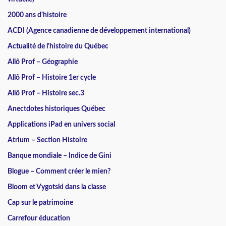
2000 ans d'histoire
ACDI (Agence canadienne de développement international)
Actualité de l'histoire du Québec
Allô Prof – Géographie
Allô Prof – Histoire 1er cycle
Allô Prof – Histoire sec.3
Anectdotes historiques Québec
Applications iPad en univers social
Atrium – Section Histoire
Banque mondiale – Indice de Gini
Blogue – Comment créer le mien?
Bloom et Vygotski dans la classe
Cap sur le patrimoine
Carrefour éducation