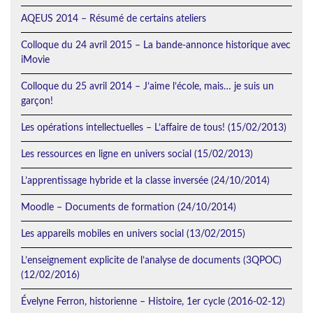
AQEUS 2014 – Résumé de certains ateliers
Colloque du 24 avril 2015 – La bande-annonce historique avec
iMovie
Colloque du 25 avril 2014 – J’aime l’école, mais… je suis un
garçon!
Les opérations intellectuelles – L’affaire de tous! (15/02/2013)
Les ressources en ligne en univers social (15/02/2013)
L’apprentissage hybride et la classe inversée (24/10/2014)
Moodle – Documents de formation (24/10/2014)
Les appareils mobiles en univers social (13/02/2015)
L’enseignement explicite de l’analyse de documents (3QPOC)
(12/02/2016)
Évelyne Ferron, historienne – Histoire, 1er cycle (2016-02-12)