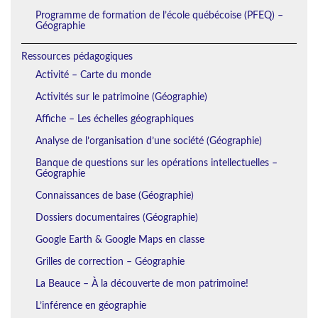
Programme de formation de l’école québécoise (PFEQ) –
Géographie
Ressources pédagogiques
Activité – Carte du monde
Activités sur le patrimoine (Géographie)
Affiche – Les échelles géographiques
Analyse de l’organisation d’une société (Géographie)
Banque de questions sur les opérations intellectuelles –
Géographie
Connaissances de base (Géographie)
Dossiers documentaires (Géographie)
Google Earth & Google Maps en classe
Grilles de correction – Géographie
La Beauce – À la découverte de mon patrimoine!
L’inférence en géographie