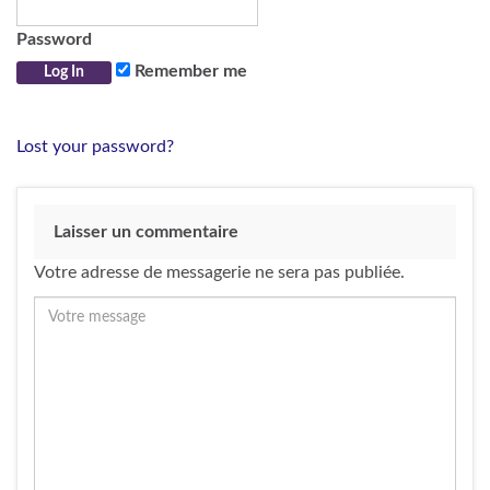
Password
Remember me
Lost your password?
Laisser un commentaire
Votre adresse de messagerie ne sera pas publiée.