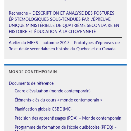
Recherche – DESCRIPTION ET ANALYSE DES POSTURES
ÉPISTÉMOLOGIQUES SOUS-TENDUES PAR L’ÉPREUVE
UNIQUE MINISTÉRIELLE DE QUATRIÈME SECONDAIRE EN
HISTOIRE ET ÉDUCATION À LA CITOYENNETÉ
Atelier du MEES – automne 2017 – Prototypes d’épreuves de
3e et de 4e secondaire en histoire du Québec et du Canada
MONDE CONTEMPORAIN
Documents de référence
Cadre d’évaluation (monde contemporain)
Éléments-clés du cours « monde contemporain »
Planification globale CSBE (MC)
Précision des apprentissages (PDA) – Monde contemporain
Programme de formation de l’école québécoise (PFEQ) –