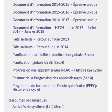
Document d’information 2014-2015 – Épreuve unique
Document d’information 2015-2016 – Épreuve unique
Document d’information 2016-2017 – Épreuve unique
Document d’information – HEC4 – Juin 2017 – Juillet
2017 – Janvier 2018
Faits saillants – Retour sur Juin 2013
Faits saillants – Retour sur juin 2014
Planification par réalité + planification globale (Sec.4)
Planification globale CSBE (Sec.4)
Progression des apprentissages (PDA) – Histoire (2e cycle)
Résumé de la Progression des apprentissages (Sec.4)
Programme de formation de l’école québécoise (PFEQ) –
Histoire (2e cycle)
Ressources pédagogiques
Activités de synthèse (LLL) (Sec.4)