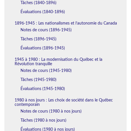
Tâches (1840-1896)
Évaluations (1840-1896)
1896-1945 : Les nationalismes et l’autonomie du Canada
Notes de cours (1896-1945)
Tâches (1896-1945)
Évaluations (1896-1945)
1945 à 1980 : La modernisation du Québec et la
Révolution tranquille
Notes de cours (1945-1980)
Tâches (1945-1980)
Évaluations (1945-1980)
1980 à nos jours : Les choix de société dans le Québec
contemporain
Notes de cours (1980 à nos jours)
Tâches (1980 à nos jours)
Évaluations (1980 à nos jours)