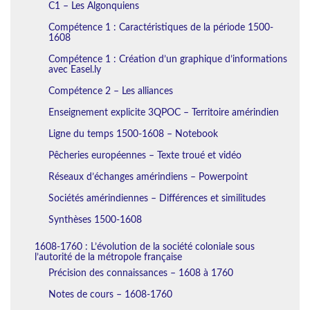
C1 – Les Algonquiens
Compétence 1 : Caractéristiques de la période 1500-
1608
Compétence 1 : Création d’un graphique d’informations
avec Easel.ly
Compétence 2 – Les alliances
Enseignement explicite 3QPOC – Territoire amérindien
Ligne du temps 1500-1608 – Notebook
Pêcheries européennes – Texte troué et vidéo
Réseaux d’échanges amérindiens – Powerpoint
Sociétés amérindiennes – Différences et similitudes
Synthèses 1500-1608
1608-1760 : L’évolution de la société coloniale sous
l’autorité de la métropole française
Précision des connaissances – 1608 à 1760
Notes de cours – 1608-1760