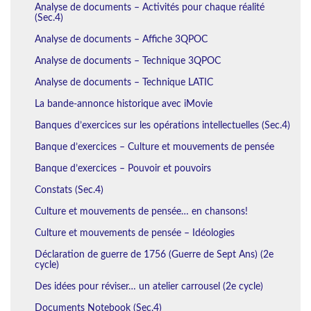
Analyse de documents – Activités pour chaque réalité
(Sec.4)
Analyse de documents – Affiche 3QPOC
Analyse de documents – Technique 3QPOC
Analyse de documents – Technique LATIC
La bande-annonce historique avec iMovie
Banques d’exercices sur les opérations intellectuelles (Sec.4)
Banque d’exercices – Culture et mouvements de pensée
Banque d’exercices – Pouvoir et pouvoirs
Constats (Sec.4)
Culture et mouvements de pensée… en chansons!
Culture et mouvements de pensée – Idéologies
Déclaration de guerre de 1756 (Guerre de Sept Ans) (2e
cycle)
Des idées pour réviser… un atelier carrousel (2e cycle)
Documents Notebook (Sec.4)