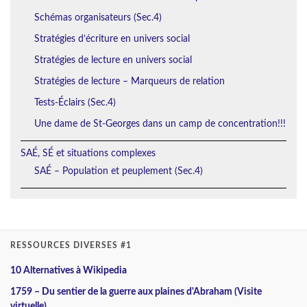
Schémas organisateurs (Sec.4)
Stratégies d’écriture en univers social
Stratégies de lecture en univers social
Stratégies de lecture – Marqueurs de relation
Tests-Éclairs (Sec.4)
Une dame de St-Georges dans un camp de concentration!!!
SAÉ, SÉ et situations complexes
SAÉ – Population et peuplement (Sec.4)
RESSOURCES DIVERSES #1
10 Alternatives à Wikipedia
1759 – Du sentier de la guerre aux plaines d'Abraham (Visite
virtuelle)