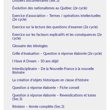
Dossiers documentaires (Sec.3)
Évolution des nationalismes au Québec (2e cycle)
Exercice d’association – Termes / opérations intellectuelles
(2e cycle)
Exercice sur la lecture des questions d’examen (2e cycle)
Exercice sur les facteurs explicatifs et les conséquences (2e
cycle)
Glossaire des idéologies
Grille d’évaluation – Question à réponse élaborée (2e cycle)
I Have A Dream – 50 ans déjà!
Interdisciplinaire – De la Nouvelle-France à la nouvelle
littéraire
La création d’objets historiques en classe d’histoire
Question à réponse élaborée – Fiche conseil
Question à réponse élaborée – Revendications et luttes
(Sec.3)
Révision – Année complète (Sec.3)