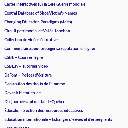
Cartes interactives sur la 1ère Guerre mondiale
Central Database of Shoa Victim's Names
Changing Education Paradigms (vidéo)
Circuit patrimonial de Vallée-Jonction
Collection de vidéos éducatives
Comment faire pour protéger sa réputation en ligne?
CSBE – Cours en ligne
CSBE.tv – Tutoriels vidéo
DaFont – Polices d'écriture
Déclaration des droits de l'Homme
Devenir historien-ne
Dix journées qui ont fait le Québec
Éducaloi – Section des ressources éducatives
Éducation internationale – Échanges d'élèves et d'enseignants