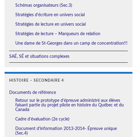
Schémas organisateurs (Sec.3)
Stratégies d’écriture en univers social
Stratégies de lecture en univers social
Stratégies de lecture – Marqueurs de relation
Une dame de St-Georges dans un camp de concentration!!!
SAÉ, SÉ et situations complexes
HISTOIRE – SECONDAIRE 4
Documents de référence
Retour sur le prototype d’épreuve administré aux élèves
faisant partie du projet pilote en histoire du Québec et du
Canada
Cadre d’évaluation (2e cycle)
Document d’information 2013-2014- Épreuve unique
(Sec.4)