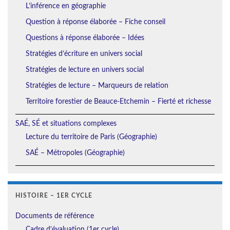
L’inférence en géographie
Question à réponse élaborée – Fiche conseil
Questions à réponse élaborée – Idées
Stratégies d’écriture en univers social
Stratégies de lecture en univers social
Stratégies de lecture – Marqueurs de relation
Territoire forestier de Beauce-Etchemin – Fierté et richesse
SAÉ, SÉ et situations complexes
Lecture du territoire de Paris (Géographie)
SAÉ – Métropoles (Géographie)
HISTOIRE – 1ER CYCLE
Documents de référence
Cadre d’évaluation (1er cycle)