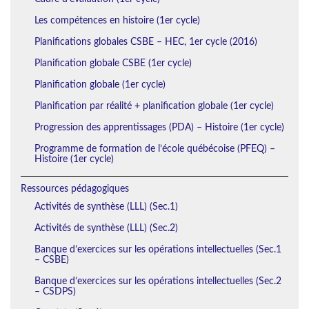
Les compétences en histoire (1er cycle)
Planifications globales CSBE – HEC, 1er cycle (2016)
Planification globale CSBE (1er cycle)
Planification globale (1er cycle)
Planification par réalité + planification globale (1er cycle)
Progression des apprentissages (PDA) – Histoire (1er cycle)
Programme de formation de l’école québécoise (PFEQ) –
Histoire (1er cycle)
Ressources pédagogiques
Activités de synthèse (LLL) (Sec.1)
Activités de synthèse (LLL) (Sec.2)
Banque d’exercices sur les opérations intellectuelles (Sec.1
– CSBE)
Banque d’exercices sur les opérations intellectuelles (Sec.2
– CSDPS)