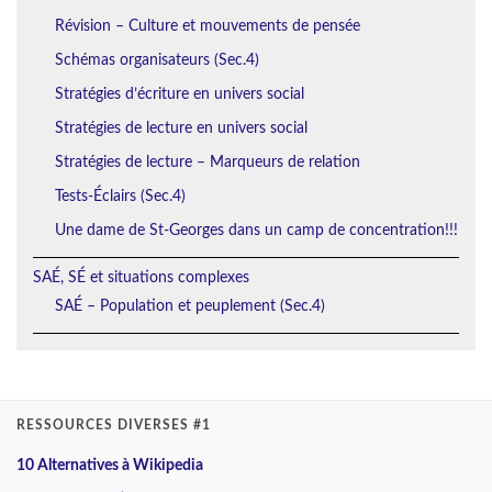
Révision – Culture et mouvements de pensée
Schémas organisateurs (Sec.4)
Stratégies d’écriture en univers social
Stratégies de lecture en univers social
Stratégies de lecture – Marqueurs de relation
Tests-Éclairs (Sec.4)
Une dame de St-Georges dans un camp de concentration!!!
SAÉ, SÉ et situations complexes
SAÉ – Population et peuplement (Sec.4)
RESSOURCES DIVERSES #1
10 Alternatives à Wikipedia