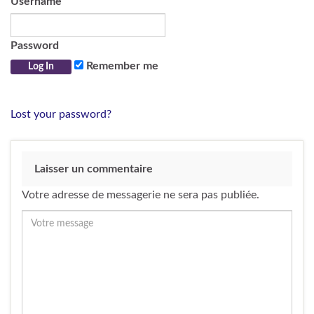
Username
Password
Remember me
Lost your password?
Laisser un commentaire
Votre adresse de messagerie ne sera pas publiée.