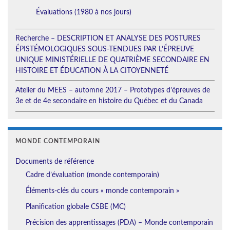
Évaluations (1980 à nos jours)
Recherche – DESCRIPTION ET ANALYSE DES POSTURES
ÉPISTÉMOLOGIQUES SOUS-TENDUES PAR L’ÉPREUVE
UNIQUE MINISTÉRIELLE DE QUATRIÈME SECONDAIRE EN
HISTOIRE ET ÉDUCATION À LA CITOYENNETÉ
Atelier du MEES – automne 2017 – Prototypes d’épreuves de
3e et de 4e secondaire en histoire du Québec et du Canada
MONDE CONTEMPORAIN
Documents de référence
Cadre d’évaluation (monde contemporain)
Éléments-clés du cours « monde contemporain »
Planification globale CSBE (MC)
Précision des apprentissages (PDA) – Monde contemporain