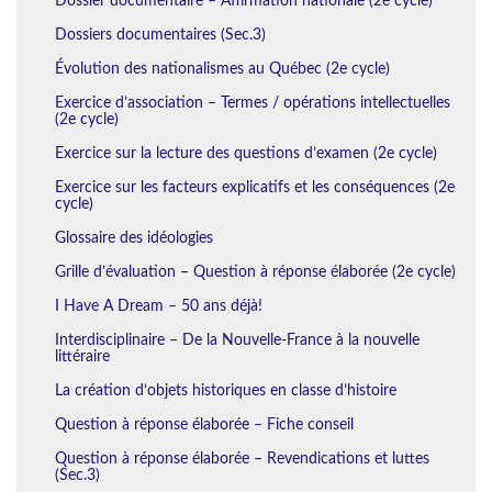
Dossier documentaire – Affirmation nationale (2e cycle)
Dossiers documentaires (Sec.3)
Évolution des nationalismes au Québec (2e cycle)
Exercice d’association – Termes / opérations intellectuelles
(2e cycle)
Exercice sur la lecture des questions d’examen (2e cycle)
Exercice sur les facteurs explicatifs et les conséquences (2e
cycle)
Glossaire des idéologies
Grille d’évaluation – Question à réponse élaborée (2e cycle)
I Have A Dream – 50 ans déjà!
Interdisciplinaire – De la Nouvelle-France à la nouvelle
littéraire
La création d’objets historiques en classe d’histoire
Question à réponse élaborée – Fiche conseil
Question à réponse élaborée – Revendications et luttes
(Sec.3)