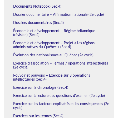
Documents Notebook (Sec.4)
Dossier documentaire – Affirmation nationale (2e cycle)
Dossiers documentaires (Sec.4)
Économie et développement – Régime britannique
(révision) (Sec.4)
Économie et développement – Projet « Les régions
administratives du Québec » (Sec.4)
Évolution des nationalismes au Québec (2e cycle)
Exercice d’association – Termes / opérations intellectuelles
(2e cycle)
Pouvoir et pouvoirs – Exercice sur 3 opérations
intellectuelles (Sec.4)
Exercice sur la chronologie (Sec.4)
Exercice sur la lecture des questions d’examen (2e cycle)
Exercice sur les facteurs explicatifs et les conséquences (2e
cycle)
Exercices sur les termes (Sec.4)