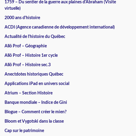
1759 – Du sentier de la guerre aux plaines d'Abraham (Visite
virtuelle)
2000 ans d'histoire
ACDI (Agence canadienne de développement international)
Actualité de l'histoire du Québec
Allô Prof – Géographie
Allô Prof – Histoire 1er cycle
Allô Prof – Histoire sec.3
Anectdotes historiques Québec
Applications iPad en univers social
Atrium – Section Histoire
Banque mondiale – Indice de Gini
Blogue – Comment créer le mien?
Bloom et Vygotski dans la classe
Cap sur le patrimoine