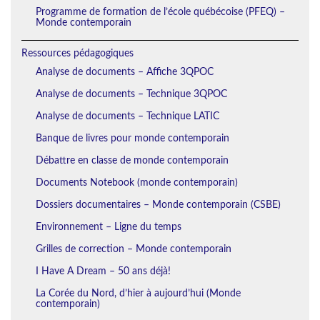
Programme de formation de l’école québécoise (PFEQ) –
Monde contemporain
Ressources pédagogiques
Analyse de documents – Affiche 3QPOC
Analyse de documents – Technique 3QPOC
Analyse de documents – Technique LATIC
Banque de livres pour monde contemporain
Débattre en classe de monde contemporain
Documents Notebook (monde contemporain)
Dossiers documentaires – Monde contemporain (CSBE)
Environnement – Ligne du temps
Grilles de correction – Monde contemporain
I Have A Dream – 50 ans déjà!
La Corée du Nord, d’hier à aujourd’hui (Monde
contemporain)