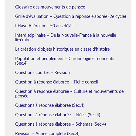
Glossaire des mouvements de pensée
Grille d’évaluation – Question à réponse élaborée (2e cycle)
I Have A Dream – 50 ans déjà!
Interdisciplinaire – De la Nouvelle-France à la nouvelle
littéraire
La création d’objets historiques en classe d’histoire
Population et peuplement – Chronologie et concepts
(Sec.4)
Questions courtes – Révision
Question à réponse élaborée – Fiche conseil
Question à réponse élaborée – Culture et mouvements de
pensée
Questions à réponse élaborée (Sec.4)
Questions à réponse élaborée – Idées! (Sec.4)
Questions à réponse élaborée – Schémas (Sec.4)
Révision – Année complète (Sec.4)