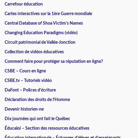
Carrefour éducation
Cartes interactives sur la 1ère Guerre mondiale
Central Database of Shoa Victim's Names
Changing Education Paradigms (vidéo)
Circuit patrimonial de Vallée-Jonction
Collection de vidéos éducatives
Comment faire pour protéger sa réputation en ligne?
CSBE – Cours en ligne
CSBE.tv – Tutoriels vidéo
DaFont – Polices d'écriture
Déclaration des droits de l'Homme
Devenir historien-ne
Dix journées qui ont fait le Québec
Éducaloi – Section des ressources éducatives
Éducation internationale – Échanges d'élèves et d'enseignants