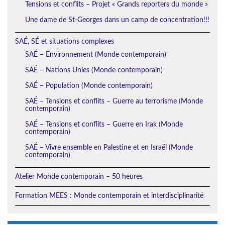
Tensions et conflits – Projet « Grands reporters du monde »
Une dame de St-Georges dans un camp de concentration!!!
SAÉ, SÉ et situations complexes
SAÉ – Environnement (Monde contemporain)
SAÉ – Nations Unies (Monde contemporain)
SAÉ – Population (Monde contemporain)
SAÉ – Tensions et conflits – Guerre au terrorisme (Monde
contemporain)
SAÉ – Tensions et conflits – Guerre en Irak (Monde
contemporain)
SAÉ – Vivre ensemble en Palestine et en Israël (Monde
contemporain)
Atelier Monde contemporain – 50 heures
Formation MEES : Monde contemporain et interdisciplinarité