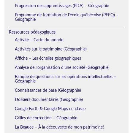
Progression des apprentissages (PDA) – Géographie
Programme de formation de l’école québécoise (PFEQ) –
Géographie
Ressources pédagogiques
Activité – Carte du monde
Activités sur le patrimoine (Géographie)
Affiche – Les échelles géographiques
Analyse de l’organisation d’une société (Géographie)
Banque de questions sur les opérations intellectuelles –
Géographie
Connaissances de base (Géographie)
Dossiers documentaires (Géographie)
Google Earth & Google Maps en classe
Grilles de correction – Géographie
La Beauce – À la découverte de mon patrimoine!