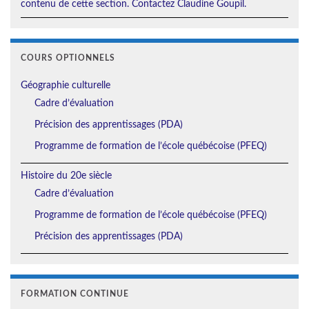
contenu de cette section. Contactez Claudine Goupil.
COURS OPTIONNELS
Géographie culturelle
Cadre d’évaluation
Précision des apprentissages (PDA)
Programme de formation de l’école québécoise (PFEQ)
Histoire du 20e siècle
Cadre d’évaluation
Programme de formation de l’école québécoise (PFEQ)
Précision des apprentissages (PDA)
FORMATION CONTINUE