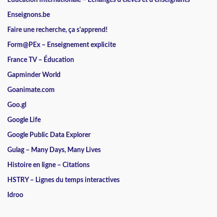
Enseignons.be
Faire une recherche, ça s'apprend!
Form@PEx – Enseignement explicite
France TV – Éducation
Gapminder World
Goanimate.com
Goo.gl
Google Life
Google Public Data Explorer
Gulag – Many Days, Many Lives
Histoire en ligne – Citations
HSTRY – Lignes du temps interactives
Idroo