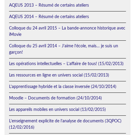
AQEUS 2013 – Résumé de certains ateliers
AQEUS 2014 – Résumé de certains ateliers
Colloque du 24 avril 2015 – La bande-annonce historique avec
iMovie
Colloque du 25 avril 2014 – J’aime l’école, mais… je suis un
garçon!
Les opérations intellectuelles – L’affaire de tous! (15/02/2013)
Les ressources en ligne en univers social (15/02/2013)
L’apprentissage hybride et la classe inversée (24/10/2014)
Moodle – Documents de formation (24/10/2014)
Les appareils mobiles en univers social (13/02/2015)
L’enseignement explicite de l’analyse de documents (3QPOC)
(12/02/2016)