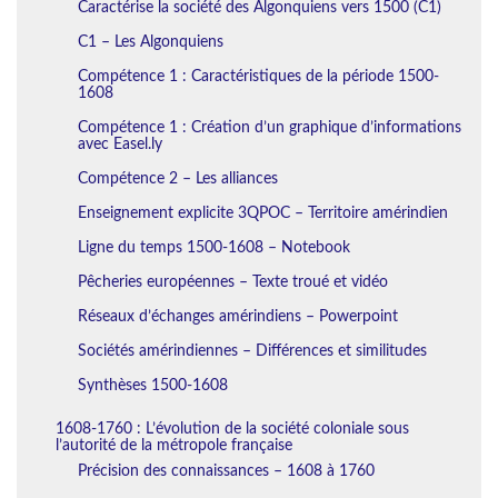
Caractérise la société des Algonquiens vers 1500 (C1)
C1 – Les Algonquiens
Compétence 1 : Caractéristiques de la période 1500-
1608
Compétence 1 : Création d’un graphique d’informations
avec Easel.ly
Compétence 2 – Les alliances
Enseignement explicite 3QPOC – Territoire amérindien
Ligne du temps 1500-1608 – Notebook
Pêcheries européennes – Texte troué et vidéo
Réseaux d’échanges amérindiens – Powerpoint
Sociétés amérindiennes – Différences et similitudes
Synthèses 1500-1608
1608-1760 : L’évolution de la société coloniale sous
l’autorité de la métropole française
Précision des connaissances – 1608 à 1760