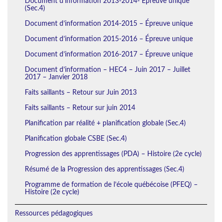
Document d’information 2013-2014- Épreuve unique
(Sec.4)
Document d’information 2014-2015 – Épreuve unique
Document d’information 2015-2016 – Épreuve unique
Document d’information 2016-2017 – Épreuve unique
Document d’information – HEC4 – Juin 2017 – Juillet
2017 – Janvier 2018
Faits saillants – Retour sur Juin 2013
Faits saillants – Retour sur juin 2014
Planification par réalité + planification globale (Sec.4)
Planification globale CSBE (Sec.4)
Progression des apprentissages (PDA) – Histoire (2e cycle)
Résumé de la Progression des apprentissages (Sec.4)
Programme de formation de l’école québécoise (PFEQ) –
Histoire (2e cycle)
Ressources pédagogiques