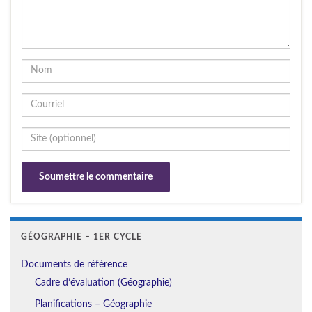
GÉOGRAPHIE – 1ER CYCLE
Documents de référence
Cadre d’évaluation (Géographie)
Planifications – Géographie