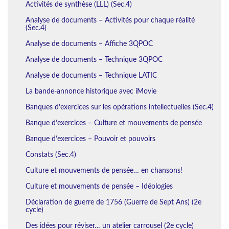
Activités de synthèse (LLL) (Sec.4)
Analyse de documents – Activités pour chaque réalité
(Sec.4)
Analyse de documents – Affiche 3QPOC
Analyse de documents – Technique 3QPOC
Analyse de documents – Technique LATIC
La bande-annonce historique avec iMovie
Banques d’exercices sur les opérations intellectuelles (Sec.4)
Banque d’exercices – Culture et mouvements de pensée
Banque d’exercices – Pouvoir et pouvoirs
Constats (Sec.4)
Culture et mouvements de pensée… en chansons!
Culture et mouvements de pensée – Idéologies
Déclaration de guerre de 1756 (Guerre de Sept Ans) (2e
cycle)
Des idées pour réviser… un atelier carrousel (2e cycle)