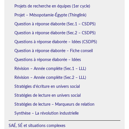
Projets de recherche en équipes (1er cycle)
Projet – Mésopotamie-Égypte (Thinglink)
Question à réponse élaborée (Sec.1 – CSDPS)
Question à réponse élaborée (Sec.2 – CSDPS)
Questions à réponse élaborée – Idées (CSDPS)
Question à réponse élaborée – Fiche conseil
Questions à réponse élaborée – Idées
Révision – Année complète (Sec.1 – LLL)
Révision – Année complète (Sec.2 – LLL)
Stratégies d’écriture en univers social
Stratégies de lecture en univers social
Stratégies de lecture – Marqueurs de relation
Synthèse – La révolution industrielle
SAÉ, SÉ et situations complexes