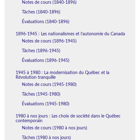
Notes de cours (1840-1896)
Tâches (1840-1896)
Évaluations (1840-1896)
1896-1945 : Les nationalismes et l’autonomie du Canada
Notes de cours (1896-1945)
Tâches (1896-1945)
Évaluations (1896-1945)
1945 à 1980 : La modernisation du Québec et la
Révolution tranquille
Notes de cours (1945-1980)
Tâches (1945-1980)
Évaluations (1945-1980)
1980 à nos jours : Les choix de société dans le Québec
contemporain
Notes de cours (1980 à nos jours)
Tâches (1980 à nos jours)