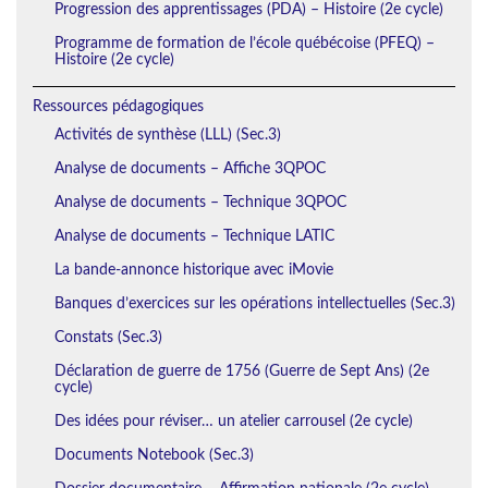
Progression des apprentissages (PDA) – Histoire (2e cycle)
Programme de formation de l’école québécoise (PFEQ) –
Histoire (2e cycle)
Ressources pédagogiques
Activités de synthèse (LLL) (Sec.3)
Analyse de documents – Affiche 3QPOC
Analyse de documents – Technique 3QPOC
Analyse de documents – Technique LATIC
La bande-annonce historique avec iMovie
Banques d’exercices sur les opérations intellectuelles (Sec.3)
Constats (Sec.3)
Déclaration de guerre de 1756 (Guerre de Sept Ans) (2e
cycle)
Des idées pour réviser… un atelier carrousel (2e cycle)
Documents Notebook (Sec.3)