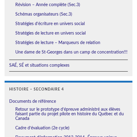
Révision – Année complète (Sec.3)
Schémas organisateurs (Sec.3)
Stratégies d’écriture en univers social
Stratégies de lecture en univers social
Stratégies de lecture – Marqueurs de relation
Une dame de St-Georges dans un camp de concentration!!!
SAÉ, SÉ et situations complexes
HISTOIRE – SECONDAIRE 4
Documents de référence
Retour sur le prototype d’épreuve administré aux élèves
faisant partie du projet pilote en histoire du Québec et du
Canada
Cadre d’évaluation (2e cycle)