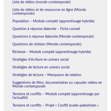
Liste de vidéos (monde contemporain)
Liste de vidéos et de ressources en ligne (Monde
contemporain)
Population – Module complet (apprentissage hybride)
Question à réponse élaborée – Fiche conseil
Questions à réponse élaborée (Monde contemporain)
Questions de révision (Monde contemporain)
Richesse – Module complet (apprentissage hybride)
Stratégies d’écriture en univers social
Stratégies de lecture en univers social
Stratégies de lecture – Marqueurs de relation
Suggestions de films, documentaires ou capsules vidéos en
Monde contemporain
Tensions et conflits – Module complet (apprentissage par
l’actualité)
Tensions et conflits – Projet « Conflit israélo-palestinien »