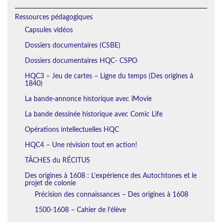
Ressources pédagogiques
Capsules vidéos
Dossiers documentaires (CSBE)
Dossiers documentaires HQC- CSPO
HQC3 – Jeu de cartes – Ligne du temps (Des origines à
1840)
La bande-annonce historique avec iMovie
La bande dessinée historique avec Comic Life
Opérations intellectuelles HQC
HQC4 – Une révision tout en action!
TÂCHES du RÉCITUS
Des origines à 1608 : L’expérience des Autochtones et le
projet de colonie
Précision des connaissances – Des origines à 1608
1500-1608 – Cahier de l’élève