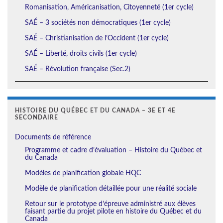
Romanisation, Américanisation, Citoyenneté (1er cycle)
SAÉ – 3 sociétés non démocratiques (1er cycle)
SAÉ – Christianisation de l’Occident (1er cycle)
SAÉ – Liberté, droits civils (1er cycle)
SAÉ – Révolution française (Sec.2)
HISTOIRE DU QUÉBEC ET DU CANADA – 3E ET 4E
SECONDAIRE
Documents de référence
Programme et cadre d’évaluation – Histoire du Québec et
du Canada
Modèles de planification globale HQC
Modèle de planification détaillée pour une réalité sociale
Retour sur le prototype d’épreuve administré aux élèves
faisant partie du projet pilote en histoire du Québec et du
Canada