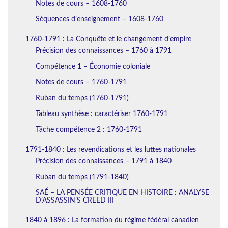
Notes de cours – 1608-1760
Séquences d’enseignement – 1608-1760
1760-1791 : La Conquête et le changement d’empire
Précision des connaissances – 1760 à 1791
Compétence 1 – Économie coloniale
Notes de cours – 1760-1791
Ruban du temps (1760-1791)
Tableau synthèse : caractériser 1760-1791
Tâche compétence 2 : 1760-1791
1791-1840 : Les revendications et les luttes nationales
Précision des connaissances – 1791 à 1840
Ruban du temps (1791-1840)
SAÉ – LA PENSÉE CRITIQUE EN HISTOIRE : ANALYSE
D’ASSASSIN’S CREED III
1840 à 1896 : La formation du régime fédéral canadien