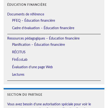
ÉDUCATION FINANCIÈRE
Documents de référence
PFEQ – Éducation financière
Cadre d’évaluation – Éducation financière
Ressources pédagogiques – Éducation financière
Planification – Éducation financière
RÉCITUS
FinÉcoLab
Évaluation d’une page Web
Lectures
SECTION DU PARTAGE
Vous avez besoin d’une autorisation spéciale pour voir le