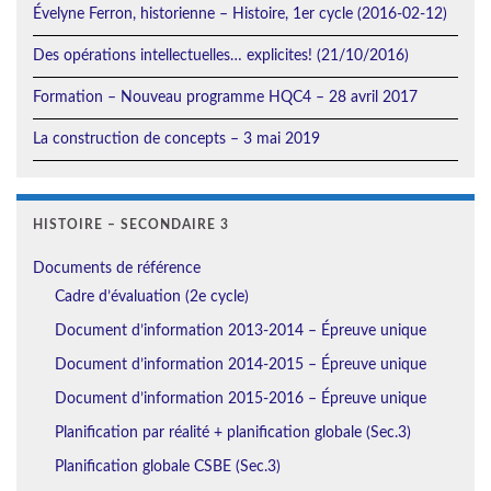
Évelyne Ferron, historienne – Histoire, 1er cycle (2016-02-12)
Des opérations intellectuelles… explicites! (21/10/2016)
Formation – Nouveau programme HQC4 – 28 avril 2017
La construction de concepts – 3 mai 2019
HISTOIRE – SECONDAIRE 3
Documents de référence
Cadre d’évaluation (2e cycle)
Document d’information 2013-2014 – Épreuve unique
Document d’information 2014-2015 – Épreuve unique
Document d’information 2015-2016 – Épreuve unique
Planification par réalité + planification globale (Sec.3)
Planification globale CSBE (Sec.3)