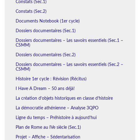
Constats (Sec.1)
Constats (Sec.2)
Documents Notebook (1er cycle)
Dossiers documentaires (Sec.1)
Dossiers documentaires – Les savoirs essentiels (Sec.1 –
CSMM)
Dossiers documentaires (Sec.2)
Dossiers documentaires – Les savoirs essentiels (Sec.2 –
CSMM)
Histoire 1er cycle : Révision (Récitus)
I Have A Dream – 50 ans déjà!
La création d’objets historiques en classe d’histoire
La démocratie athénienne – Analyse 3QPO
Ligne du temps – Préhistoire à aujourd’hui
Plan de Rome au IVe siècle (Sec.1)
Projet – Affiche – Sédentarisation