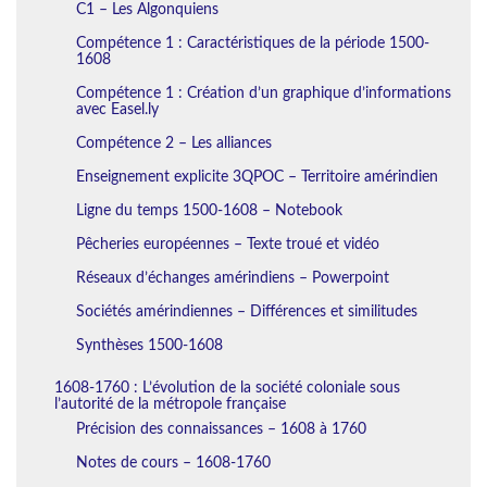
C1 – Les Algonquiens
Compétence 1 : Caractéristiques de la période 1500-
1608
Compétence 1 : Création d’un graphique d’informations
avec Easel.ly
Compétence 2 – Les alliances
Enseignement explicite 3QPOC – Territoire amérindien
Ligne du temps 1500-1608 – Notebook
Pêcheries européennes – Texte troué et vidéo
Réseaux d’échanges amérindiens – Powerpoint
Sociétés amérindiennes – Différences et similitudes
Synthèses 1500-1608
1608-1760 : L’évolution de la société coloniale sous
l’autorité de la métropole française
Précision des connaissances – 1608 à 1760
Notes de cours – 1608-1760