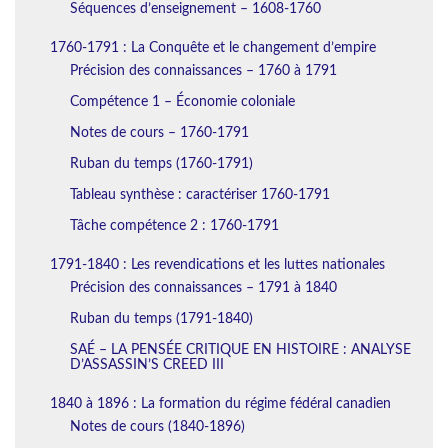
Séquences d’enseignement – 1608-1760
1760-1791 : La Conquête et le changement d’empire
Précision des connaissances – 1760 à 1791
Compétence 1 – Économie coloniale
Notes de cours – 1760-1791
Ruban du temps (1760-1791)
Tableau synthèse : caractériser 1760-1791
Tâche compétence 2 : 1760-1791
1791-1840 : Les revendications et les luttes nationales
Précision des connaissances – 1791 à 1840
Ruban du temps (1791-1840)
SAÉ – LA PENSÉE CRITIQUE EN HISTOIRE : ANALYSE
D’ASSASSIN’S CREED III
1840 à 1896 : La formation du régime fédéral canadien
Notes de cours (1840-1896)