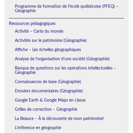
Programme de formation de l’école québécoise (PFEQ) –
Géographie
Ressources pédagogiques
Activité – Carte du monde
Activités sur le patrimoine (Géographie)
Affiche – Les échelles géographiques
Analyse de l’organisation d’une société (Géographie)
Banque de questions sur les opérations intellectuelles –
Géographie
Connaissances de base (Géographie)
Dossiers documentaires (Géographie)
Google Earth & Google Maps en classe
Grilles de correction – Géographie
La Beauce – À la découverte de mon patrimoine!
L’inférence en géographie