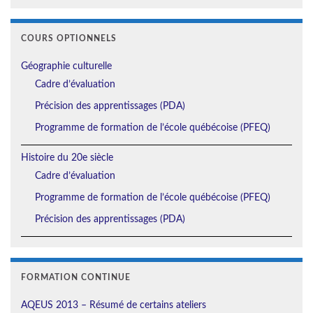
COURS OPTIONNELS
Géographie culturelle
Cadre d’évaluation
Précision des apprentissages (PDA)
Programme de formation de l’école québécoise (PFEQ)
Histoire du 20e siècle
Cadre d’évaluation
Programme de formation de l’école québécoise (PFEQ)
Précision des apprentissages (PDA)
FORMATION CONTINUE
AQEUS 2013 – Résumé de certains ateliers