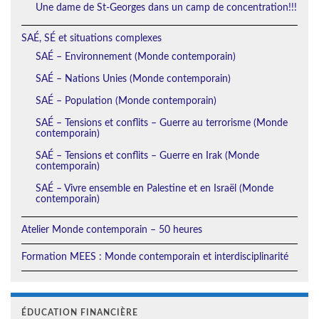
Une dame de St-Georges dans un camp de concentration!!!
SAÉ, SÉ et situations complexes
SAÉ – Environnement (Monde contemporain)
SAÉ – Nations Unies (Monde contemporain)
SAÉ – Population (Monde contemporain)
SAÉ – Tensions et conflits – Guerre au terrorisme (Monde
contemporain)
SAÉ – Tensions et conflits – Guerre en Irak (Monde
contemporain)
SAÉ – Vivre ensemble en Palestine et en Israël (Monde
contemporain)
Atelier Monde contemporain – 50 heures
Formation MEES : Monde contemporain et interdisciplinarité
ÉDUCATION FINANCIÈRE