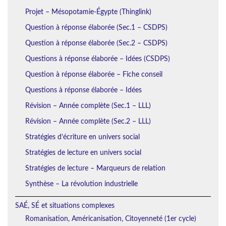
Projet – Mésopotamie-Égypte (Thinglink)
Question à réponse élaborée (Sec.1 – CSDPS)
Question à réponse élaborée (Sec.2 – CSDPS)
Questions à réponse élaborée – Idées (CSDPS)
Question à réponse élaborée – Fiche conseil
Questions à réponse élaborée – Idées
Révision – Année complète (Sec.1 – LLL)
Révision – Année complète (Sec.2 – LLL)
Stratégies d’écriture en univers social
Stratégies de lecture en univers social
Stratégies de lecture – Marqueurs de relation
Synthèse – La révolution industrielle
SAÉ, SÉ et situations complexes
Romanisation, Américanisation, Citoyenneté (1er cycle)