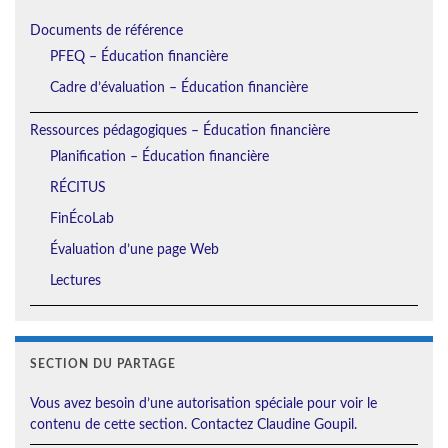
Documents de référence
PFEQ – Éducation financière
Cadre d’évaluation – Éducation financière
Ressources pédagogiques – Éducation financière
Planification – Éducation financière
RÉCITUS
FinÉcoLab
Évaluation d’une page Web
Lectures
SECTION DU PARTAGE
Vous avez besoin d’une autorisation spéciale pour voir le
contenu de cette section. Contactez Claudine Goupil.