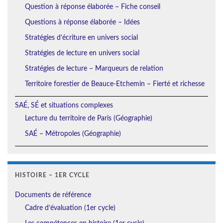
Question à réponse élaborée – Fiche conseil
Questions à réponse élaborée – Idées
Stratégies d’écriture en univers social
Stratégies de lecture en univers social
Stratégies de lecture – Marqueurs de relation
Territoire forestier de Beauce-Etchemin – Fierté et richesse
SAÉ, SÉ et situations complexes
Lecture du territoire de Paris (Géographie)
SAÉ – Métropoles (Géographie)
HISTOIRE – 1ER CYCLE
Documents de référence
Cadre d’évaluation (1er cycle)