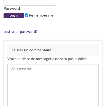
Password
Remember me
Lost your password?
Laisser un commentaire
Votre adresse de messagerie ne sera pas publiée.