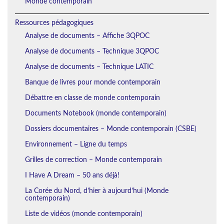
Monde contemporain
Ressources pédagogiques
Analyse de documents – Affiche 3QPOC
Analyse de documents – Technique 3QPOC
Analyse de documents – Technique LATIC
Banque de livres pour monde contemporain
Débattre en classe de monde contemporain
Documents Notebook (monde contemporain)
Dossiers documentaires – Monde contemporain (CSBE)
Environnement – Ligne du temps
Grilles de correction – Monde contemporain
I Have A Dream – 50 ans déjà!
La Corée du Nord, d’hier à aujourd’hui (Monde
contemporain)
Liste de vidéos (monde contemporain)