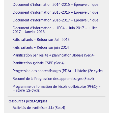
Document d’information 2014-2015 – Épreuve unique
Document d’information 2015-2016 – Épreuve unique
Document d’information 2016-2017 – Épreuve unique
Document d’information – HEC4 – Juin 2017 – Juillet
2017 – Janvier 2018
Faits saillants – Retour sur Juin 2013
Faits saillants – Retour sur juin 2014
Planification par réalité + planification globale (Sec.4)
Planification globale CSBE (Sec.4)
Progression des apprentissages (PDA) – Histoire (2e cycle)
Résumé de la Progression des apprentissages (Sec.4)
Programme de formation de l’école québécoise (PFEQ) –
Histoire (2e cycle)
Ressources pédagogiques
Activités de synthèse (LLL) (Sec.4)