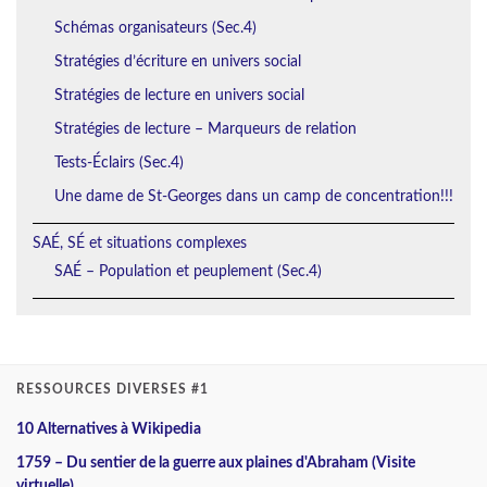
Schémas organisateurs (Sec.4)
Stratégies d’écriture en univers social
Stratégies de lecture en univers social
Stratégies de lecture – Marqueurs de relation
Tests-Éclairs (Sec.4)
Une dame de St-Georges dans un camp de concentration!!!
SAÉ, SÉ et situations complexes
SAÉ – Population et peuplement (Sec.4)
RESSOURCES DIVERSES #1
10 Alternatives à Wikipedia
1759 – Du sentier de la guerre aux plaines d'Abraham (Visite
virtuelle)