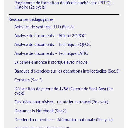
Programme de formation de l’école québécoise (PFEQ) –
Histoire (2e cycle)
Ressources pédagogiques
Activités de synthèse (LLL) (Sec.3)
Analyse de documents – Affiche 3QPOC
Analyse de documents – Technique 3QPOC
Analyse de documents – Technique LATIC
La bande-annonce historique avec iMovie
Banques d’exercices sur les opérations intellectuelles (Sec.3)
Constats (Sec.3)
Déclaration de guerre de 1756 (Guerre de Sept Ans) (2e
cycle)
Des idées pour réviser… un atelier carrousel (2e cycle)
Documents Notebook (Sec.3)
Dossier documentaire – Affirmation nationale (2e cycle)