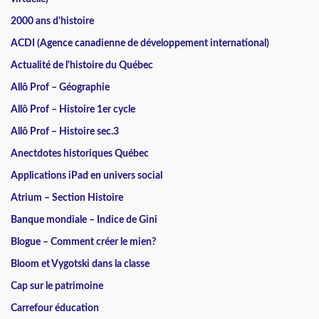
2000 ans d'histoire
ACDI (Agence canadienne de développement international)
Actualité de l'histoire du Québec
Allô Prof – Géographie
Allô Prof – Histoire 1er cycle
Allô Prof – Histoire sec.3
Anectdotes historiques Québec
Applications iPad en univers social
Atrium – Section Histoire
Banque mondiale – Indice de Gini
Blogue – Comment créer le mien?
Bloom et Vygotski dans la classe
Cap sur le patrimoine
Carrefour éducation