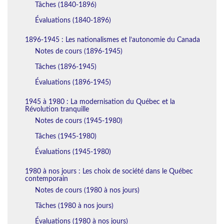
Tâches (1840-1896)
Évaluations (1840-1896)
1896-1945 : Les nationalismes et l’autonomie du Canada
Notes de cours (1896-1945)
Tâches (1896-1945)
Évaluations (1896-1945)
1945 à 1980 : La modernisation du Québec et la
Révolution tranquille
Notes de cours (1945-1980)
Tâches (1945-1980)
Évaluations (1945-1980)
1980 à nos jours : Les choix de société dans le Québec
contemporain
Notes de cours (1980 à nos jours)
Tâches (1980 à nos jours)
Évaluations (1980 à nos jours)