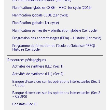
Les compétences en histoire (1er cycle)
Planifications globales CSBE – HEC, 1er cycle (2016)
Planification globale CSBE (1er cycle)
Planification globale (1er cycle)
Planification par réalité + planification globale (1er cycle)
Progression des apprentissages (PDA) – Histoire (1er cycle)
Programme de formation de l’école québécoise (PFEQ) –
Histoire (1er cycle)
Ressources pédagogiques
Activités de synthèse (LLL) (Sec.1)
Activités de synthèse (LLL) (Sec.2)
Banque d’exercices sur les opérations intellectuelles (Sec.1
– CSBE)
Banque d’exercices sur les opérations intellectuelles (Sec.2
– CSDPS)
Constats (Sec.1)