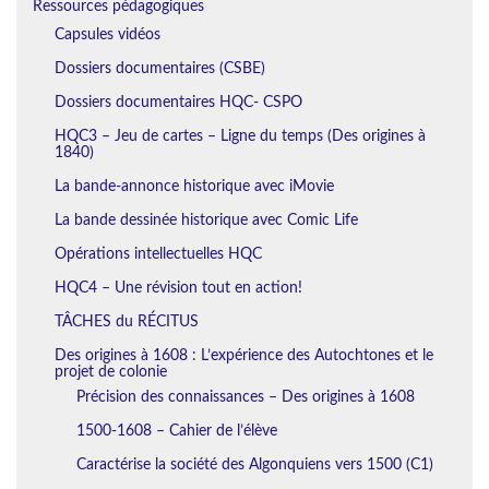
Ressources pédagogiques
Capsules vidéos
Dossiers documentaires (CSBE)
Dossiers documentaires HQC- CSPO
HQC3 – Jeu de cartes – Ligne du temps (Des origines à
1840)
La bande-annonce historique avec iMovie
La bande dessinée historique avec Comic Life
Opérations intellectuelles HQC
HQC4 – Une révision tout en action!
TÂCHES du RÉCITUS
Des origines à 1608 : L’expérience des Autochtones et le
projet de colonie
Précision des connaissances – Des origines à 1608
1500-1608 – Cahier de l’élève
Caractérise la société des Algonquiens vers 1500 (C1)