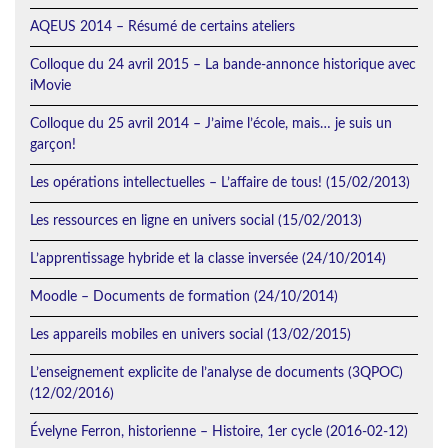
AQEUS 2014 – Résumé de certains ateliers
Colloque du 24 avril 2015 – La bande-annonce historique avec
iMovie
Colloque du 25 avril 2014 – J’aime l’école, mais… je suis un
garçon!
Les opérations intellectuelles – L’affaire de tous! (15/02/2013)
Les ressources en ligne en univers social (15/02/2013)
L’apprentissage hybride et la classe inversée (24/10/2014)
Moodle – Documents de formation (24/10/2014)
Les appareils mobiles en univers social (13/02/2015)
L’enseignement explicite de l’analyse de documents (3QPOC)
(12/02/2016)
Évelyne Ferron, historienne – Histoire, 1er cycle (2016-02-12)