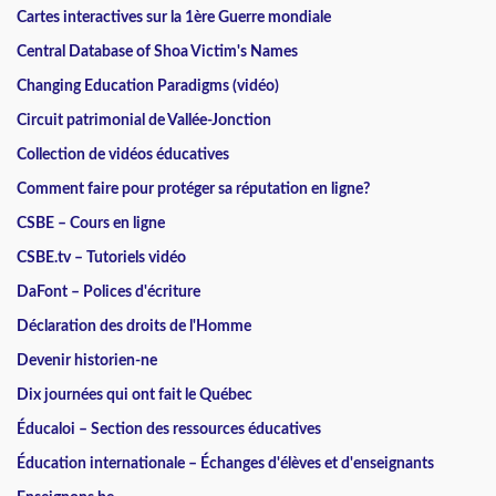
Cartes interactives sur la 1ère Guerre mondiale
Central Database of Shoa Victim's Names
Changing Education Paradigms (vidéo)
Circuit patrimonial de Vallée-Jonction
Collection de vidéos éducatives
Comment faire pour protéger sa réputation en ligne?
CSBE – Cours en ligne
CSBE.tv – Tutoriels vidéo
DaFont – Polices d'écriture
Déclaration des droits de l'Homme
Devenir historien-ne
Dix journées qui ont fait le Québec
Éducaloi – Section des ressources éducatives
Éducation internationale – Échanges d'élèves et d'enseignants