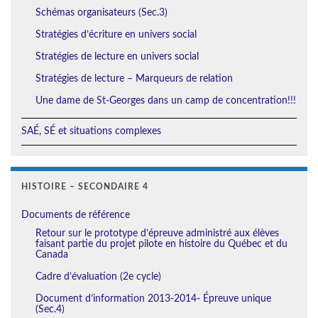
Schémas organisateurs (Sec.3)
Stratégies d’écriture en univers social
Stratégies de lecture en univers social
Stratégies de lecture – Marqueurs de relation
Une dame de St-Georges dans un camp de concentration!!!
SAÉ, SÉ et situations complexes
HISTOIRE – SECONDAIRE 4
Documents de référence
Retour sur le prototype d’épreuve administré aux élèves
faisant partie du projet pilote en histoire du Québec et du
Canada
Cadre d’évaluation (2e cycle)
Document d’information 2013-2014- Épreuve unique
(Sec.4)