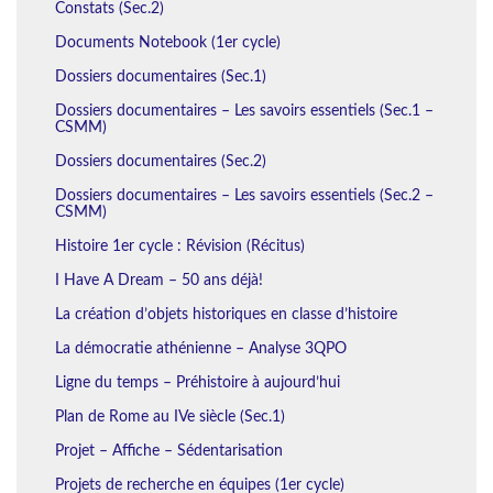
Constats (Sec.2)
Documents Notebook (1er cycle)
Dossiers documentaires (Sec.1)
Dossiers documentaires – Les savoirs essentiels (Sec.1 –
CSMM)
Dossiers documentaires (Sec.2)
Dossiers documentaires – Les savoirs essentiels (Sec.2 –
CSMM)
Histoire 1er cycle : Révision (Récitus)
I Have A Dream – 50 ans déjà!
La création d’objets historiques en classe d’histoire
La démocratie athénienne – Analyse 3QPO
Ligne du temps – Préhistoire à aujourd’hui
Plan de Rome au IVe siècle (Sec.1)
Projet – Affiche – Sédentarisation
Projets de recherche en équipes (1er cycle)