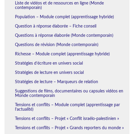
Liste de vidéos et de ressources en ligne (Monde
contemporain)
Population – Module complet (apprentissage hybride)
Question à réponse élaborée – Fiche conseil
Questions à réponse élaborée (Monde contemporain)
Questions de révision (Monde contemporain)
Richesse – Module complet (apprentissage hybride)
Stratégies d’écriture en univers social
Stratégies de lecture en univers social
Stratégies de lecture – Marqueurs de relation
Suggestions de films, documentaires ou capsules vidéos en
Monde contemporain
Tensions et conflits – Module complet (apprentissage par
l’actualité)
Tensions et conflits – Projet « Conflit israélo-palestinien »
Tensions et conflits – Projet « Grands reporters du monde »