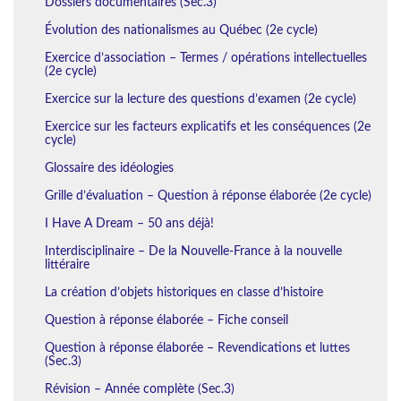
Dossiers documentaires (Sec.3)
Évolution des nationalismes au Québec (2e cycle)
Exercice d’association – Termes / opérations intellectuelles
(2e cycle)
Exercice sur la lecture des questions d’examen (2e cycle)
Exercice sur les facteurs explicatifs et les conséquences (2e
cycle)
Glossaire des idéologies
Grille d’évaluation – Question à réponse élaborée (2e cycle)
I Have A Dream – 50 ans déjà!
Interdisciplinaire – De la Nouvelle-France à la nouvelle
littéraire
La création d’objets historiques en classe d’histoire
Question à réponse élaborée – Fiche conseil
Question à réponse élaborée – Revendications et luttes
(Sec.3)
Révision – Année complète (Sec.3)