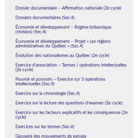
Dossier documentaire – Affirmation nationale (2e cycle)
Dossiers documentaires (Sec.4)
Économie et développement – Régime britannique
(révision) (Sec.4)
Économie et développement – Projet « Les régions
administratives du Québec » (Sec.4)
Évolution des nationalismes au Québec (2e cycle)
Exercice d’association – Termes / opérations intellectuelles
(2e cycle)
Pouvoir et pouvoirs – Exercice sur 3 opérations
intellectuelles (Sec.4)
Exercice sur la chronologie (Sec.4)
Exercice sur la lecture des questions d’examen (2e cycle)
Exercice sur les facteurs explicatifs et les conséquences (2e
cycle)
Exercices sur les termes (Sec.4)
Glossaire des mouvements de pensée