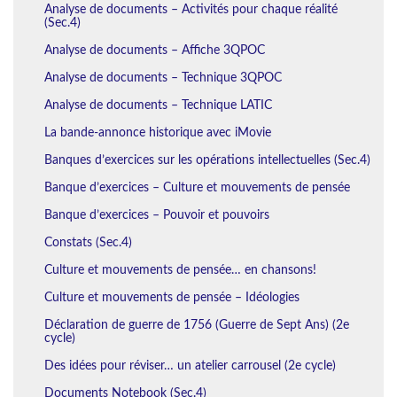
Analyse de documents – Activités pour chaque réalité
(Sec.4)
Analyse de documents – Affiche 3QPOC
Analyse de documents – Technique 3QPOC
Analyse de documents – Technique LATIC
La bande-annonce historique avec iMovie
Banques d’exercices sur les opérations intellectuelles (Sec.4)
Banque d’exercices – Culture et mouvements de pensée
Banque d’exercices – Pouvoir et pouvoirs
Constats (Sec.4)
Culture et mouvements de pensée… en chansons!
Culture et mouvements de pensée – Idéologies
Déclaration de guerre de 1756 (Guerre de Sept Ans) (2e
cycle)
Des idées pour réviser… un atelier carrousel (2e cycle)
Documents Notebook (Sec.4)