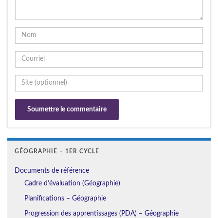
GÉOGRAPHIE – 1ER CYCLE
Documents de référence
Cadre d’évaluation (Géographie)
Planifications – Géographie
Progression des apprentissages (PDA) – Géographie