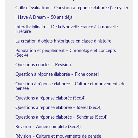
Grille d’évaluation – Question à réponse élaborée (2e cycle)
I Have A Dream – 50 ans déjà!
Interdisciplinaire – De la Nouvelle-France à la nouvelle
littéraire
La création d’objets historiques en classe d’histoire
Population et peuplement – Chronologie et concepts
(Sec.4)
Questions courtes – Révision
Question à réponse élaborée – Fiche conseil
Question à réponse élaborée – Culture et mouvements de
pensée
Questions à réponse élaborée (Sec.4)
Questions à réponse élaborée – Idées! (Sec.4)
Questions à réponse élaborée – Schémas (Sec.4)
Révision – Année complète (Sec.4)
Révision – Culture et mouvements de pensée