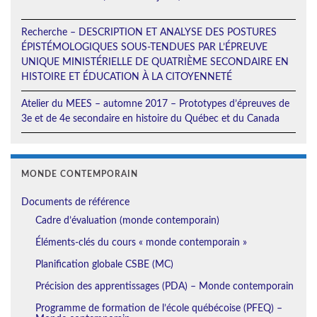
Recherche – DESCRIPTION ET ANALYSE DES POSTURES
ÉPISTÉMOLOGIQUES SOUS-TENDUES PAR L’ÉPREUVE
UNIQUE MINISTÉRIELLE DE QUATRIÈME SECONDAIRE EN
HISTOIRE ET ÉDUCATION À LA CITOYENNETÉ
Atelier du MEES – automne 2017 – Prototypes d’épreuves de
3e et de 4e secondaire en histoire du Québec et du Canada
MONDE CONTEMPORAIN
Documents de référence
Cadre d’évaluation (monde contemporain)
Éléments-clés du cours « monde contemporain »
Planification globale CSBE (MC)
Précision des apprentissages (PDA) – Monde contemporain
Programme de formation de l’école québécoise (PFEQ) –