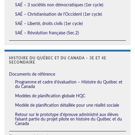
SAÉ – 3 sociétés non démocratiques (1er cycle)
SAÉ – Christianisation de l’Occident (1er cycle)
SAÉ – Liberté, droits civils (1er cycle)
SAÉ – Révolution française (Sec.2)
HISTOIRE DU QUÉBEC ET DU CANADA – 3E ET 4E
SECONDAIRE
Documents de référence
Programme et cadre d’évaluation – Histoire du Québec et
du Canada
Modèles de planification globale HQC
Modèle de planification détaillée pour une réalité sociale
Retour sur le prototype d’épreuve administré aux élèves
faisant partie du projet pilote en histoire du Québec et du
Canada