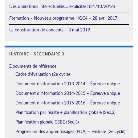
Des opérations intellectuelles… explicites! (21/10/2016)
Formation – Nouveau programme HQC4 – 28 avril 2017
La construction de concepts – 3 mai 2019
HISTOIRE – SECONDAIRE 3
Documents de référence
Cadre d’évaluation (2e cycle)
Document d’information 2013-2014 – Épreuve unique
Document d’information 2014-2015 – Épreuve unique
Document d’information 2015-2016 – Épreuve unique
Planification par réalité + planification globale (Sec.3)
Planification globale CSBE (Sec.3)
Progression des apprentissages (PDA) – Histoire (2e cycle)