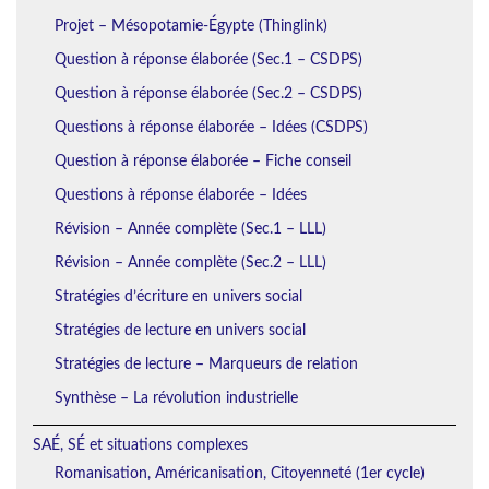
Projet – Mésopotamie-Égypte (Thinglink)
Question à réponse élaborée (Sec.1 – CSDPS)
Question à réponse élaborée (Sec.2 – CSDPS)
Questions à réponse élaborée – Idées (CSDPS)
Question à réponse élaborée – Fiche conseil
Questions à réponse élaborée – Idées
Révision – Année complète (Sec.1 – LLL)
Révision – Année complète (Sec.2 – LLL)
Stratégies d’écriture en univers social
Stratégies de lecture en univers social
Stratégies de lecture – Marqueurs de relation
Synthèse – La révolution industrielle
SAÉ, SÉ et situations complexes
Romanisation, Américanisation, Citoyenneté (1er cycle)