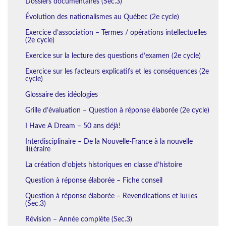
Dossiers documentaires (Sec.3)
Évolution des nationalismes au Québec (2e cycle)
Exercice d’association – Termes / opérations intellectuelles
(2e cycle)
Exercice sur la lecture des questions d’examen (2e cycle)
Exercice sur les facteurs explicatifs et les conséquences (2e
cycle)
Glossaire des idéologies
Grille d’évaluation – Question à réponse élaborée (2e cycle)
I Have A Dream – 50 ans déjà!
Interdisciplinaire – De la Nouvelle-France à la nouvelle
littéraire
La création d’objets historiques en classe d’histoire
Question à réponse élaborée – Fiche conseil
Question à réponse élaborée – Revendications et luttes
(Sec.3)
Révision – Année complète (Sec.3)