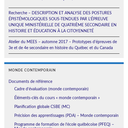
Recherche – DESCRIPTION ET ANALYSE DES POSTURES
ÉPISTÉMOLOGIQUES SOUS-TENDUES PAR L’ÉPREUVE
UNIQUE MINISTÉRIELLE DE QUATRIÈME SECONDAIRE EN
HISTOIRE ET ÉDUCATION À LA CITOYENNETÉ
Atelier du MEES – automne 2017 – Prototypes d’épreuves de
3e et de 4e secondaire en histoire du Québec et du Canada
MONDE CONTEMPORAIN
Documents de référence
Cadre d’évaluation (monde contemporain)
Éléments-clés du cours « monde contemporain »
Planification globale CSBE (MC)
Précision des apprentissages (PDA) – Monde contemporain
Programme de formation de l’école québécoise (PFEQ) –