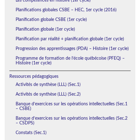
Les compétences en histoire (1er cycle)
Planifications globales CSBE – HEC, 1er cycle (2016)
Planification globale CSBE (1er cycle)
Planification globale (1er cycle)
Planification par réalité + planification globale (1er cycle)
Progression des apprentissages (PDA) – Histoire (1er cycle)
Programme de formation de l’école québécoise (PFEQ) –
Histoire (1er cycle)
Ressources pédagogiques
Activités de synthèse (LLL) (Sec.1)
Activités de synthèse (LLL) (Sec.2)
Banque d’exercices sur les opérations intellectuelles (Sec.1
– CSBE)
Banque d’exercices sur les opérations intellectuelles (Sec.2
– CSDPS)
Constats (Sec.1)