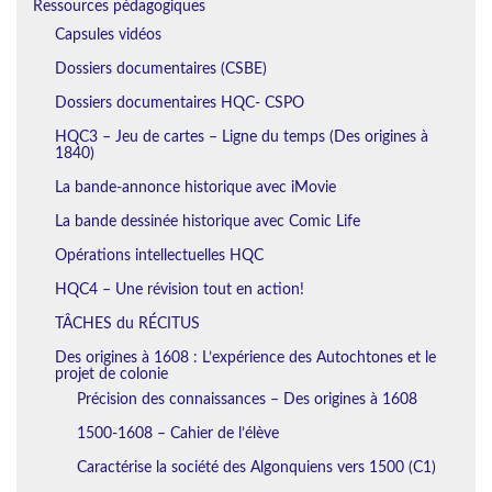
Ressources pédagogiques
Capsules vidéos
Dossiers documentaires (CSBE)
Dossiers documentaires HQC- CSPO
HQC3 – Jeu de cartes – Ligne du temps (Des origines à
1840)
La bande-annonce historique avec iMovie
La bande dessinée historique avec Comic Life
Opérations intellectuelles HQC
HQC4 – Une révision tout en action!
TÂCHES du RÉCITUS
Des origines à 1608 : L’expérience des Autochtones et le
projet de colonie
Précision des connaissances – Des origines à 1608
1500-1608 – Cahier de l’élève
Caractérise la société des Algonquiens vers 1500 (C1)