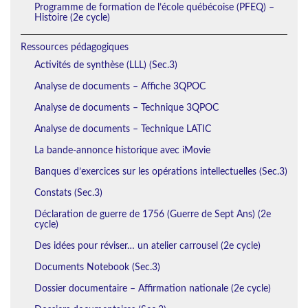
Programme de formation de l’école québécoise (PFEQ) –
Histoire (2e cycle)
Ressources pédagogiques
Activités de synthèse (LLL) (Sec.3)
Analyse de documents – Affiche 3QPOC
Analyse de documents – Technique 3QPOC
Analyse de documents – Technique LATIC
La bande-annonce historique avec iMovie
Banques d’exercices sur les opérations intellectuelles (Sec.3)
Constats (Sec.3)
Déclaration de guerre de 1756 (Guerre de Sept Ans) (2e
cycle)
Des idées pour réviser… un atelier carrousel (2e cycle)
Documents Notebook (Sec.3)
Dossier documentaire – Affirmation nationale (2e cycle)