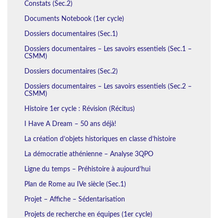
Constats (Sec.2)
Documents Notebook (1er cycle)
Dossiers documentaires (Sec.1)
Dossiers documentaires – Les savoirs essentiels (Sec.1 –
CSMM)
Dossiers documentaires (Sec.2)
Dossiers documentaires – Les savoirs essentiels (Sec.2 –
CSMM)
Histoire 1er cycle : Révision (Récitus)
I Have A Dream – 50 ans déjà!
La création d’objets historiques en classe d’histoire
La démocratie athénienne – Analyse 3QPO
Ligne du temps – Préhistoire à aujourd’hui
Plan de Rome au IVe siècle (Sec.1)
Projet – Affiche – Sédentarisation
Projets de recherche en équipes (1er cycle)