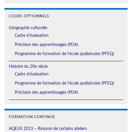
COURS OPTIONNELS
Géographie culturelle
Cadre d’évaluation
Précision des apprentissages (PDA)
Programme de formation de l’école québécoise (PFEQ)
Histoire du 20e siècle
Cadre d’évaluation
Programme de formation de l’école québécoise (PFEQ)
Précision des apprentissages (PDA)
FORMATION CONTINUE
AQEUS 2013 – Résumé de certains ateliers