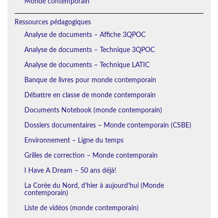
Monde contemporain
Ressources pédagogiques
Analyse de documents – Affiche 3QPOC
Analyse de documents – Technique 3QPOC
Analyse de documents – Technique LATIC
Banque de livres pour monde contemporain
Débattre en classe de monde contemporain
Documents Notebook (monde contemporain)
Dossiers documentaires – Monde contemporain (CSBE)
Environnement – Ligne du temps
Grilles de correction – Monde contemporain
I Have A Dream – 50 ans déjà!
La Corée du Nord, d’hier à aujourd’hui (Monde
contemporain)
Liste de vidéos (monde contemporain)