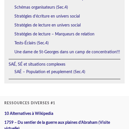
Schémas organisateurs (Sec.4)
Stratégies d’écriture en univers social
Stratégies de lecture en univers social
Stratégies de lecture – Marqueurs de relation
Tests-Éclairs (Sec.4)
Une dame de St-Georges dans un camp de concentration!!!
SAÉ, SÉ et situations complexes
SAÉ – Population et peuplement (Sec.4)
RESSOURCES DIVERSES #1
10 Alternatives à Wikipedia
1759 – Du sentier de la guerre aux plaines d'Abraham (Visite
virtuelle)