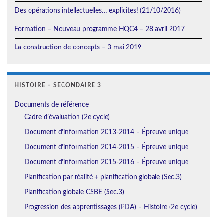
Des opérations intellectuelles… explicites! (21/10/2016)
Formation – Nouveau programme HQC4 – 28 avril 2017
La construction de concepts – 3 mai 2019
HISTOIRE – SECONDAIRE 3
Documents de référence
Cadre d’évaluation (2e cycle)
Document d’information 2013-2014 – Épreuve unique
Document d’information 2014-2015 – Épreuve unique
Document d’information 2015-2016 – Épreuve unique
Planification par réalité + planification globale (Sec.3)
Planification globale CSBE (Sec.3)
Progression des apprentissages (PDA) – Histoire (2e cycle)