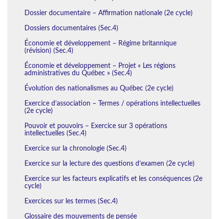
Dossier documentaire – Affirmation nationale (2e cycle)
Dossiers documentaires (Sec.4)
Économie et développement – Régime britannique
(révision) (Sec.4)
Économie et développement – Projet « Les régions
administratives du Québec » (Sec.4)
Évolution des nationalismes au Québec (2e cycle)
Exercice d’association – Termes / opérations intellectuelles
(2e cycle)
Pouvoir et pouvoirs – Exercice sur 3 opérations
intellectuelles (Sec.4)
Exercice sur la chronologie (Sec.4)
Exercice sur la lecture des questions d’examen (2e cycle)
Exercice sur les facteurs explicatifs et les conséquences (2e
cycle)
Exercices sur les termes (Sec.4)
Glossaire des mouvements de pensée