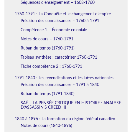
Séquences d’enseignement – 1608-1760
1760-1791 : La Conquête et le changement d’empire
Précision des connaissances – 1760 à 1791
Compétence 1 – Économie coloniale
Notes de cours – 1760-1791
Ruban du temps (1760-1791)
Tableau synthèse : caractériser 1760-1791
Tâche compétence 2 : 1760-1791
1791-1840 : Les revendications et les luttes nationales
Précision des connaissances – 1791 à 1840
Ruban du temps (1791-1840)
SAÉ – LA PENSÉE CRITIQUE EN HISTOIRE : ANALYSE
D’ASSASSIN’S CREED III
1840 à 1896 : La formation du régime fédéral canadien
Notes de cours (1840-1896)