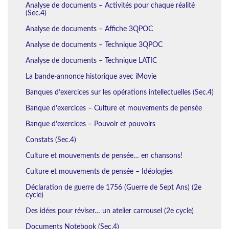
Analyse de documents – Activités pour chaque réalité
(Sec.4)
Analyse de documents – Affiche 3QPOC
Analyse de documents – Technique 3QPOC
Analyse de documents – Technique LATIC
La bande-annonce historique avec iMovie
Banques d’exercices sur les opérations intellectuelles (Sec.4)
Banque d’exercices – Culture et mouvements de pensée
Banque d’exercices – Pouvoir et pouvoirs
Constats (Sec.4)
Culture et mouvements de pensée… en chansons!
Culture et mouvements de pensée – Idéologies
Déclaration de guerre de 1756 (Guerre de Sept Ans) (2e
cycle)
Des idées pour réviser… un atelier carrousel (2e cycle)
Documents Notebook (Sec.4)