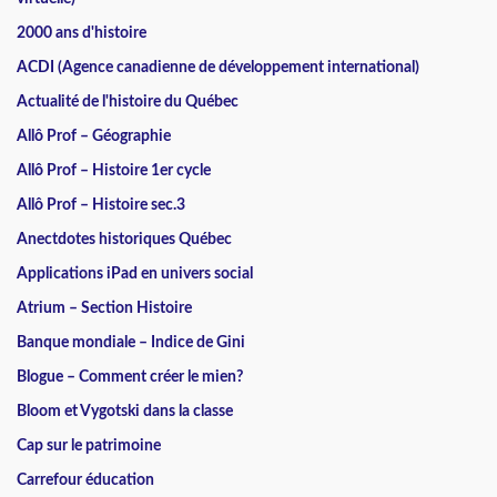
2000 ans d'histoire
ACDI (Agence canadienne de développement international)
Actualité de l'histoire du Québec
Allô Prof – Géographie
Allô Prof – Histoire 1er cycle
Allô Prof – Histoire sec.3
Anectdotes historiques Québec
Applications iPad en univers social
Atrium – Section Histoire
Banque mondiale – Indice de Gini
Blogue – Comment créer le mien?
Bloom et Vygotski dans la classe
Cap sur le patrimoine
Carrefour éducation