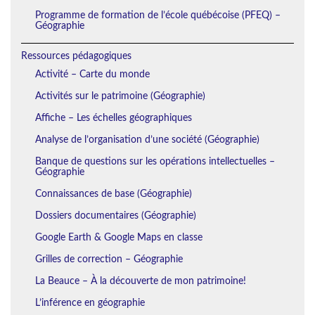
Programme de formation de l’école québécoise (PFEQ) –
Géographie
Ressources pédagogiques
Activité – Carte du monde
Activités sur le patrimoine (Géographie)
Affiche – Les échelles géographiques
Analyse de l’organisation d’une société (Géographie)
Banque de questions sur les opérations intellectuelles –
Géographie
Connaissances de base (Géographie)
Dossiers documentaires (Géographie)
Google Earth & Google Maps en classe
Grilles de correction – Géographie
La Beauce – À la découverte de mon patrimoine!
L’inférence en géographie