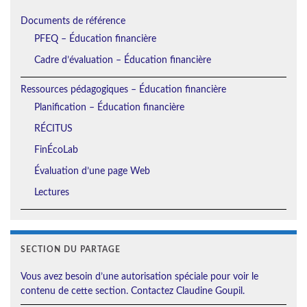
Documents de référence
PFEQ – Éducation financière
Cadre d’évaluation – Éducation financière
Ressources pédagogiques – Éducation financière
Planification – Éducation financière
RÉCITUS
FinÉcoLab
Évaluation d’une page Web
Lectures
SECTION DU PARTAGE
Vous avez besoin d’une autorisation spéciale pour voir le
contenu de cette section. Contactez Claudine Goupil.