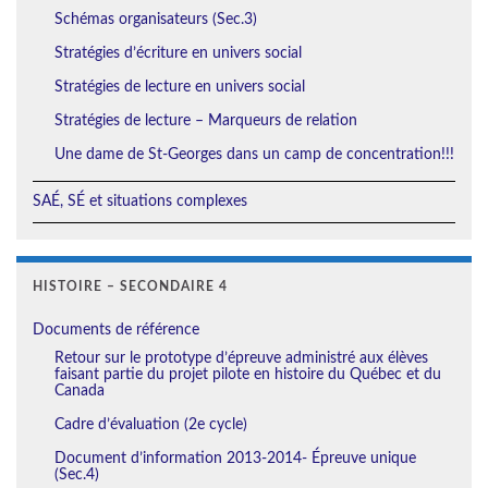
Schémas organisateurs (Sec.3)
Stratégies d’écriture en univers social
Stratégies de lecture en univers social
Stratégies de lecture – Marqueurs de relation
Une dame de St-Georges dans un camp de concentration!!!
SAÉ, SÉ et situations complexes
HISTOIRE – SECONDAIRE 4
Documents de référence
Retour sur le prototype d’épreuve administré aux élèves
faisant partie du projet pilote en histoire du Québec et du
Canada
Cadre d’évaluation (2e cycle)
Document d’information 2013-2014- Épreuve unique
(Sec.4)