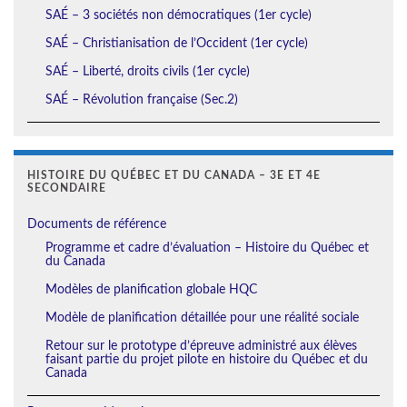
SAÉ – 3 sociétés non démocratiques (1er cycle)
SAÉ – Christianisation de l’Occident (1er cycle)
SAÉ – Liberté, droits civils (1er cycle)
SAÉ – Révolution française (Sec.2)
HISTOIRE DU QUÉBEC ET DU CANADA – 3E ET 4E
SECONDAIRE
Documents de référence
Programme et cadre d’évaluation – Histoire du Québec et
du Canada
Modèles de planification globale HQC
Modèle de planification détaillée pour une réalité sociale
Retour sur le prototype d’épreuve administré aux élèves
faisant partie du projet pilote en histoire du Québec et du
Canada