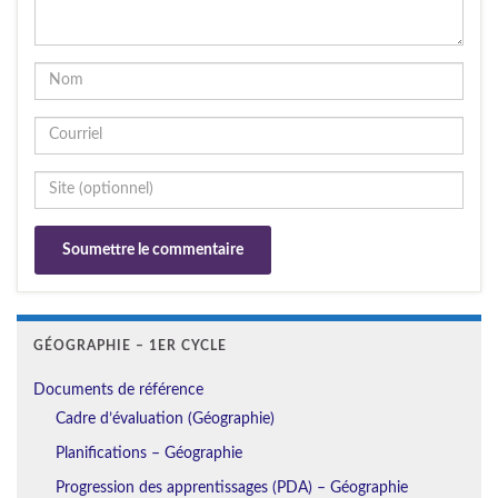
GÉOGRAPHIE – 1ER CYCLE
Documents de référence
Cadre d’évaluation (Géographie)
Planifications – Géographie
Progression des apprentissages (PDA) – Géographie