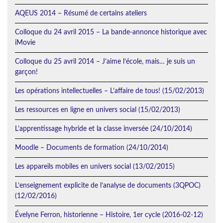
AQEUS 2014 – Résumé de certains ateliers
Colloque du 24 avril 2015 – La bande-annonce historique avec
iMovie
Colloque du 25 avril 2014 – J’aime l’école, mais… je suis un
garçon!
Les opérations intellectuelles – L’affaire de tous! (15/02/2013)
Les ressources en ligne en univers social (15/02/2013)
L’apprentissage hybride et la classe inversée (24/10/2014)
Moodle – Documents de formation (24/10/2014)
Les appareils mobiles en univers social (13/02/2015)
L’enseignement explicite de l’analyse de documents (3QPOC)
(12/02/2016)
Évelyne Ferron, historienne – Histoire, 1er cycle (2016-02-12)