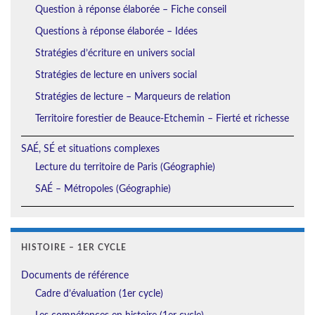
Question à réponse élaborée – Fiche conseil
Questions à réponse élaborée – Idées
Stratégies d’écriture en univers social
Stratégies de lecture en univers social
Stratégies de lecture – Marqueurs de relation
Territoire forestier de Beauce-Etchemin – Fierté et richesse
SAÉ, SÉ et situations complexes
Lecture du territoire de Paris (Géographie)
SAÉ – Métropoles (Géographie)
HISTOIRE – 1ER CYCLE
Documents de référence
Cadre d’évaluation (1er cycle)