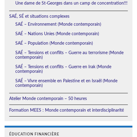
Une dame de St-Georges dans un camp de concentration!!!
SAÉ, SÉ et situations complexes
SAÉ – Environnement (Monde contemporain)
SAÉ – Nations Unies (Monde contemporain)
SAÉ – Population (Monde contemporain)
SAÉ – Tensions et conflits – Guerre au terrorisme (Monde
contemporain)
SAÉ – Tensions et conflits – Guerre en Irak (Monde
contemporain)
SAÉ – Vivre ensemble en Palestine et en Israël (Monde
contemporain)
Atelier Monde contemporain – 50 heures
Formation MEES : Monde contemporain et interdisciplinarité
ÉDUCATION FINANCIÈRE