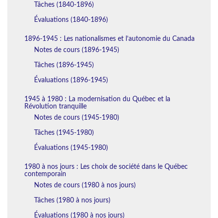
Tâches (1840-1896)
Évaluations (1840-1896)
1896-1945 : Les nationalismes et l’autonomie du Canada
Notes de cours (1896-1945)
Tâches (1896-1945)
Évaluations (1896-1945)
1945 à 1980 : La modernisation du Québec et la
Révolution tranquille
Notes de cours (1945-1980)
Tâches (1945-1980)
Évaluations (1945-1980)
1980 à nos jours : Les choix de société dans le Québec
contemporain
Notes de cours (1980 à nos jours)
Tâches (1980 à nos jours)
Évaluations (1980 à nos jours)