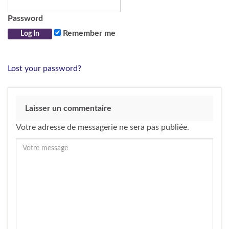
Password
Remember me
Lost your password?
Laisser un commentaire
Votre adresse de messagerie ne sera pas publiée.