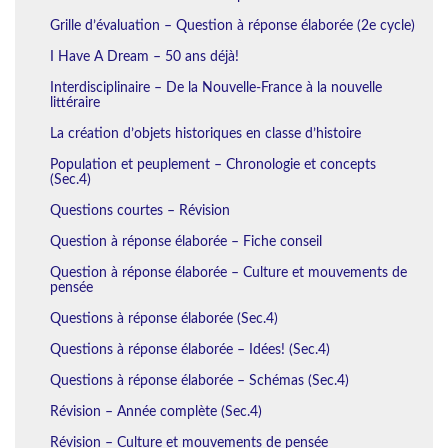
Grille d’évaluation – Question à réponse élaborée (2e cycle)
I Have A Dream – 50 ans déjà!
Interdisciplinaire – De la Nouvelle-France à la nouvelle
littéraire
La création d’objets historiques en classe d’histoire
Population et peuplement – Chronologie et concepts
(Sec.4)
Questions courtes – Révision
Question à réponse élaborée – Fiche conseil
Question à réponse élaborée – Culture et mouvements de
pensée
Questions à réponse élaborée (Sec.4)
Questions à réponse élaborée – Idées! (Sec.4)
Questions à réponse élaborée – Schémas (Sec.4)
Révision – Année complète (Sec.4)
Révision – Culture et mouvements de pensée