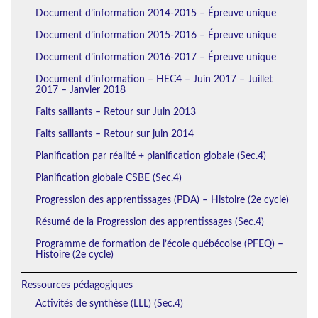
Document d’information 2014-2015 – Épreuve unique
Document d’information 2015-2016 – Épreuve unique
Document d’information 2016-2017 – Épreuve unique
Document d’information – HEC4 – Juin 2017 – Juillet
2017 – Janvier 2018
Faits saillants – Retour sur Juin 2013
Faits saillants – Retour sur juin 2014
Planification par réalité + planification globale (Sec.4)
Planification globale CSBE (Sec.4)
Progression des apprentissages (PDA) – Histoire (2e cycle)
Résumé de la Progression des apprentissages (Sec.4)
Programme de formation de l’école québécoise (PFEQ) –
Histoire (2e cycle)
Ressources pédagogiques
Activités de synthèse (LLL) (Sec.4)