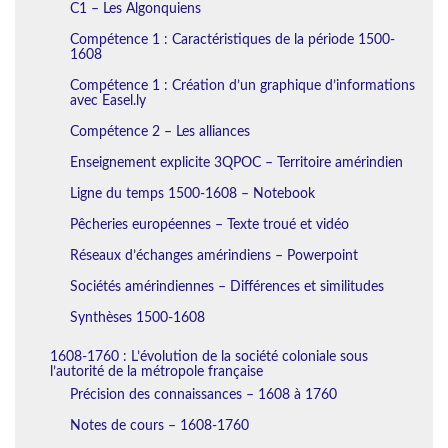
C1 – Les Algonquiens
Compétence 1 : Caractéristiques de la période 1500-
1608
Compétence 1 : Création d’un graphique d’informations
avec Easel.ly
Compétence 2 – Les alliances
Enseignement explicite 3QPOC – Territoire amérindien
Ligne du temps 1500-1608 – Notebook
Pêcheries européennes – Texte troué et vidéo
Réseaux d’échanges amérindiens – Powerpoint
Sociétés amérindiennes – Différences et similitudes
Synthèses 1500-1608
1608-1760 : L’évolution de la société coloniale sous
l’autorité de la métropole française
Précision des connaissances – 1608 à 1760
Notes de cours – 1608-1760