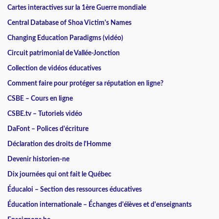
Cartes interactives sur la 1ère Guerre mondiale
Central Database of Shoa Victim's Names
Changing Education Paradigms (vidéo)
Circuit patrimonial de Vallée-Jonction
Collection de vidéos éducatives
Comment faire pour protéger sa réputation en ligne?
CSBE – Cours en ligne
CSBE.tv – Tutoriels vidéo
DaFont – Polices d'écriture
Déclaration des droits de l'Homme
Devenir historien-ne
Dix journées qui ont fait le Québec
Éducaloi – Section des ressources éducatives
Éducation internationale – Échanges d'élèves et d'enseignants