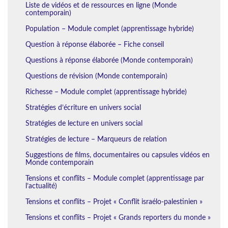
Liste de vidéos et de ressources en ligne (Monde
contemporain)
Population – Module complet (apprentissage hybride)
Question à réponse élaborée – Fiche conseil
Questions à réponse élaborée (Monde contemporain)
Questions de révision (Monde contemporain)
Richesse – Module complet (apprentissage hybride)
Stratégies d’écriture en univers social
Stratégies de lecture en univers social
Stratégies de lecture – Marqueurs de relation
Suggestions de films, documentaires ou capsules vidéos en
Monde contemporain
Tensions et conflits – Module complet (apprentissage par
l’actualité)
Tensions et conflits – Projet « Conflit israélo-palestinien »
Tensions et conflits – Projet « Grands reporters du monde »