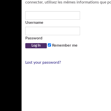
connecter, utilisez les mêmes informations que p
Username
Password
Remember me
Lost your password?