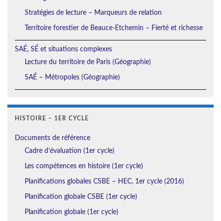
Stratégies de lecture – Marqueurs de relation
Territoire forestier de Beauce-Etchemin – Fierté et richesse
SAÉ, SÉ et situations complexes
Lecture du territoire de Paris (Géographie)
SAÉ – Métropoles (Géographie)
HISTOIRE – 1ER CYCLE
Documents de référence
Cadre d’évaluation (1er cycle)
Les compétences en histoire (1er cycle)
Planifications globales CSBE – HEC, 1er cycle (2016)
Planification globale CSBE (1er cycle)
Planification globale (1er cycle)