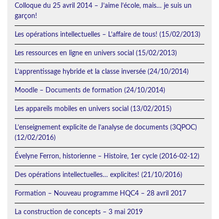
Colloque du 25 avril 2014 – J’aime l’école, mais… je suis un
garçon!
Les opérations intellectuelles – L’affaire de tous! (15/02/2013)
Les ressources en ligne en univers social (15/02/2013)
L’apprentissage hybride et la classe inversée (24/10/2014)
Moodle – Documents de formation (24/10/2014)
Les appareils mobiles en univers social (13/02/2015)
L’enseignement explicite de l’analyse de documents (3QPOC)
(12/02/2016)
Évelyne Ferron, historienne – Histoire, 1er cycle (2016-02-12)
Des opérations intellectuelles… explicites! (21/10/2016)
Formation – Nouveau programme HQC4 – 28 avril 2017
La construction de concepts – 3 mai 2019