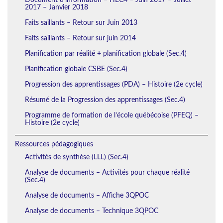
2017 – Janvier 2018
Faits saillants – Retour sur Juin 2013
Faits saillants – Retour sur juin 2014
Planification par réalité + planification globale (Sec.4)
Planification globale CSBE (Sec.4)
Progression des apprentissages (PDA) – Histoire (2e cycle)
Résumé de la Progression des apprentissages (Sec.4)
Programme de formation de l’école québécoise (PFEQ) –
Histoire (2e cycle)
Ressources pédagogiques
Activités de synthèse (LLL) (Sec.4)
Analyse de documents – Activités pour chaque réalité
(Sec.4)
Analyse de documents – Affiche 3QPOC
Analyse de documents – Technique 3QPOC