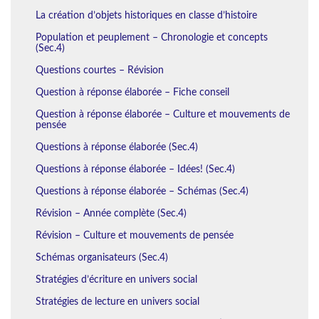
La création d’objets historiques en classe d’histoire
Population et peuplement – Chronologie et concepts
(Sec.4)
Questions courtes – Révision
Question à réponse élaborée – Fiche conseil
Question à réponse élaborée – Culture et mouvements de
pensée
Questions à réponse élaborée (Sec.4)
Questions à réponse élaborée – Idées! (Sec.4)
Questions à réponse élaborée – Schémas (Sec.4)
Révision – Année complète (Sec.4)
Révision – Culture et mouvements de pensée
Schémas organisateurs (Sec.4)
Stratégies d’écriture en univers social
Stratégies de lecture en univers social