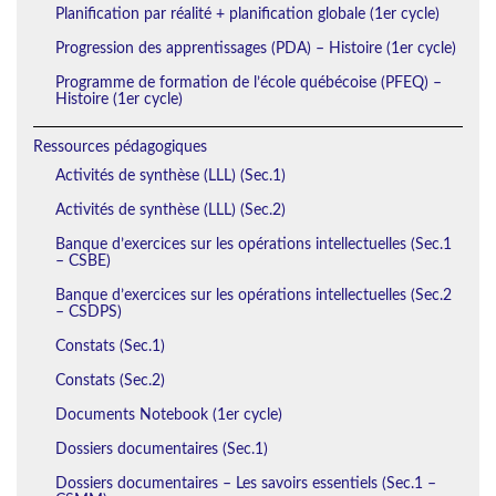
Planification par réalité + planification globale (1er cycle)
Progression des apprentissages (PDA) – Histoire (1er cycle)
Programme de formation de l’école québécoise (PFEQ) –
Histoire (1er cycle)
Ressources pédagogiques
Activités de synthèse (LLL) (Sec.1)
Activités de synthèse (LLL) (Sec.2)
Banque d’exercices sur les opérations intellectuelles (Sec.1
– CSBE)
Banque d’exercices sur les opérations intellectuelles (Sec.2
– CSDPS)
Constats (Sec.1)
Constats (Sec.2)
Documents Notebook (1er cycle)
Dossiers documentaires (Sec.1)
Dossiers documentaires – Les savoirs essentiels (Sec.1 –