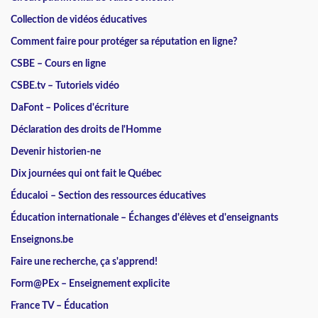
Collection de vidéos éducatives
Comment faire pour protéger sa réputation en ligne?
CSBE – Cours en ligne
CSBE.tv – Tutoriels vidéo
DaFont – Polices d'écriture
Déclaration des droits de l'Homme
Devenir historien-ne
Dix journées qui ont fait le Québec
Éducaloi – Section des ressources éducatives
Éducation internationale – Échanges d'élèves et d'enseignants
Enseignons.be
Faire une recherche, ça s'apprend!
Form@PEx – Enseignement explicite
France TV – Éducation