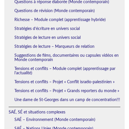
Questions à réponse élaborée (Monde contemporain)
Questions de révision (Monde contemporain)
Richesse – Module complet (apprentissage hybride)
Stratégies d’écriture en univers social
Stratégies de lecture en univers social
Stratégies de lecture – Marqueurs de relation
Suggestions de films, documentaires ou capsules vidéos en
Monde contemporain
Tensions et conflits – Module complet (apprentissage par
l’actualité)
Tensions et conflits – Projet « Conflit israélo-palestinien »
Tensions et conflits – Projet « Grands reporters du monde »
Une dame de St-Georges dans un camp de concentration!!!
SAÉ, SÉ et situations complexes
SAÉ – Environnement (Monde contemporain)
SAÉ – Nations Unies (Monde contemporain)