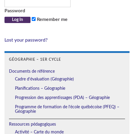
Password
Remember me
Lost your password?
GÉOGRAPHIE – 1ER CYCLE
Documents de référence
Cadre d’évaluation (Géographie)
Planifications – Géographie
Progression des apprentissages (PDA) – Géographie
Programme de formation de l’école québécoise (PFEQ) –
Géographie
Ressources pédagogiques
Activité – Carte du monde