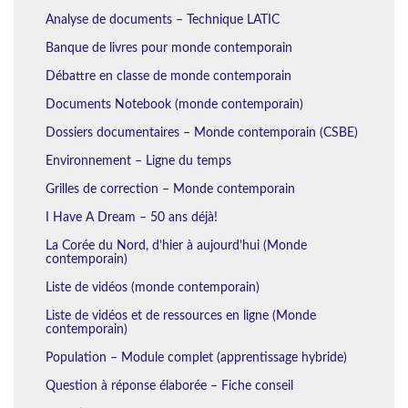
Analyse de documents – Technique LATIC
Banque de livres pour monde contemporain
Débattre en classe de monde contemporain
Documents Notebook (monde contemporain)
Dossiers documentaires – Monde contemporain (CSBE)
Environnement – Ligne du temps
Grilles de correction – Monde contemporain
I Have A Dream – 50 ans déjà!
La Corée du Nord, d’hier à aujourd’hui (Monde
contemporain)
Liste de vidéos (monde contemporain)
Liste de vidéos et de ressources en ligne (Monde
contemporain)
Population – Module complet (apprentissage hybride)
Question à réponse élaborée – Fiche conseil