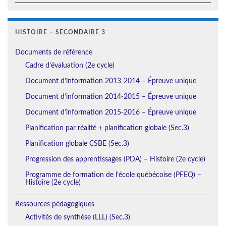
HISTOIRE – SECONDAIRE 3
Documents de référence
Cadre d’évaluation (2e cycle)
Document d’information 2013-2014 – Épreuve unique
Document d’information 2014-2015 – Épreuve unique
Document d’information 2015-2016 – Épreuve unique
Planification par réalité + planification globale (Sec.3)
Planification globale CSBE (Sec.3)
Progression des apprentissages (PDA) – Histoire (2e cycle)
Programme de formation de l’école québécoise (PFEQ) –
Histoire (2e cycle)
Ressources pédagogiques
Activités de synthèse (LLL) (Sec.3)