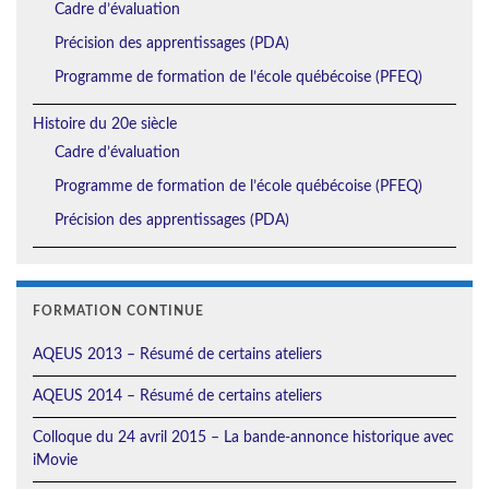
Cadre d’évaluation
Précision des apprentissages (PDA)
Programme de formation de l’école québécoise (PFEQ)
Histoire du 20e siècle
Cadre d’évaluation
Programme de formation de l’école québécoise (PFEQ)
Précision des apprentissages (PDA)
FORMATION CONTINUE
AQEUS 2013 – Résumé de certains ateliers
AQEUS 2014 – Résumé de certains ateliers
Colloque du 24 avril 2015 – La bande-annonce historique avec
iMovie