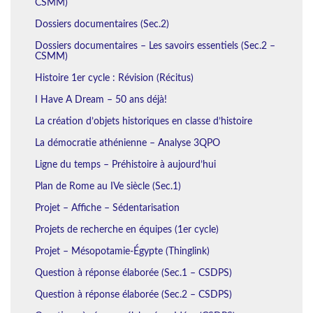
CSMM)
Dossiers documentaires (Sec.2)
Dossiers documentaires – Les savoirs essentiels (Sec.2 –
CSMM)
Histoire 1er cycle : Révision (Récitus)
I Have A Dream – 50 ans déjà!
La création d’objets historiques en classe d’histoire
La démocratie athénienne – Analyse 3QPO
Ligne du temps – Préhistoire à aujourd’hui
Plan de Rome au IVe siècle (Sec.1)
Projet – Affiche – Sédentarisation
Projets de recherche en équipes (1er cycle)
Projet – Mésopotamie-Égypte (Thinglink)
Question à réponse élaborée (Sec.1 – CSDPS)
Question à réponse élaborée (Sec.2 – CSDPS)