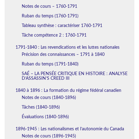
Notes de cours – 1760-1791
Ruban du temps (1760-1791)
Tableau synthèse : caractériser 1760-1791
Tâche compétence 2 : 1760-1791
1791-1840 : Les revendications et les luttes nationales
Précision des connaissances – 1791 à 1840
Ruban du temps (1791-1840)
SAÉ – LA PENSÉE CRITIQUE EN HISTOIRE : ANALYSE
D’ASSASSIN’S CREED III
1840 à 1896 : La formation du régime fédéral canadien
Notes de cours (1840-1896)
Tâches (1840-1896)
Évaluations (1840-1896)
1896-1945 : Les nationalismes et l’autonomie du Canada
Notes de cours (1896-1945)