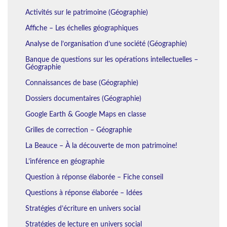
Activités sur le patrimoine (Géographie)
Affiche – Les échelles géographiques
Analyse de l’organisation d’une société (Géographie)
Banque de questions sur les opérations intellectuelles –
Géographie
Connaissances de base (Géographie)
Dossiers documentaires (Géographie)
Google Earth & Google Maps en classe
Grilles de correction – Géographie
La Beauce – À la découverte de mon patrimoine!
L’inférence en géographie
Question à réponse élaborée – Fiche conseil
Questions à réponse élaborée – Idées
Stratégies d’écriture en univers social
Stratégies de lecture en univers social