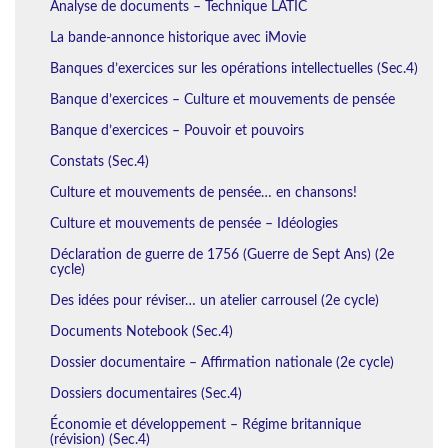
Analyse de documents – Technique LATIC
La bande-annonce historique avec iMovie
Banques d’exercices sur les opérations intellectuelles (Sec.4)
Banque d’exercices – Culture et mouvements de pensée
Banque d’exercices – Pouvoir et pouvoirs
Constats (Sec.4)
Culture et mouvements de pensée… en chansons!
Culture et mouvements de pensée – Idéologies
Déclaration de guerre de 1756 (Guerre de Sept Ans) (2e
cycle)
Des idées pour réviser… un atelier carrousel (2e cycle)
Documents Notebook (Sec.4)
Dossier documentaire – Affirmation nationale (2e cycle)
Dossiers documentaires (Sec.4)
Économie et développement – Régime britannique
(révision) (Sec.4)