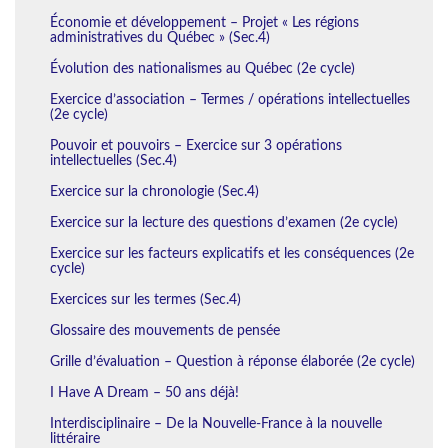
Économie et développement – Projet « Les régions
administratives du Québec » (Sec.4)
Évolution des nationalismes au Québec (2e cycle)
Exercice d’association – Termes / opérations intellectuelles
(2e cycle)
Pouvoir et pouvoirs – Exercice sur 3 opérations
intellectuelles (Sec.4)
Exercice sur la chronologie (Sec.4)
Exercice sur la lecture des questions d’examen (2e cycle)
Exercice sur les facteurs explicatifs et les conséquences (2e
cycle)
Exercices sur les termes (Sec.4)
Glossaire des mouvements de pensée
Grille d’évaluation – Question à réponse élaborée (2e cycle)
I Have A Dream – 50 ans déjà!
Interdisciplinaire – De la Nouvelle-France à la nouvelle
littéraire