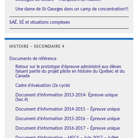
Une dame de St-Georges dans un camp de concentration!!!
SAÉ, SÉ et situations complexes
HISTOIRE – SECONDAIRE 4
Documents de référence
Retour sur le prototype d’épreuve administré aux élèves
faisant partie du projet pilote en histoire du Québec et du
Canada
Cadre d’évaluation (2e cycle)
Document d’information 2013-2014- Épreuve unique
(Sec.4)
Document d’information 2014-2015 – Épreuve unique
Document d’information 2015-2016 – Épreuve unique
Document d’information 2016-2017 – Épreuve unique
Document d’information – HEC4 – Juin 2017 – Juillet