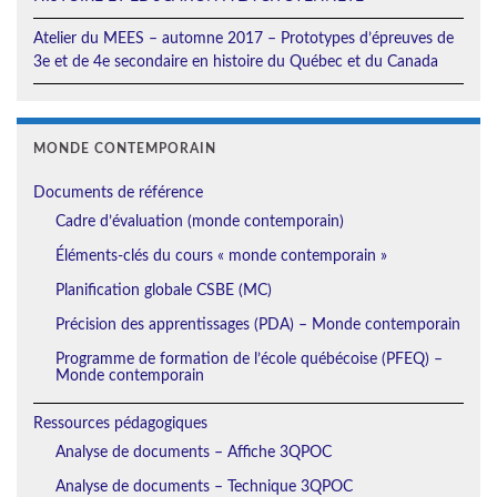
Atelier du MEES – automne 2017 – Prototypes d’épreuves de
3e et de 4e secondaire en histoire du Québec et du Canada
MONDE CONTEMPORAIN
Documents de référence
Cadre d’évaluation (monde contemporain)
Éléments-clés du cours « monde contemporain »
Planification globale CSBE (MC)
Précision des apprentissages (PDA) – Monde contemporain
Programme de formation de l’école québécoise (PFEQ) –
Monde contemporain
Ressources pédagogiques
Analyse de documents – Affiche 3QPOC
Analyse de documents – Technique 3QPOC