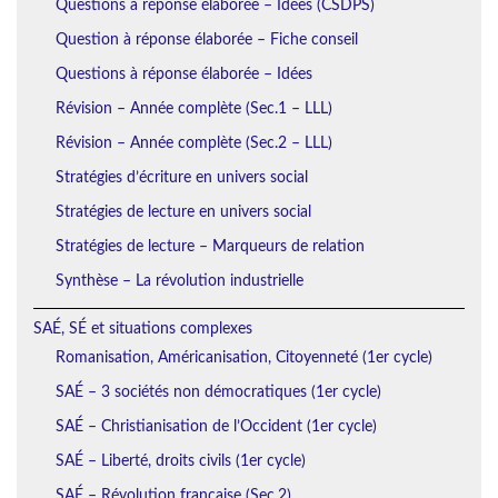
Questions à réponse élaborée – Idées (CSDPS)
Question à réponse élaborée – Fiche conseil
Questions à réponse élaborée – Idées
Révision – Année complète (Sec.1 – LLL)
Révision – Année complète (Sec.2 – LLL)
Stratégies d’écriture en univers social
Stratégies de lecture en univers social
Stratégies de lecture – Marqueurs de relation
Synthèse – La révolution industrielle
SAÉ, SÉ et situations complexes
Romanisation, Américanisation, Citoyenneté (1er cycle)
SAÉ – 3 sociétés non démocratiques (1er cycle)
SAÉ – Christianisation de l’Occident (1er cycle)
SAÉ – Liberté, droits civils (1er cycle)
SAÉ – Révolution française (Sec.2)