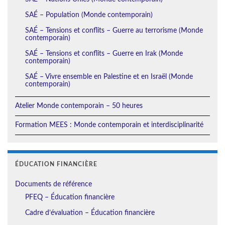
SAÉ – Population (Monde contemporain)
SAÉ – Tensions et conflits – Guerre au terrorisme (Monde
contemporain)
SAÉ – Tensions et conflits – Guerre en Irak (Monde
contemporain)
SAÉ – Vivre ensemble en Palestine et en Israël (Monde
contemporain)
Atelier Monde contemporain – 50 heures
Formation MEES : Monde contemporain et interdisciplinarité
ÉDUCATION FINANCIÈRE
Documents de référence
PFEQ – Éducation financière
Cadre d’évaluation – Éducation financière