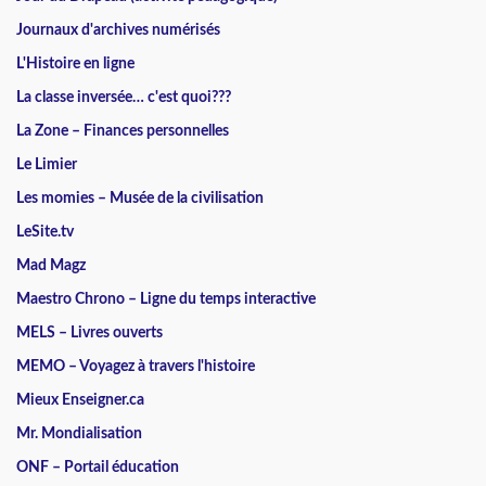
Journaux d'archives numérisés
L'Histoire en ligne
La classe inversée… c'est quoi???
La Zone – Finances personnelles
Le Limier
Les momies – Musée de la civilisation
LeSite.tv
Mad Magz
Maestro Chrono – Ligne du temps interactive
MELS – Livres ouverts
MEMO – Voyagez à travers l'histoire
Mieux Enseigner.ca
Mr. Mondialisation
ONF – Portail éducation