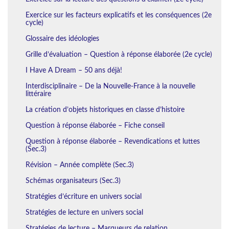
Exercice sur les facteurs explicatifs et les conséquences (2e
cycle)
Glossaire des idéologies
Grille d’évaluation – Question à réponse élaborée (2e cycle)
I Have A Dream – 50 ans déjà!
Interdisciplinaire – De la Nouvelle-France à la nouvelle
littéraire
La création d’objets historiques en classe d’histoire
Question à réponse élaborée – Fiche conseil
Question à réponse élaborée – Revendications et luttes
(Sec.3)
Révision – Année complète (Sec.3)
Schémas organisateurs (Sec.3)
Stratégies d’écriture en univers social
Stratégies de lecture en univers social
Stratégies de lecture – Marqueurs de relation