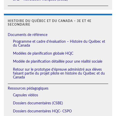
HISTOIRE DU QUÉBEC ET DU CANADA – 3E ET 4E
SECONDAIRE
Documents de référence
Programme et cadre d’évaluation – Histoire du Québec et
du Canada
Modèles de planification globale HQC
Modèle de planification détaillée pour une réalité sociale
Retour sur le prototype d’épreuve administré aux élèves
faisant partie du projet pilote en histoire du Québec et du
Canada
Ressources pédagogiques
Capsules vidéos
Dossiers documentaires (CSBE)
Dossiers documentaires HQC- CSPO