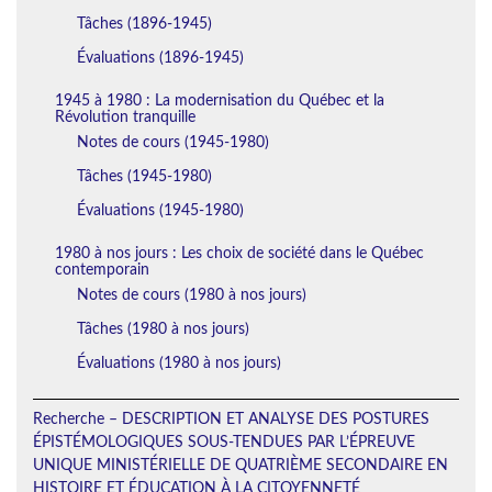
Tâches (1896-1945)
Évaluations (1896-1945)
1945 à 1980 : La modernisation du Québec et la
Révolution tranquille
Notes de cours (1945-1980)
Tâches (1945-1980)
Évaluations (1945-1980)
1980 à nos jours : Les choix de société dans le Québec
contemporain
Notes de cours (1980 à nos jours)
Tâches (1980 à nos jours)
Évaluations (1980 à nos jours)
Recherche – DESCRIPTION ET ANALYSE DES POSTURES
ÉPISTÉMOLOGIQUES SOUS-TENDUES PAR L’ÉPREUVE
UNIQUE MINISTÉRIELLE DE QUATRIÈME SECONDAIRE EN
HISTOIRE ET ÉDUCATION À LA CITOYENNETÉ