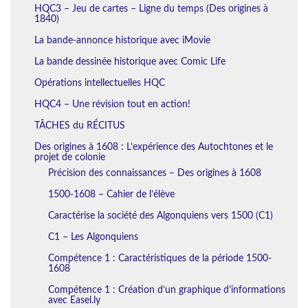
HQC3 – Jeu de cartes – Ligne du temps (Des origines à
1840)
La bande-annonce historique avec iMovie
La bande dessinée historique avec Comic Life
Opérations intellectuelles HQC
HQC4 – Une révision tout en action!
TÂCHES du RÉCITUS
Des origines à 1608 : L’expérience des Autochtones et le
projet de colonie
Précision des connaissances – Des origines à 1608
1500-1608 – Cahier de l’élève
Caractérise la société des Algonquiens vers 1500 (C1)
C1 – Les Algonquiens
Compétence 1 : Caractéristiques de la période 1500-
1608
Compétence 1 : Création d’un graphique d’informations
avec Easel.ly