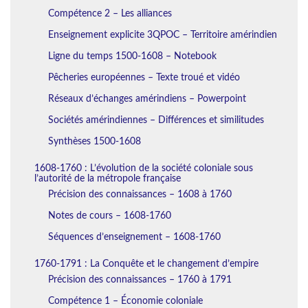
Compétence 2 – Les alliances
Enseignement explicite 3QPOC – Territoire amérindien
Ligne du temps 1500-1608 – Notebook
Pêcheries européennes – Texte troué et vidéo
Réseaux d’échanges amérindiens – Powerpoint
Sociétés amérindiennes – Différences et similitudes
Synthèses 1500-1608
1608-1760 : L’évolution de la société coloniale sous
l’autorité de la métropole française
Précision des connaissances – 1608 à 1760
Notes de cours – 1608-1760
Séquences d’enseignement – 1608-1760
1760-1791 : La Conquête et le changement d’empire
Précision des connaissances – 1760 à 1791
Compétence 1 – Économie coloniale