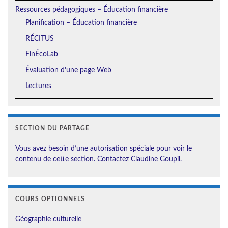
Ressources pédagogiques – Éducation financière
Planification – Éducation financière
RÉCITUS
FinÉcoLab
Évaluation d’une page Web
Lectures
SECTION DU PARTAGE
Vous avez besoin d’une autorisation spéciale pour voir le
contenu de cette section. Contactez Claudine Goupil.
COURS OPTIONNELS
Géographie culturelle