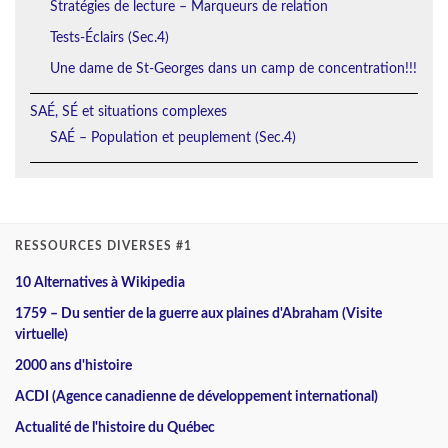
Stratégies de lecture – Marqueurs de relation
Tests-Éclairs (Sec.4)
Une dame de St-Georges dans un camp de concentration!!!
SAÉ, SÉ et situations complexes
SAÉ – Population et peuplement (Sec.4)
RESSOURCES DIVERSES #1
10 Alternatives à Wikipedia
1759 – Du sentier de la guerre aux plaines d'Abraham (Visite
virtuelle)
2000 ans d'histoire
ACDI (Agence canadienne de développement international)
Actualité de l'histoire du Québec