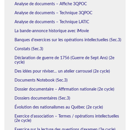
Analyse de documents – Affiche 3QPOC
Analyse de documents – Technique 3QPOC
Analyse de documents – Technique LATIC
La bande-annonce historique avec iMovie
Banques d’exercices sur les opérations intellectuelles (Sec.3)
Constats (Sec.3)
Déclaration de guerre de 1756 (Guerre de Sept Ans) (2e
cycle)
Des idées pour réviser… un atelier carrousel (2e cycle)
Documents Notebook (Sec.3)
Dossier documentaire – Affirmation nationale (2e cycle)
Dossiers documentaires (Sec.3)
Évolution des nationalismes au Québec (2e cycle)
Exercice d’association – Termes / opérations intellectuelles
(2e cycle)
Exercice sur la lecture des questions d’examen (2e cycle)