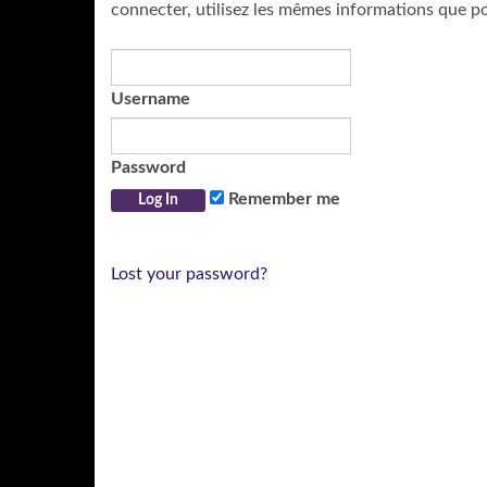
connecter, utilisez les mêmes informations que p
Username
Password
Remember me
Lost your password?