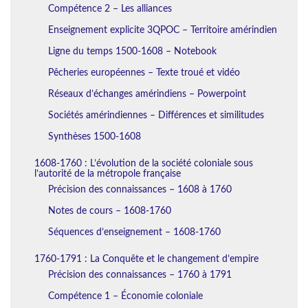
Compétence 2 – Les alliances
Enseignement explicite 3QPOC – Territoire amérindien
Ligne du temps 1500-1608 – Notebook
Pêcheries européennes – Texte troué et vidéo
Réseaux d’échanges amérindiens – Powerpoint
Sociétés amérindiennes – Différences et similitudes
Synthèses 1500-1608
1608-1760 : L’évolution de la société coloniale sous
l’autorité de la métropole française
Précision des connaissances – 1608 à 1760
Notes de cours – 1608-1760
Séquences d’enseignement – 1608-1760
1760-1791 : La Conquête et le changement d’empire
Précision des connaissances – 1760 à 1791
Compétence 1 – Économie coloniale