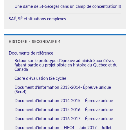
Une dame de St-Georges dans un camp de concentration!!!
SAÉ, SÉ et situations complexes
HISTOIRE – SECONDAIRE 4
Documents de référence
Retour sur le prototype d’épreuve administré aux élèves
faisant partie du projet pilote en histoire du Québec et du
Canada
Cadre d’évaluation (2e cycle)
Document d’information 2013-2014- Épreuve unique
(Sec.4)
Document d’information 2014-2015 – Épreuve unique
Document d’information 2015-2016 – Épreuve unique
Document d’information 2016-2017 – Épreuve unique
Document d’information – HEC4 – Juin 2017 – Juillet