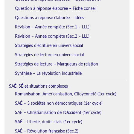
Question à réponse élaborée – Fiche conseil
Questions à réponse élaborée – Idées
Révision – Année complète (Sec.1 – LLL)
Révision – Année complète (Sec.2 – LLL)
Stratégies d’écriture en univers social
Stratégies de lecture en univers social
Stratégies de lecture – Marqueurs de relation
Synthèse – La révolution industrielle
SAÉ, SÉ et situations complexes
Romanisation, Américanisation, Citoyenneté (1er cycle)
SAÉ – 3 sociétés non démocratiques (1er cycle)
SAÉ – Christianisation de l’Occident (1er cycle)
SAÉ – Liberté, droits civils (1er cycle)
SAÉ – Révolution française (Sec.2)