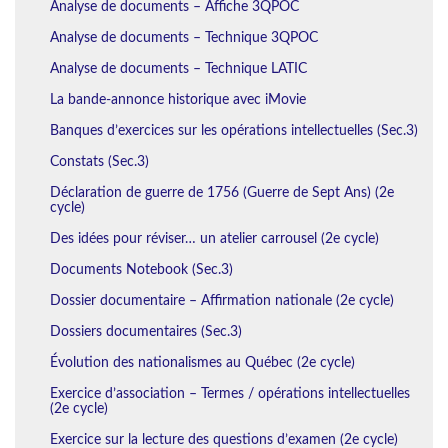
Analyse de documents – Affiche 3QPOC
Analyse de documents – Technique 3QPOC
Analyse de documents – Technique LATIC
La bande-annonce historique avec iMovie
Banques d’exercices sur les opérations intellectuelles (Sec.3)
Constats (Sec.3)
Déclaration de guerre de 1756 (Guerre de Sept Ans) (2e
cycle)
Des idées pour réviser… un atelier carrousel (2e cycle)
Documents Notebook (Sec.3)
Dossier documentaire – Affirmation nationale (2e cycle)
Dossiers documentaires (Sec.3)
Évolution des nationalismes au Québec (2e cycle)
Exercice d’association – Termes / opérations intellectuelles
(2e cycle)
Exercice sur la lecture des questions d’examen (2e cycle)