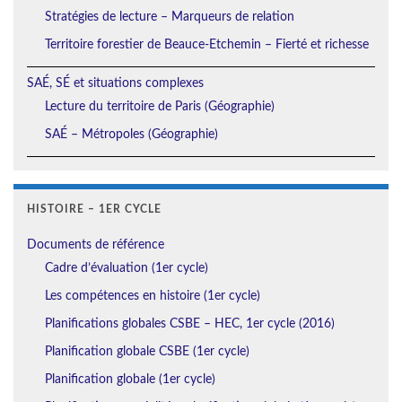
Stratégies de lecture – Marqueurs de relation
Territoire forestier de Beauce-Etchemin – Fierté et richesse
SAÉ, SÉ et situations complexes
Lecture du territoire de Paris (Géographie)
SAÉ – Métropoles (Géographie)
HISTOIRE – 1ER CYCLE
Documents de référence
Cadre d’évaluation (1er cycle)
Les compétences en histoire (1er cycle)
Planifications globales CSBE – HEC, 1er cycle (2016)
Planification globale CSBE (1er cycle)
Planification globale (1er cycle)