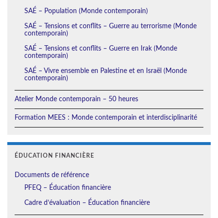
SAÉ – Population (Monde contemporain)
SAÉ – Tensions et conflits – Guerre au terrorisme (Monde
contemporain)
SAÉ – Tensions et conflits – Guerre en Irak (Monde
contemporain)
SAÉ – Vivre ensemble en Palestine et en Israël (Monde
contemporain)
Atelier Monde contemporain – 50 heures
Formation MEES : Monde contemporain et interdisciplinarité
ÉDUCATION FINANCIÈRE
Documents de référence
PFEQ – Éducation financière
Cadre d’évaluation – Éducation financière