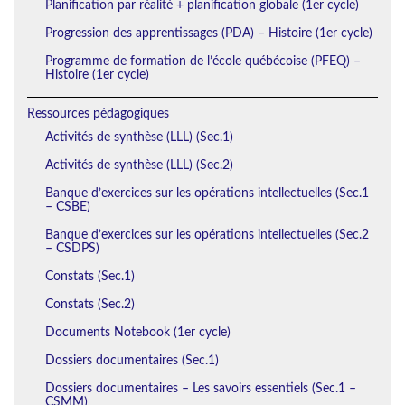
Planification par réalité + planification globale (1er cycle)
Progression des apprentissages (PDA) – Histoire (1er cycle)
Programme de formation de l’école québécoise (PFEQ) –
Histoire (1er cycle)
Ressources pédagogiques
Activités de synthèse (LLL) (Sec.1)
Activités de synthèse (LLL) (Sec.2)
Banque d’exercices sur les opérations intellectuelles (Sec.1
– CSBE)
Banque d’exercices sur les opérations intellectuelles (Sec.2
– CSDPS)
Constats (Sec.1)
Constats (Sec.2)
Documents Notebook (1er cycle)
Dossiers documentaires (Sec.1)
Dossiers documentaires – Les savoirs essentiels (Sec.1 –
CSMM)