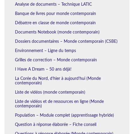
Analyse de documents – Technique LATIC
Banque de livres pour monde contemporain
Débattre en classe de monde contemporain
Documents Notebook (monde contemporain)
Dossiers documentaires – Monde contemporain (CSBE)
Environnement – Ligne du temps
Grilles de correction – Monde contemporain
I Have A Dream – 50 ans déjà!
La Corée du Nord, d’hier à aujourd’hui (Monde
contemporain)
Liste de vidéos (monde contemporain)
Liste de vidéos et de ressources en ligne (Monde
contemporain)
Population – Module complet (apprentissage hybride)
Question à réponse élaborée – Fiche conseil
Questions à réponse élaborée (Monde contemporain)