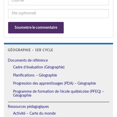
GÉOGRAPHIE – 1ER CYCLE
Documents de référence
Cadre d’évaluation (Géographie)
Planifications – Géographie
Progression des apprentissages (PDA) – Géographie
Programme de formation de l’école québécoise (PFEQ) –
Géographie
Ressources pédagogiques
Activité – Carte du monde