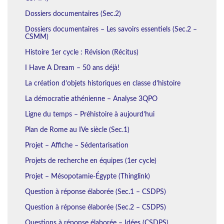
Dossiers documentaires (Sec.2)
Dossiers documentaires – Les savoirs essentiels (Sec.2 –
CSMM)
Histoire 1er cycle : Révision (Récitus)
I Have A Dream – 50 ans déjà!
La création d’objets historiques en classe d’histoire
La démocratie athénienne – Analyse 3QPO
Ligne du temps – Préhistoire à aujourd’hui
Plan de Rome au IVe siècle (Sec.1)
Projet – Affiche – Sédentarisation
Projets de recherche en équipes (1er cycle)
Projet – Mésopotamie-Égypte (Thinglink)
Question à réponse élaborée (Sec.1 – CSDPS)
Question à réponse élaborée (Sec.2 – CSDPS)
Questions à réponse élaborée – Idées (CSDPS)