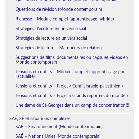
Questions de révision (Monde contemporain)
Richesse – Module complet (apprentissage hybride)
Stratégies d’écriture en univers social
Stratégies de lecture en univers social
Stratégies de lecture – Marqueurs de relation
Suggestions de films, documentaires ou capsules vidéos en
Monde contemporain
Tensions et conflits – Module complet (apprentissage par
l’actualité)
Tensions et conflits – Projet « Conflit israélo-palestinien »
Tensions et conflits – Projet « Grands reporters du monde »
Une dame de St-Georges dans un camp de concentration!!!
SAÉ, SÉ et situations complexes
SAÉ – Environnement (Monde contemporain)
SAÉ – Nations Unies (Monde contemporain)