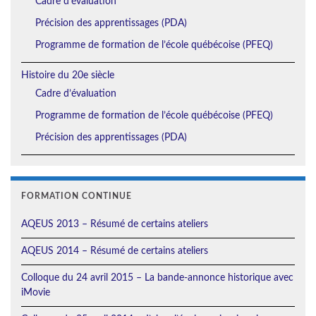
Cadre d’évaluation
Précision des apprentissages (PDA)
Programme de formation de l’école québécoise (PFEQ)
Histoire du 20e siècle
Cadre d’évaluation
Programme de formation de l’école québécoise (PFEQ)
Précision des apprentissages (PDA)
FORMATION CONTINUE
AQEUS 2013 – Résumé de certains ateliers
AQEUS 2014 – Résumé de certains ateliers
Colloque du 24 avril 2015 – La bande-annonce historique avec
iMovie