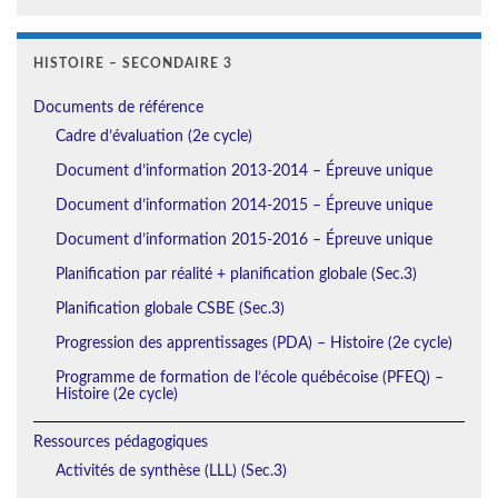
HISTOIRE – SECONDAIRE 3
Documents de référence
Cadre d’évaluation (2e cycle)
Document d’information 2013-2014 – Épreuve unique
Document d’information 2014-2015 – Épreuve unique
Document d’information 2015-2016 – Épreuve unique
Planification par réalité + planification globale (Sec.3)
Planification globale CSBE (Sec.3)
Progression des apprentissages (PDA) – Histoire (2e cycle)
Programme de formation de l’école québécoise (PFEQ) –
Histoire (2e cycle)
Ressources pédagogiques
Activités de synthèse (LLL) (Sec.3)