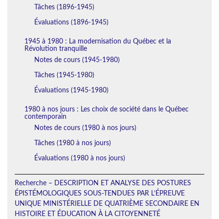
Tâches (1896-1945)
Évaluations (1896-1945)
1945 à 1980 : La modernisation du Québec et la
Révolution tranquille
Notes de cours (1945-1980)
Tâches (1945-1980)
Évaluations (1945-1980)
1980 à nos jours : Les choix de société dans le Québec
contemporain
Notes de cours (1980 à nos jours)
Tâches (1980 à nos jours)
Évaluations (1980 à nos jours)
Recherche – DESCRIPTION ET ANALYSE DES POSTURES
ÉPISTÉMOLOGIQUES SOUS-TENDUES PAR L’ÉPREUVE
UNIQUE MINISTÉRIELLE DE QUATRIÈME SECONDAIRE EN
HISTOIRE ET ÉDUCATION À LA CITOYENNETÉ