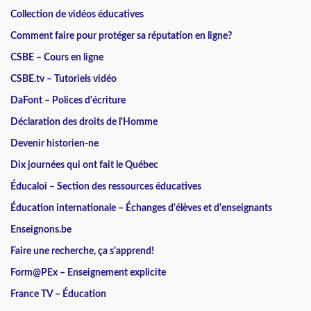
Collection de vidéos éducatives
Comment faire pour protéger sa réputation en ligne?
CSBE – Cours en ligne
CSBE.tv – Tutoriels vidéo
DaFont – Polices d'écriture
Déclaration des droits de l'Homme
Devenir historien-ne
Dix journées qui ont fait le Québec
Éducaloi – Section des ressources éducatives
Éducation internationale – Échanges d'élèves et d'enseignants
Enseignons.be
Faire une recherche, ça s'apprend!
Form@PEx – Enseignement explicite
France TV – Éducation