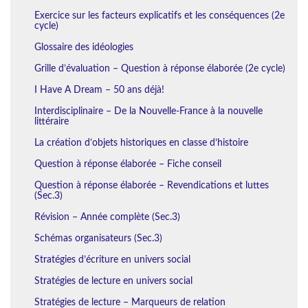
Exercice sur les facteurs explicatifs et les conséquences (2e
cycle)
Glossaire des idéologies
Grille d’évaluation – Question à réponse élaborée (2e cycle)
I Have A Dream – 50 ans déjà!
Interdisciplinaire – De la Nouvelle-France à la nouvelle
littéraire
La création d’objets historiques en classe d’histoire
Question à réponse élaborée – Fiche conseil
Question à réponse élaborée – Revendications et luttes
(Sec.3)
Révision – Année complète (Sec.3)
Schémas organisateurs (Sec.3)
Stratégies d’écriture en univers social
Stratégies de lecture en univers social
Stratégies de lecture – Marqueurs de relation