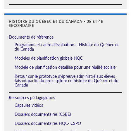
HISTOIRE DU QUÉBEC ET DU CANADA – 3E ET 4E
SECONDAIRE
Documents de référence
Programme et cadre d’évaluation – Histoire du Québec et
du Canada
Modèles de planification globale HQC
Modèle de planification détaillée pour une réalité sociale
Retour sur le prototype d’épreuve administré aux élèves
faisant partie du projet pilote en histoire du Québec et du
Canada
Ressources pédagogiques
Capsules vidéos
Dossiers documentaires (CSBE)
Dossiers documentaires HQC- CSPO