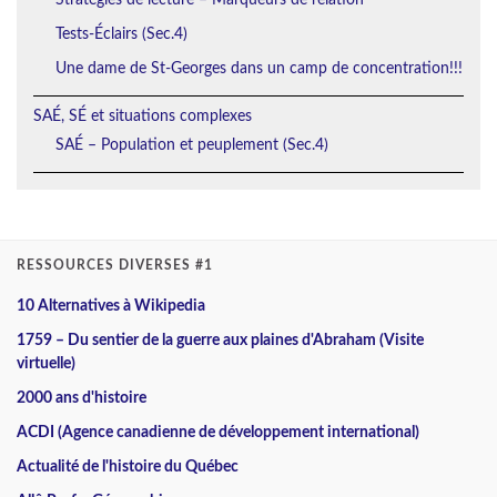
Tests-Éclairs (Sec.4)
Une dame de St-Georges dans un camp de concentration!!!
SAÉ, SÉ et situations complexes
SAÉ – Population et peuplement (Sec.4)
RESSOURCES DIVERSES #1
10 Alternatives à Wikipedia
1759 – Du sentier de la guerre aux plaines d'Abraham (Visite
virtuelle)
2000 ans d'histoire
ACDI (Agence canadienne de développement international)
Actualité de l'histoire du Québec