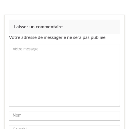
Laisser un commentaire
Votre adresse de messagerie ne sera pas publiée.