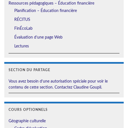
Ressources pédagogiques – Éducation financière
Planification – Éducation financière
RÉCITUS
FinÉcoLab
Évaluation d’une page Web
Lectures
SECTION DU PARTAGE
Vous avez besoin d’une autorisation spéciale pour voir le
contenu de cette section. Contactez Claudine Goupil.
COURS OPTIONNELS
Géographie culturelle