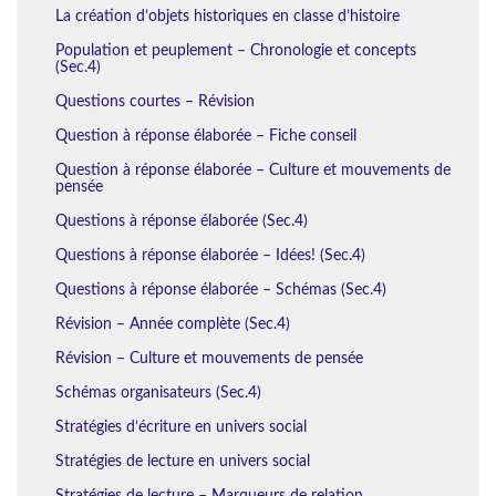
La création d’objets historiques en classe d’histoire
Population et peuplement – Chronologie et concepts
(Sec.4)
Questions courtes – Révision
Question à réponse élaborée – Fiche conseil
Question à réponse élaborée – Culture et mouvements de
pensée
Questions à réponse élaborée (Sec.4)
Questions à réponse élaborée – Idées! (Sec.4)
Questions à réponse élaborée – Schémas (Sec.4)
Révision – Année complète (Sec.4)
Révision – Culture et mouvements de pensée
Schémas organisateurs (Sec.4)
Stratégies d’écriture en univers social
Stratégies de lecture en univers social
Stratégies de lecture – Marqueurs de relation