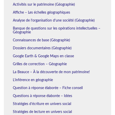
Activités sur le patrimoine (Géographie)
Affiche – Les échelles géographiques
Analyse de l’organisation d’une société (Géographie)
Banque de questions sur les opérations intellectuelles –
Géographie
Connaissances de base (Géographie)
Dossiers documentaires (Géographie)
Google Earth & Google Maps en classe
Grilles de correction – Géographie
La Beauce – À la découverte de mon patrimoine!
L’inférence en géographie
Question à réponse élaborée – Fiche conseil
Questions à réponse élaborée – Idées
Stratégies d’écriture en univers social
Stratégies de lecture en univers social