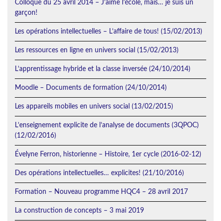
Colloque du 25 avril 2014 – J’aime l’école, mais… je suis un
garçon!
Les opérations intellectuelles – L’affaire de tous! (15/02/2013)
Les ressources en ligne en univers social (15/02/2013)
L’apprentissage hybride et la classe inversée (24/10/2014)
Moodle – Documents de formation (24/10/2014)
Les appareils mobiles en univers social (13/02/2015)
L’enseignement explicite de l’analyse de documents (3QPOC)
(12/02/2016)
Évelyne Ferron, historienne – Histoire, 1er cycle (2016-02-12)
Des opérations intellectuelles… explicites! (21/10/2016)
Formation – Nouveau programme HQC4 – 28 avril 2017
La construction de concepts – 3 mai 2019