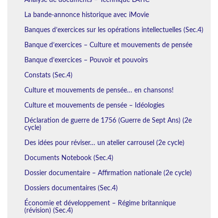
La bande-annonce historique avec iMovie
Banques d’exercices sur les opérations intellectuelles (Sec.4)
Banque d’exercices – Culture et mouvements de pensée
Banque d’exercices – Pouvoir et pouvoirs
Constats (Sec.4)
Culture et mouvements de pensée… en chansons!
Culture et mouvements de pensée – Idéologies
Déclaration de guerre de 1756 (Guerre de Sept Ans) (2e
cycle)
Des idées pour réviser… un atelier carrousel (2e cycle)
Documents Notebook (Sec.4)
Dossier documentaire – Affirmation nationale (2e cycle)
Dossiers documentaires (Sec.4)
Économie et développement – Régime britannique
(révision) (Sec.4)