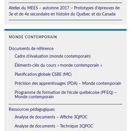
Atelier du MEES – automne 2017 – Prototypes d’épreuves de
3e et de 4e secondaire en histoire du Québec et du Canada
MONDE CONTEMPORAIN
Documents de référence
Cadre d’évaluation (monde contemporain)
Éléments-clés du cours « monde contemporain »
Planification globale CSBE (MC)
Précision des apprentissages (PDA) – Monde contemporain
Programme de formation de l’école québécoise (PFEQ) –
Monde contemporain
Ressources pédagogiques
Analyse de documents – Affiche 3QPOC
Analyse de documents – Technique 3QPOC