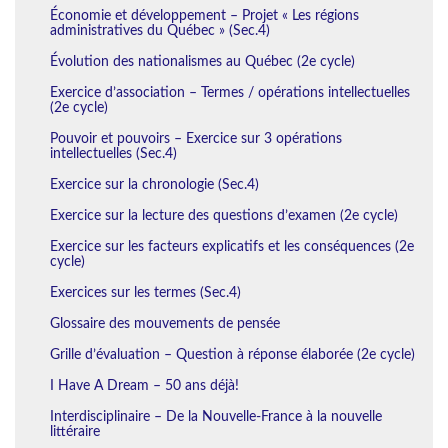
Économie et développement – Projet « Les régions
administratives du Québec » (Sec.4)
Évolution des nationalismes au Québec (2e cycle)
Exercice d’association – Termes / opérations intellectuelles
(2e cycle)
Pouvoir et pouvoirs – Exercice sur 3 opérations
intellectuelles (Sec.4)
Exercice sur la chronologie (Sec.4)
Exercice sur la lecture des questions d’examen (2e cycle)
Exercice sur les facteurs explicatifs et les conséquences (2e
cycle)
Exercices sur les termes (Sec.4)
Glossaire des mouvements de pensée
Grille d’évaluation – Question à réponse élaborée (2e cycle)
I Have A Dream – 50 ans déjà!
Interdisciplinaire – De la Nouvelle-France à la nouvelle
littéraire