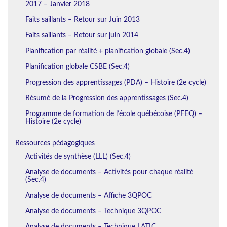
2017 – Janvier 2018
Faits saillants – Retour sur Juin 2013
Faits saillants – Retour sur juin 2014
Planification par réalité + planification globale (Sec.4)
Planification globale CSBE (Sec.4)
Progression des apprentissages (PDA) – Histoire (2e cycle)
Résumé de la Progression des apprentissages (Sec.4)
Programme de formation de l’école québécoise (PFEQ) –
Histoire (2e cycle)
Ressources pédagogiques
Activités de synthèse (LLL) (Sec.4)
Analyse de documents – Activités pour chaque réalité
(Sec.4)
Analyse de documents – Affiche 3QPOC
Analyse de documents – Technique 3QPOC
Analyse de documents – Technique LATIC