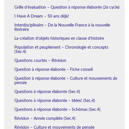
Grille d’évaluation – Question à réponse élaborée (2e cycle)
I Have A Dream – 50 ans déjà!
Interdisciplinaire – De la Nouvelle-France à la nouvelle
littéraire
La création d’objets historiques en classe d’histoire
Population et peuplement – Chronologie et concepts
(Sec.4)
Questions courtes – Révision
Question à réponse élaborée – Fiche conseil
Question à réponse élaborée – Culture et mouvements de
pensée
Questions à réponse élaborée (Sec.4)
Questions à réponse élaborée – Idées! (Sec.4)
Questions à réponse élaborée – Schémas (Sec.4)
Révision – Année complète (Sec.4)
Révision – Culture et mouvements de pensée