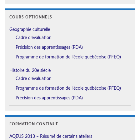
COURS OPTIONNELS
Géographie culturelle
Cadre d’évaluation
Précision des apprentissages (PDA)
Programme de formation de l’école québécoise (PFEQ)
Histoire du 20e siècle
Cadre d’évaluation
Programme de formation de l’école québécoise (PFEQ)
Précision des apprentissages (PDA)
FORMATION CONTINUE
AQEUS 2013 – Résumé de certains ateliers