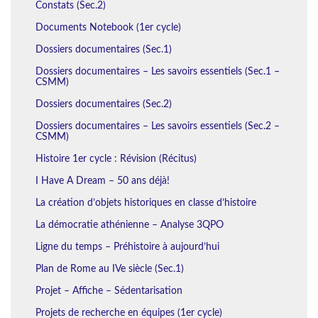
Constats (Sec.2)
Documents Notebook (1er cycle)
Dossiers documentaires (Sec.1)
Dossiers documentaires – Les savoirs essentiels (Sec.1 –
CSMM)
Dossiers documentaires (Sec.2)
Dossiers documentaires – Les savoirs essentiels (Sec.2 –
CSMM)
Histoire 1er cycle : Révision (Récitus)
I Have A Dream – 50 ans déjà!
La création d’objets historiques en classe d’histoire
La démocratie athénienne – Analyse 3QPO
Ligne du temps – Préhistoire à aujourd’hui
Plan de Rome au IVe siècle (Sec.1)
Projet – Affiche – Sédentarisation
Projets de recherche en équipes (1er cycle)