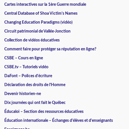
Cartes interactives sur la 1ère Guerre mondiale
Central Database of Shoa Victim's Names
Changing Education Paradigms (vidéo)
Circuit patrimonial de Vallée-Jonction
Collection de vidéos éducatives
Comment faire pour protéger sa réputation en ligne?
CSBE – Cours en ligne
CSBE.tv – Tutoriels vidéo
DaFont – Polices d'écriture
Déclaration des droits de l'Homme
Devenir historien-ne
Dix journées qui ont fait le Québec
Éducaloi – Section des ressources éducatives
Éducation internationale – Échanges d'élèves et d'enseignants