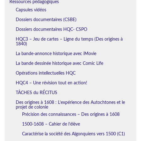
Ressources pédagogiques
Capsules vidéos
Dossiers documentaires (CSBE)
Dossiers documentaires HQC- CSPO
HQC3 – Jeu de cartes – Ligne du temps (Des origines à
1840)
La bande-annonce historique avec iMovie
La bande dessinée historique avec Comic Life
Opérations intellectuelles HQC
HQC4 – Une révision tout en action!
TÂCHES du RÉCITUS
Des origines à 1608 : L’expérience des Autochtones et le
projet de colonie
Précision des connaissances – Des origines à 1608
1500-1608 – Cahier de l’élève
Caractérise la société des Algonquiens vers 1500 (C1)