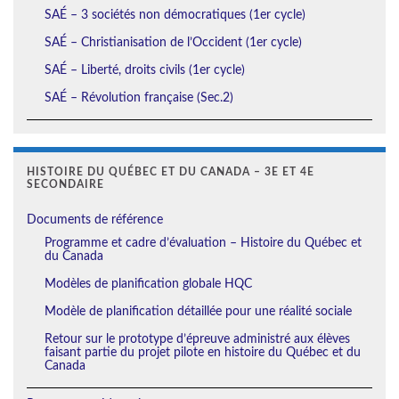
SAÉ – 3 sociétés non démocratiques (1er cycle)
SAÉ – Christianisation de l’Occident (1er cycle)
SAÉ – Liberté, droits civils (1er cycle)
SAÉ – Révolution française (Sec.2)
HISTOIRE DU QUÉBEC ET DU CANADA – 3E ET 4E
SECONDAIRE
Documents de référence
Programme et cadre d’évaluation – Histoire du Québec et
du Canada
Modèles de planification globale HQC
Modèle de planification détaillée pour une réalité sociale
Retour sur le prototype d’épreuve administré aux élèves
faisant partie du projet pilote en histoire du Québec et du
Canada