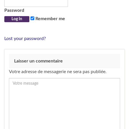
Password
Remember me
Lost your password?
Laisser un commentaire
Votre adresse de messagerie ne sera pas publiée.