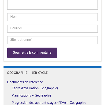
GÉOGRAPHIE – 1ER CYCLE
Documents de référence
Cadre d’évaluation (Géographie)
Planifications – Géographie
Progression des apprentissages (PDA) – Géographie