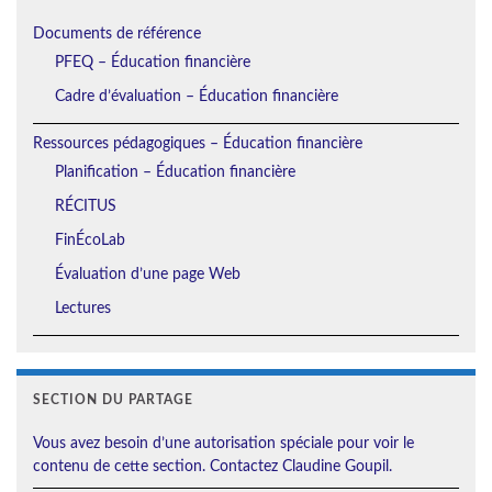
Documents de référence
PFEQ – Éducation financière
Cadre d’évaluation – Éducation financière
Ressources pédagogiques – Éducation financière
Planification – Éducation financière
RÉCITUS
FinÉcoLab
Évaluation d’une page Web
Lectures
SECTION DU PARTAGE
Vous avez besoin d’une autorisation spéciale pour voir le
contenu de cette section. Contactez Claudine Goupil.