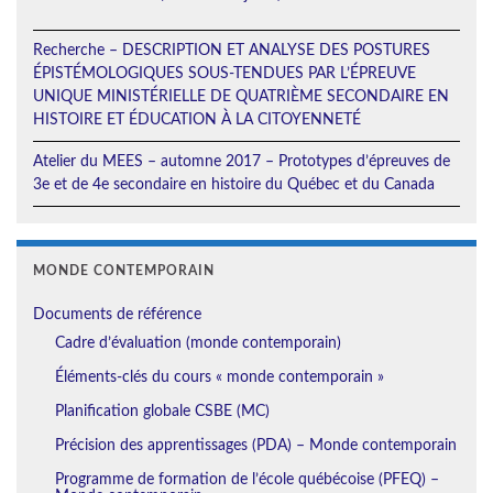
Recherche – DESCRIPTION ET ANALYSE DES POSTURES
ÉPISTÉMOLOGIQUES SOUS-TENDUES PAR L’ÉPREUVE
UNIQUE MINISTÉRIELLE DE QUATRIÈME SECONDAIRE EN
HISTOIRE ET ÉDUCATION À LA CITOYENNETÉ
Atelier du MEES – automne 2017 – Prototypes d’épreuves de
3e et de 4e secondaire en histoire du Québec et du Canada
MONDE CONTEMPORAIN
Documents de référence
Cadre d’évaluation (monde contemporain)
Éléments-clés du cours « monde contemporain »
Planification globale CSBE (MC)
Précision des apprentissages (PDA) – Monde contemporain
Programme de formation de l’école québécoise (PFEQ) –