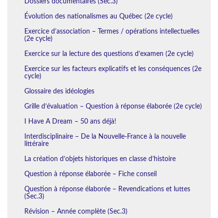
Dossiers documentaires (Sec.3)
Évolution des nationalismes au Québec (2e cycle)
Exercice d’association – Termes / opérations intellectuelles
(2e cycle)
Exercice sur la lecture des questions d’examen (2e cycle)
Exercice sur les facteurs explicatifs et les conséquences (2e
cycle)
Glossaire des idéologies
Grille d’évaluation – Question à réponse élaborée (2e cycle)
I Have A Dream – 50 ans déjà!
Interdisciplinaire – De la Nouvelle-France à la nouvelle
littéraire
La création d’objets historiques en classe d’histoire
Question à réponse élaborée – Fiche conseil
Question à réponse élaborée – Revendications et luttes
(Sec.3)
Révision – Année complète (Sec.3)