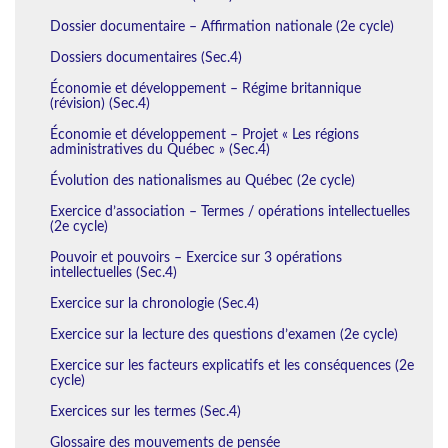
Dossier documentaire – Affirmation nationale (2e cycle)
Dossiers documentaires (Sec.4)
Économie et développement – Régime britannique
(révision) (Sec.4)
Économie et développement – Projet « Les régions
administratives du Québec » (Sec.4)
Évolution des nationalismes au Québec (2e cycle)
Exercice d’association – Termes / opérations intellectuelles
(2e cycle)
Pouvoir et pouvoirs – Exercice sur 3 opérations
intellectuelles (Sec.4)
Exercice sur la chronologie (Sec.4)
Exercice sur la lecture des questions d’examen (2e cycle)
Exercice sur les facteurs explicatifs et les conséquences (2e
cycle)
Exercices sur les termes (Sec.4)
Glossaire des mouvements de pensée