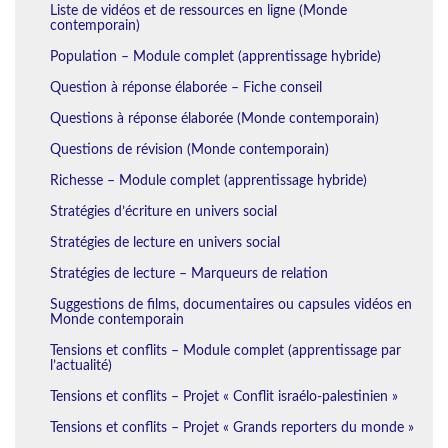
Liste de vidéos et de ressources en ligne (Monde
contemporain)
Population – Module complet (apprentissage hybride)
Question à réponse élaborée – Fiche conseil
Questions à réponse élaborée (Monde contemporain)
Questions de révision (Monde contemporain)
Richesse – Module complet (apprentissage hybride)
Stratégies d’écriture en univers social
Stratégies de lecture en univers social
Stratégies de lecture – Marqueurs de relation
Suggestions de films, documentaires ou capsules vidéos en
Monde contemporain
Tensions et conflits – Module complet (apprentissage par
l’actualité)
Tensions et conflits – Projet « Conflit israélo-palestinien »
Tensions et conflits – Projet « Grands reporters du monde »