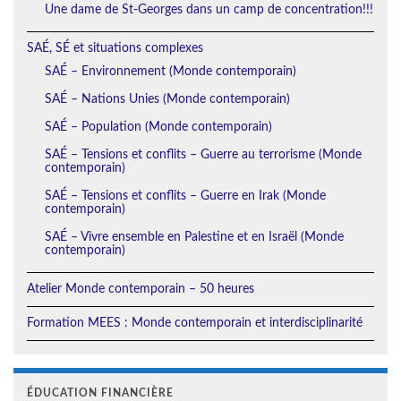
Une dame de St-Georges dans un camp de concentration!!!
SAÉ, SÉ et situations complexes
SAÉ – Environnement (Monde contemporain)
SAÉ – Nations Unies (Monde contemporain)
SAÉ – Population (Monde contemporain)
SAÉ – Tensions et conflits – Guerre au terrorisme (Monde
contemporain)
SAÉ – Tensions et conflits – Guerre en Irak (Monde
contemporain)
SAÉ – Vivre ensemble en Palestine et en Israël (Monde
contemporain)
Atelier Monde contemporain – 50 heures
Formation MEES : Monde contemporain et interdisciplinarité
ÉDUCATION FINANCIÈRE