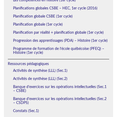
Les compétences en histoire (1er cycle)
Planifications globales CSBE – HEC, 1er cycle (2016)
Planification globale CSBE (1er cycle)
Planification globale (1er cycle)
Planification par réalité + planification globale (1er cycle)
Progression des apprentissages (PDA) – Histoire (1er cycle)
Programme de formation de l’école québécoise (PFEQ) –
Histoire (1er cycle)
Ressources pédagogiques
Activités de synthèse (LLL) (Sec.1)
Activités de synthèse (LLL) (Sec.2)
Banque d’exercices sur les opérations intellectuelles (Sec.1
– CSBE)
Banque d’exercices sur les opérations intellectuelles (Sec.2
– CSDPS)
Constats (Sec.1)