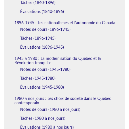
Tâches (1840-1896)
Évaluations (1840-1896)
1896-1945 : Les nationalismes et l’autonomie du Canada
Notes de cours (1896-1945)
Tâches (1896-1945)
Évaluations (1896-1945)
1945 à 1980 : La modernisation du Québec et la
Révolution tranquille
Notes de cours (1945-1980)
Tâches (1945-1980)
Évaluations (1945-1980)
1980 à nos jours : Les choix de société dans le Québec
contemporain
Notes de cours (1980 à nos jours)
Tâches (1980 à nos jours)
Évaluations (1980 à nos jours)