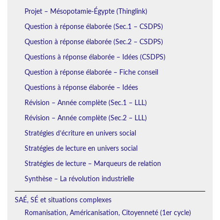
Projet – Mésopotamie-Égypte (Thinglink)
Question à réponse élaborée (Sec.1 – CSDPS)
Question à réponse élaborée (Sec.2 – CSDPS)
Questions à réponse élaborée – Idées (CSDPS)
Question à réponse élaborée – Fiche conseil
Questions à réponse élaborée – Idées
Révision – Année complète (Sec.1 – LLL)
Révision – Année complète (Sec.2 – LLL)
Stratégies d’écriture en univers social
Stratégies de lecture en univers social
Stratégies de lecture – Marqueurs de relation
Synthèse – La révolution industrielle
SAÉ, SÉ et situations complexes
Romanisation, Américanisation, Citoyenneté (1er cycle)