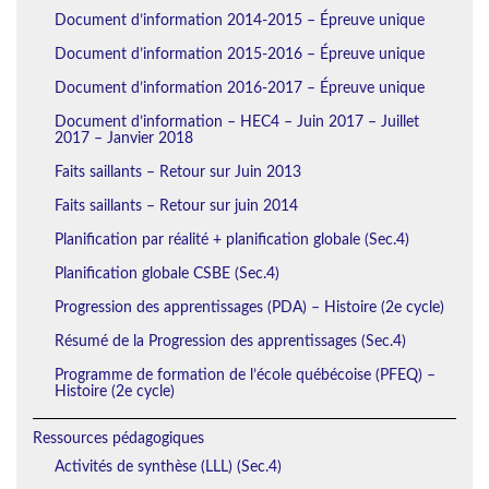
Document d’information 2014-2015 – Épreuve unique
Document d’information 2015-2016 – Épreuve unique
Document d’information 2016-2017 – Épreuve unique
Document d’information – HEC4 – Juin 2017 – Juillet
2017 – Janvier 2018
Faits saillants – Retour sur Juin 2013
Faits saillants – Retour sur juin 2014
Planification par réalité + planification globale (Sec.4)
Planification globale CSBE (Sec.4)
Progression des apprentissages (PDA) – Histoire (2e cycle)
Résumé de la Progression des apprentissages (Sec.4)
Programme de formation de l’école québécoise (PFEQ) –
Histoire (2e cycle)
Ressources pédagogiques
Activités de synthèse (LLL) (Sec.4)