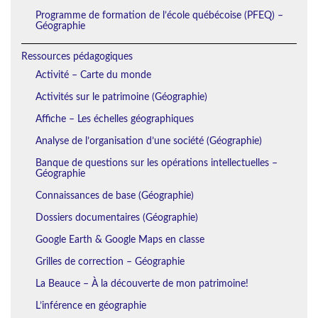
Programme de formation de l’école québécoise (PFEQ) –
Géographie
Ressources pédagogiques
Activité – Carte du monde
Activités sur le patrimoine (Géographie)
Affiche – Les échelles géographiques
Analyse de l’organisation d’une société (Géographie)
Banque de questions sur les opérations intellectuelles –
Géographie
Connaissances de base (Géographie)
Dossiers documentaires (Géographie)
Google Earth & Google Maps en classe
Grilles de correction – Géographie
La Beauce – À la découverte de mon patrimoine!
L’inférence en géographie