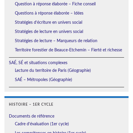
Question à réponse élaborée – Fiche conseil
Questions à réponse élaborée – Idées
Stratégies d’écriture en univers social
Stratégies de lecture en univers social
Stratégies de lecture – Marqueurs de relation
Territoire forestier de Beauce-Etchemin – Fierté et richesse
SAÉ, SÉ et situations complexes
Lecture du territoire de Paris (Géographie)
SAÉ – Métropoles (Géographie)
HISTOIRE – 1ER CYCLE
Documents de référence
Cadre d’évaluation (1er cycle)