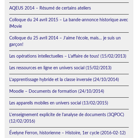
AQEUS 2014 – Résumé de certains ateliers
Colloque du 24 avril 2015 – La bande-annonce historique avec
iMovie
Colloque du 25 avril 2014 – J’aime l’école, mais… je suis un
garçon!
Les opérations intellectuelles – L’affaire de tous! (15/02/2013)
Les ressources en ligne en univers social (15/02/2013)
L’apprentissage hybride et la classe inversée (24/10/2014)
Moodle – Documents de formation (24/10/2014)
Les appareils mobiles en univers social (13/02/2015)
L’enseignement explicite de l’analyse de documents (3QPOC)
(12/02/2016)
Évelyne Ferron, historienne – Histoire, 1er cycle (2016-02-12)