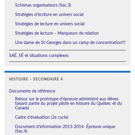
Schémas organisateurs (Sec.3)
Stratégies d’écriture en univers social
Stratégies de lecture en univers social
Stratégies de lecture – Marqueurs de relation
Une dame de St-Georges dans un camp de concentration!!!
SAÉ, SÉ et situations complexes
HISTOIRE – SECONDAIRE 4
Documents de référence
Retour sur le prototype d’épreuve administré aux élèves
faisant partie du projet pilote en histoire du Québec et du
Canada
Cadre d’évaluation (2e cycle)
Document d’information 2013-2014- Épreuve unique
(Sec.4)