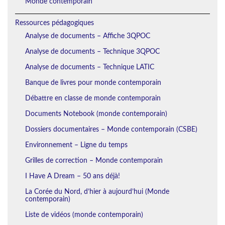
Monde contemporain
Ressources pédagogiques
Analyse de documents – Affiche 3QPOC
Analyse de documents – Technique 3QPOC
Analyse de documents – Technique LATIC
Banque de livres pour monde contemporain
Débattre en classe de monde contemporain
Documents Notebook (monde contemporain)
Dossiers documentaires – Monde contemporain (CSBE)
Environnement – Ligne du temps
Grilles de correction – Monde contemporain
I Have A Dream – 50 ans déjà!
La Corée du Nord, d’hier à aujourd’hui (Monde
contemporain)
Liste de vidéos (monde contemporain)