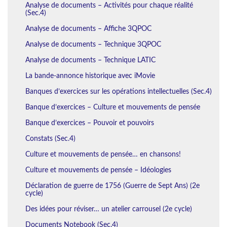
Analyse de documents – Activités pour chaque réalité
(Sec.4)
Analyse de documents – Affiche 3QPOC
Analyse de documents – Technique 3QPOC
Analyse de documents – Technique LATIC
La bande-annonce historique avec iMovie
Banques d’exercices sur les opérations intellectuelles (Sec.4)
Banque d’exercices – Culture et mouvements de pensée
Banque d’exercices – Pouvoir et pouvoirs
Constats (Sec.4)
Culture et mouvements de pensée… en chansons!
Culture et mouvements de pensée – Idéologies
Déclaration de guerre de 1756 (Guerre de Sept Ans) (2e
cycle)
Des idées pour réviser… un atelier carrousel (2e cycle)
Documents Notebook (Sec.4)