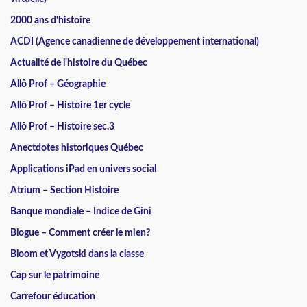
2000 ans d'histoire
ACDI (Agence canadienne de développement international)
Actualité de l'histoire du Québec
Allô Prof – Géographie
Allô Prof – Histoire 1er cycle
Allô Prof – Histoire sec.3
Anectdotes historiques Québec
Applications iPad en univers social
Atrium – Section Histoire
Banque mondiale – Indice de Gini
Blogue – Comment créer le mien?
Bloom et Vygotski dans la classe
Cap sur le patrimoine
Carrefour éducation