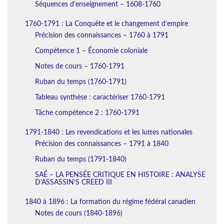
Séquences d’enseignement – 1608-1760
1760-1791 : La Conquête et le changement d’empire
Précision des connaissances – 1760 à 1791
Compétence 1 – Économie coloniale
Notes de cours – 1760-1791
Ruban du temps (1760-1791)
Tableau synthèse : caractériser 1760-1791
Tâche compétence 2 : 1760-1791
1791-1840 : Les revendications et les luttes nationales
Précision des connaissances – 1791 à 1840
Ruban du temps (1791-1840)
SAÉ – LA PENSÉE CRITIQUE EN HISTOIRE : ANALYSE
D’ASSASSIN’S CREED III
1840 à 1896 : La formation du régime fédéral canadien
Notes de cours (1840-1896)