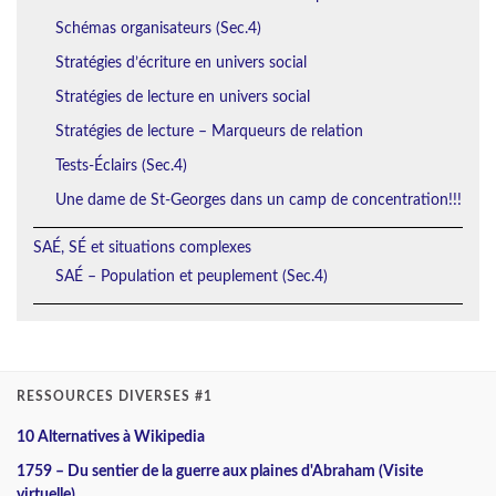
Schémas organisateurs (Sec.4)
Stratégies d’écriture en univers social
Stratégies de lecture en univers social
Stratégies de lecture – Marqueurs de relation
Tests-Éclairs (Sec.4)
Une dame de St-Georges dans un camp de concentration!!!
SAÉ, SÉ et situations complexes
SAÉ – Population et peuplement (Sec.4)
RESSOURCES DIVERSES #1
10 Alternatives à Wikipedia
1759 – Du sentier de la guerre aux plaines d'Abraham (Visite
virtuelle)