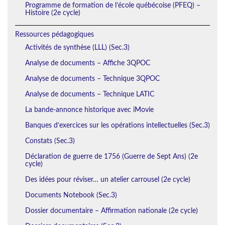
Programme de formation de l’école québécoise (PFEQ) –
Histoire (2e cycle)
Ressources pédagogiques
Activités de synthèse (LLL) (Sec.3)
Analyse de documents – Affiche 3QPOC
Analyse de documents – Technique 3QPOC
Analyse de documents – Technique LATIC
La bande-annonce historique avec iMovie
Banques d’exercices sur les opérations intellectuelles (Sec.3)
Constats (Sec.3)
Déclaration de guerre de 1756 (Guerre de Sept Ans) (2e
cycle)
Des idées pour réviser… un atelier carrousel (2e cycle)
Documents Notebook (Sec.3)
Dossier documentaire – Affirmation nationale (2e cycle)