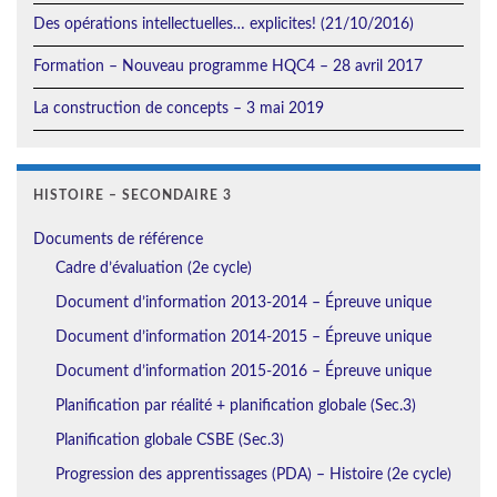
Des opérations intellectuelles… explicites! (21/10/2016)
Formation – Nouveau programme HQC4 – 28 avril 2017
La construction de concepts – 3 mai 2019
HISTOIRE – SECONDAIRE 3
Documents de référence
Cadre d’évaluation (2e cycle)
Document d’information 2013-2014 – Épreuve unique
Document d’information 2014-2015 – Épreuve unique
Document d’information 2015-2016 – Épreuve unique
Planification par réalité + planification globale (Sec.3)
Planification globale CSBE (Sec.3)
Progression des apprentissages (PDA) – Histoire (2e cycle)