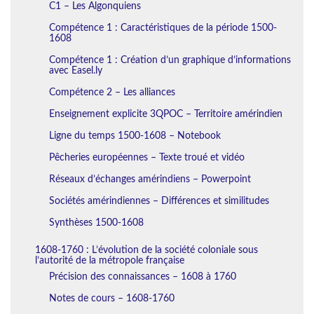
C1 – Les Algonquiens
Compétence 1 : Caractéristiques de la période 1500-
1608
Compétence 1 : Création d’un graphique d’informations
avec Easel.ly
Compétence 2 – Les alliances
Enseignement explicite 3QPOC – Territoire amérindien
Ligne du temps 1500-1608 – Notebook
Pêcheries européennes – Texte troué et vidéo
Réseaux d’échanges amérindiens – Powerpoint
Sociétés amérindiennes – Différences et similitudes
Synthèses 1500-1608
1608-1760 : L’évolution de la société coloniale sous
l’autorité de la métropole française
Précision des connaissances – 1608 à 1760
Notes de cours – 1608-1760