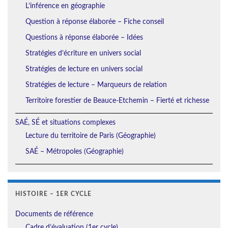
L’inférence en géographie
Question à réponse élaborée – Fiche conseil
Questions à réponse élaborée – Idées
Stratégies d’écriture en univers social
Stratégies de lecture en univers social
Stratégies de lecture – Marqueurs de relation
Territoire forestier de Beauce-Etchemin – Fierté et richesse
SAÉ, SÉ et situations complexes
Lecture du territoire de Paris (Géographie)
SAÉ – Métropoles (Géographie)
HISTOIRE – 1ER CYCLE
Documents de référence
Cadre d’évaluation (1er cycle)