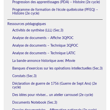
Progression des apprentissages (PDA) – Histoire (2e cycle)
Programme de formation de l’école québécoise (PFEQ) –
Histoire (2e cycle)
Ressources pédagogiques
Activités de synthèse (LLL) (Sec.3)
Analyse de documents – Affiche 3QPOC
Analyse de documents – Technique 3QPOC
Analyse de documents – Technique LATIC
La bande-annonce historique avec iMovie
Banques d’exercices sur les opérations intellectuelles (Sec.3)
Constats (Sec.3)
Déclaration de guerre de 1756 (Guerre de Sept Ans) (2e
cycle)
Des idées pour réviser… un atelier carrousel (2e cycle)
Documents Notebook (Sec.3)