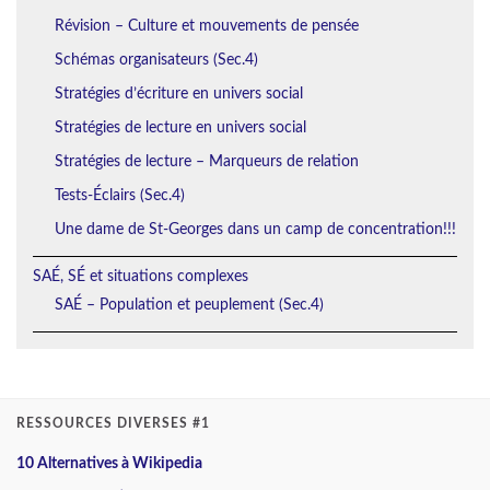
Révision – Culture et mouvements de pensée
Schémas organisateurs (Sec.4)
Stratégies d’écriture en univers social
Stratégies de lecture en univers social
Stratégies de lecture – Marqueurs de relation
Tests-Éclairs (Sec.4)
Une dame de St-Georges dans un camp de concentration!!!
SAÉ, SÉ et situations complexes
SAÉ – Population et peuplement (Sec.4)
RESSOURCES DIVERSES #1
10 Alternatives à Wikipedia