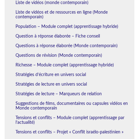
Liste de vidéos (monde contemporain)
Liste de vidéos et de ressources en ligne (Monde
contemporain)
Population – Module complet (apprentissage hybride)
Question à réponse élaborée – Fiche conseil
Questions à réponse élaborée (Monde contemporain)
Questions de révision (Monde contemporain)
Richesse – Module complet (apprentissage hybride)
Stratégies d’écriture en univers social
Stratégies de lecture en univers social
Stratégies de lecture – Marqueurs de relation
Suggestions de films, documentaires ou capsules vidéos en
Monde contemporain
Tensions et conflits – Module complet (apprentissage par
l’actualité)
Tensions et conflits – Projet « Conflit israélo-palestinien »