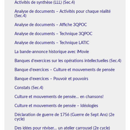
Activités de synthèse (LLL) (Sec.4)
Analyse de documents – Activités pour chaque réalité
(Sec.4)
Analyse de documents – Affiche 3QPOC
Analyse de documents – Technique 3QPOC
Analyse de documents – Technique LATIC
La bande-annonce historique avec iMovie
Banques d’exercices sur les opérations intellectuelles (Sec.4)
Banque d’exercices – Culture et mouvements de pensée
Banque d’exercices – Pouvoir et pouvoirs
Constats (Sec.4)
Culture et mouvements de pensée… en chansons!
Culture et mouvements de pensée – Idéologies
Déclaration de guerre de 1756 (Guerre de Sept Ans) (2e
cycle)
Des idées pour réviser… un atelier carrousel (2e cycle)