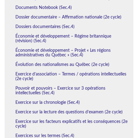
Documents Notebook (Sec.4)
Dossier documentaire – Affirmation nationale (2e cycle)
Dossiers documentaires (Sec.4)
Économie et développement – Régime britannique
(révision) (Sec.4)
Économie et développement – Projet « Les régions
administratives du Québec » (Sec.4)
Évolution des nationalismes au Québec (2e cycle)
Exercice d’association – Termes / opérations intellectuelles
(2e cycle)
Pouvoir et pouvoirs – Exercice sur 3 opérations
intellectuelles (Sec.4)
Exercice sur la chronologie (Sec.4)
Exercice sur la lecture des questions d’examen (2e cycle)
Exercice sur les facteurs explicatifs et les conséquences (2e
cycle)
Exercices sur les termes (Sec.4)