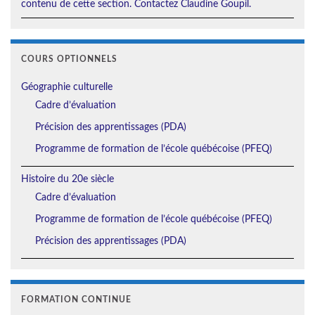
contenu de cette section. Contactez Claudine Goupil.
COURS OPTIONNELS
Géographie culturelle
Cadre d’évaluation
Précision des apprentissages (PDA)
Programme de formation de l’école québécoise (PFEQ)
Histoire du 20e siècle
Cadre d’évaluation
Programme de formation de l’école québécoise (PFEQ)
Précision des apprentissages (PDA)
FORMATION CONTINUE