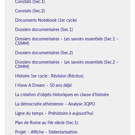
Constats (Sec.1)
Constats (Sec.2)
Documents Notebook (1er cycle)
Dossiers documentaires (Sec.1)
Dossiers documentaires – Les savoirs essentiels (Sec.1 –
CSMM)
Dossiers documentaires (Sec.2)
Dossiers documentaires – Les savoirs essentiels (Sec.2 –
CSMM)
Histoire 1er cycle : Révision (Récitus)
I Have A Dream – 50 ans déjà!
La création d’objets historiques en classe d’histoire
La démocratie athénienne – Analyse 3QPO
Ligne du temps – Préhistoire à aujourd’hui
Plan de Rome au IVe siècle (Sec.1)
Projet – Affiche – Sédentarisation