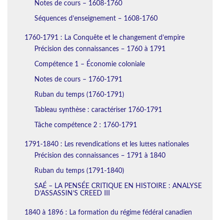
Notes de cours – 1608-1760
Séquences d’enseignement – 1608-1760
1760-1791 : La Conquête et le changement d’empire
Précision des connaissances – 1760 à 1791
Compétence 1 – Économie coloniale
Notes de cours – 1760-1791
Ruban du temps (1760-1791)
Tableau synthèse : caractériser 1760-1791
Tâche compétence 2 : 1760-1791
1791-1840 : Les revendications et les luttes nationales
Précision des connaissances – 1791 à 1840
Ruban du temps (1791-1840)
SAÉ – LA PENSÉE CRITIQUE EN HISTOIRE : ANALYSE
D’ASSASSIN’S CREED III
1840 à 1896 : La formation du régime fédéral canadien