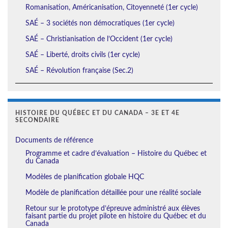
Romanisation, Américanisation, Citoyenneté (1er cycle)
SAÉ – 3 sociétés non démocratiques (1er cycle)
SAÉ – Christianisation de l’Occident (1er cycle)
SAÉ – Liberté, droits civils (1er cycle)
SAÉ – Révolution française (Sec.2)
HISTOIRE DU QUÉBEC ET DU CANADA – 3E ET 4E
SECONDAIRE
Documents de référence
Programme et cadre d’évaluation – Histoire du Québec et
du Canada
Modèles de planification globale HQC
Modèle de planification détaillée pour une réalité sociale
Retour sur le prototype d’épreuve administré aux élèves
faisant partie du projet pilote en histoire du Québec et du
Canada