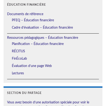
ÉDUCATION FINANCIÈRE
Documents de référence
PFEQ – Éducation financière
Cadre d’évaluation – Éducation financière
Ressources pédagogiques – Éducation financière
Planification – Éducation financière
RÉCITUS
FinÉcoLab
Évaluation d’une page Web
Lectures
SECTION DU PARTAGE
Vous avez besoin d’une autorisation spéciale pour voir le