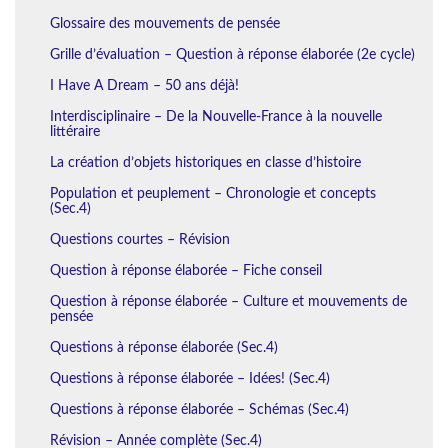
Glossaire des mouvements de pensée
Grille d’évaluation – Question à réponse élaborée (2e cycle)
I Have A Dream – 50 ans déjà!
Interdisciplinaire – De la Nouvelle-France à la nouvelle
littéraire
La création d’objets historiques en classe d’histoire
Population et peuplement – Chronologie et concepts
(Sec.4)
Questions courtes – Révision
Question à réponse élaborée – Fiche conseil
Question à réponse élaborée – Culture et mouvements de
pensée
Questions à réponse élaborée (Sec.4)
Questions à réponse élaborée – Idées! (Sec.4)
Questions à réponse élaborée – Schémas (Sec.4)
Révision – Année complète (Sec.4)