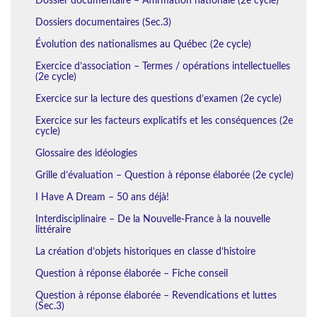
Dossier documentaire – Affirmation nationale (2e cycle)
Dossiers documentaires (Sec.3)
Évolution des nationalismes au Québec (2e cycle)
Exercice d’association – Termes / opérations intellectuelles
(2e cycle)
Exercice sur la lecture des questions d’examen (2e cycle)
Exercice sur les facteurs explicatifs et les conséquences (2e
cycle)
Glossaire des idéologies
Grille d’évaluation – Question à réponse élaborée (2e cycle)
I Have A Dream – 50 ans déjà!
Interdisciplinaire – De la Nouvelle-France à la nouvelle
littéraire
La création d’objets historiques en classe d’histoire
Question à réponse élaborée – Fiche conseil
Question à réponse élaborée – Revendications et luttes
(Sec.3)