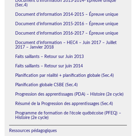
Document d’information 2013-2014- Épreuve unique
(Sec.4)
Document d’information 2014-2015 – Épreuve unique
Document d’information 2015-2016 – Épreuve unique
Document d’information 2016-2017 – Épreuve unique
Document d’information – HEC4 – Juin 2017 – Juillet
2017 – Janvier 2018
Faits saillants – Retour sur Juin 2013
Faits saillants – Retour sur juin 2014
Planification par réalité + planification globale (Sec.4)
Planification globale CSBE (Sec.4)
Progression des apprentissages (PDA) – Histoire (2e cycle)
Résumé de la Progression des apprentissages (Sec.4)
Programme de formation de l’école québécoise (PFEQ) –
Histoire (2e cycle)
Ressources pédagogiques