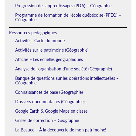
Progression des apprentissages (PDA) – Géographie
Programme de formation de l’école québécoise (PFEQ) –
Géographie
Ressources pédagogiques
Activité – Carte du monde
Activités sur le patrimoine (Géographie)
Affiche – Les échelles géographiques
Analyse de l’organisation d’une société (Géographie)
Banque de questions sur les opérations intellectuelles –
Géographie
Connaissances de base (Géographie)
Dossiers documentaires (Géographie)
Google Earth & Google Maps en classe
Grilles de correction – Géographie
La Beauce – À la découverte de mon patrimoine!