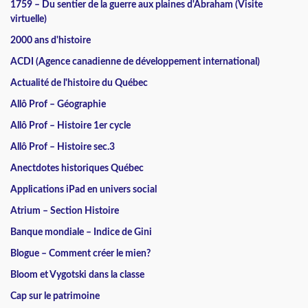
1759 – Du sentier de la guerre aux plaines d'Abraham (Visite
virtuelle)
2000 ans d'histoire
ACDI (Agence canadienne de développement international)
Actualité de l'histoire du Québec
Allô Prof – Géographie
Allô Prof – Histoire 1er cycle
Allô Prof – Histoire sec.3
Anectdotes historiques Québec
Applications iPad en univers social
Atrium – Section Histoire
Banque mondiale – Indice de Gini
Blogue – Comment créer le mien?
Bloom et Vygotski dans la classe
Cap sur le patrimoine