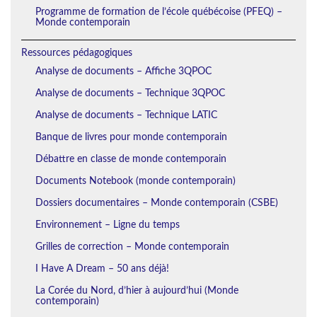
Programme de formation de l’école québécoise (PFEQ) –
Monde contemporain
Ressources pédagogiques
Analyse de documents – Affiche 3QPOC
Analyse de documents – Technique 3QPOC
Analyse de documents – Technique LATIC
Banque de livres pour monde contemporain
Débattre en classe de monde contemporain
Documents Notebook (monde contemporain)
Dossiers documentaires – Monde contemporain (CSBE)
Environnement – Ligne du temps
Grilles de correction – Monde contemporain
I Have A Dream – 50 ans déjà!
La Corée du Nord, d’hier à aujourd’hui (Monde
contemporain)