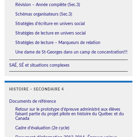
Révision – Année complète (Sec.3)
Schémas organisateurs (Sec.3)
Stratégies d’écriture en univers social
Stratégies de lecture en univers social
Stratégies de lecture – Marqueurs de relation
Une dame de St-Georges dans un camp de concentration!!!
SAÉ, SÉ et situations complexes
HISTOIRE – SECONDAIRE 4
Documents de référence
Retour sur le prototype d’épreuve administré aux élèves
faisant partie du projet pilote en histoire du Québec et du
Canada
Cadre d’évaluation (2e cycle)