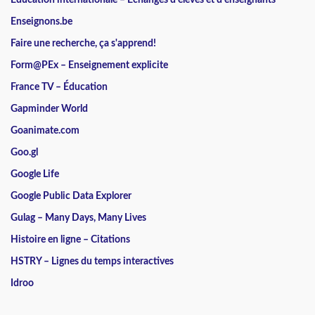
Enseignons.be
Faire une recherche, ça s'apprend!
Form@PEx – Enseignement explicite
France TV – Éducation
Gapminder World
Goanimate.com
Goo.gl
Google Life
Google Public Data Explorer
Gulag – Many Days, Many Lives
Histoire en ligne – Citations
HSTRY – Lignes du temps interactives
Idroo