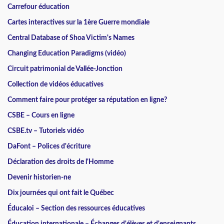
Carrefour éducation
Cartes interactives sur la 1ère Guerre mondiale
Central Database of Shoa Victim's Names
Changing Education Paradigms (vidéo)
Circuit patrimonial de Vallée-Jonction
Collection de vidéos éducatives
Comment faire pour protéger sa réputation en ligne?
CSBE – Cours en ligne
CSBE.tv – Tutoriels vidéo
DaFont – Polices d'écriture
Déclaration des droits de l'Homme
Devenir historien-ne
Dix journées qui ont fait le Québec
Éducaloi – Section des ressources éducatives
Éducation internationale – Échanges d'élèves et d'enseignants