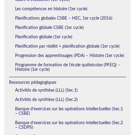
Les compétences en histoire (1er cycle)
Planifications globales CSBE – HEC, 1er cycle (2016)
Planification globale CSBE (1er cycle)
Planification globale (1er cycle)
Planification par réalité + planification globale (1er cycle)
Progression des apprentissages (PDA) – Histoire (1er cycle)
Programme de formation de l’école québécoise (PFEQ) –
Histoire (1er cycle)
Ressources pédagogiques
Activités de synthèse (LLL) (Sec.1)
Activités de synthèse (LLL) (Sec.2)
Banque d’exercices sur les opérations intellectuelles (Sec.1
– CSBE)
Banque d’exercices sur les opérations intellectuelles (Sec.2
– CSDPS)