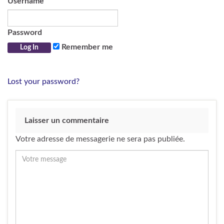
Username
Password
Remember me
Lost your password?
Laisser un commentaire
Votre adresse de messagerie ne sera pas publiée.