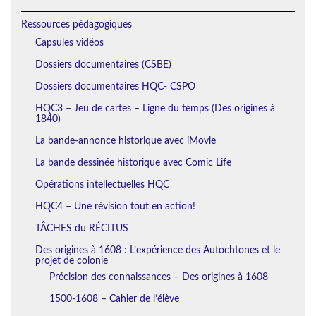
Ressources pédagogiques
Capsules vidéos
Dossiers documentaires (CSBE)
Dossiers documentaires HQC- CSPO
HQC3 – Jeu de cartes – Ligne du temps (Des origines à
1840)
La bande-annonce historique avec iMovie
La bande dessinée historique avec Comic Life
Opérations intellectuelles HQC
HQC4 – Une révision tout en action!
TÂCHES du RÉCITUS
Des origines à 1608 : L’expérience des Autochtones et le
projet de colonie
Précision des connaissances – Des origines à 1608
1500-1608 – Cahier de l’élève