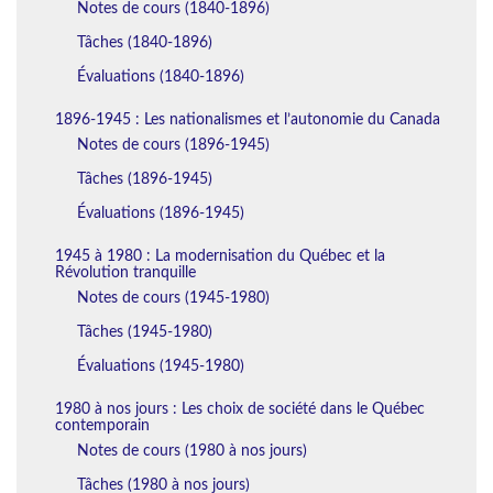
Notes de cours (1840-1896)
Tâches (1840-1896)
Évaluations (1840-1896)
1896-1945 : Les nationalismes et l’autonomie du Canada
Notes de cours (1896-1945)
Tâches (1896-1945)
Évaluations (1896-1945)
1945 à 1980 : La modernisation du Québec et la
Révolution tranquille
Notes de cours (1945-1980)
Tâches (1945-1980)
Évaluations (1945-1980)
1980 à nos jours : Les choix de société dans le Québec
contemporain
Notes de cours (1980 à nos jours)
Tâches (1980 à nos jours)