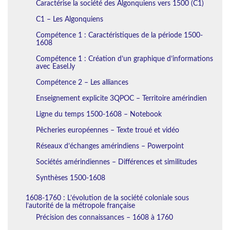
Caractérise la société des Algonquiens vers 1500 (C1)
C1 – Les Algonquiens
Compétence 1 : Caractéristiques de la période 1500-
1608
Compétence 1 : Création d’un graphique d’informations
avec Easel.ly
Compétence 2 – Les alliances
Enseignement explicite 3QPOC – Territoire amérindien
Ligne du temps 1500-1608 – Notebook
Pêcheries européennes – Texte troué et vidéo
Réseaux d’échanges amérindiens – Powerpoint
Sociétés amérindiennes – Différences et similitudes
Synthèses 1500-1608
1608-1760 : L’évolution de la société coloniale sous
l’autorité de la métropole française
Précision des connaissances – 1608 à 1760