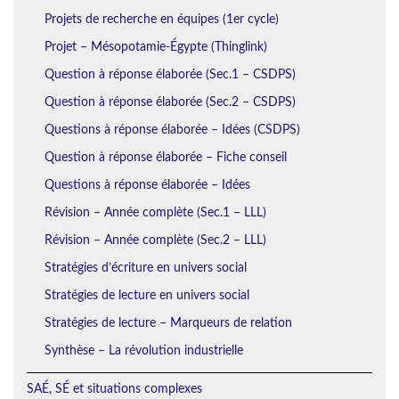
Projets de recherche en équipes (1er cycle)
Projet – Mésopotamie-Égypte (Thinglink)
Question à réponse élaborée (Sec.1 – CSDPS)
Question à réponse élaborée (Sec.2 – CSDPS)
Questions à réponse élaborée – Idées (CSDPS)
Question à réponse élaborée – Fiche conseil
Questions à réponse élaborée – Idées
Révision – Année complète (Sec.1 – LLL)
Révision – Année complète (Sec.2 – LLL)
Stratégies d’écriture en univers social
Stratégies de lecture en univers social
Stratégies de lecture – Marqueurs de relation
Synthèse – La révolution industrielle
SAÉ, SÉ et situations complexes