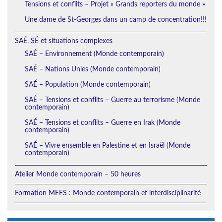
Tensions et conflits – Projet « Grands reporters du monde »
Une dame de St-Georges dans un camp de concentration!!!
SAÉ, SÉ et situations complexes
SAÉ – Environnement (Monde contemporain)
SAÉ – Nations Unies (Monde contemporain)
SAÉ – Population (Monde contemporain)
SAÉ – Tensions et conflits – Guerre au terrorisme (Monde
contemporain)
SAÉ – Tensions et conflits – Guerre en Irak (Monde
contemporain)
SAÉ – Vivre ensemble en Palestine et en Israël (Monde
contemporain)
Atelier Monde contemporain – 50 heures
Formation MEES : Monde contemporain et interdisciplinarité