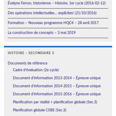
Évelyne Ferron, historienne – Histoire, 1er cycle (2016-02-12)
Des opérations intellectuelles… explicites! (21/10/2016)
Formation – Nouveau programme HQC4 – 28 avril 2017
La construction de concepts – 3 mai 2019
HISTOIRE – SECONDAIRE 3
Documents de référence
Cadre d’évaluation (2e cycle)
Document d’information 2013-2014 – Épreuve unique
Document d’information 2014-2015 – Épreuve unique
Document d’information 2015-2016 – Épreuve unique
Planification par réalité + planification globale (Sec.3)
Planification globale CSBE (Sec.3)