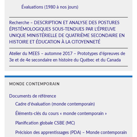
Évaluations (1980 à nos jours)
Recherche – DESCRIPTION ET ANALYSE DES POSTURES
ÉPISTÉMOLOGIQUES SOUS-TENDUES PAR L’ÉPREUVE
UNIQUE MINISTÉRIELLE DE QUATRIÈME SECONDAIRE EN
HISTOIRE ET ÉDUCATION À LA CITOYENNETÉ
Atelier du MEES – automne 2017 – Prototypes d’épreuves de
3e et de 4e secondaire en histoire du Québec et du Canada
MONDE CONTEMPORAIN
Documents de référence
Cadre d’évaluation (monde contemporain)
Éléments-clés du cours « monde contemporain »
Planification globale CSBE (MC)
Précision des apprentissages (PDA) – Monde contemporain