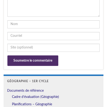
GÉOGRAPHIE – 1ER CYCLE
Documents de référence
Cadre d’évaluation (Géographie)
Planifications – Géographie