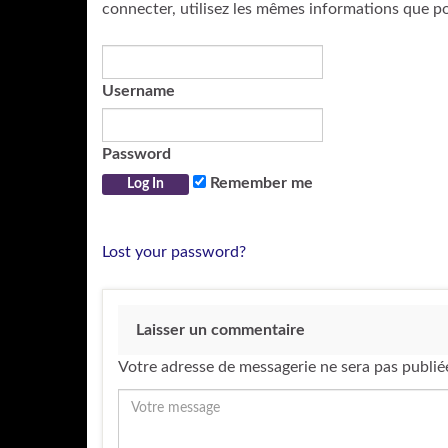
connecter, utilisez les mêmes informations que p
Username
Password
Remember me
Lost your password?
Laisser un commentaire
Votre adresse de messagerie ne sera pas publié