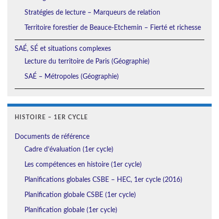
Stratégies de lecture – Marqueurs de relation
Territoire forestier de Beauce-Etchemin – Fierté et richesse
SAÉ, SÉ et situations complexes
Lecture du territoire de Paris (Géographie)
SAÉ – Métropoles (Géographie)
HISTOIRE – 1ER CYCLE
Documents de référence
Cadre d’évaluation (1er cycle)
Les compétences en histoire (1er cycle)
Planifications globales CSBE – HEC, 1er cycle (2016)
Planification globale CSBE (1er cycle)
Planification globale (1er cycle)