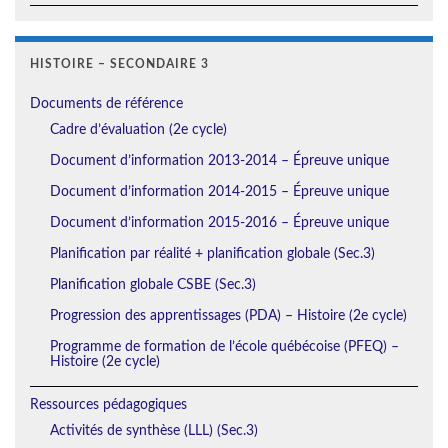
HISTOIRE – SECONDAIRE 3
Documents de référence
Cadre d’évaluation (2e cycle)
Document d’information 2013-2014 – Épreuve unique
Document d’information 2014-2015 – Épreuve unique
Document d’information 2015-2016 – Épreuve unique
Planification par réalité + planification globale (Sec.3)
Planification globale CSBE (Sec.3)
Progression des apprentissages (PDA) – Histoire (2e cycle)
Programme de formation de l’école québécoise (PFEQ) –
Histoire (2e cycle)
Ressources pédagogiques
Activités de synthèse (LLL) (Sec.3)