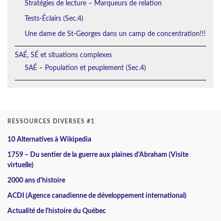
Stratégies de lecture – Marqueurs de relation
Tests-Éclairs (Sec.4)
Une dame de St-Georges dans un camp de concentration!!!
SAÉ, SÉ et situations complexes
SAÉ – Population et peuplement (Sec.4)
RESSOURCES DIVERSES #1
10 Alternatives à Wikipedia
1759 – Du sentier de la guerre aux plaines d'Abraham (Visite
virtuelle)
2000 ans d'histoire
ACDI (Agence canadienne de développement international)
Actualité de l'histoire du Québec