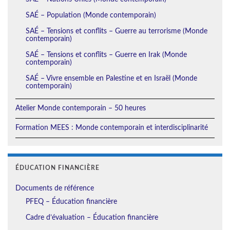
SAÉ – Population (Monde contemporain)
SAÉ – Tensions et conflits – Guerre au terrorisme (Monde
contemporain)
SAÉ – Tensions et conflits – Guerre en Irak (Monde
contemporain)
SAÉ – Vivre ensemble en Palestine et en Israël (Monde
contemporain)
Atelier Monde contemporain – 50 heures
Formation MEES : Monde contemporain et interdisciplinarité
ÉDUCATION FINANCIÈRE
Documents de référence
PFEQ – Éducation financière
Cadre d’évaluation – Éducation financière