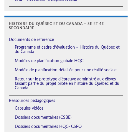
HISTOIRE DU QUÉBEC ET DU CANADA – 3E ET 4E
SECONDAIRE
Documents de référence
Programme et cadre d’évaluation – Histoire du Québec et
du Canada
Modèles de planification globale HQC
Modèle de planification détaillée pour une réalité sociale
Retour sur le prototype d’épreuve administré aux élèves
faisant partie du projet pilote en histoire du Québec et du
Canada
Ressources pédagogiques
Capsules vidéos
Dossiers documentaires (CSBE)
Dossiers documentaires HQC- CSPO