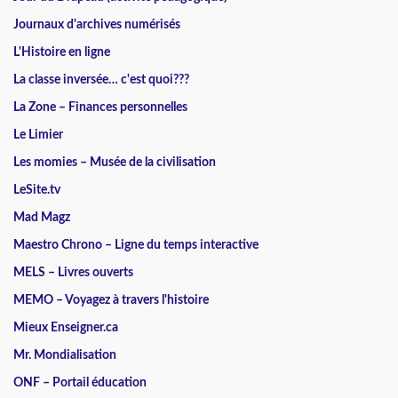
Journaux d'archives numérisés
L'Histoire en ligne
La classe inversée… c'est quoi???
La Zone – Finances personnelles
Le Limier
Les momies – Musée de la civilisation
LeSite.tv
Mad Magz
Maestro Chrono – Ligne du temps interactive
MELS – Livres ouverts
MEMO – Voyagez à travers l'histoire
Mieux Enseigner.ca
Mr. Mondialisation
ONF – Portail éducation