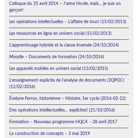
Colloque du 25 avril 2014 – J’aime l’école, mais… je suis un
garçon!
Les opérations intellectuelles – L’affaire de tous! (15/02/2013)
Les ressources en ligne en univers social (15/02/2013)
L’apprentissage hybride et la classe inversée (24/10/2014)
Moodle – Documents de formation (24/10/2014)
Les appareils mobiles en univers social (13/02/2015)
L’enseignement explicite de l’analyse de documents (3QPOC)
(12/02/2016)
Évelyne Ferron, historienne – Histoire, 1er cycle (2016-02-12)
Des opérations intellectuelles… explicites! (21/10/2016)
Formation – Nouveau programme HQC4 – 28 avril 2017
La construction de concepts – 3 mai 2019