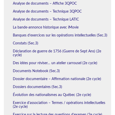
Analyse de documents – Affiche 3QPOC
Analyse de documents – Technique 3QPOC
Analyse de documents – Technique LATIC
La bande-annonce historique avec iMovie
Banques d’exercices sur les opérations intellectuelles (Sec.3)
Constats (Sec.3)
Déclaration de guerre de 1756 (Guerre de Sept Ans) (2e
cycle)
Des idées pour réviser… un atelier carrousel (2e cycle)
Documents Notebook (Sec.3)
Dossier documentaire – Affirmation nationale (2e cycle)
Dossiers documentaires (Sec.3)
Évolution des nationalismes au Québec (2e cycle)
Exercice d’association – Termes / opérations intellectuelles
(2e cycle)
Exercice sur la lecture des questions d’examen (2e cycle)