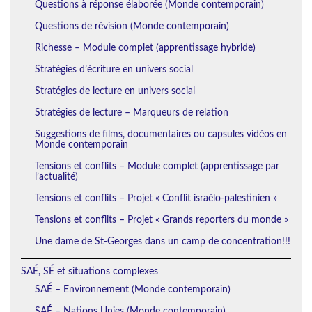
Questions à réponse élaborée (Monde contemporain)
Questions de révision (Monde contemporain)
Richesse – Module complet (apprentissage hybride)
Stratégies d’écriture en univers social
Stratégies de lecture en univers social
Stratégies de lecture – Marqueurs de relation
Suggestions de films, documentaires ou capsules vidéos en
Monde contemporain
Tensions et conflits – Module complet (apprentissage par
l’actualité)
Tensions et conflits – Projet « Conflit israélo-palestinien »
Tensions et conflits – Projet « Grands reporters du monde »
Une dame de St-Georges dans un camp de concentration!!!
SAÉ, SÉ et situations complexes
SAÉ – Environnement (Monde contemporain)
SAÉ – Nations Unies (Monde contemporain)