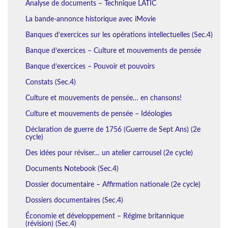
Analyse de documents – Technique LATIC
La bande-annonce historique avec iMovie
Banques d’exercices sur les opérations intellectuelles (Sec.4)
Banque d’exercices – Culture et mouvements de pensée
Banque d’exercices – Pouvoir et pouvoirs
Constats (Sec.4)
Culture et mouvements de pensée… en chansons!
Culture et mouvements de pensée – Idéologies
Déclaration de guerre de 1756 (Guerre de Sept Ans) (2e
cycle)
Des idées pour réviser… un atelier carrousel (2e cycle)
Documents Notebook (Sec.4)
Dossier documentaire – Affirmation nationale (2e cycle)
Dossiers documentaires (Sec.4)
Économie et développement – Régime britannique
(révision) (Sec.4)