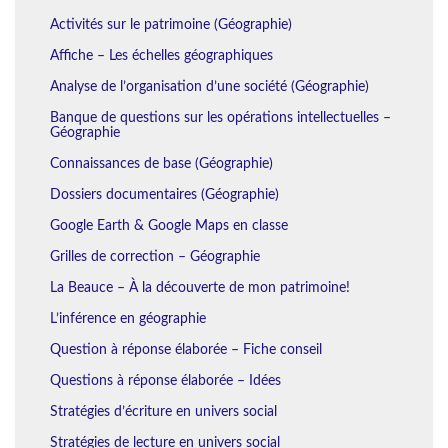
Activités sur le patrimoine (Géographie)
Affiche – Les échelles géographiques
Analyse de l’organisation d’une société (Géographie)
Banque de questions sur les opérations intellectuelles –
Géographie
Connaissances de base (Géographie)
Dossiers documentaires (Géographie)
Google Earth & Google Maps en classe
Grilles de correction – Géographie
La Beauce – À la découverte de mon patrimoine!
L’inférence en géographie
Question à réponse élaborée – Fiche conseil
Questions à réponse élaborée – Idées
Stratégies d’écriture en univers social
Stratégies de lecture en univers social