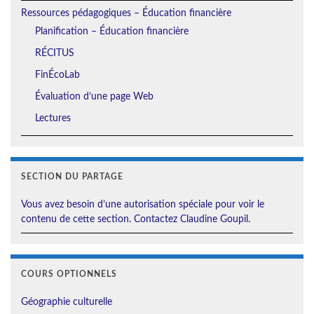
Ressources pédagogiques – Éducation financière
Planification – Éducation financière
RÉCITUS
FinÉcoLab
Évaluation d’une page Web
Lectures
SECTION DU PARTAGE
Vous avez besoin d’une autorisation spéciale pour voir le
contenu de cette section. Contactez Claudine Goupil.
COURS OPTIONNELS
Géographie culturelle