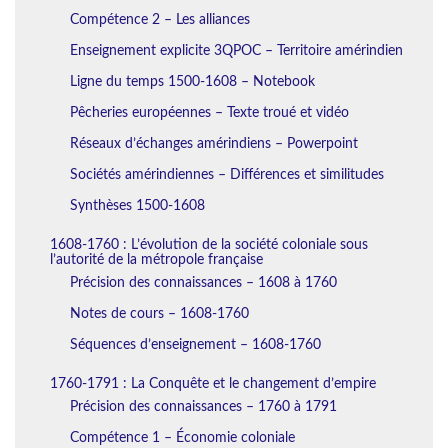
Compétence 2 – Les alliances
Enseignement explicite 3QPOC – Territoire amérindien
Ligne du temps 1500-1608 – Notebook
Pêcheries européennes – Texte troué et vidéo
Réseaux d’échanges amérindiens – Powerpoint
Sociétés amérindiennes – Différences et similitudes
Synthèses 1500-1608
1608-1760 : L’évolution de la société coloniale sous
l’autorité de la métropole française
Précision des connaissances – 1608 à 1760
Notes de cours – 1608-1760
Séquences d’enseignement – 1608-1760
1760-1791 : La Conquête et le changement d’empire
Précision des connaissances – 1760 à 1791
Compétence 1 – Économie coloniale