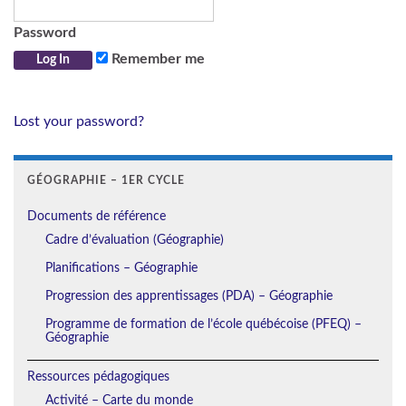
Password
Remember me
Lost your password?
GÉOGRAPHIE – 1ER CYCLE
Documents de référence
Cadre d’évaluation (Géographie)
Planifications – Géographie
Progression des apprentissages (PDA) – Géographie
Programme de formation de l’école québécoise (PFEQ) –
Géographie
Ressources pédagogiques
Activité – Carte du monde