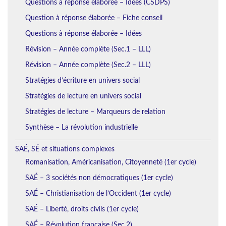
Questions à réponse élaborée – Idées (CSDPS)
Question à réponse élaborée – Fiche conseil
Questions à réponse élaborée – Idées
Révision – Année complète (Sec.1 – LLL)
Révision – Année complète (Sec.2 – LLL)
Stratégies d’écriture en univers social
Stratégies de lecture en univers social
Stratégies de lecture – Marqueurs de relation
Synthèse – La révolution industrielle
SAÉ, SÉ et situations complexes
Romanisation, Américanisation, Citoyenneté (1er cycle)
SAÉ – 3 sociétés non démocratiques (1er cycle)
SAÉ – Christianisation de l’Occident (1er cycle)
SAÉ – Liberté, droits civils (1er cycle)
SAÉ – Révolution française (Sec.2)