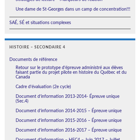
Une dame de St-Georges dans un camp de concentration!!!
SAÉ, SÉ et situations complexes
HISTOIRE – SECONDAIRE 4
Documents de référence
Retour sur le prototype d’épreuve administré aux élèves
faisant partie du projet pilote en histoire du Québec et du
Canada
Cadre d’évaluation (2e cycle)
Document d’information 2013-2014- Épreuve unique
(Sec.4)
Document d’information 2014-2015 – Épreuve unique
Document d’information 2015-2016 – Épreuve unique
Document d’information 2016-2017 – Épreuve unique
Document d’information – HEC4 – Juin 2017 – Juillet