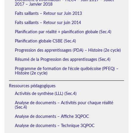
2017 – Janvier 2018
Faits saillants – Retour sur Juin 2013
Faits saillants – Retour sur juin 2014
Planification par réalité + planification globale (Sec.4)
Planification globale CSBE (Sec.4)
Progression des apprentissages (PDA) – Histoire (2e cycle)
Résumé de la Progression des apprentissages (Sec.4)
Programme de formation de l’école québécoise (PFEQ) –
Histoire (2e cycle)
Ressources pédagogiques
Activités de synthèse (LLL) (Sec.4)
Analyse de documents – Activités pour chaque réalité
(Sec.4)
Analyse de documents – Affiche 3QPOC
Analyse de documents – Technique 3QPOC