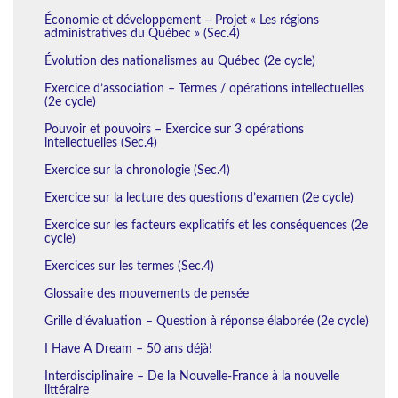
Économie et développement – Projet « Les régions
administratives du Québec » (Sec.4)
Évolution des nationalismes au Québec (2e cycle)
Exercice d’association – Termes / opérations intellectuelles
(2e cycle)
Pouvoir et pouvoirs – Exercice sur 3 opérations
intellectuelles (Sec.4)
Exercice sur la chronologie (Sec.4)
Exercice sur la lecture des questions d’examen (2e cycle)
Exercice sur les facteurs explicatifs et les conséquences (2e
cycle)
Exercices sur les termes (Sec.4)
Glossaire des mouvements de pensée
Grille d’évaluation – Question à réponse élaborée (2e cycle)
I Have A Dream – 50 ans déjà!
Interdisciplinaire – De la Nouvelle-France à la nouvelle
littéraire