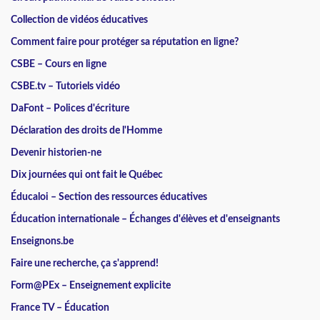
Collection de vidéos éducatives
Comment faire pour protéger sa réputation en ligne?
CSBE – Cours en ligne
CSBE.tv – Tutoriels vidéo
DaFont – Polices d'écriture
Déclaration des droits de l'Homme
Devenir historien-ne
Dix journées qui ont fait le Québec
Éducaloi – Section des ressources éducatives
Éducation internationale – Échanges d'élèves et d'enseignants
Enseignons.be
Faire une recherche, ça s'apprend!
Form@PEx – Enseignement explicite
France TV – Éducation