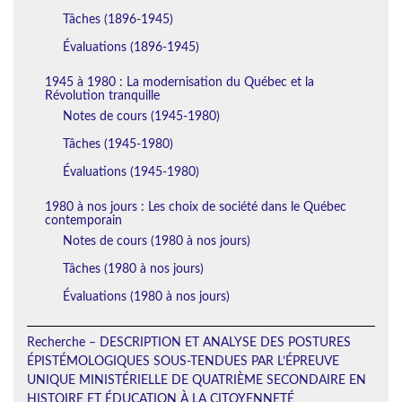
Tâches (1896-1945)
Évaluations (1896-1945)
1945 à 1980 : La modernisation du Québec et la
Révolution tranquille
Notes de cours (1945-1980)
Tâches (1945-1980)
Évaluations (1945-1980)
1980 à nos jours : Les choix de société dans le Québec
contemporain
Notes de cours (1980 à nos jours)
Tâches (1980 à nos jours)
Évaluations (1980 à nos jours)
Recherche – DESCRIPTION ET ANALYSE DES POSTURES
ÉPISTÉMOLOGIQUES SOUS-TENDUES PAR L’ÉPREUVE
UNIQUE MINISTÉRIELLE DE QUATRIÈME SECONDAIRE EN
HISTOIRE ET ÉDUCATION À LA CITOYENNETÉ