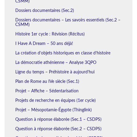
CSMM)
Dossiers documentaires (Sec.2)
Dossiers documentaires – Les savoirs essentiels (Sec.2 –
CSMM)
Histoire 1er cycle : Révision (Récitus)
I Have A Dream – 50 ans déjà!
La création d’objets historiques en classe d’histoire
La démocratie athénienne – Analyse 3QPO
Ligne du temps – Préhistoire à aujourd’hui
Plan de Rome au IVe siècle (Sec.1)
Projet – Affiche – Sédentarisation
Projets de recherche en équipes (1er cycle)
Projet – Mésopotamie-Égypte (Thinglink)
Question à réponse élaborée (Sec.1 – CSDPS)
Question à réponse élaborée (Sec.2 – CSDPS)