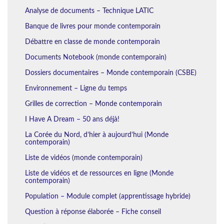
Analyse de documents – Technique LATIC
Banque de livres pour monde contemporain
Débattre en classe de monde contemporain
Documents Notebook (monde contemporain)
Dossiers documentaires – Monde contemporain (CSBE)
Environnement – Ligne du temps
Grilles de correction – Monde contemporain
I Have A Dream – 50 ans déjà!
La Corée du Nord, d’hier à aujourd’hui (Monde
contemporain)
Liste de vidéos (monde contemporain)
Liste de vidéos et de ressources en ligne (Monde
contemporain)
Population – Module complet (apprentissage hybride)
Question à réponse élaborée – Fiche conseil