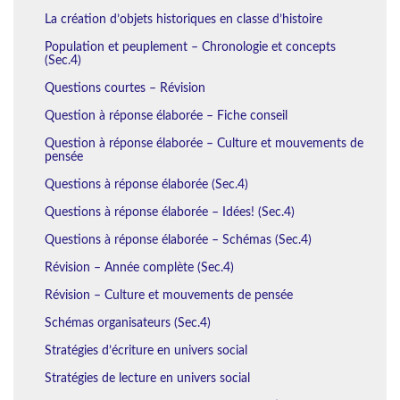
La création d’objets historiques en classe d’histoire
Population et peuplement – Chronologie et concepts
(Sec.4)
Questions courtes – Révision
Question à réponse élaborée – Fiche conseil
Question à réponse élaborée – Culture et mouvements de
pensée
Questions à réponse élaborée (Sec.4)
Questions à réponse élaborée – Idées! (Sec.4)
Questions à réponse élaborée – Schémas (Sec.4)
Révision – Année complète (Sec.4)
Révision – Culture et mouvements de pensée
Schémas organisateurs (Sec.4)
Stratégies d’écriture en univers social
Stratégies de lecture en univers social