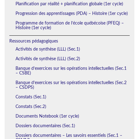
Planification par réalité + planification globale (1er cycle)
Progression des apprentissages (PDA) – Histoire (1er cycle)
Programme de formation de l’école québécoise (PFEQ) –
Histoire (1er cycle)
Ressources pédagogiques
Activités de synthèse (LLL) (Sec.1)
Activités de synthèse (LLL) (Sec.2)
Banque d’exercices sur les opérations intellectuelles (Sec.1
– CSBE)
Banque d’exercices sur les opérations intellectuelles (Sec.2
– CSDPS)
Constats (Sec.1)
Constats (Sec.2)
Documents Notebook (1er cycle)
Dossiers documentaires (Sec.1)
Dossiers documentaires – Les savoirs essentiels (Sec.1 –