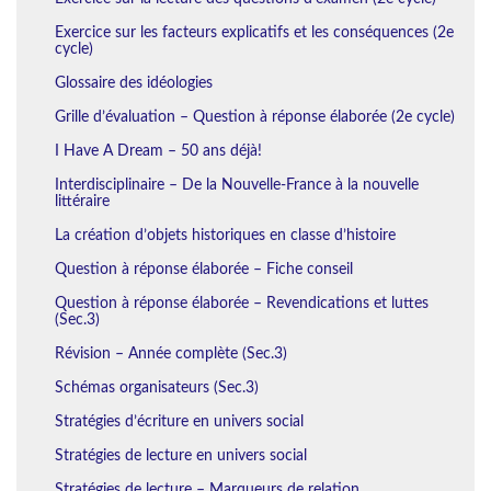
Exercice sur les facteurs explicatifs et les conséquences (2e
cycle)
Glossaire des idéologies
Grille d’évaluation – Question à réponse élaborée (2e cycle)
I Have A Dream – 50 ans déjà!
Interdisciplinaire – De la Nouvelle-France à la nouvelle
littéraire
La création d’objets historiques en classe d’histoire
Question à réponse élaborée – Fiche conseil
Question à réponse élaborée – Revendications et luttes
(Sec.3)
Révision – Année complète (Sec.3)
Schémas organisateurs (Sec.3)
Stratégies d’écriture en univers social
Stratégies de lecture en univers social
Stratégies de lecture – Marqueurs de relation