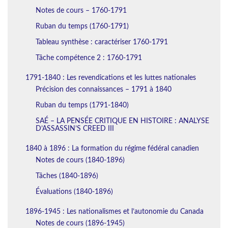
Notes de cours – 1760-1791
Ruban du temps (1760-1791)
Tableau synthèse : caractériser 1760-1791
Tâche compétence 2 : 1760-1791
1791-1840 : Les revendications et les luttes nationales
Précision des connaissances – 1791 à 1840
Ruban du temps (1791-1840)
SAÉ – LA PENSÉE CRITIQUE EN HISTOIRE : ANALYSE
D’ASSASSIN’S CREED III
1840 à 1896 : La formation du régime fédéral canadien
Notes de cours (1840-1896)
Tâches (1840-1896)
Évaluations (1840-1896)
1896-1945 : Les nationalismes et l’autonomie du Canada
Notes de cours (1896-1945)