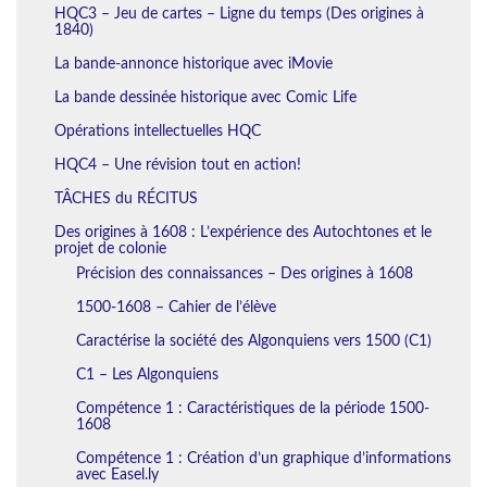
HQC3 – Jeu de cartes – Ligne du temps (Des origines à
1840)
La bande-annonce historique avec iMovie
La bande dessinée historique avec Comic Life
Opérations intellectuelles HQC
HQC4 – Une révision tout en action!
TÂCHES du RÉCITUS
Des origines à 1608 : L’expérience des Autochtones et le
projet de colonie
Précision des connaissances – Des origines à 1608
1500-1608 – Cahier de l’élève
Caractérise la société des Algonquiens vers 1500 (C1)
C1 – Les Algonquiens
Compétence 1 : Caractéristiques de la période 1500-
1608
Compétence 1 : Création d’un graphique d’informations
avec Easel.ly