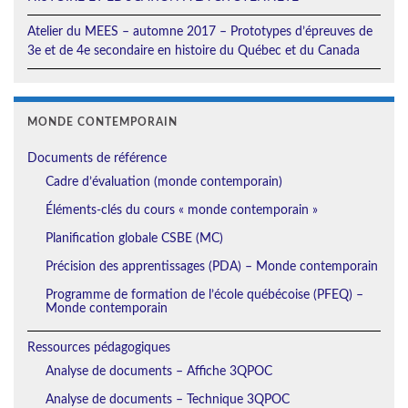
Atelier du MEES – automne 2017 – Prototypes d’épreuves de
3e et de 4e secondaire en histoire du Québec et du Canada
MONDE CONTEMPORAIN
Documents de référence
Cadre d’évaluation (monde contemporain)
Éléments-clés du cours « monde contemporain »
Planification globale CSBE (MC)
Précision des apprentissages (PDA) – Monde contemporain
Programme de formation de l’école québécoise (PFEQ) –
Monde contemporain
Ressources pédagogiques
Analyse de documents – Affiche 3QPOC
Analyse de documents – Technique 3QPOC