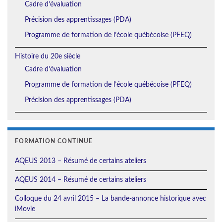
Cadre d’évaluation
Précision des apprentissages (PDA)
Programme de formation de l’école québécoise (PFEQ)
Histoire du 20e siècle
Cadre d’évaluation
Programme de formation de l’école québécoise (PFEQ)
Précision des apprentissages (PDA)
FORMATION CONTINUE
AQEUS 2013 – Résumé de certains ateliers
AQEUS 2014 – Résumé de certains ateliers
Colloque du 24 avril 2015 – La bande-annonce historique avec
iMovie