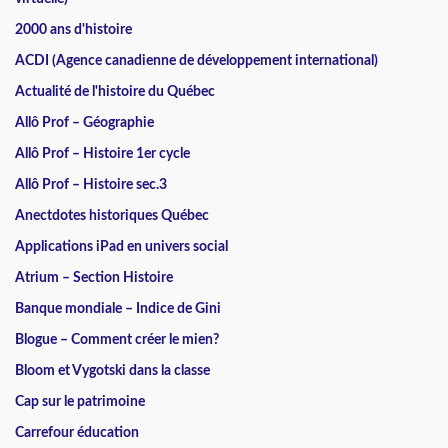
2000 ans d'histoire
ACDI (Agence canadienne de développement international)
Actualité de l'histoire du Québec
Allô Prof – Géographie
Allô Prof – Histoire 1er cycle
Allô Prof – Histoire sec.3
Anectdotes historiques Québec
Applications iPad en univers social
Atrium – Section Histoire
Banque mondiale – Indice de Gini
Blogue – Comment créer le mien?
Bloom et Vygotski dans la classe
Cap sur le patrimoine
Carrefour éducation