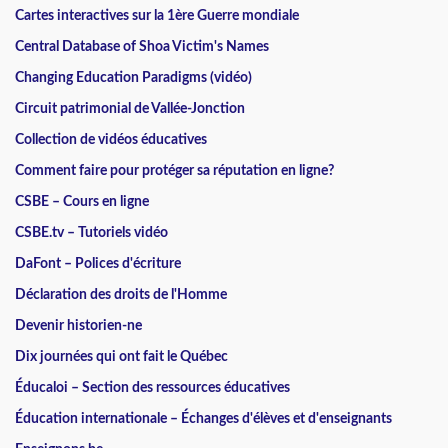
Cartes interactives sur la 1ère Guerre mondiale
Central Database of Shoa Victim's Names
Changing Education Paradigms (vidéo)
Circuit patrimonial de Vallée-Jonction
Collection de vidéos éducatives
Comment faire pour protéger sa réputation en ligne?
CSBE – Cours en ligne
CSBE.tv – Tutoriels vidéo
DaFont – Polices d'écriture
Déclaration des droits de l'Homme
Devenir historien-ne
Dix journées qui ont fait le Québec
Éducaloi – Section des ressources éducatives
Éducation internationale – Échanges d'élèves et d'enseignants