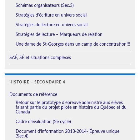
Schémas organisateurs (Sec.3)
Stratégies d’écriture en univers social
Stratégies de lecture en univers social
Stratégies de lecture – Marqueurs de relation
Une dame de St-Georges dans un camp de concentration!!!
SAÉ, SÉ et situations complexes
HISTOIRE – SECONDAIRE 4
Documents de référence
Retour sur le prototype d’épreuve administré aux élèves
faisant partie du projet pilote en histoire du Québec et du
Canada
Cadre d’évaluation (2e cycle)
Document d’information 2013-2014- Épreuve unique
(Sec.4)