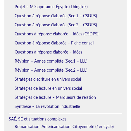
Projet – Mésopotamie-Égypte (Thinglink)
Question à réponse élaborée (Sec.1 – CSDPS)
Question à réponse élaborée (Sec.2 – CSDPS)
Questions à réponse élaborée – Idées (CSDPS)
Question à réponse élaborée – Fiche conseil
Questions à réponse élaborée – Idées
Révision – Année complète (Sec.1 – LLL)
Révision – Année complète (Sec.2 – LLL)
Stratégies d’écriture en univers social
Stratégies de lecture en univers social
Stratégies de lecture – Marqueurs de relation
Synthèse – La révolution industrielle
SAÉ, SÉ et situations complexes
Romanisation, Américanisation, Citoyenneté (1er cycle)