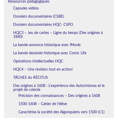
Ressources pédagogiques
Capsules vidéos
Dossiers documentaires (CSBE)
Dossiers documentaires HQC- CSPO
HQC3 – Jeu de cartes – Ligne du temps (Des origines à
1840)
La bande-annonce historique avec iMovie
La bande dessinée historique avec Comic Life
Opérations intellectuelles HQC
HQC4 – Une révision tout en action!
TÂCHES du RÉCITUS
Des origines à 1608 : L’expérience des Autochtones et le
projet de colonie
Précision des connaissances – Des origines à 1608
1500-1608 – Cahier de l’élève
Caractérise la société des Algonquiens vers 1500 (C1)