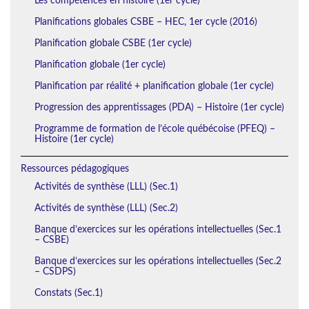
Les compétences en histoire (1er cycle)
Planifications globales CSBE – HEC, 1er cycle (2016)
Planification globale CSBE (1er cycle)
Planification globale (1er cycle)
Planification par réalité + planification globale (1er cycle)
Progression des apprentissages (PDA) – Histoire (1er cycle)
Programme de formation de l’école québécoise (PFEQ) –
Histoire (1er cycle)
Ressources pédagogiques
Activités de synthèse (LLL) (Sec.1)
Activités de synthèse (LLL) (Sec.2)
Banque d’exercices sur les opérations intellectuelles (Sec.1
– CSBE)
Banque d’exercices sur les opérations intellectuelles (Sec.2
– CSDPS)
Constats (Sec.1)