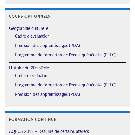
COURS OPTIONNELS
Géographie culturelle
Cadre d’évaluation
Précision des apprentissages (PDA)
Programme de formation de l’école québécoise (PFEQ)
Histoire du 20e siècle
Cadre d’évaluation
Programme de formation de l’école québécoise (PFEQ)
Précision des apprentissages (PDA)
FORMATION CONTINUE
AQEUS 2013 – Résumé de certains ateliers