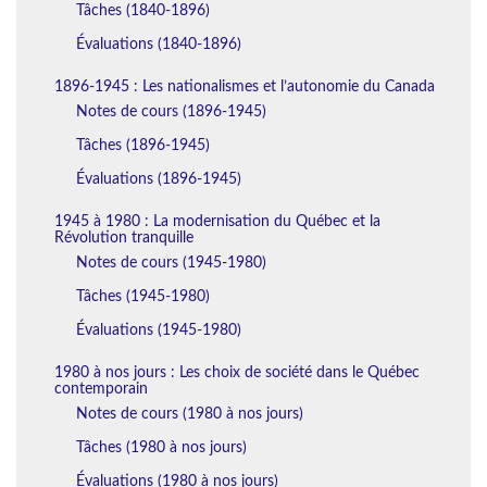
Tâches (1840-1896)
Évaluations (1840-1896)
1896-1945 : Les nationalismes et l’autonomie du Canada
Notes de cours (1896-1945)
Tâches (1896-1945)
Évaluations (1896-1945)
1945 à 1980 : La modernisation du Québec et la
Révolution tranquille
Notes de cours (1945-1980)
Tâches (1945-1980)
Évaluations (1945-1980)
1980 à nos jours : Les choix de société dans le Québec
contemporain
Notes de cours (1980 à nos jours)
Tâches (1980 à nos jours)
Évaluations (1980 à nos jours)