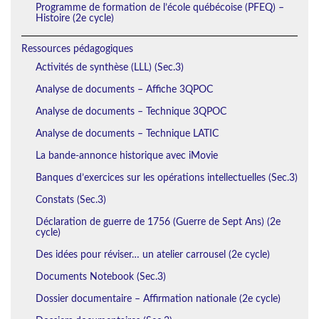
Programme de formation de l’école québécoise (PFEQ) –
Histoire (2e cycle)
Ressources pédagogiques
Activités de synthèse (LLL) (Sec.3)
Analyse de documents – Affiche 3QPOC
Analyse de documents – Technique 3QPOC
Analyse de documents – Technique LATIC
La bande-annonce historique avec iMovie
Banques d’exercices sur les opérations intellectuelles (Sec.3)
Constats (Sec.3)
Déclaration de guerre de 1756 (Guerre de Sept Ans) (2e
cycle)
Des idées pour réviser… un atelier carrousel (2e cycle)
Documents Notebook (Sec.3)
Dossier documentaire – Affirmation nationale (2e cycle)