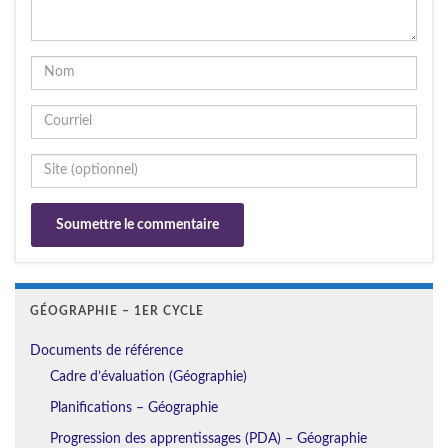
GÉOGRAPHIE – 1ER CYCLE
Documents de référence
Cadre d’évaluation (Géographie)
Planifications – Géographie
Progression des apprentissages (PDA) – Géographie