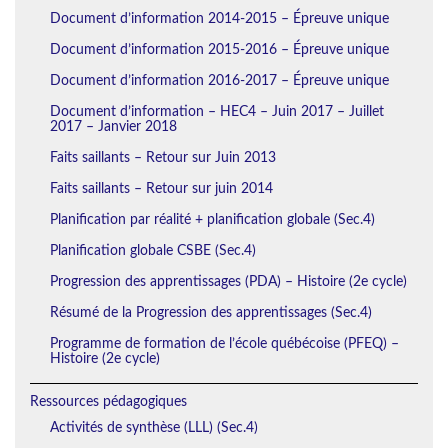
Document d’information 2014-2015 – Épreuve unique
Document d’information 2015-2016 – Épreuve unique
Document d’information 2016-2017 – Épreuve unique
Document d’information – HEC4 – Juin 2017 – Juillet
2017 – Janvier 2018
Faits saillants – Retour sur Juin 2013
Faits saillants – Retour sur juin 2014
Planification par réalité + planification globale (Sec.4)
Planification globale CSBE (Sec.4)
Progression des apprentissages (PDA) – Histoire (2e cycle)
Résumé de la Progression des apprentissages (Sec.4)
Programme de formation de l’école québécoise (PFEQ) –
Histoire (2e cycle)
Ressources pédagogiques
Activités de synthèse (LLL) (Sec.4)