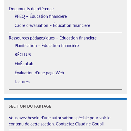
Documents de référence
PFEQ – Éducation financière
Cadre d’évaluation – Éducation financière
Ressources pédagogiques – Éducation financière
Planification – Éducation financière
RÉCITUS
FinÉcoLab
Évaluation d’une page Web
Lectures
SECTION DU PARTAGE
Vous avez besoin d’une autorisation spéciale pour voir le
contenu de cette section. Contactez Claudine Goupil.