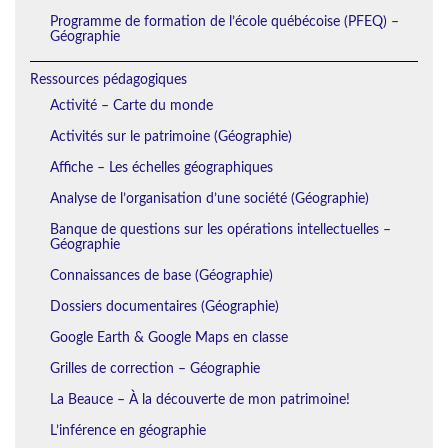
Programme de formation de l’école québécoise (PFEQ) –
Géographie
Ressources pédagogiques
Activité – Carte du monde
Activités sur le patrimoine (Géographie)
Affiche – Les échelles géographiques
Analyse de l’organisation d’une société (Géographie)
Banque de questions sur les opérations intellectuelles –
Géographie
Connaissances de base (Géographie)
Dossiers documentaires (Géographie)
Google Earth & Google Maps en classe
Grilles de correction – Géographie
La Beauce – À la découverte de mon patrimoine!
L’inférence en géographie