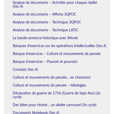
Analyse de documents – Activités pour chaque réalité
(Sec.4)
Analyse de documents – Affiche 3QPOC
Analyse de documents – Technique 3QPOC
Analyse de documents – Technique LATIC
La bande-annonce historique avec iMovie
Banques d’exercices sur les opérations intellectuelles (Sec.4)
Banque d’exercices – Culture et mouvements de pensée
Banque d’exercices – Pouvoir et pouvoirs
Constats (Sec.4)
Culture et mouvements de pensée… en chansons!
Culture et mouvements de pensée – Idéologies
Déclaration de guerre de 1756 (Guerre de Sept Ans) (2e
cycle)
Des idées pour réviser… un atelier carrousel (2e cycle)
Documents Notebook (Sec.4)