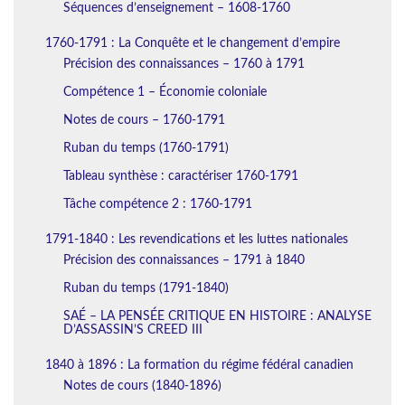
Séquences d’enseignement – 1608-1760
1760-1791 : La Conquête et le changement d’empire
Précision des connaissances – 1760 à 1791
Compétence 1 – Économie coloniale
Notes de cours – 1760-1791
Ruban du temps (1760-1791)
Tableau synthèse : caractériser 1760-1791
Tâche compétence 2 : 1760-1791
1791-1840 : Les revendications et les luttes nationales
Précision des connaissances – 1791 à 1840
Ruban du temps (1791-1840)
SAÉ – LA PENSÉE CRITIQUE EN HISTOIRE : ANALYSE
D’ASSASSIN’S CREED III
1840 à 1896 : La formation du régime fédéral canadien
Notes de cours (1840-1896)