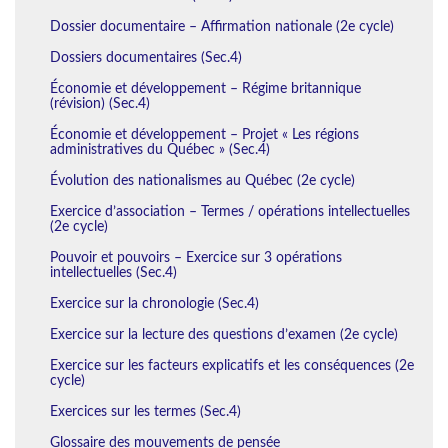
Dossier documentaire – Affirmation nationale (2e cycle)
Dossiers documentaires (Sec.4)
Économie et développement – Régime britannique
(révision) (Sec.4)
Économie et développement – Projet « Les régions
administratives du Québec » (Sec.4)
Évolution des nationalismes au Québec (2e cycle)
Exercice d’association – Termes / opérations intellectuelles
(2e cycle)
Pouvoir et pouvoirs – Exercice sur 3 opérations
intellectuelles (Sec.4)
Exercice sur la chronologie (Sec.4)
Exercice sur la lecture des questions d’examen (2e cycle)
Exercice sur les facteurs explicatifs et les conséquences (2e
cycle)
Exercices sur les termes (Sec.4)
Glossaire des mouvements de pensée