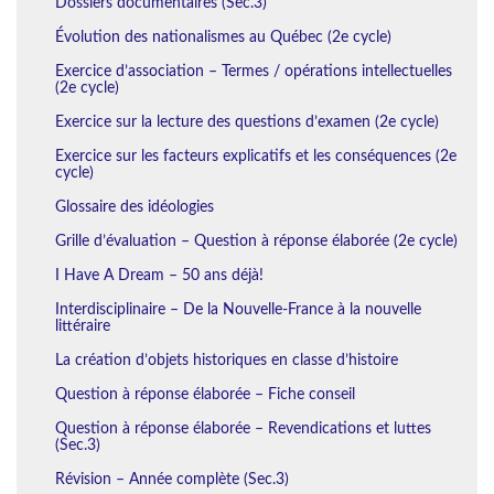
Dossiers documentaires (Sec.3)
Évolution des nationalismes au Québec (2e cycle)
Exercice d’association – Termes / opérations intellectuelles
(2e cycle)
Exercice sur la lecture des questions d’examen (2e cycle)
Exercice sur les facteurs explicatifs et les conséquences (2e
cycle)
Glossaire des idéologies
Grille d’évaluation – Question à réponse élaborée (2e cycle)
I Have A Dream – 50 ans déjà!
Interdisciplinaire – De la Nouvelle-France à la nouvelle
littéraire
La création d’objets historiques en classe d’histoire
Question à réponse élaborée – Fiche conseil
Question à réponse élaborée – Revendications et luttes
(Sec.3)
Révision – Année complète (Sec.3)