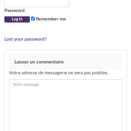
Password
Remember me
Lost your password?
Laisser un commentaire
Votre adresse de messagerie ne sera pas publiée.