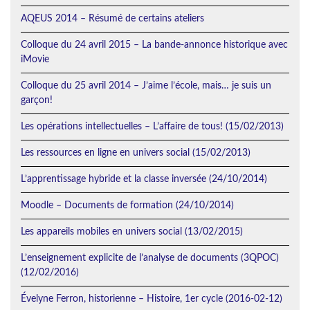
AQEUS 2014 – Résumé de certains ateliers
Colloque du 24 avril 2015 – La bande-annonce historique avec
iMovie
Colloque du 25 avril 2014 – J’aime l’école, mais… je suis un
garçon!
Les opérations intellectuelles – L’affaire de tous! (15/02/2013)
Les ressources en ligne en univers social (15/02/2013)
L’apprentissage hybride et la classe inversée (24/10/2014)
Moodle – Documents de formation (24/10/2014)
Les appareils mobiles en univers social (13/02/2015)
L’enseignement explicite de l’analyse de documents (3QPOC)
(12/02/2016)
Évelyne Ferron, historienne – Histoire, 1er cycle (2016-02-12)