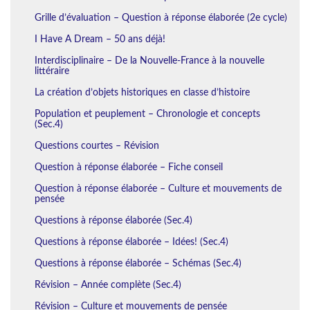
Grille d’évaluation – Question à réponse élaborée (2e cycle)
I Have A Dream – 50 ans déjà!
Interdisciplinaire – De la Nouvelle-France à la nouvelle
littéraire
La création d’objets historiques en classe d’histoire
Population et peuplement – Chronologie et concepts
(Sec.4)
Questions courtes – Révision
Question à réponse élaborée – Fiche conseil
Question à réponse élaborée – Culture et mouvements de
pensée
Questions à réponse élaborée (Sec.4)
Questions à réponse élaborée – Idées! (Sec.4)
Questions à réponse élaborée – Schémas (Sec.4)
Révision – Année complète (Sec.4)
Révision – Culture et mouvements de pensée