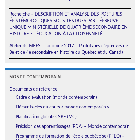
Recherche – DESCRIPTION ET ANALYSE DES POSTURES
ÉPISTÉMOLOGIQUES SOUS-TENDUES PAR L’ÉPREUVE
UNIQUE MINISTÉRIELLE DE QUATRIÈME SECONDAIRE EN
HISTOIRE ET ÉDUCATION À LA CITOYENNETÉ
Atelier du MEES – automne 2017 – Prototypes d’épreuves de
3e et de 4e secondaire en histoire du Québec et du Canada
MONDE CONTEMPORAIN
Documents de référence
Cadre d’évaluation (monde contemporain)
Éléments-clés du cours « monde contemporain »
Planification globale CSBE (MC)
Précision des apprentissages (PDA) – Monde contemporain
Programme de formation de l’école québécoise (PFEQ) –