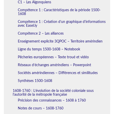
C1 – Les Algonquiens
Compétence 1 : Caractéristiques de la période 1500-
1608
Compétence 1 : Création d’un graphique d’informations
avec Easel.ly
Compétence 2 – Les alliances
Enseignement explicite 3QPOC – Territoire amérindien
Ligne du temps 1500-1608 – Notebook
Pêcheries européennes – Texte troué et vidéo
Réseaux d’échanges amérindiens – Powerpoint
Sociétés amérindiennes – Différences et similitudes
Synthèses 1500-1608
1608-1760 : L’évolution de la société coloniale sous
l’autorité de la métropole française
Précision des connaissances – 1608 à 1760
Notes de cours – 1608-1760