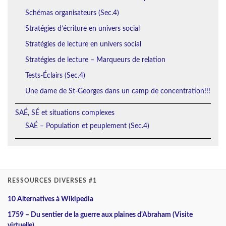
Schémas organisateurs (Sec.4)
Stratégies d’écriture en univers social
Stratégies de lecture en univers social
Stratégies de lecture – Marqueurs de relation
Tests-Éclairs (Sec.4)
Une dame de St-Georges dans un camp de concentration!!!
SAÉ, SÉ et situations complexes
SAÉ – Population et peuplement (Sec.4)
RESSOURCES DIVERSES #1
10 Alternatives à Wikipedia
1759 – Du sentier de la guerre aux plaines d'Abraham (Visite
virtuelle)