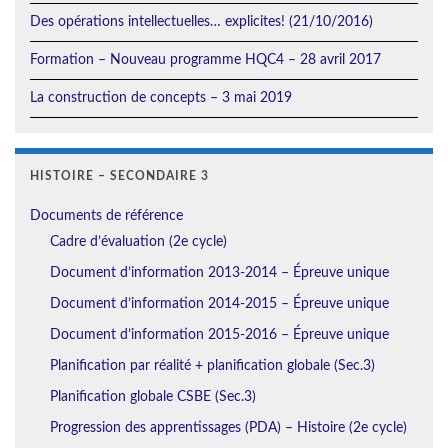
Des opérations intellectuelles… explicites! (21/10/2016)
Formation – Nouveau programme HQC4 – 28 avril 2017
La construction de concepts – 3 mai 2019
HISTOIRE – SECONDAIRE 3
Documents de référence
Cadre d’évaluation (2e cycle)
Document d’information 2013-2014 – Épreuve unique
Document d’information 2014-2015 – Épreuve unique
Document d’information 2015-2016 – Épreuve unique
Planification par réalité + planification globale (Sec.3)
Planification globale CSBE (Sec.3)
Progression des apprentissages (PDA) – Histoire (2e cycle)