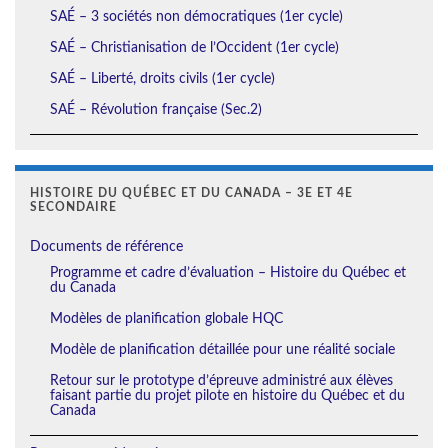
SAÉ – 3 sociétés non démocratiques (1er cycle)
SAÉ – Christianisation de l’Occident (1er cycle)
SAÉ – Liberté, droits civils (1er cycle)
SAÉ – Révolution française (Sec.2)
HISTOIRE DU QUÉBEC ET DU CANADA – 3E ET 4E
SECONDAIRE
Documents de référence
Programme et cadre d’évaluation – Histoire du Québec et
du Canada
Modèles de planification globale HQC
Modèle de planification détaillée pour une réalité sociale
Retour sur le prototype d’épreuve administré aux élèves
faisant partie du projet pilote en histoire du Québec et du
Canada