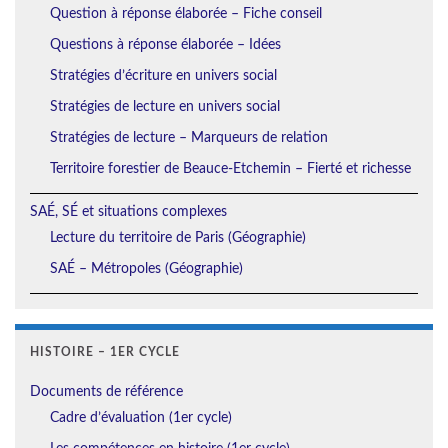
Question à réponse élaborée – Fiche conseil
Questions à réponse élaborée – Idées
Stratégies d’écriture en univers social
Stratégies de lecture en univers social
Stratégies de lecture – Marqueurs de relation
Territoire forestier de Beauce-Etchemin – Fierté et richesse
SAÉ, SÉ et situations complexes
Lecture du territoire de Paris (Géographie)
SAÉ – Métropoles (Géographie)
HISTOIRE – 1ER CYCLE
Documents de référence
Cadre d’évaluation (1er cycle)