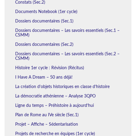
Constats (Sec.2)
Documents Notebook (1er cycle)
Dossiers documentaires (Sec.1)
Dossiers documentaires – Les savoirs essentiels (Sec.1 –
CSMM)
Dossiers documentaires (Sec.2)
Dossiers documentaires – Les savoirs essentiels (Sec.2 –
CSMM)
Histoire 1er cycle : Révision (Récitus)
I Have A Dream – 50 ans déjà!
La création d’objets historiques en classe d’histoire
La démocratie athénienne – Analyse 3QPO
Ligne du temps – Préhistoire à aujourd’hui
Plan de Rome au IVe siècle (Sec.1)
Projet – Affiche – Sédentarisation
Projets de recherche en équipes (1er cycle)