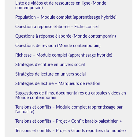
Liste de vidéos et de ressources en ligne (Monde
contemporain)
Population – Module complet (apprentissage hybride)
Question à réponse élaborée – Fiche conseil
Questions à réponse élaborée (Monde contemporain)
Questions de révision (Monde contemporain)
Richesse – Module complet (apprentissage hybride)
Stratégies d’écriture en univers social
Stratégies de lecture en univers social
Stratégies de lecture – Marqueurs de relation
Suggestions de films, documentaires ou capsules vidéos en
Monde contemporain
Tensions et conflits – Module complet (apprentissage par
l’actualité)
Tensions et conflits – Projet « Conflit israélo-palestinien »
Tensions et conflits – Projet « Grands reporters du monde »