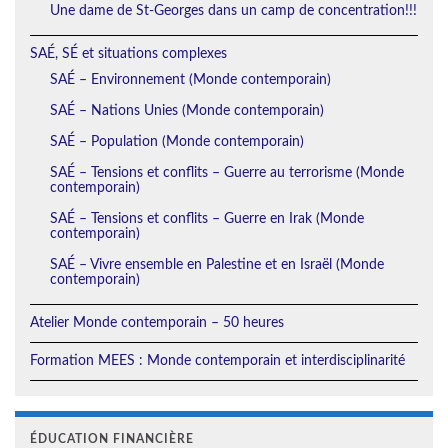
Une dame de St-Georges dans un camp de concentration!!!
SAÉ, SÉ et situations complexes
SAÉ – Environnement (Monde contemporain)
SAÉ – Nations Unies (Monde contemporain)
SAÉ – Population (Monde contemporain)
SAÉ – Tensions et conflits – Guerre au terrorisme (Monde
contemporain)
SAÉ – Tensions et conflits – Guerre en Irak (Monde
contemporain)
SAÉ – Vivre ensemble en Palestine et en Israël (Monde
contemporain)
Atelier Monde contemporain – 50 heures
Formation MEES : Monde contemporain et interdisciplinarité
ÉDUCATION FINANCIÈRE