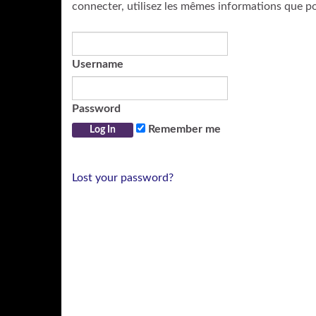
connecter, utilisez les mêmes informations que p
Username
Password
Remember me
Lost your password?