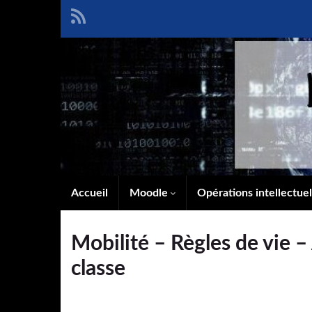
Accueil
Moodle
Opérations intellectue
Mobilité – Règles de vie –
classe