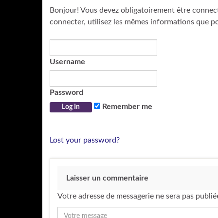
Bonjour! Vous devez obligatoirement être connec
connecter, utilisez les mêmes informations que p
Username
Password
Remember me
Lost your password?
Laisser un commentaire
Votre adresse de messagerie ne sera pas publié