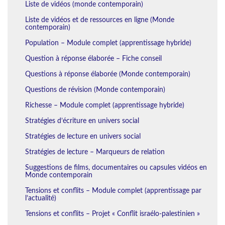
Liste de vidéos (monde contemporain)
Liste de vidéos et de ressources en ligne (Monde
contemporain)
Population – Module complet (apprentissage hybride)
Question à réponse élaborée – Fiche conseil
Questions à réponse élaborée (Monde contemporain)
Questions de révision (Monde contemporain)
Richesse – Module complet (apprentissage hybride)
Stratégies d’écriture en univers social
Stratégies de lecture en univers social
Stratégies de lecture – Marqueurs de relation
Suggestions de films, documentaires ou capsules vidéos en
Monde contemporain
Tensions et conflits – Module complet (apprentissage par
l’actualité)
Tensions et conflits – Projet « Conflit israélo-palestinien »