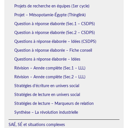
Projets de recherche en équipes (1er cycle)
Projet – Mésopotamie-Égypte (Thinglink)
Question à réponse élaborée (Sec.1 – CSDPS)
Question à réponse élaborée (Sec.2 – CSDPS)
Questions à réponse élaborée – Idées (CSDPS)
Question à réponse élaborée – Fiche conseil
Questions à réponse élaborée – Idées
Révision – Année complète (Sec.1 – LLL)
Révision – Année complète (Sec.2 – LLL)
Stratégies d’écriture en univers social
Stratégies de lecture en univers social
Stratégies de lecture – Marqueurs de relation
Synthèse – La révolution industrielle
SAÉ, SÉ et situations complexes