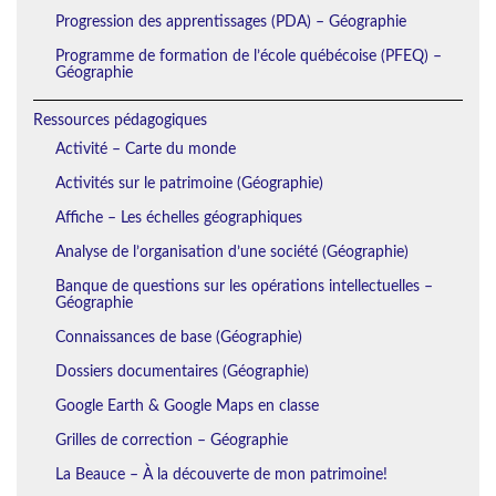
Progression des apprentissages (PDA) – Géographie
Programme de formation de l’école québécoise (PFEQ) –
Géographie
Ressources pédagogiques
Activité – Carte du monde
Activités sur le patrimoine (Géographie)
Affiche – Les échelles géographiques
Analyse de l’organisation d’une société (Géographie)
Banque de questions sur les opérations intellectuelles –
Géographie
Connaissances de base (Géographie)
Dossiers documentaires (Géographie)
Google Earth & Google Maps en classe
Grilles de correction – Géographie
La Beauce – À la découverte de mon patrimoine!