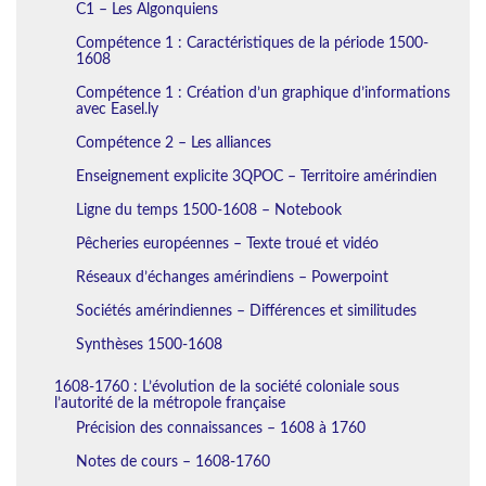
C1 – Les Algonquiens
Compétence 1 : Caractéristiques de la période 1500-
1608
Compétence 1 : Création d’un graphique d’informations
avec Easel.ly
Compétence 2 – Les alliances
Enseignement explicite 3QPOC – Territoire amérindien
Ligne du temps 1500-1608 – Notebook
Pêcheries européennes – Texte troué et vidéo
Réseaux d’échanges amérindiens – Powerpoint
Sociétés amérindiennes – Différences et similitudes
Synthèses 1500-1608
1608-1760 : L’évolution de la société coloniale sous
l’autorité de la métropole française
Précision des connaissances – 1608 à 1760
Notes de cours – 1608-1760