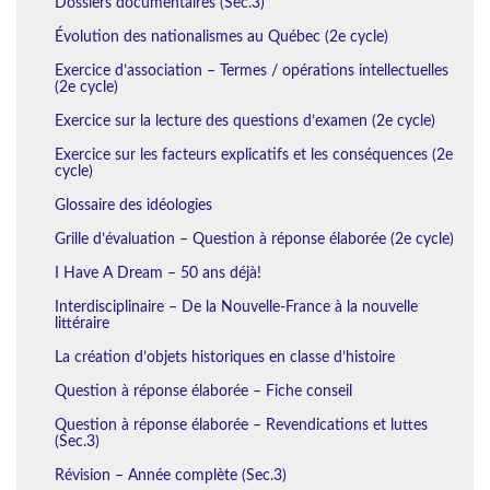
Dossiers documentaires (Sec.3)
Évolution des nationalismes au Québec (2e cycle)
Exercice d’association – Termes / opérations intellectuelles
(2e cycle)
Exercice sur la lecture des questions d’examen (2e cycle)
Exercice sur les facteurs explicatifs et les conséquences (2e
cycle)
Glossaire des idéologies
Grille d’évaluation – Question à réponse élaborée (2e cycle)
I Have A Dream – 50 ans déjà!
Interdisciplinaire – De la Nouvelle-France à la nouvelle
littéraire
La création d’objets historiques en classe d’histoire
Question à réponse élaborée – Fiche conseil
Question à réponse élaborée – Revendications et luttes
(Sec.3)
Révision – Année complète (Sec.3)