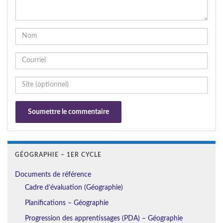
GÉOGRAPHIE – 1ER CYCLE
Documents de référence
Cadre d’évaluation (Géographie)
Planifications – Géographie
Progression des apprentissages (PDA) – Géographie