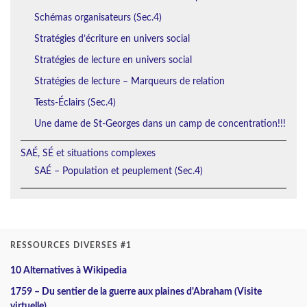
Schémas organisateurs (Sec.4)
Stratégies d’écriture en univers social
Stratégies de lecture en univers social
Stratégies de lecture – Marqueurs de relation
Tests-Éclairs (Sec.4)
Une dame de St-Georges dans un camp de concentration!!!
SAÉ, SÉ et situations complexes
SAÉ – Population et peuplement (Sec.4)
RESSOURCES DIVERSES #1
10 Alternatives à Wikipedia
1759 – Du sentier de la guerre aux plaines d'Abraham (Visite
virtuelle)