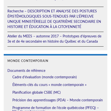
Recherche – DESCRIPTION ET ANALYSE DES POSTURES
ÉPISTÉMOLOGIQUES SOUS-TENDUES PAR L’ÉPREUVE
UNIQUE MINISTÉRIELLE DE QUATRIÈME SECONDAIRE EN
HISTOIRE ET ÉDUCATION À LA CITOYENNETÉ
Atelier du MEES – automne 2017 – Prototypes d’épreuves de
3e et de 4e secondaire en histoire du Québec et du Canada
MONDE CONTEMPORAIN
Documents de référence
Cadre d’évaluation (monde contemporain)
Éléments-clés du cours « monde contemporain »
Planification globale CSBE (MC)
Précision des apprentissages (PDA) – Monde contemporain
Programme de formation de l’école québécoise (PFEQ) –