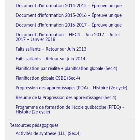
Document d’information 2014-2015 – Épreuve unique
Document d’information 2015-2016 – Épreuve unique
Document d’information 2016-2017 – Épreuve unique
Document d’information – HEC4 – Juin 2017 – Juillet
2017 – Janvier 2018
Faits saillants – Retour sur Juin 2013
Faits saillants – Retour sur juin 2014
Planification par réalité + planification globale (Sec.4)
Planification globale CSBE (Sec.4)
Progression des apprentissages (PDA) – Histoire (2e cycle)
Résumé de la Progression des apprentissages (Sec.4)
Programme de formation de l’école québécoise (PFEQ) –
Histoire (2e cycle)
Ressources pédagogiques
Activités de synthèse (LLL) (Sec.4)