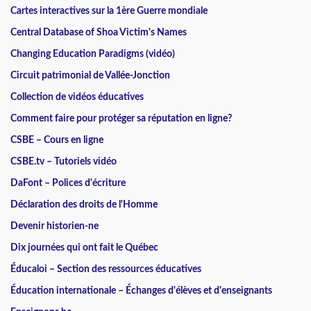
Cartes interactives sur la 1ère Guerre mondiale
Central Database of Shoa Victim's Names
Changing Education Paradigms (vidéo)
Circuit patrimonial de Vallée-Jonction
Collection de vidéos éducatives
Comment faire pour protéger sa réputation en ligne?
CSBE – Cours en ligne
CSBE.tv – Tutoriels vidéo
DaFont – Polices d'écriture
Déclaration des droits de l'Homme
Devenir historien-ne
Dix journées qui ont fait le Québec
Éducaloi – Section des ressources éducatives
Éducation internationale – Échanges d'élèves et d'enseignants