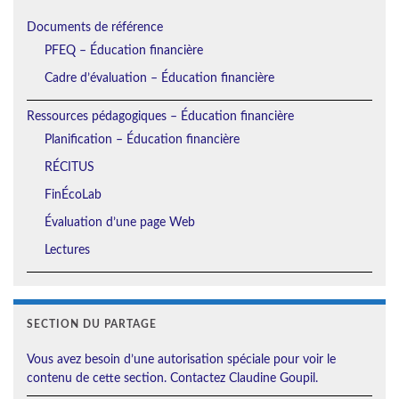
Documents de référence
PFEQ – Éducation financière
Cadre d’évaluation – Éducation financière
Ressources pédagogiques – Éducation financière
Planification – Éducation financière
RÉCITUS
FinÉcoLab
Évaluation d’une page Web
Lectures
SECTION DU PARTAGE
Vous avez besoin d’une autorisation spéciale pour voir le
contenu de cette section. Contactez Claudine Goupil.