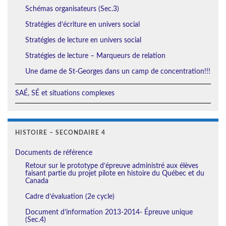
Schémas organisateurs (Sec.3)
Stratégies d’écriture en univers social
Stratégies de lecture en univers social
Stratégies de lecture – Marqueurs de relation
Une dame de St-Georges dans un camp de concentration!!!
SAÉ, SÉ et situations complexes
HISTOIRE – SECONDAIRE 4
Documents de référence
Retour sur le prototype d’épreuve administré aux élèves
faisant partie du projet pilote en histoire du Québec et du
Canada
Cadre d’évaluation (2e cycle)
Document d’information 2013-2014- Épreuve unique
(Sec.4)