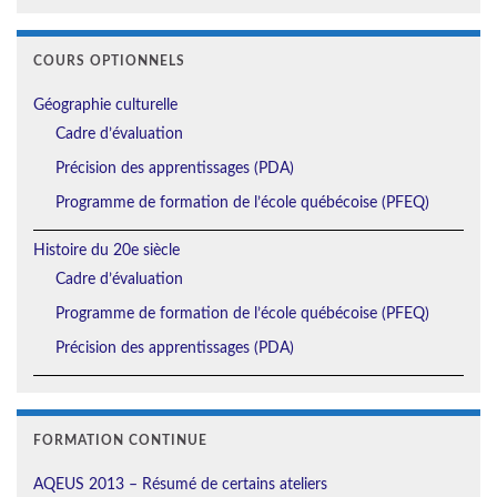
COURS OPTIONNELS
Géographie culturelle
Cadre d’évaluation
Précision des apprentissages (PDA)
Programme de formation de l’école québécoise (PFEQ)
Histoire du 20e siècle
Cadre d’évaluation
Programme de formation de l’école québécoise (PFEQ)
Précision des apprentissages (PDA)
FORMATION CONTINUE
AQEUS 2013 – Résumé de certains ateliers