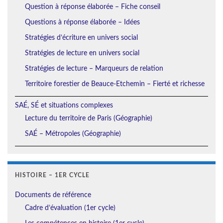
Question à réponse élaborée – Fiche conseil
Questions à réponse élaborée – Idées
Stratégies d’écriture en univers social
Stratégies de lecture en univers social
Stratégies de lecture – Marqueurs de relation
Territoire forestier de Beauce-Etchemin – Fierté et richesse
SAÉ, SÉ et situations complexes
Lecture du territoire de Paris (Géographie)
SAÉ – Métropoles (Géographie)
HISTOIRE – 1ER CYCLE
Documents de référence
Cadre d’évaluation (1er cycle)