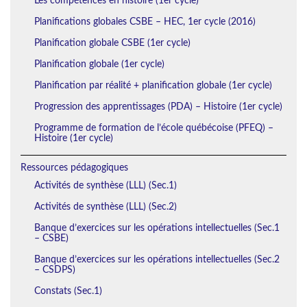
Les compétences en histoire (1er cycle)
Planifications globales CSBE – HEC, 1er cycle (2016)
Planification globale CSBE (1er cycle)
Planification globale (1er cycle)
Planification par réalité + planification globale (1er cycle)
Progression des apprentissages (PDA) – Histoire (1er cycle)
Programme de formation de l’école québécoise (PFEQ) –
Histoire (1er cycle)
Ressources pédagogiques
Activités de synthèse (LLL) (Sec.1)
Activités de synthèse (LLL) (Sec.2)
Banque d’exercices sur les opérations intellectuelles (Sec.1
– CSBE)
Banque d’exercices sur les opérations intellectuelles (Sec.2
– CSDPS)
Constats (Sec.1)