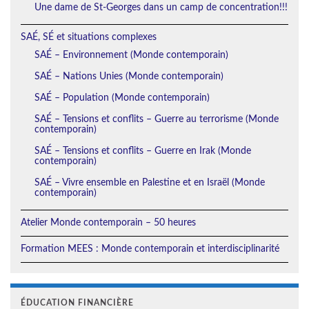
Une dame de St-Georges dans un camp de concentration!!!
SAÉ, SÉ et situations complexes
SAÉ – Environnement (Monde contemporain)
SAÉ – Nations Unies (Monde contemporain)
SAÉ – Population (Monde contemporain)
SAÉ – Tensions et conflits – Guerre au terrorisme (Monde
contemporain)
SAÉ – Tensions et conflits – Guerre en Irak (Monde
contemporain)
SAÉ – Vivre ensemble en Palestine et en Israël (Monde
contemporain)
Atelier Monde contemporain – 50 heures
Formation MEES : Monde contemporain et interdisciplinarité
ÉDUCATION FINANCIÈRE