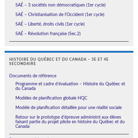
SAÉ – 3 sociétés non démocratiques (1er cycle)
SAÉ – Christianisation de l’Occident (1er cycle)
SAÉ – Liberté, droits civils (1er cycle)
SAÉ – Révolution française (Sec.2)
HISTOIRE DU QUÉBEC ET DU CANADA – 3E ET 4E
SECONDAIRE
Documents de référence
Programme et cadre d’évaluation – Histoire du Québec et
du Canada
Modèles de planification globale HQC
Modèle de planification détaillée pour une réalité sociale
Retour sur le prototype d’épreuve administré aux élèves
faisant partie du projet pilote en histoire du Québec et du
Canada