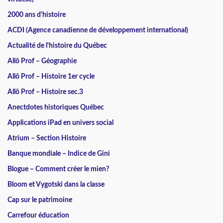
2000 ans d'histoire
ACDI (Agence canadienne de développement international)
Actualité de l'histoire du Québec
Allô Prof – Géographie
Allô Prof – Histoire 1er cycle
Allô Prof – Histoire sec.3
Anectdotes historiques Québec
Applications iPad en univers social
Atrium – Section Histoire
Banque mondiale – Indice de Gini
Blogue – Comment créer le mien?
Bloom et Vygotski dans la classe
Cap sur le patrimoine
Carrefour éducation