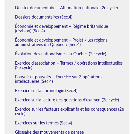
Dossier documentaire – Affirmation nationale (2e cycle)
Dossiers documentaires (Sec.4)
Économie et développement – Régime britannique
(révision) (Sec.4)
Économie et développement – Projet « Les régions
administratives du Québec » (Sec.4)
Évolution des nationalismes au Québec (2e cycle)
Exercice d’association – Termes / opérations intellectuelles
(2e cycle)
Pouvoir et pouvoirs – Exercice sur 3 opérations
intellectuelles (Sec.4)
Exercice sur la chronologie (Sec.4)
Exercice sur la lecture des questions d’examen (2e cycle)
Exercice sur les facteurs explicatifs et les conséquences (2e
cycle)
Exercices sur les termes (Sec.4)
Glossaire des mouvements de pensée