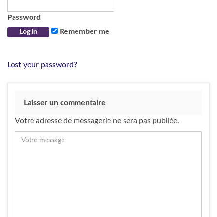
Password
Remember me
Lost your password?
Laisser un commentaire
Votre adresse de messagerie ne sera pas publiée.