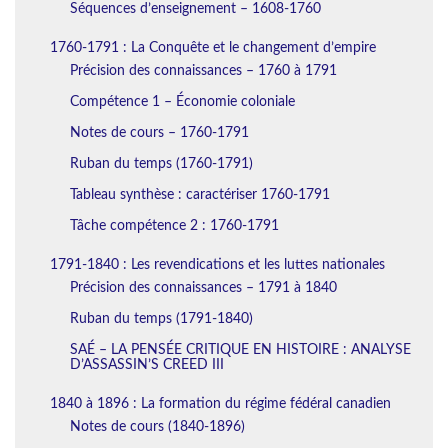
Séquences d’enseignement – 1608-1760
1760-1791 : La Conquête et le changement d’empire
Précision des connaissances – 1760 à 1791
Compétence 1 – Économie coloniale
Notes de cours – 1760-1791
Ruban du temps (1760-1791)
Tableau synthèse : caractériser 1760-1791
Tâche compétence 2 : 1760-1791
1791-1840 : Les revendications et les luttes nationales
Précision des connaissances – 1791 à 1840
Ruban du temps (1791-1840)
SAÉ – LA PENSÉE CRITIQUE EN HISTOIRE : ANALYSE
D’ASSASSIN’S CREED III
1840 à 1896 : La formation du régime fédéral canadien
Notes de cours (1840-1896)