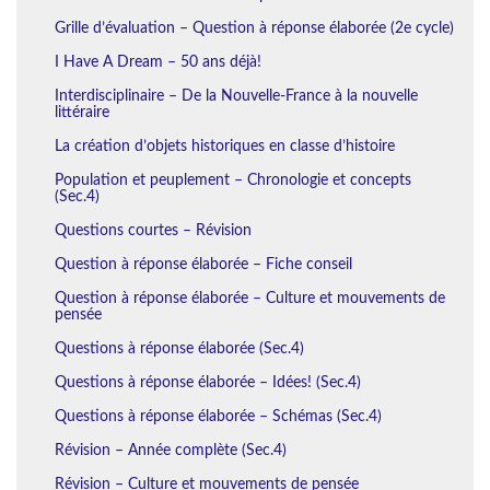
Grille d’évaluation – Question à réponse élaborée (2e cycle)
I Have A Dream – 50 ans déjà!
Interdisciplinaire – De la Nouvelle-France à la nouvelle
littéraire
La création d’objets historiques en classe d’histoire
Population et peuplement – Chronologie et concepts
(Sec.4)
Questions courtes – Révision
Question à réponse élaborée – Fiche conseil
Question à réponse élaborée – Culture et mouvements de
pensée
Questions à réponse élaborée (Sec.4)
Questions à réponse élaborée – Idées! (Sec.4)
Questions à réponse élaborée – Schémas (Sec.4)
Révision – Année complète (Sec.4)
Révision – Culture et mouvements de pensée