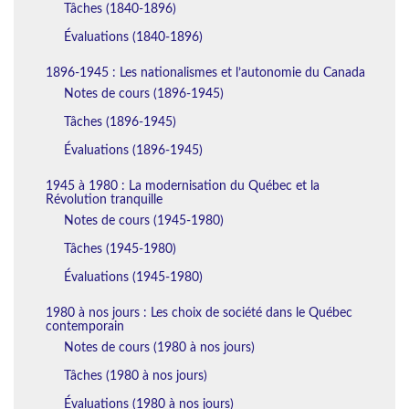
Tâches (1840-1896)
Évaluations (1840-1896)
1896-1945 : Les nationalismes et l’autonomie du Canada
Notes de cours (1896-1945)
Tâches (1896-1945)
Évaluations (1896-1945)
1945 à 1980 : La modernisation du Québec et la
Révolution tranquille
Notes de cours (1945-1980)
Tâches (1945-1980)
Évaluations (1945-1980)
1980 à nos jours : Les choix de société dans le Québec
contemporain
Notes de cours (1980 à nos jours)
Tâches (1980 à nos jours)
Évaluations (1980 à nos jours)