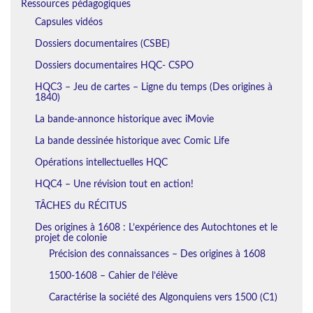
Ressources pédagogiques
Capsules vidéos
Dossiers documentaires (CSBE)
Dossiers documentaires HQC- CSPO
HQC3 – Jeu de cartes – Ligne du temps (Des origines à
1840)
La bande-annonce historique avec iMovie
La bande dessinée historique avec Comic Life
Opérations intellectuelles HQC
HQC4 – Une révision tout en action!
TÂCHES du RÉCITUS
Des origines à 1608 : L’expérience des Autochtones et le
projet de colonie
Précision des connaissances – Des origines à 1608
1500-1608 – Cahier de l’élève
Caractérise la société des Algonquiens vers 1500 (C1)