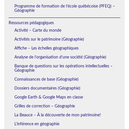
Programme de formation de l’école québécoise (PFEQ) –
Géographie
Ressources pédagogiques
Activité – Carte du monde
Activités sur le patrimoine (Géographie)
Affiche – Les échelles géographiques
Analyse de l’organisation d’une société (Géographie)
Banque de questions sur les opérations intellectuelles –
Géographie
Connaissances de base (Géographie)
Dossiers documentaires (Géographie)
Google Earth & Google Maps en classe
Grilles de correction – Géographie
La Beauce – À la découverte de mon patrimoine!
L’inférence en géographie