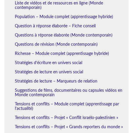
Liste de vidéos et de ressources en ligne (Monde
contemporain)
Population – Module complet (apprentissage hybride)
Question à réponse élaborée – Fiche conseil
Questions à réponse élaborée (Monde contemporain)
Questions de révision (Monde contemporain)
Richesse – Module complet (apprentissage hybride)
Stratégies d’écriture en univers social
Stratégies de lecture en univers social
Stratégies de lecture – Marqueurs de relation
Suggestions de films, documentaires ou capsules vidéos en
Monde contemporain
Tensions et conflits – Module complet (apprentissage par
l’actualité)
Tensions et conflits – Projet « Conflit israélo-palestinien »
Tensions et conflits – Projet « Grands reporters du monde »