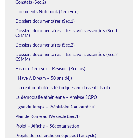
Constats (Sec.2)
Documents Notebook (1er cycle)
Dossiers documentaires (Sec.1)
Dossiers documentaires – Les savoirs essentiels (Sec.1 –
CSMM)
Dossiers documentaires (Sec.2)
Dossiers documentaires – Les savoirs essentiels (Sec.2 –
CSMM)
Histoire 1er cycle : Révision (Récitus)
I Have A Dream – 50 ans déjà!
La création d’objets historiques en classe d’histoire
La démocratie athénienne – Analyse 3QPO
Ligne du temps – Préhistoire à aujourd’hui
Plan de Rome au IVe siècle (Sec.1)
Projet – Affiche – Sédentarisation
Projets de recherche en équipes (1er cycle)