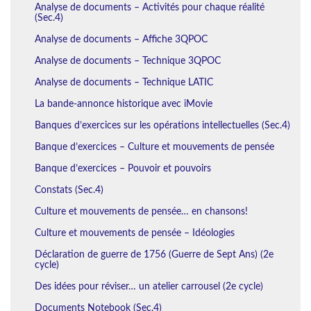
Analyse de documents – Activités pour chaque réalité
(Sec.4)
Analyse de documents – Affiche 3QPOC
Analyse de documents – Technique 3QPOC
Analyse de documents – Technique LATIC
La bande-annonce historique avec iMovie
Banques d’exercices sur les opérations intellectuelles (Sec.4)
Banque d’exercices – Culture et mouvements de pensée
Banque d’exercices – Pouvoir et pouvoirs
Constats (Sec.4)
Culture et mouvements de pensée… en chansons!
Culture et mouvements de pensée – Idéologies
Déclaration de guerre de 1756 (Guerre de Sept Ans) (2e
cycle)
Des idées pour réviser… un atelier carrousel (2e cycle)
Documents Notebook (Sec.4)