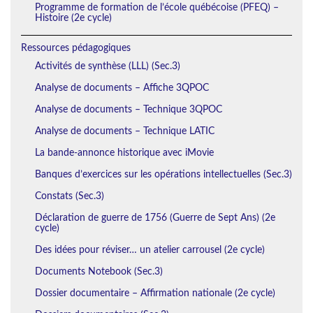
Programme de formation de l’école québécoise (PFEQ) –
Histoire (2e cycle)
Ressources pédagogiques
Activités de synthèse (LLL) (Sec.3)
Analyse de documents – Affiche 3QPOC
Analyse de documents – Technique 3QPOC
Analyse de documents – Technique LATIC
La bande-annonce historique avec iMovie
Banques d’exercices sur les opérations intellectuelles (Sec.3)
Constats (Sec.3)
Déclaration de guerre de 1756 (Guerre de Sept Ans) (2e
cycle)
Des idées pour réviser… un atelier carrousel (2e cycle)
Documents Notebook (Sec.3)
Dossier documentaire – Affirmation nationale (2e cycle)