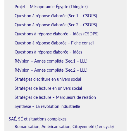
Projet – Mésopotamie-Égypte (Thinglink)
Question à réponse élaborée (Sec.1 – CSDPS)
Question à réponse élaborée (Sec.2 – CSDPS)
Questions à réponse élaborée – Idées (CSDPS)
Question à réponse élaborée – Fiche conseil
Questions à réponse élaborée – Idées
Révision – Année complète (Sec.1 – LLL)
Révision – Année complète (Sec.2 – LLL)
Stratégies d’écriture en univers social
Stratégies de lecture en univers social
Stratégies de lecture – Marqueurs de relation
Synthèse – La révolution industrielle
SAÉ, SÉ et situations complexes
Romanisation, Américanisation, Citoyenneté (1er cycle)