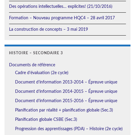
Des opérations intellectuelles… explicites! (21/10/2016)
Formation – Nouveau programme HQC4 – 28 avril 2017
La construction de concepts – 3 mai 2019
HISTOIRE – SECONDAIRE 3
Documents de référence
Cadre d’évaluation (2e cycle)
Document d’information 2013-2014 – Épreuve unique
Document d’information 2014-2015 – Épreuve unique
Document d’information 2015-2016 – Épreuve unique
Planification par réalité + planification globale (Sec.3)
Planification globale CSBE (Sec.3)
Progression des apprentissages (PDA) – Histoire (2e cycle)