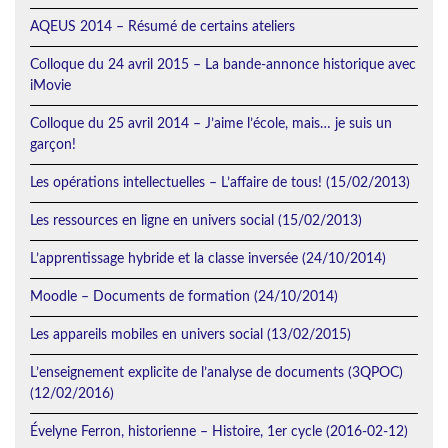
AQEUS 2014 – Résumé de certains ateliers
Colloque du 24 avril 2015 – La bande-annonce historique avec
iMovie
Colloque du 25 avril 2014 – J’aime l’école, mais… je suis un
garçon!
Les opérations intellectuelles – L’affaire de tous! (15/02/2013)
Les ressources en ligne en univers social (15/02/2013)
L’apprentissage hybride et la classe inversée (24/10/2014)
Moodle – Documents de formation (24/10/2014)
Les appareils mobiles en univers social (13/02/2015)
L’enseignement explicite de l’analyse de documents (3QPOC)
(12/02/2016)
Évelyne Ferron, historienne – Histoire, 1er cycle (2016-02-12)