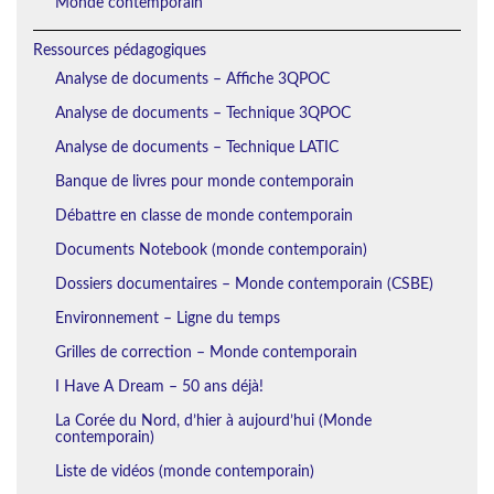
Monde contemporain
Ressources pédagogiques
Analyse de documents – Affiche 3QPOC
Analyse de documents – Technique 3QPOC
Analyse de documents – Technique LATIC
Banque de livres pour monde contemporain
Débattre en classe de monde contemporain
Documents Notebook (monde contemporain)
Dossiers documentaires – Monde contemporain (CSBE)
Environnement – Ligne du temps
Grilles de correction – Monde contemporain
I Have A Dream – 50 ans déjà!
La Corée du Nord, d’hier à aujourd’hui (Monde
contemporain)
Liste de vidéos (monde contemporain)