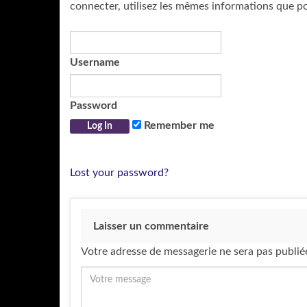
connecter, utilisez les mêmes informations que p
Username
Password
Remember me
Lost your password?
Laisser un commentaire
Votre adresse de messagerie ne sera pas publié