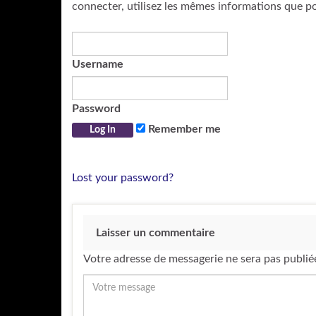
connecter, utilisez les mêmes informations que p
Username
Password
Remember me
Lost your password?
Laisser un commentaire
Votre adresse de messagerie ne sera pas publié