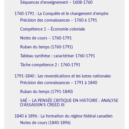
Séquences d’enseignement – 1608-1760
1760-1791 : La Conquête et le changement d’empire
Précision des connaissances – 1760 à 1791
Compétence 1 – Économie coloniale
Notes de cours – 1760-1791
Ruban du temps (1760-1791)
Tableau synthèse : caractériser 1760-1791
Tâche compétence 2 : 1760-1791
1791-1840 : Les revendications et les luttes nationales
Précision des connaissances – 1791 à 1840
Ruban du temps (1791-1840)
SAÉ – LA PENSÉE CRITIQUE EN HISTOIRE : ANALYSE
D’ASSASSIN’S CREED III
1840 à 1896 : La formation du régime fédéral canadien
Notes de cours (1840-1896)