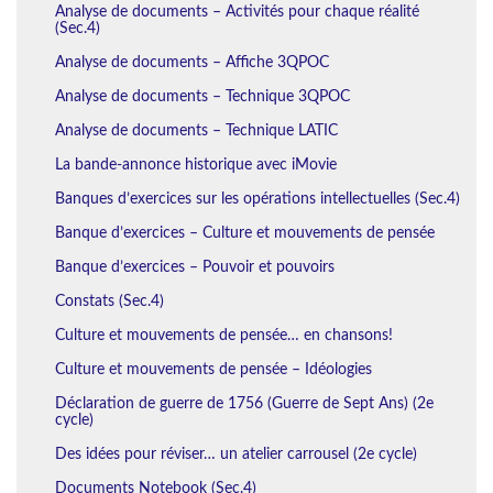
Analyse de documents – Activités pour chaque réalité
(Sec.4)
Analyse de documents – Affiche 3QPOC
Analyse de documents – Technique 3QPOC
Analyse de documents – Technique LATIC
La bande-annonce historique avec iMovie
Banques d’exercices sur les opérations intellectuelles (Sec.4)
Banque d’exercices – Culture et mouvements de pensée
Banque d’exercices – Pouvoir et pouvoirs
Constats (Sec.4)
Culture et mouvements de pensée… en chansons!
Culture et mouvements de pensée – Idéologies
Déclaration de guerre de 1756 (Guerre de Sept Ans) (2e
cycle)
Des idées pour réviser… un atelier carrousel (2e cycle)
Documents Notebook (Sec.4)