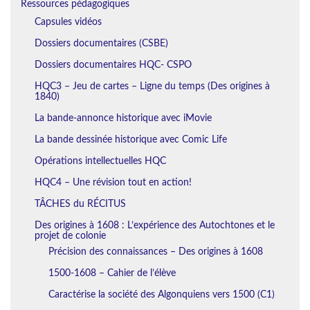
Ressources pédagogiques
Capsules vidéos
Dossiers documentaires (CSBE)
Dossiers documentaires HQC- CSPO
HQC3 – Jeu de cartes – Ligne du temps (Des origines à
1840)
La bande-annonce historique avec iMovie
La bande dessinée historique avec Comic Life
Opérations intellectuelles HQC
HQC4 – Une révision tout en action!
TÂCHES du RÉCITUS
Des origines à 1608 : L’expérience des Autochtones et le
projet de colonie
Précision des connaissances – Des origines à 1608
1500-1608 – Cahier de l’élève
Caractérise la société des Algonquiens vers 1500 (C1)