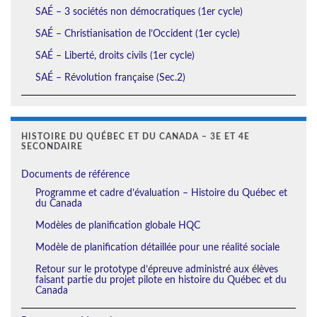
SAÉ – 3 sociétés non démocratiques (1er cycle)
SAÉ – Christianisation de l’Occident (1er cycle)
SAÉ – Liberté, droits civils (1er cycle)
SAÉ – Révolution française (Sec.2)
HISTOIRE DU QUÉBEC ET DU CANADA – 3E ET 4E
SECONDAIRE
Documents de référence
Programme et cadre d’évaluation – Histoire du Québec et
du Canada
Modèles de planification globale HQC
Modèle de planification détaillée pour une réalité sociale
Retour sur le prototype d’épreuve administré aux élèves
faisant partie du projet pilote en histoire du Québec et du
Canada