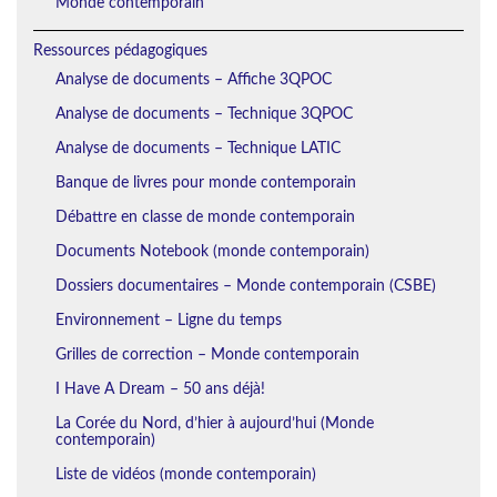
Monde contemporain
Ressources pédagogiques
Analyse de documents – Affiche 3QPOC
Analyse de documents – Technique 3QPOC
Analyse de documents – Technique LATIC
Banque de livres pour monde contemporain
Débattre en classe de monde contemporain
Documents Notebook (monde contemporain)
Dossiers documentaires – Monde contemporain (CSBE)
Environnement – Ligne du temps
Grilles de correction – Monde contemporain
I Have A Dream – 50 ans déjà!
La Corée du Nord, d’hier à aujourd’hui (Monde
contemporain)
Liste de vidéos (monde contemporain)