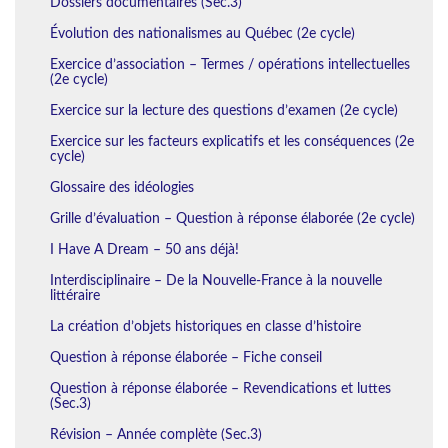
Dossiers documentaires (Sec.3)
Évolution des nationalismes au Québec (2e cycle)
Exercice d’association – Termes / opérations intellectuelles
(2e cycle)
Exercice sur la lecture des questions d’examen (2e cycle)
Exercice sur les facteurs explicatifs et les conséquences (2e
cycle)
Glossaire des idéologies
Grille d’évaluation – Question à réponse élaborée (2e cycle)
I Have A Dream – 50 ans déjà!
Interdisciplinaire – De la Nouvelle-France à la nouvelle
littéraire
La création d’objets historiques en classe d’histoire
Question à réponse élaborée – Fiche conseil
Question à réponse élaborée – Revendications et luttes
(Sec.3)
Révision – Année complète (Sec.3)