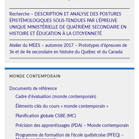
Recherche – DESCRIPTION ET ANALYSE DES POSTURES
ÉPISTÉMOLOGIQUES SOUS-TENDUES PAR L’ÉPREUVE
UNIQUE MINISTÉRIELLE DE QUATRIÈME SECONDAIRE EN
HISTOIRE ET ÉDUCATION À LA CITOYENNETÉ
Atelier du MEES – automne 2017 – Prototypes d’épreuves de
3e et de 4e secondaire en histoire du Québec et du Canada
MONDE CONTEMPORAIN
Documents de référence
Cadre d’évaluation (monde contemporain)
Éléments-clés du cours « monde contemporain »
Planification globale CSBE (MC)
Précision des apprentissages (PDA) – Monde contemporain
Programme de formation de l’école québécoise (PFEQ) –