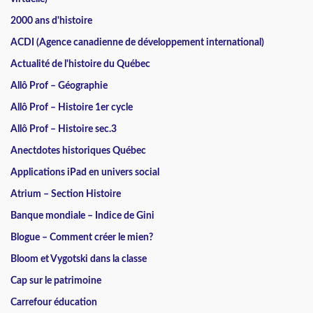
2000 ans d'histoire
ACDI (Agence canadienne de développement international)
Actualité de l'histoire du Québec
Allô Prof – Géographie
Allô Prof – Histoire 1er cycle
Allô Prof – Histoire sec.3
Anectdotes historiques Québec
Applications iPad en univers social
Atrium – Section Histoire
Banque mondiale – Indice de Gini
Blogue – Comment créer le mien?
Bloom et Vygotski dans la classe
Cap sur le patrimoine
Carrefour éducation