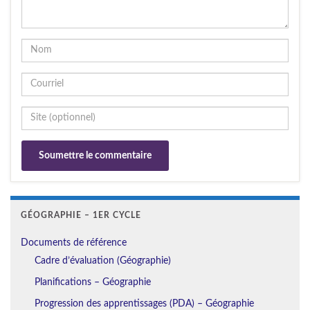
GÉOGRAPHIE – 1ER CYCLE
Documents de référence
Cadre d’évaluation (Géographie)
Planifications – Géographie
Progression des apprentissages (PDA) – Géographie