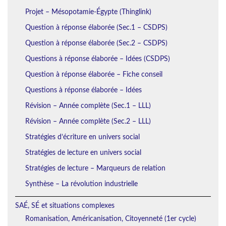
Projet – Mésopotamie-Égypte (Thinglink)
Question à réponse élaborée (Sec.1 – CSDPS)
Question à réponse élaborée (Sec.2 – CSDPS)
Questions à réponse élaborée – Idées (CSDPS)
Question à réponse élaborée – Fiche conseil
Questions à réponse élaborée – Idées
Révision – Année complète (Sec.1 – LLL)
Révision – Année complète (Sec.2 – LLL)
Stratégies d’écriture en univers social
Stratégies de lecture en univers social
Stratégies de lecture – Marqueurs de relation
Synthèse – La révolution industrielle
SAÉ, SÉ et situations complexes
Romanisation, Américanisation, Citoyenneté (1er cycle)