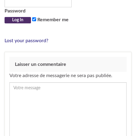
Password
Remember me
Lost your password?
Laisser un commentaire
Votre adresse de messagerie ne sera pas publiée.