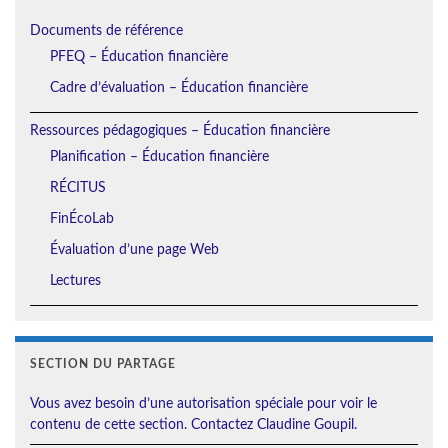
Documents de référence
PFEQ – Éducation financière
Cadre d’évaluation – Éducation financière
Ressources pédagogiques – Éducation financière
Planification – Éducation financière
RÉCITUS
FinÉcoLab
Évaluation d’une page Web
Lectures
SECTION DU PARTAGE
Vous avez besoin d’une autorisation spéciale pour voir le
contenu de cette section. Contactez Claudine Goupil.