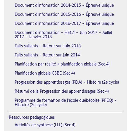
Document d’information 2014-2015 – Épreuve unique
Document d’information 2015-2016 – Épreuve unique
Document d’information 2016-2017 – Épreuve unique
Document d’information – HEC4 – Juin 2017 – Juillet
2017 – Janvier 2018
Faits saillants – Retour sur Juin 2013
Faits saillants – Retour sur juin 2014
Planification par réalité + planification globale (Sec.4)
Planification globale CSBE (Sec.4)
Progression des apprentissages (PDA) – Histoire (2e cycle)
Résumé de la Progression des apprentissages (Sec.4)
Programme de formation de l’école québécoise (PFEQ) –
Histoire (2e cycle)
Ressources pédagogiques
Activités de synthèse (LLL) (Sec.4)