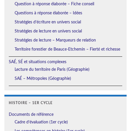
Question à réponse élaborée – Fiche conseil
Questions à réponse élaborée – Idées
Stratégies d’écriture en univers social
Stratégies de lecture en univers social
Stratégies de lecture – Marqueurs de relation
Territoire forestier de Beauce-Etchemin – Fierté et richesse
SAÉ, SÉ et situations complexes
Lecture du territoire de Paris (Géographie)
SAÉ – Métropoles (Géographie)
HISTOIRE – 1ER CYCLE
Documents de référence
Cadre d’évaluation (1er cycle)