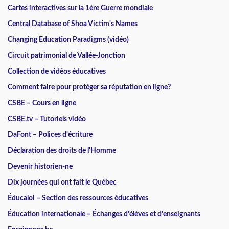
Cartes interactives sur la 1ère Guerre mondiale
Central Database of Shoa Victim's Names
Changing Education Paradigms (vidéo)
Circuit patrimonial de Vallée-Jonction
Collection de vidéos éducatives
Comment faire pour protéger sa réputation en ligne?
CSBE – Cours en ligne
CSBE.tv – Tutoriels vidéo
DaFont – Polices d'écriture
Déclaration des droits de l'Homme
Devenir historien-ne
Dix journées qui ont fait le Québec
Éducaloi – Section des ressources éducatives
Éducation internationale – Échanges d'élèves et d'enseignants