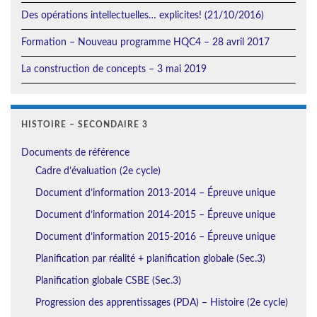
Des opérations intellectuelles… explicites! (21/10/2016)
Formation – Nouveau programme HQC4 – 28 avril 2017
La construction de concepts – 3 mai 2019
HISTOIRE – SECONDAIRE 3
Documents de référence
Cadre d’évaluation (2e cycle)
Document d’information 2013-2014 – Épreuve unique
Document d’information 2014-2015 – Épreuve unique
Document d’information 2015-2016 – Épreuve unique
Planification par réalité + planification globale (Sec.3)
Planification globale CSBE (Sec.3)
Progression des apprentissages (PDA) – Histoire (2e cycle)