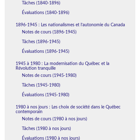
Tâches (1840-1896)
Évaluations (1840-1896)
1896-1945 : Les nationalismes et l’autonomie du Canada
Notes de cours (1896-1945)
Tâches (1896-1945)
Évaluations (1896-1945)
1945 à 1980 : La modernisation du Québec et la
Révolution tranquille
Notes de cours (1945-1980)
Tâches (1945-1980)
Évaluations (1945-1980)
1980 à nos jours : Les choix de société dans le Québec
contemporain
Notes de cours (1980 à nos jours)
Tâches (1980 à nos jours)
Évaluations (1980 à nos jours)