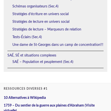
Schémas organisateurs (Sec.4)
Stratégies d’écriture en univers social
Stratégies de lecture en univers social
Stratégies de lecture – Marqueurs de relation
Tests-Éclairs (Sec.4)
Une dame de St-Georges dans un camp de concentration!!!
SAÉ, SÉ et situations complexes
SAÉ – Population et peuplement (Sec.4)
RESSOURCES DIVERSES #1
10 Alternatives à Wikipedia
1759 – Du sentier de la guerre aux plaines d'Abraham (Visite
virtuelle)