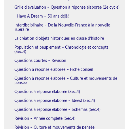
Grille d’évaluation – Question à réponse élaborée (2e cycle)
I Have A Dream – 50 ans déjà!
Interdisciplinaire – De la Nouvelle-France à la nouvelle
littéraire
La création d’objets historiques en classe d’histoire
Population et peuplement – Chronologie et concepts
(Sec.4)
Questions courtes – Révision
Question à réponse élaborée – Fiche conseil
Question à réponse élaborée – Culture et mouvements de
pensée
Questions à réponse élaborée (Sec.4)
Questions à réponse élaborée – Idées! (Sec.4)
Questions à réponse élaborée – Schémas (Sec.4)
Révision – Année complète (Sec.4)
Révision – Culture et mouvements de pensée