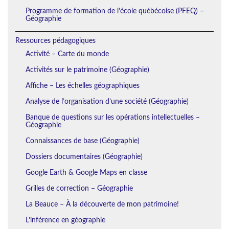
Programme de formation de l’école québécoise (PFEQ) –
Géographie
Ressources pédagogiques
Activité – Carte du monde
Activités sur le patrimoine (Géographie)
Affiche – Les échelles géographiques
Analyse de l’organisation d’une société (Géographie)
Banque de questions sur les opérations intellectuelles –
Géographie
Connaissances de base (Géographie)
Dossiers documentaires (Géographie)
Google Earth & Google Maps en classe
Grilles de correction – Géographie
La Beauce – À la découverte de mon patrimoine!
L’inférence en géographie