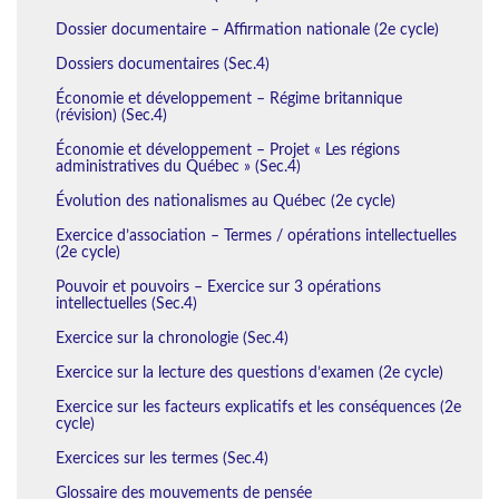
Dossier documentaire – Affirmation nationale (2e cycle)
Dossiers documentaires (Sec.4)
Économie et développement – Régime britannique
(révision) (Sec.4)
Économie et développement – Projet « Les régions
administratives du Québec » (Sec.4)
Évolution des nationalismes au Québec (2e cycle)
Exercice d’association – Termes / opérations intellectuelles
(2e cycle)
Pouvoir et pouvoirs – Exercice sur 3 opérations
intellectuelles (Sec.4)
Exercice sur la chronologie (Sec.4)
Exercice sur la lecture des questions d’examen (2e cycle)
Exercice sur les facteurs explicatifs et les conséquences (2e
cycle)
Exercices sur les termes (Sec.4)
Glossaire des mouvements de pensée