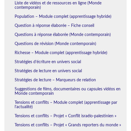
Liste de vidéos et de ressources en ligne (Monde
contemporain)
Population – Module complet (apprentissage hybride)
Question à réponse élaborée – Fiche conseil
Questions à réponse élaborée (Monde contemporain)
Questions de révision (Monde contemporain)
Richesse – Module complet (apprentissage hybride)
Stratégies d’écriture en univers social
Stratégies de lecture en univers social
Stratégies de lecture – Marqueurs de relation
Suggestions de films, documentaires ou capsules vidéos en
Monde contemporain
Tensions et conflits – Module complet (apprentissage par
l’actualité)
Tensions et conflits – Projet « Conflit israélo-palestinien »
Tensions et conflits – Projet « Grands reporters du monde »