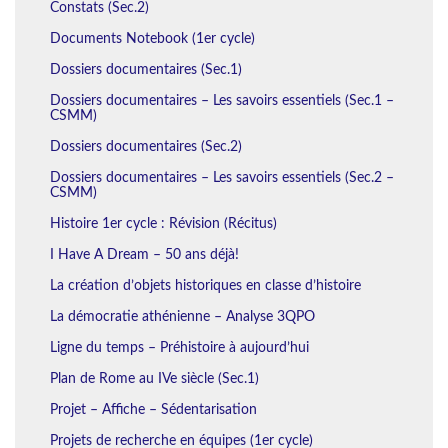
Constats (Sec.2)
Documents Notebook (1er cycle)
Dossiers documentaires (Sec.1)
Dossiers documentaires – Les savoirs essentiels (Sec.1 –
CSMM)
Dossiers documentaires (Sec.2)
Dossiers documentaires – Les savoirs essentiels (Sec.2 –
CSMM)
Histoire 1er cycle : Révision (Récitus)
I Have A Dream – 50 ans déjà!
La création d’objets historiques en classe d’histoire
La démocratie athénienne – Analyse 3QPO
Ligne du temps – Préhistoire à aujourd’hui
Plan de Rome au IVe siècle (Sec.1)
Projet – Affiche – Sédentarisation
Projets de recherche en équipes (1er cycle)