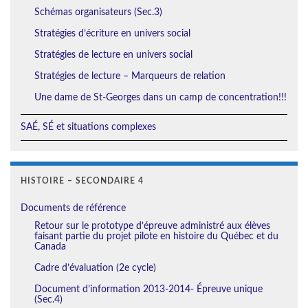
Schémas organisateurs (Sec.3)
Stratégies d’écriture en univers social
Stratégies de lecture en univers social
Stratégies de lecture – Marqueurs de relation
Une dame de St-Georges dans un camp de concentration!!!
SAÉ, SÉ et situations complexes
HISTOIRE – SECONDAIRE 4
Documents de référence
Retour sur le prototype d’épreuve administré aux élèves
faisant partie du projet pilote en histoire du Québec et du
Canada
Cadre d’évaluation (2e cycle)
Document d’information 2013-2014- Épreuve unique
(Sec.4)