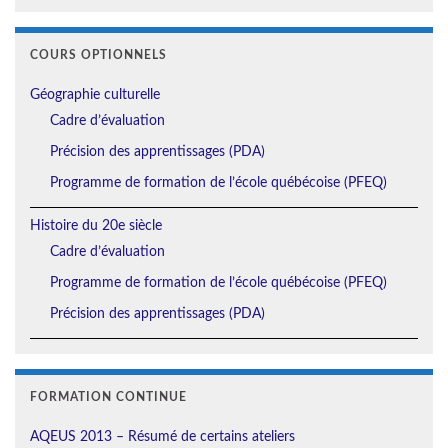
COURS OPTIONNELS
Géographie culturelle
Cadre d’évaluation
Précision des apprentissages (PDA)
Programme de formation de l’école québécoise (PFEQ)
Histoire du 20e siècle
Cadre d’évaluation
Programme de formation de l’école québécoise (PFEQ)
Précision des apprentissages (PDA)
FORMATION CONTINUE
AQEUS 2013 – Résumé de certains ateliers