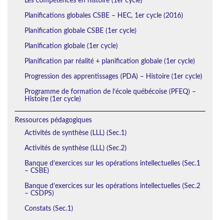
Les compétences en histoire (1er cycle)
Planifications globales CSBE – HEC, 1er cycle (2016)
Planification globale CSBE (1er cycle)
Planification globale (1er cycle)
Planification par réalité + planification globale (1er cycle)
Progression des apprentissages (PDA) – Histoire (1er cycle)
Programme de formation de l’école québécoise (PFEQ) –
Histoire (1er cycle)
Ressources pédagogiques
Activités de synthèse (LLL) (Sec.1)
Activités de synthèse (LLL) (Sec.2)
Banque d’exercices sur les opérations intellectuelles (Sec.1
– CSBE)
Banque d’exercices sur les opérations intellectuelles (Sec.2
– CSDPS)
Constats (Sec.1)