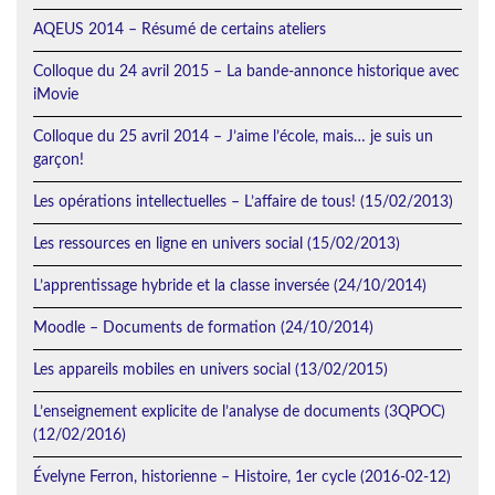
AQEUS 2014 – Résumé de certains ateliers
Colloque du 24 avril 2015 – La bande-annonce historique avec
iMovie
Colloque du 25 avril 2014 – J’aime l’école, mais… je suis un
garçon!
Les opérations intellectuelles – L’affaire de tous! (15/02/2013)
Les ressources en ligne en univers social (15/02/2013)
L’apprentissage hybride et la classe inversée (24/10/2014)
Moodle – Documents de formation (24/10/2014)
Les appareils mobiles en univers social (13/02/2015)
L’enseignement explicite de l’analyse de documents (3QPOC)
(12/02/2016)
Évelyne Ferron, historienne – Histoire, 1er cycle (2016-02-12)