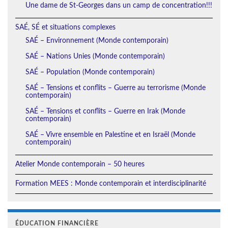
Une dame de St-Georges dans un camp de concentration!!!
SAÉ, SÉ et situations complexes
SAÉ – Environnement (Monde contemporain)
SAÉ – Nations Unies (Monde contemporain)
SAÉ – Population (Monde contemporain)
SAÉ – Tensions et conflits – Guerre au terrorisme (Monde
contemporain)
SAÉ – Tensions et conflits – Guerre en Irak (Monde
contemporain)
SAÉ – Vivre ensemble en Palestine et en Israël (Monde
contemporain)
Atelier Monde contemporain – 50 heures
Formation MEES : Monde contemporain et interdisciplinarité
ÉDUCATION FINANCIÈRE