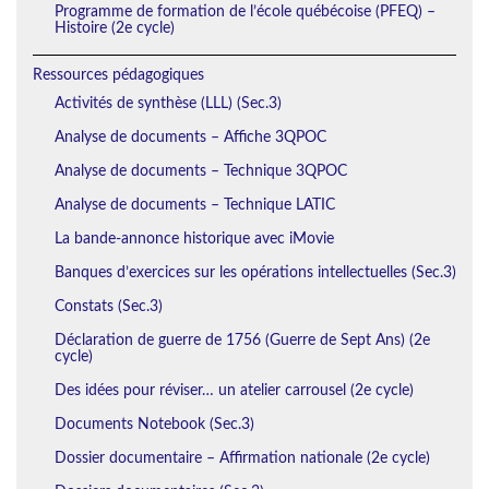
Programme de formation de l’école québécoise (PFEQ) –
Histoire (2e cycle)
Ressources pédagogiques
Activités de synthèse (LLL) (Sec.3)
Analyse de documents – Affiche 3QPOC
Analyse de documents – Technique 3QPOC
Analyse de documents – Technique LATIC
La bande-annonce historique avec iMovie
Banques d’exercices sur les opérations intellectuelles (Sec.3)
Constats (Sec.3)
Déclaration de guerre de 1756 (Guerre de Sept Ans) (2e
cycle)
Des idées pour réviser… un atelier carrousel (2e cycle)
Documents Notebook (Sec.3)
Dossier documentaire – Affirmation nationale (2e cycle)