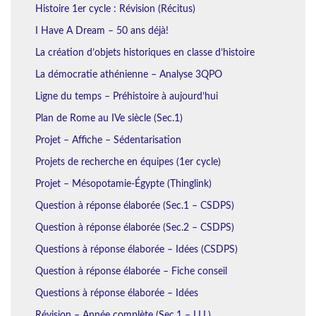
Histoire 1er cycle : Révision (Récitus)
I Have A Dream – 50 ans déjà!
La création d’objets historiques en classe d’histoire
La démocratie athénienne – Analyse 3QPO
Ligne du temps – Préhistoire à aujourd’hui
Plan de Rome au IVe siècle (Sec.1)
Projet – Affiche – Sédentarisation
Projets de recherche en équipes (1er cycle)
Projet – Mésopotamie-Égypte (Thinglink)
Question à réponse élaborée (Sec.1 – CSDPS)
Question à réponse élaborée (Sec.2 – CSDPS)
Questions à réponse élaborée – Idées (CSDPS)
Question à réponse élaborée – Fiche conseil
Questions à réponse élaborée – Idées
Révision – Année complète (Sec.1 – LLL)