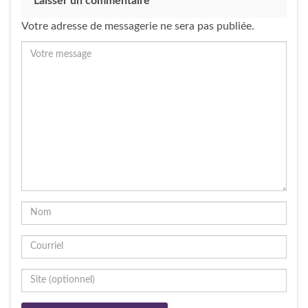
Laisser un commentaire
Votre adresse de messagerie ne sera pas publiée.