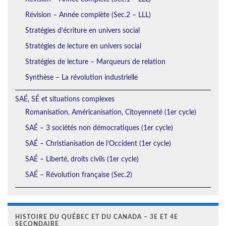
Révision – Année complète (Sec.2 – LLL)
Stratégies d’écriture en univers social
Stratégies de lecture en univers social
Stratégies de lecture – Marqueurs de relation
Synthèse – La révolution industrielle
SAÉ, SÉ et situations complexes
Romanisation, Américanisation, Citoyenneté (1er cycle)
SAÉ – 3 sociétés non démocratiques (1er cycle)
SAÉ – Christianisation de l’Occident (1er cycle)
SAÉ – Liberté, droits civils (1er cycle)
SAÉ – Révolution française (Sec.2)
HISTOIRE DU QUÉBEC ET DU CANADA – 3E ET 4E
SECONDAIRE