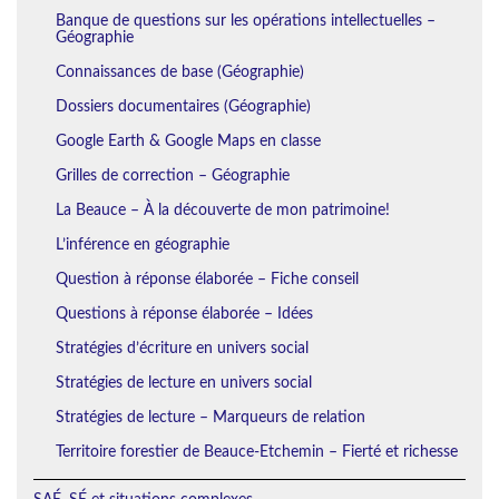
Banque de questions sur les opérations intellectuelles –
Géographie
Connaissances de base (Géographie)
Dossiers documentaires (Géographie)
Google Earth & Google Maps en classe
Grilles de correction – Géographie
La Beauce – À la découverte de mon patrimoine!
L’inférence en géographie
Question à réponse élaborée – Fiche conseil
Questions à réponse élaborée – Idées
Stratégies d’écriture en univers social
Stratégies de lecture en univers social
Stratégies de lecture – Marqueurs de relation
Territoire forestier de Beauce-Etchemin – Fierté et richesse