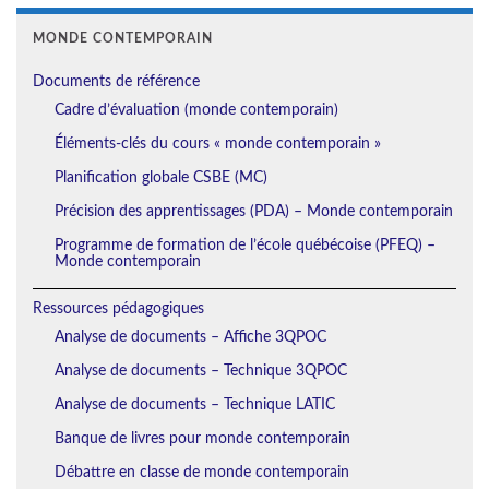
MONDE CONTEMPORAIN
Documents de référence
Cadre d’évaluation (monde contemporain)
Éléments-clés du cours « monde contemporain »
Planification globale CSBE (MC)
Précision des apprentissages (PDA) – Monde contemporain
Programme de formation de l’école québécoise (PFEQ) –
Monde contemporain
Ressources pédagogiques
Analyse de documents – Affiche 3QPOC
Analyse de documents – Technique 3QPOC
Analyse de documents – Technique LATIC
Banque de livres pour monde contemporain
Débattre en classe de monde contemporain