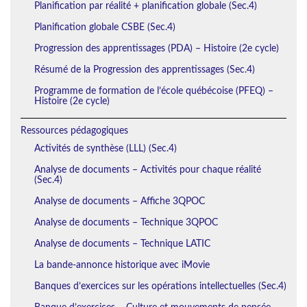
Planification par réalité + planification globale (Sec.4)
Planification globale CSBE (Sec.4)
Progression des apprentissages (PDA) – Histoire (2e cycle)
Résumé de la Progression des apprentissages (Sec.4)
Programme de formation de l’école québécoise (PFEQ) –
Histoire (2e cycle)
Ressources pédagogiques
Activités de synthèse (LLL) (Sec.4)
Analyse de documents – Activités pour chaque réalité
(Sec.4)
Analyse de documents – Affiche 3QPOC
Analyse de documents – Technique 3QPOC
Analyse de documents – Technique LATIC
La bande-annonce historique avec iMovie
Banques d’exercices sur les opérations intellectuelles (Sec.4)