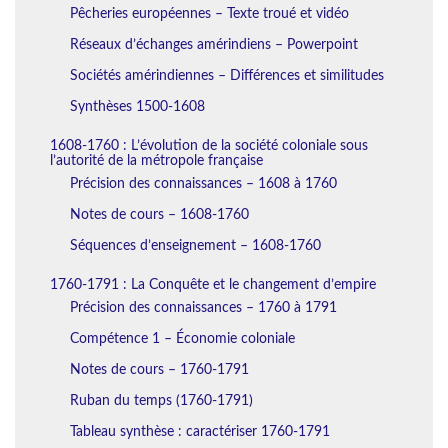
Pêcheries européennes – Texte troué et vidéo
Réseaux d’échanges amérindiens – Powerpoint
Sociétés amérindiennes – Différences et similitudes
Synthèses 1500-1608
1608-1760 : L’évolution de la société coloniale sous
l’autorité de la métropole française
Précision des connaissances – 1608 à 1760
Notes de cours – 1608-1760
Séquences d’enseignement – 1608-1760
1760-1791 : La Conquête et le changement d’empire
Précision des connaissances – 1760 à 1791
Compétence 1 – Économie coloniale
Notes de cours – 1760-1791
Ruban du temps (1760-1791)
Tableau synthèse : caractériser 1760-1791