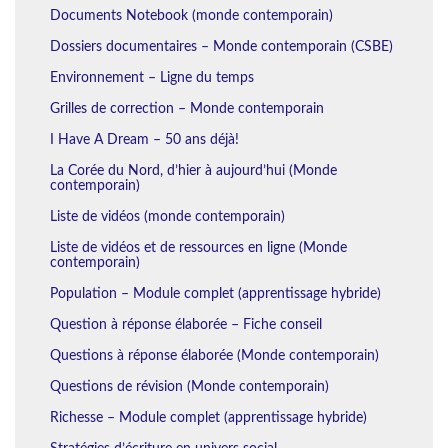
Documents Notebook (monde contemporain)
Dossiers documentaires – Monde contemporain (CSBE)
Environnement – Ligne du temps
Grilles de correction – Monde contemporain
I Have A Dream – 50 ans déjà!
La Corée du Nord, d’hier à aujourd’hui (Monde
contemporain)
Liste de vidéos (monde contemporain)
Liste de vidéos et de ressources en ligne (Monde
contemporain)
Population – Module complet (apprentissage hybride)
Question à réponse élaborée – Fiche conseil
Questions à réponse élaborée (Monde contemporain)
Questions de révision (Monde contemporain)
Richesse – Module complet (apprentissage hybride)