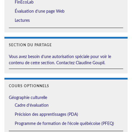
FinÉcoLab
Évaluation d’une page Web
Lectures
SECTION DU PARTAGE
Vous avez besoin d’une autorisation spéciale pour voir le
contenu de cette section. Contactez Claudine Goupil.
COURS OPTIONNELS
Géographie culturelle
Cadre d’évaluation
Précision des apprentissages (PDA)
Programme de formation de l’école québécoise (PFEQ)