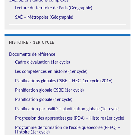
SAÉ, SÉ et situations complexes
Lecture du territoire de Paris (Géographie)
SAÉ – Métropoles (Géographie)
HISTOIRE – 1ER CYCLE
Documents de référence
Cadre d’évaluation (1er cycle)
Les compétences en histoire (1er cycle)
Planifications globales CSBE – HEC, 1er cycle (2016)
Planification globale CSBE (1er cycle)
Planification globale (1er cycle)
Planification par réalité + planification globale (1er cycle)
Progression des apprentissages (PDA) – Histoire (1er cycle)
Programme de formation de l’école québécoise (PFEQ) –
Histoire (1er cycle)