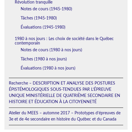
Révolution tranquille
Notes de cours (1945-1980)
Tâches (1945-1980)
Évaluations (1945-1980)
1980 à nos jours : Les choix de société dans le Québec
contemporain
Notes de cours (1980 à nos jours)
Tâches (1980 à nos jours)
Évaluations (1980 à nos jours)
Recherche – DESCRIPTION ET ANALYSE DES POSTURES
ÉPISTÉMOLOGIQUES SOUS-TENDUES PAR L’ÉPREUVE
UNIQUE MINISTÉRIELLE DE QUATRIÈME SECONDAIRE EN
HISTOIRE ET ÉDUCATION À LA CITOYENNETÉ
Atelier du MEES – automne 2017 – Prototypes d’épreuves de
3e et de 4e secondaire en histoire du Québec et du Canada