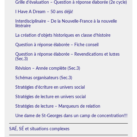
Grille d’évaluation – Question à réponse élaborée (2e cycle)
I Have A Dream – 50 ans déjà!
Interdisciplinaire – De la Nouvelle-France à la nouvelle
littéraire
La création d’objets historiques en classe d’histoire
Question à réponse élaborée – Fiche conseil
Question à réponse élaborée – Revendications et luttes
(Sec.3)
Révision – Année complète (Sec.3)
Schémas organisateurs (Sec.3)
Stratégies d’écriture en univers social
Stratégies de lecture en univers social
Stratégies de lecture – Marqueurs de relation
Une dame de St-Georges dans un camp de concentration!!!
SAÉ, SÉ et situations complexes