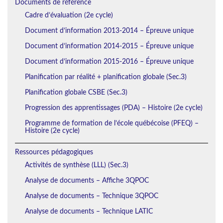
Documents de référence
Cadre d’évaluation (2e cycle)
Document d’information 2013-2014 – Épreuve unique
Document d’information 2014-2015 – Épreuve unique
Document d’information 2015-2016 – Épreuve unique
Planification par réalité + planification globale (Sec.3)
Planification globale CSBE (Sec.3)
Progression des apprentissages (PDA) – Histoire (2e cycle)
Programme de formation de l’école québécoise (PFEQ) –
Histoire (2e cycle)
Ressources pédagogiques
Activités de synthèse (LLL) (Sec.3)
Analyse de documents – Affiche 3QPOC
Analyse de documents – Technique 3QPOC
Analyse de documents – Technique LATIC