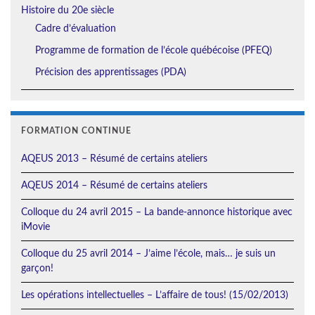
Histoire du 20e siècle
Cadre d’évaluation
Programme de formation de l’école québécoise (PFEQ)
Précision des apprentissages (PDA)
FORMATION CONTINUE
AQEUS 2013 – Résumé de certains ateliers
AQEUS 2014 – Résumé de certains ateliers
Colloque du 24 avril 2015 – La bande-annonce historique avec
iMovie
Colloque du 25 avril 2014 – J’aime l’école, mais… je suis un
garçon!
Les opérations intellectuelles – L’affaire de tous! (15/02/2013)