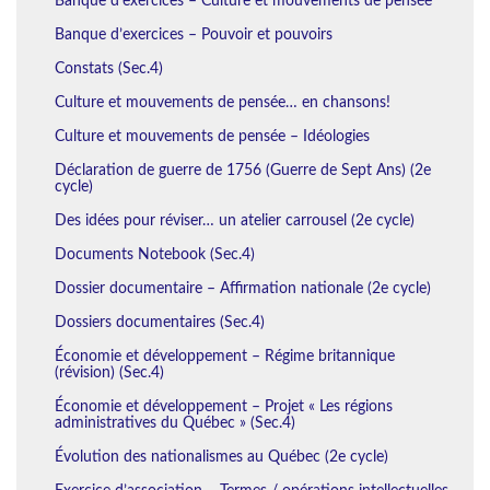
Banque d’exercices – Culture et mouvements de pensée
Banque d’exercices – Pouvoir et pouvoirs
Constats (Sec.4)
Culture et mouvements de pensée… en chansons!
Culture et mouvements de pensée – Idéologies
Déclaration de guerre de 1756 (Guerre de Sept Ans) (2e
cycle)
Des idées pour réviser… un atelier carrousel (2e cycle)
Documents Notebook (Sec.4)
Dossier documentaire – Affirmation nationale (2e cycle)
Dossiers documentaires (Sec.4)
Économie et développement – Régime britannique
(révision) (Sec.4)
Économie et développement – Projet « Les régions
administratives du Québec » (Sec.4)
Évolution des nationalismes au Québec (2e cycle)