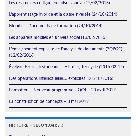
Les ressources en ligne en univers social (15/02/2013)
L’apprentissage hybride et la classe inversée (24/10/2014)
Moodle – Documents de formation (24/10/2014)
Les appareils mobiles en univers social (13/02/2015)
L’enseignement explicite de l’analyse de documents (3QPOC)
(12/02/2016)
Évelyne Ferron, historienne – Histoire, 1er cycle (2016-02-12)
Des opérations intellectuelles… explicites! (21/10/2016)
Formation – Nouveau programme HQC4 – 28 avril 2017
La construction de concepts – 3 mai 2019
HISTOIRE – SECONDAIRE 3