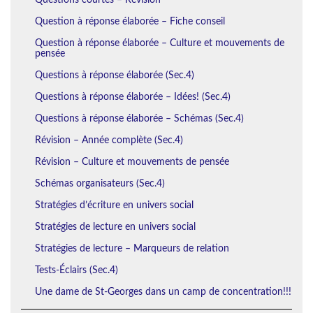
Question à réponse élaborée – Fiche conseil
Question à réponse élaborée – Culture et mouvements de
pensée
Questions à réponse élaborée (Sec.4)
Questions à réponse élaborée – Idées! (Sec.4)
Questions à réponse élaborée – Schémas (Sec.4)
Révision – Année complète (Sec.4)
Révision – Culture et mouvements de pensée
Schémas organisateurs (Sec.4)
Stratégies d’écriture en univers social
Stratégies de lecture en univers social
Stratégies de lecture – Marqueurs de relation
Tests-Éclairs (Sec.4)
Une dame de St-Georges dans un camp de concentration!!!