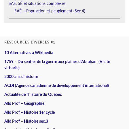
SAÉ, SÉ et situations complexes
SAÉ – Population et peuplement (Sec.4)
RESSOURCES DIVERSES #1
10 Alternatives à Wikipedia
1759 – Du sentier de la guerre aux plaines d'Abraham (Visite
virtuelle)
2000 ans d'histoire
ACDI (Agence canadienne de développement international)
Actualité de l'histoire du Québec
Allô Prof – Géographie
Allô Prof – Histoire 1er cycle
Allô Prof – Histoire sec.3