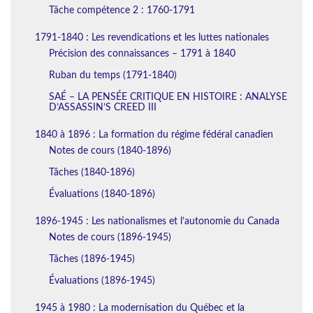
Tâche compétence 2 : 1760-1791
1791-1840 : Les revendications et les luttes nationales
Précision des connaissances – 1791 à 1840
Ruban du temps (1791-1840)
SAÉ – LA PENSÉE CRITIQUE EN HISTOIRE : ANALYSE
D’ASSASSIN’S CREED III
1840 à 1896 : La formation du régime fédéral canadien
Notes de cours (1840-1896)
Tâches (1840-1896)
Évaluations (1840-1896)
1896-1945 : Les nationalismes et l’autonomie du Canada
Notes de cours (1896-1945)
Tâches (1896-1945)
Évaluations (1896-1945)
1945 à 1980 : La modernisation du Québec et la