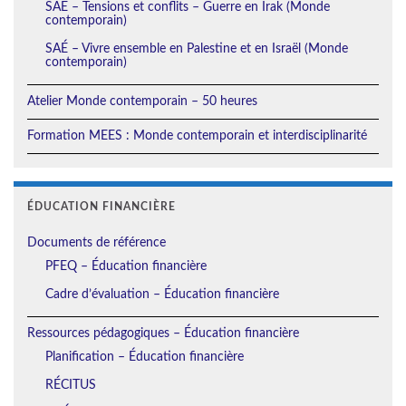
SAÉ – Tensions et conflits – Guerre en Irak (Monde
contemporain)
SAÉ – Vivre ensemble en Palestine et en Israël (Monde
contemporain)
Atelier Monde contemporain – 50 heures
Formation MEES : Monde contemporain et interdisciplinarité
ÉDUCATION FINANCIÈRE
Documents de référence
PFEQ – Éducation financière
Cadre d’évaluation – Éducation financière
Ressources pédagogiques – Éducation financière
Planification – Éducation financière
RÉCITUS