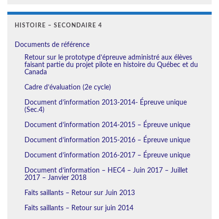
HISTOIRE – SECONDAIRE 4
Documents de référence
Retour sur le prototype d’épreuve administré aux élèves
faisant partie du projet pilote en histoire du Québec et du
Canada
Cadre d’évaluation (2e cycle)
Document d’information 2013-2014- Épreuve unique
(Sec.4)
Document d’information 2014-2015 – Épreuve unique
Document d’information 2015-2016 – Épreuve unique
Document d’information 2016-2017 – Épreuve unique
Document d’information – HEC4 – Juin 2017 – Juillet
2017 – Janvier 2018
Faits saillants – Retour sur Juin 2013
Faits saillants – Retour sur juin 2014