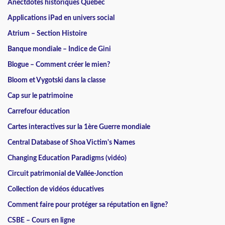
Anectdotes historiques Québec
Applications iPad en univers social
Atrium – Section Histoire
Banque mondiale – Indice de Gini
Blogue – Comment créer le mien?
Bloom et Vygotski dans la classe
Cap sur le patrimoine
Carrefour éducation
Cartes interactives sur la 1ère Guerre mondiale
Central Database of Shoa Victim's Names
Changing Education Paradigms (vidéo)
Circuit patrimonial de Vallée-Jonction
Collection de vidéos éducatives
Comment faire pour protéger sa réputation en ligne?
CSBE – Cours en ligne