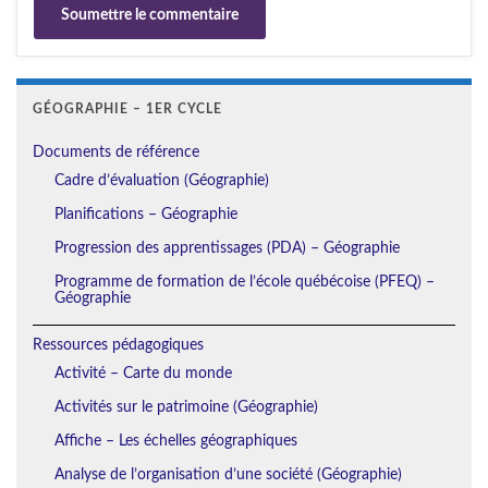
GÉOGRAPHIE – 1ER CYCLE
Documents de référence
Cadre d’évaluation (Géographie)
Planifications – Géographie
Progression des apprentissages (PDA) – Géographie
Programme de formation de l’école québécoise (PFEQ) –
Géographie
Ressources pédagogiques
Activité – Carte du monde
Activités sur le patrimoine (Géographie)
Affiche – Les échelles géographiques
Analyse de l’organisation d’une société (Géographie)