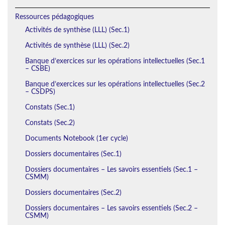
Ressources pédagogiques
Activités de synthèse (LLL) (Sec.1)
Activités de synthèse (LLL) (Sec.2)
Banque d’exercices sur les opérations intellectuelles (Sec.1
– CSBE)
Banque d’exercices sur les opérations intellectuelles (Sec.2
– CSDPS)
Constats (Sec.1)
Constats (Sec.2)
Documents Notebook (1er cycle)
Dossiers documentaires (Sec.1)
Dossiers documentaires – Les savoirs essentiels (Sec.1 –
CSMM)
Dossiers documentaires (Sec.2)
Dossiers documentaires – Les savoirs essentiels (Sec.2 –
CSMM)