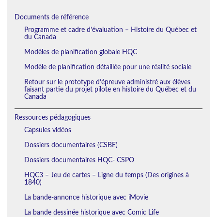
Documents de référence
Programme et cadre d’évaluation – Histoire du Québec et
du Canada
Modèles de planification globale HQC
Modèle de planification détaillée pour une réalité sociale
Retour sur le prototype d’épreuve administré aux élèves
faisant partie du projet pilote en histoire du Québec et du
Canada
Ressources pédagogiques
Capsules vidéos
Dossiers documentaires (CSBE)
Dossiers documentaires HQC- CSPO
HQC3 – Jeu de cartes – Ligne du temps (Des origines à
1840)
La bande-annonce historique avec iMovie
La bande dessinée historique avec Comic Life