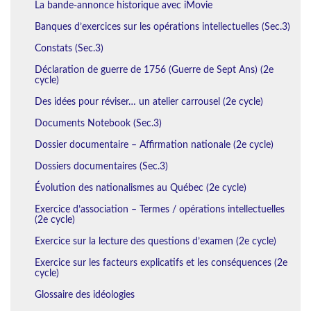
La bande-annonce historique avec iMovie
Banques d’exercices sur les opérations intellectuelles (Sec.3)
Constats (Sec.3)
Déclaration de guerre de 1756 (Guerre de Sept Ans) (2e
cycle)
Des idées pour réviser… un atelier carrousel (2e cycle)
Documents Notebook (Sec.3)
Dossier documentaire – Affirmation nationale (2e cycle)
Dossiers documentaires (Sec.3)
Évolution des nationalismes au Québec (2e cycle)
Exercice d’association – Termes / opérations intellectuelles
(2e cycle)
Exercice sur la lecture des questions d’examen (2e cycle)
Exercice sur les facteurs explicatifs et les conséquences (2e
cycle)
Glossaire des idéologies