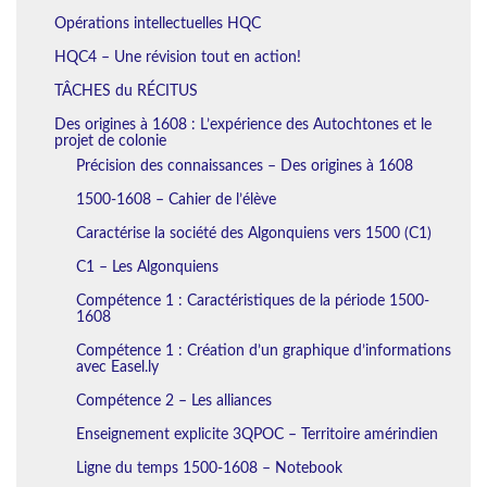
Opérations intellectuelles HQC
HQC4 – Une révision tout en action!
TÂCHES du RÉCITUS
Des origines à 1608 : L’expérience des Autochtones et le
projet de colonie
Précision des connaissances – Des origines à 1608
1500-1608 – Cahier de l’élève
Caractérise la société des Algonquiens vers 1500 (C1)
C1 – Les Algonquiens
Compétence 1 : Caractéristiques de la période 1500-
1608
Compétence 1 : Création d’un graphique d’informations
avec Easel.ly
Compétence 2 – Les alliances
Enseignement explicite 3QPOC – Territoire amérindien
Ligne du temps 1500-1608 – Notebook