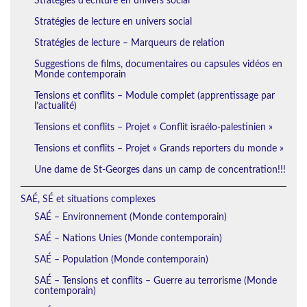
Stratégies d’écriture en univers social
Stratégies de lecture en univers social
Stratégies de lecture – Marqueurs de relation
Suggestions de films, documentaires ou capsules vidéos en
Monde contemporain
Tensions et conflits – Module complet (apprentissage par
l’actualité)
Tensions et conflits – Projet « Conflit israélo-palestinien »
Tensions et conflits – Projet « Grands reporters du monde »
Une dame de St-Georges dans un camp de concentration!!!
SAÉ, SÉ et situations complexes
SAÉ – Environnement (Monde contemporain)
SAÉ – Nations Unies (Monde contemporain)
SAÉ – Population (Monde contemporain)
SAÉ – Tensions et conflits – Guerre au terrorisme (Monde
contemporain)