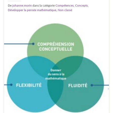
De
johanne.morin
dans la catégorie
Compétences
,
Concepts
,
Développer la pensée mathématique
,
Non classé