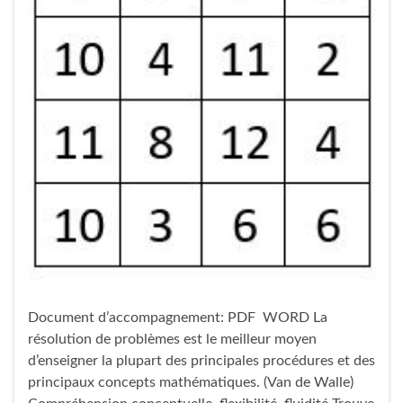
Document d’accompagnement: PDF WORD La
résolution de problèmes est le meilleur moyen
d’enseigner la plupart des principales procédures et des
principaux concepts mathématiques. (Van de Walle)