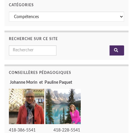
CATÉGORIES
Catégories
RECHERCHE SUR CE SITE
Search for:
CONSEILLÈRES PÉDAGOGIQUES
Johanne Morin et Pauline Paquet
418-386-5541 418-228-5541