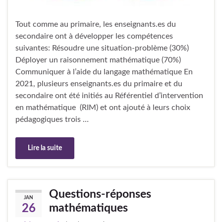
Tout comme au primaire, les enseignants.es du
secondaire ont à développer les compétences
suivantes: Résoudre une situation-problème (30%)
Déployer un raisonnement mathématique (70%)
Communiquer à l’aide du langage mathématique En
2021, plusieurs enseignants.es du primaire et du
secondaire ont été initiés au Référentiel d’intervention
en mathématique (RIM) et ont ajouté à leurs choix
pédagogiques trois …
Lire la suite
Questions-réponses
JAN
mathématiques
26