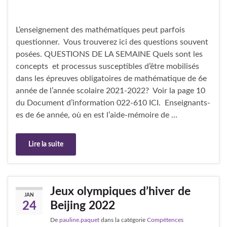
L’enseignement des mathématiques peut parfois
questionner. Vous trouverez ici des questions souvent
posées. QUESTIONS DE LA SEMAINE Quels sont les
concepts et processus susceptibles d’être mobilisés
dans les épreuves obligatoires de mathématique de 6e
année de l’année scolaire 2021-2022? Voir la page 10
du Document d’information 022-610 ICI. Enseignants-
es de 6e année, où en est l’aide-mémoire de …
Lire la suite
Jeux olympiques d’hiver de
JAN
Beijing 2022
24
De
pauline.paquet
dans la catégorie
Compétences