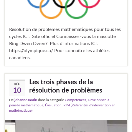
Résolution de problèmes mathématiques pour tous les
cycles ICI. Site officiel Connaissez-vous la mascotte
Bing Dwen Dwen? Plus d’informations ICI.
https://olympique.ca/ Pour connaître les athlètes
canadiens.
Les trois phases de la
DÉC
résolution de problèmes
10
De
johanne.morin
dans la catégorie
Compétences
,
Développer la
pensée mathématique
,
Évaluation
,
RIM (Référentiel d'intervention en
mathématique)