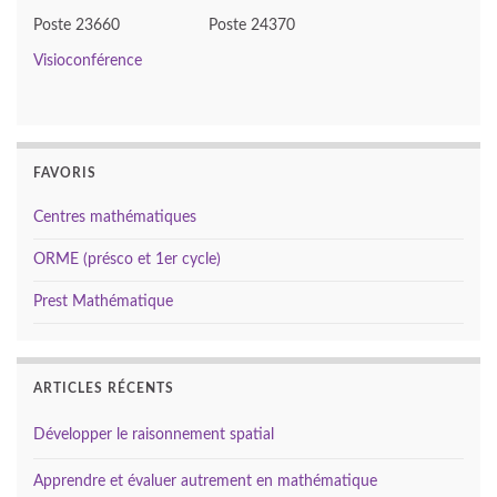
Poste 23660 Poste 24370
Visioconférence
FAVORIS
Centres mathématiques
ORME (présco et 1er cycle)
Prest Mathématique
ARTICLES RÉCENTS
Développer le raisonnement spatial
Apprendre et évaluer autrement en mathématique