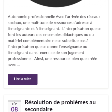
Autonomie professionnelle Avec l’arrivée des réseaux
sociaux, une multitude de ressources s’adresse à
l’enseignante et à l’enseignant. L’interprétation que se
font les auteurs des ensembles didactiques ou du
matériel complémentaire ne se substitue pas à
l’interprétation que se donne l’enseignante ou
l’enseignant dans l’exercice de son jugement
professionnel. Ainsi, une ressource, bien que créée
avec …
Lire la suite
Résolution de problèmes au
FÉV
secondaire
08