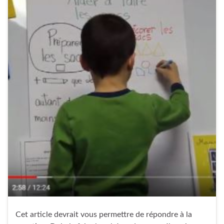
Cet article devrait vous permettre de répondre à la