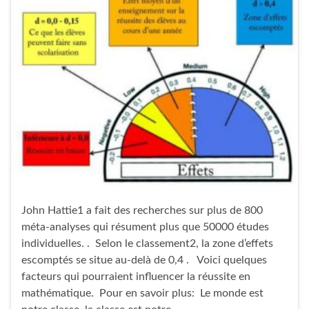
John Hattie1 a fait des recherches sur plus de 800
méta-analyses qui résument plus que 50000 études
individuelles. . Selon le classement2, la zone d’effets
escomptés se situe au-delà de 0,4 . Voici quelques
facteurs qui pourraient influencer la réussite en
mathématique. Pour en savoir plus: Le monde est