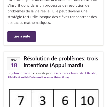
s’inscrit donc dans un processus de résolution de
problèmes de la vie réelle. Elle peut devenir une
stratégie fort utile lorsque des élèves rencontrent des
obstacles mathématiques.
Lire la suite
Résolution de problèmes: trois
NOV
intentions (Appui mardi)
18
De
johanne.morin
dans la catégorie
Compétences
,
Numératie Littératie
,
RIM (Référentiel d'intervention en mathématique)