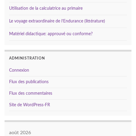
Utilisation de la calculatrice au primaire
Le voyage extraordinaire de l’Endurance (littérature)
Matériel didactique: approuvé ou conforme?
ADMINISTRATION
Connexion
Flux des publications
Flux des commentaires
Site de WordPress-FR
août 2026