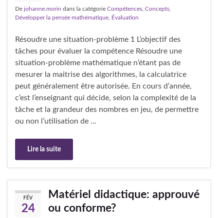
De
johanne.morin
dans la catégorie
Compétences
,
Concepts
,
Développer la pensée mathématique
,
Évaluation
Résoudre une situation-problème 1 L’objectif des
tâches pour évaluer la compétence Résoudre une
situation-problème mathématique n’étant pas de
mesurer la maitrise des algorithmes, la calculatrice
peut généralement être autorisée. En cours d’année,
c’est l’enseignant qui décide, selon la complexité de la
tâche et la grandeur des nombres en jeu, de permettre
ou non l’utilisation de …
Lire la suite
Matériel didactique: approuvé
FÉV
ou conforme?
24