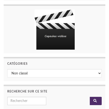
CATÉGORIES
Catégories
RECHERCHE SUR CE SITE
Search for: