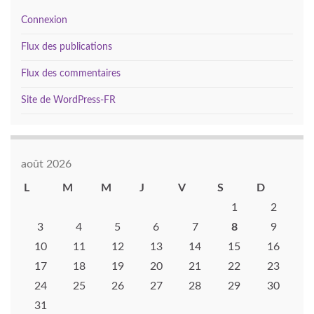
Connexion
Flux des publications
Flux des commentaires
Site de WordPress-FR
août 2026
L
M
M
J
V
S
D
1
2
3
4
5
6
7
8
9
10
11
12
13
14
15
16
17
18
19
20
21
22
23
24
25
26
27
28
29
30
31