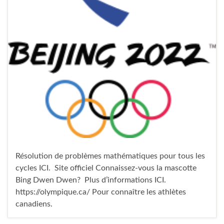
Résolution de problèmes mathématiques pour tous les
cycles ICI. Site officiel Connaissez-vous la mascotte
Bing Dwen Dwen? Plus d’informations ICI.
https://olympique.ca/ Pour connaître les athlètes
canadiens.