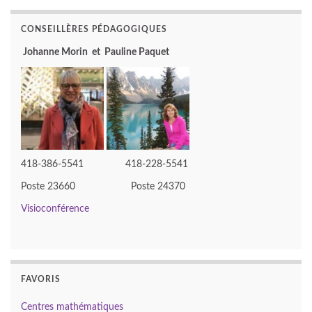
CONSEILLÈRES PÉDAGOGIQUES
Johanne Morin et Pauline Paquet
418-386-5541 418-228-5541
Poste 23660 Poste 24370
Visioconférence
FAVORIS
Centres mathématiques