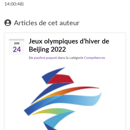
14:00:48)
Articles de cet auteur
Jeux olympiques d’hiver de
JAN
Beijing 2022
24
De
pauline.paquet
dans la catégorie
Compétences