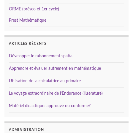
ORME (présco et 1er cycle)
Prest Mathématique
ARTICLES RÉCENTS
Développer le raisonnement spatial
Apprendre et évaluer autrement en mathématique
Utilisation de la calculatrice au primaire
Le voyage extraordinaire de l’Endurance (littérature)
Matériel didactique: approuvé ou conforme?
ADMINISTRATION