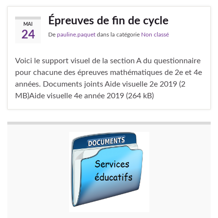
Épreuves de fin de cycle
MAI
24
De
pauline.paquet
dans la catégorie
Non classé
Voici le support visuel de la section A du questionnaire
pour chacune des épreuves mathématiques de 2e et 4e
années. Documents joints Aide visuelle 2e 2019 (2
MB)Aide visuelle 4e année 2019 (264 kB)