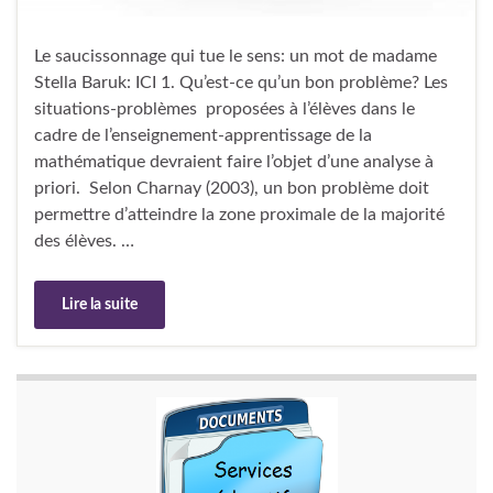
Le saucissonnage qui tue le sens: un mot de madame
Stella Baruk: ICI 1. Qu’est-ce qu’un bon problème? Les
situations-problèmes proposées à l’élèves dans le
cadre de l’enseignement-apprentissage de la
mathématique devraient faire l’objet d’une analyse à
priori. Selon Charnay (2003), un bon problème doit
permettre d’atteindre la zone proximale de la majorité
des élèves. …
Lire la suite