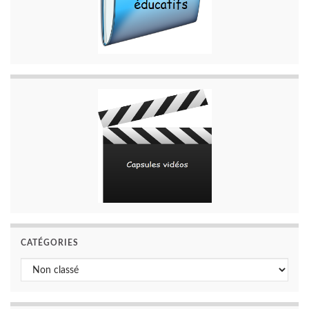
CATÉGORIES
Catégories