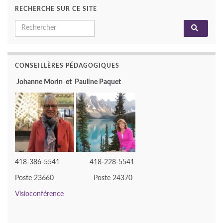
RECHERCHE SUR CE SITE
Search for:
CONSEILLÈRES PÉDAGOGIQUES
Johanne Morin et Pauline Paquet
418-386-5541 418-228-5541
Poste 23660 Poste 24370
Visioconférence