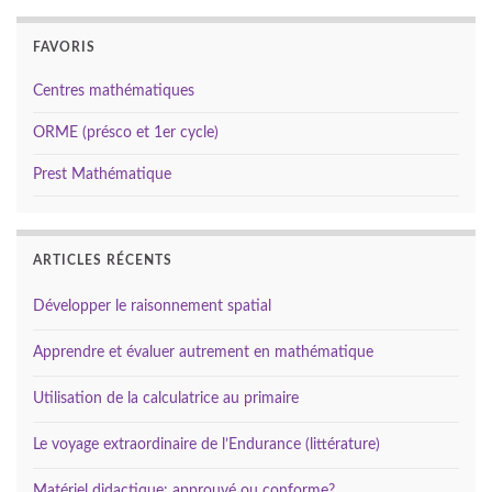
FAVORIS
Centres mathématiques
ORME (présco et 1er cycle)
Prest Mathématique
ARTICLES RÉCENTS
Développer le raisonnement spatial
Apprendre et évaluer autrement en mathématique
Utilisation de la calculatrice au primaire
Le voyage extraordinaire de l’Endurance (littérature)
Matériel didactique: approuvé ou conforme?