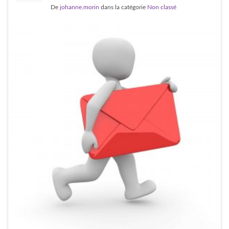
De
johanne.morin
dans la catégorie
Non classé