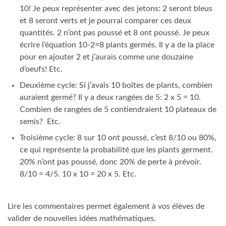
10! Je peux représenter avec des jetons: 2 seront bleus
et 8 seront verts et je pourrai comparer ces deux
quantités. 2 n’ont pas poussé et 8 ont poussé. Je peux
écrire l’équation 10-2=8 plants germés. Il y a de la place
pour en ajouter 2 et j’aurais comme une douzaine
d’oeufs! Etc.
Deuxième cycle: Si j’avais 10 boîtes de plants, combien
auraient germé? Il y a deux rangées de 5: 2 x 5 = 10.
Combien de rangées de 5 contiendraient 10 plateaux de
semis? Etc.
Troisième cycle:
8 sur 10 ont poussé, c’est 8/10 ou 80%,
ce qui représente la probabilité que les plants germent.
20% n’ont pas poussé, donc 20% de perte à prévoir.
8/10 = 4/5. 10 x 10 = 20 x 5. Etc.
Lire les commentaires permet également à vos élèves de
valider de nouvelles idées mathématiques.