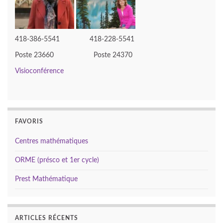
418-386-5541 418-228-5541
Poste 23660 Poste 24370
Visioconférence
FAVORIS
Centres mathématiques
ORME (présco et 1er cycle)
Prest Mathématique
ARTICLES RÉCENTS