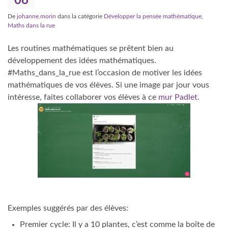
06
De
johanne.morin
dans la catégorie
Développer la pensée mathématique
,
Maths dans la rue
Les routines mathématiques se prêtent bien au
développement des idées mathématiques.
#Maths_dans_la_rue
est l’occasion de motiver les idées
mathématiques de vos élèves. Si une image par jour vous
intéresse, faites collaborer vos élèves à ce
mur Padlet.
Exemples suggérés par des élèves:
Premier cycle: Il y a 10 plantes, c’est comme la boîte de