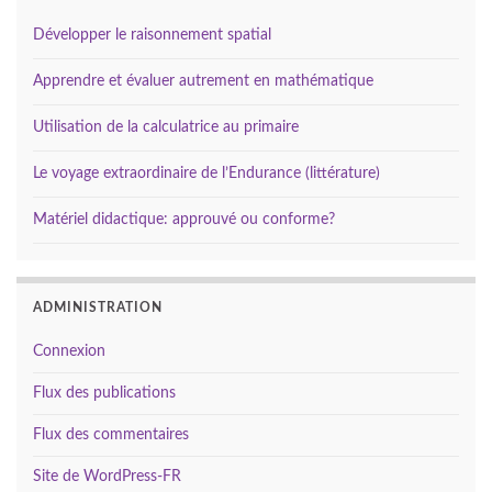
Développer le raisonnement spatial
Apprendre et évaluer autrement en mathématique
Utilisation de la calculatrice au primaire
Le voyage extraordinaire de l’Endurance (littérature)
Matériel didactique: approuvé ou conforme?
ADMINISTRATION
Connexion
Flux des publications
Flux des commentaires
Site de WordPress-FR