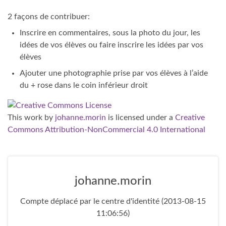
2 façons de contribuer:
Inscrire en commentaires, sous la photo du jour, les
idées de vos élèves ou faire inscrire les idées par vos
élèves
Ajouter une photographie prise par vos élèves à l’aide
du + rose dans le coin inférieur droit
This work
by
johanne.morin
is licensed under a
Creative
Commons Attribution-NonCommercial 4.0 International
johanne.morin
Compte déplacé par le centre d'identité (2013-08-15
11:06:56)