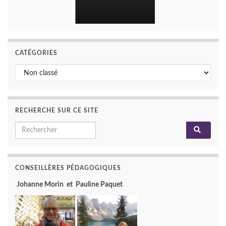
CATÉGORIES
Catégories
RECHERCHE SUR CE SITE
Search for:
CONSEILLÈRES PÉDAGOGIQUES
Johanne Morin et Pauline Paquet