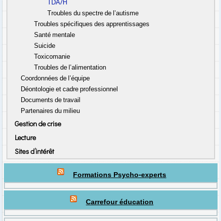
TDA/H
Troubles du spectre de l’autisme
Troubles spécifiques des apprentissages
Santé mentale
Suicide
Toxicomanie
Troubles de l’alimentation
Coordonnées de l’équipe
Déontologie et cadre professionnel
Documents de travail
Partenaires du milieu
Gestion de crise
Lecture
Sites d’intérêt
Formations Psycho-experts
Carrefour éducation