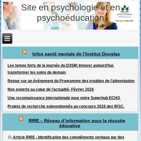
Site en psychologie et en
psychoéducation
Infos santé mentale de l’Institut Douglas
Les temps forts de la journée du D3SM: Innover aujourd’hui,
transformer les soins de demain
Retour sur un événement du Programme des troubles de l’alimentation
Nos experts au cœur de l’actualité- Février 2026
Une reconnaissance internationale pour notre Superhub ECHO
Projets de recherche subventionnés au concours 2026 des IRSC.
RIRE – Réseau d’information pour la réussite
éducative
Article RIRE - Identification des compléments verbaux par des