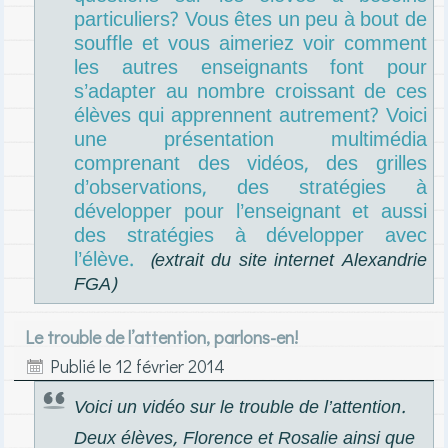
particuliers? Vous êtes un peu à bout de
souffle et vous aimeriez voir comment
les autres enseignants font pour
s’adapter au nombre croissant de ces
élèves qui apprennent autrement? Voici
une présentation multimédia
comprenant des vidéos, des grilles
d’observations, des stratégies à
développer pour l’enseignant et aussi
des stratégies à développer avec
l’élève.
(extrait du site internet Alexandrie
FGA)
Le trouble de l’attention, parlons-en!
Publié le
12 février 2014
Voici un
vidéo sur le trouble de l’attention.
Deux élèves, Florence et Rosalie ainsi que