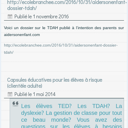
http://ecolebranchee.com/2016/10/31/aidersonenfant-
dossier-tdah/
Publié le
1 novembre 2016
Voici un dossier sur le TDAH publié à l’intention des parents sur
aidersonenfant.com
http://ecolebranchee.com/2016/10/31/aidersonenfant-dossier-
tdah/
Capsules éducatives pour les élèves à risque
(clientèle adulte)
Publié le
1 mai 2014
Les élèves TED? Les TDAH? La
dyslexie? La gestion de classe pour tout
ce beau monde? Vous avez des
questions sur les élèves à besoins