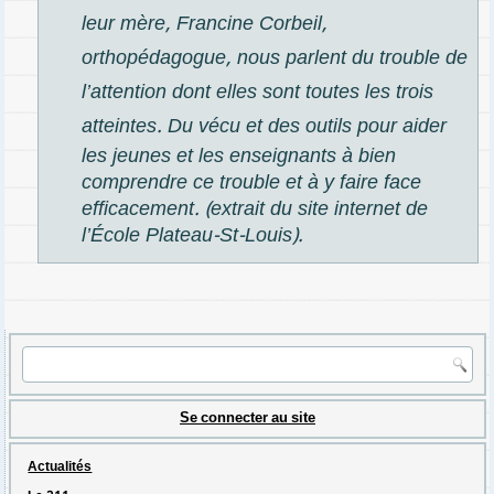
leur mère, Francine Corbeil,
orthopédagogue, nous parlent du trouble de
l’attention dont elles sont toutes les trois
atteintes
. Du vécu et des outils pour aider
les jeunes et les enseignants à bien
comprendre ce trouble et à y faire face
efficacement.
(extrait du site internet de
l’École Plateau-St-Louis).
Se connecter au site
Actualités