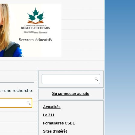
er une recherche.
Se connecter au site
Actualités
Le 211
Formulaires CSBE
Sites d’intérêt