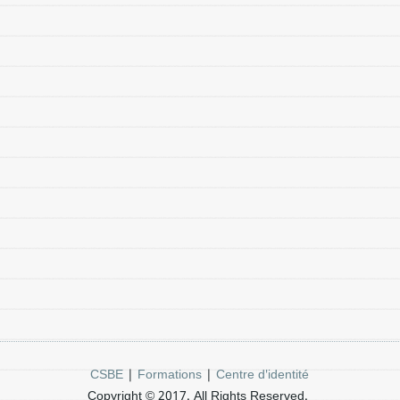
CSBE
|
Formations
|
Centre d'identité
Copyright © 2017. All Rights Reserved.