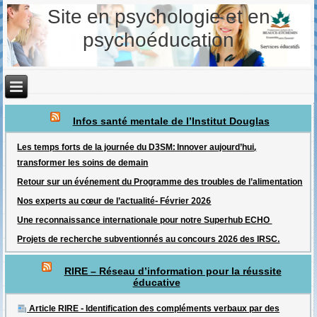
Site en psychologie et en
psychoéducation
Infos santé mentale de l’Institut Douglas
Les temps forts de la journée du D3SM: Innover aujourd’hui,
transformer les soins de demain
Retour sur un événement du Programme des troubles de l’alimentation
Nos experts au cœur de l’actualité- Février 2026
Une reconnaissance internationale pour notre Superhub ECHO
Projets de recherche subventionnés au concours 2026 des IRSC.
RIRE – Réseau d’information pour la réussite
éducative
Article RIRE - Identification des compléments verbaux par des