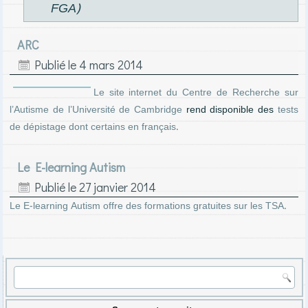
FGA)
ARC
Publié le
4 mars 2014
Le site internet du Centre de Recherche sur
l’Autisme de l’Université de Cambridge
tests
rend disponible des
de dépistage dont certains en français.
Le E-learning Autism
Publié le
27 janvier 2014
Le E-learning Autism offre des formations gratuites sur les TSA.