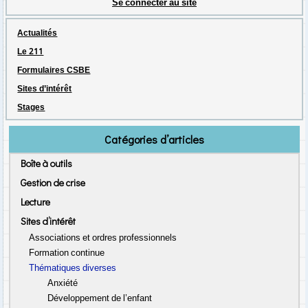
Se connecter au site
Actualités
Le 211
Formulaires CSBE
Sites d’intérêt
Stages
Catégories d’articles
Boîte à outils
Gestion de crise
Lecture
Sites d’intérêt
Associations et ordres professionnels
Formation continue
Thématiques diverses
Anxiété
Développement de l’enfant