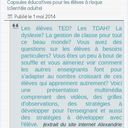
Capsules éducatives pour les élèves à risque
(clientèle adulte)
Publié le
1 mai 2014
Les élèves TED? Les TDAH? La
dyslexie? La gestion de classe pour tout
ce beau monde? Vous avez des
questions sur les élèves à besoins
particuliers? Vous êtes un peu à bout de
souffle et vous aimeriez voir comment
les autres enseignants font pour
s’adapter au nombre croissant de ces
élèves qui apprennent autrement? Voici
une présentation multimédia
comprenant des vidéos, des grilles
d’observations, des stratégies à
développer pour l’enseignant et aussi
des stratégies à développer avec
l’élève.
(extrait du site internet Alexandrie