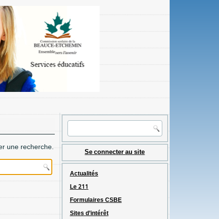
er une recherche.
Se connecter au site
Actualités
Le 211
Formulaires CSBE
Sites d’intérêt