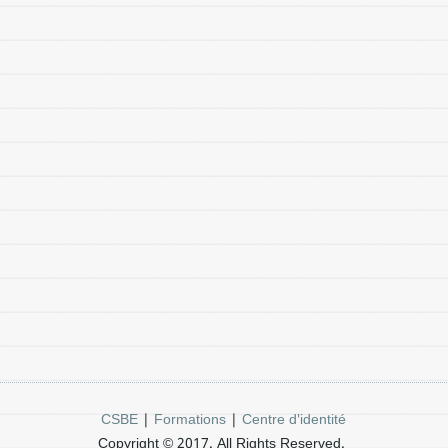
CSBE
|
Formations
|
Centre d'identité
Copyright © 2017. All Rights Reserved.