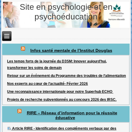
Site en psychologie et en
psychoéducation
Infos santé mentale de l’Institut Douglas
Les temps forts de la journée du D3SM: Innover aujourd’hui,
transformer les soins de demain
Retour sur un événement du Programme des troubles de l’alimentation
Nos experts au cœur de l’actualité- Février 2026
Une reconnaissance internationale pour notre Superhub ECHO
Projets de recherche subventionnés au concours 2026 des IRSC.
RIRE – Réseau d’information pour la réussite
éducative
Article RIRE - Identification des compléments verbaux par des