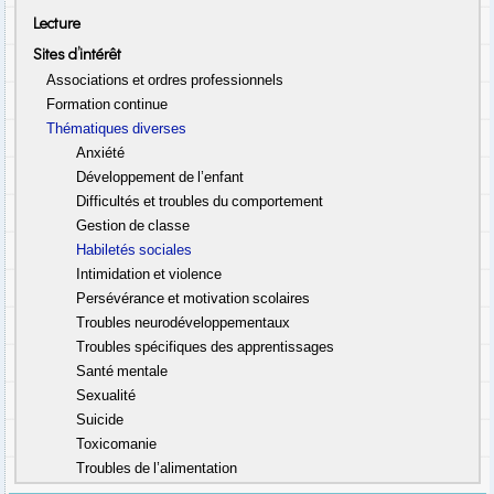
Lecture
Sites d’intérêt
Associations et ordres professionnels
Formation continue
Thématiques diverses
Anxiété
Développement de l’enfant
Difficultés et troubles du comportement
Gestion de classe
Habiletés sociales
Intimidation et violence
Persévérance et motivation scolaires
Troubles neurodéveloppementaux
Troubles spécifiques des apprentissages
Santé mentale
Sexualité
Suicide
Toxicomanie
Troubles de l’alimentation