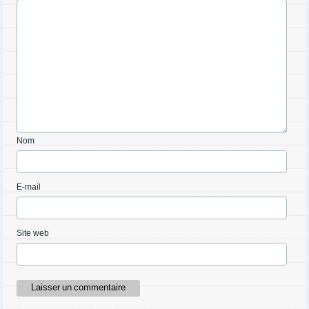
Nom
E-mail
Site web