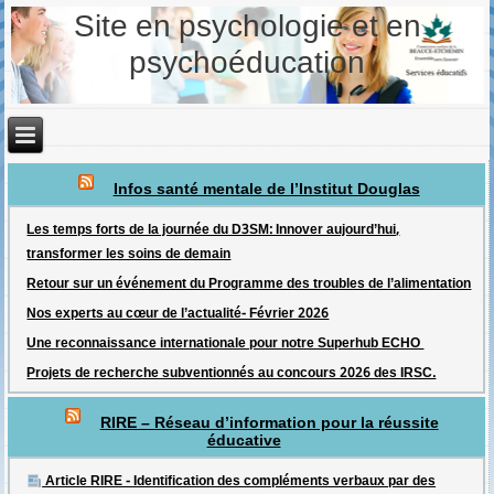
Site en psychologie et en
psychoéducation
Infos santé mentale de l’Institut Douglas
Les temps forts de la journée du D3SM: Innover aujourd’hui,
transformer les soins de demain
Retour sur un événement du Programme des troubles de l’alimentation
Nos experts au cœur de l’actualité- Février 2026
Une reconnaissance internationale pour notre Superhub ECHO
Projets de recherche subventionnés au concours 2026 des IRSC.
RIRE – Réseau d’information pour la réussite
éducative
Article RIRE - Identification des compléments verbaux par des