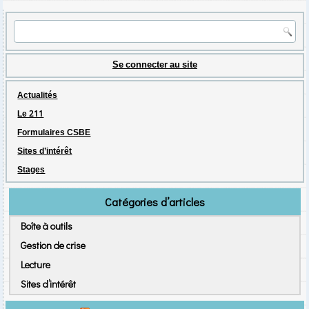
Se connecter au site
Actualités
Le 211
Formulaires CSBE
Sites d’intérêt
Stages
Catégories d’articles
Boîte à outils
Gestion de crise
Lecture
Sites d’intérêt