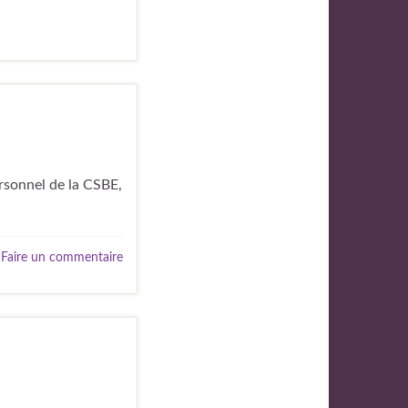
ersonnel de la CSBE,
Faire un commentaire