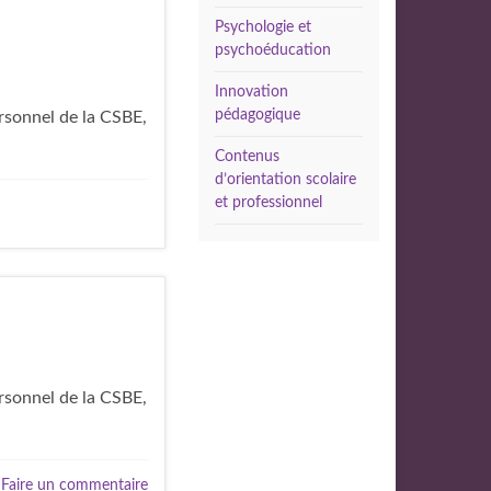
Psychologie et
psychoéducation
Innovation
pédagogique
ersonnel de la CSBE,
Contenus
d’orientation scolaire
et professionnel
ersonnel de la CSBE,
Faire un commentaire