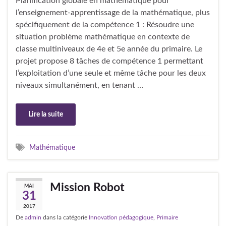
Planification globale en mathématique pour
l’enseignement-apprentissage de la mathématique, plus
spécifiquement de la compétence 1 : Résoudre une
situation problème mathématique en contexte de
classe multiniveaux de 4e et 5e année du primaire. Le
projet propose 8 tâches de compétence 1 permettant
l’exploitation d’une seule et même tâche pour les deux
niveaux simultanément, en tenant …
Lire la suite
Mathématique
Mission Robot
MAI
31
2017
De
admin
dans la catégorie
Innovation pédagogique
,
Primaire