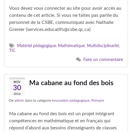
Vous devez vous connecter au site pour avoir accès au
contenu de cet article. Si vous ne faites pas partie du
personnel de la CSBE, communiquez avec Nathalie
Grenier (services.educatifs@csbe.qc.ca)
Matériel pédagogique
,
Mathématique
,
Multidisciplinarité
,
TIC
Faire un commentaire
Ma cabane au fond des bois
NOV
30
2016
De
admin
dans la catégorie
Innovation pédagogique
,
Primaire
Ma cabane au fond des bois est un projet intégrant
compétences en mathématique et en français qui
répond d’abord aux besoins d’enseignants de classes