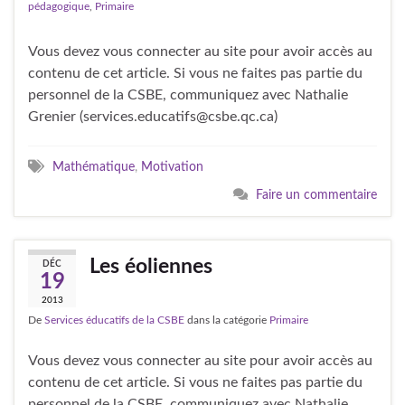
pédagogique
,
Primaire
Vous devez vous connecter au site pour avoir accès au
contenu de cet article. Si vous ne faites pas partie du
personnel de la CSBE, communiquez avec Nathalie
Grenier (services.educatifs@csbe.qc.ca)
Mathématique
,
Motivation
Faire un commentaire
Les éoliennes
DÉC
19
2013
De
Services éducatifs de la CSBE
dans la catégorie
Primaire
Vous devez vous connecter au site pour avoir accès au
contenu de cet article. Si vous ne faites pas partie du
personnel de la CSBE, communiquez avec Nathalie