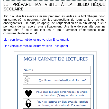
JE PRÉPARE MA VISITE À LA BIBLIOTHÈQUE
SCOLAIRE
Afin d’outiller les élèves à mieux préparer les visites à la bibliothèque, voici
un carnet où ils pourront noter les suggestions de leurs amis et de leur
enseignant(e). De plus, un aperçu de l’organisation de la bibliothèque leur
permettra de se repérer plus efficacement. Une liste de souhaits pour ne
jamais être à court de lectures et pour favoriser l’émergence d’une
communauté de lecteurs!
Lien vers le carnet de lecture version Enseignante
Lien vers le carnet de lecture version Enseignant