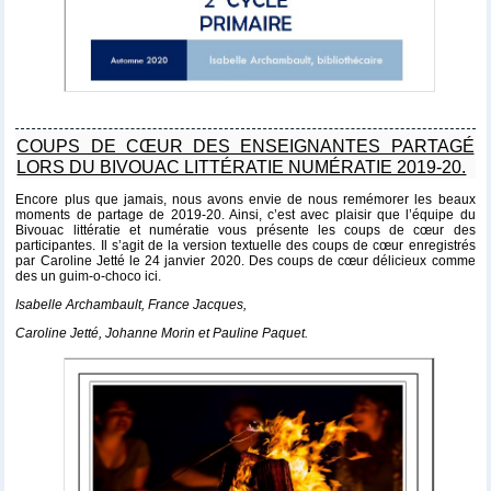
COUPS DE CŒUR DES ENSEIGNANTES PARTAGÉ
LORS DU BIVOUAC LITTÉRATIE NUMÉRATIE 2019-20.
Encore plus que jamais, nous avons envie de nous remémorer les beaux
moments de partage de 2019-20. Ainsi, c’est avec plaisir que l’équipe du
Bivouac littératie et numératie vous présente les coups de cœur des
participantes. Il s’agit de la version textuelle des coups de cœur enregistrés
par Caroline Jetté le 24 janvier 2020. Des coups de cœur délicieux comme
des un guim-o-choco
ici
.
Isabelle Archambault, France Jacques,
Caroline Jetté, Johanne Morin et Pauline Paquet.