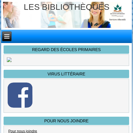
LES BIBLIOTHÈQUES
REGARD DES ÉCOLES PRIMAIRES
VIRUS LITTÉRAIRE
POUR NOUS JOINDRE
Pour nous joindre