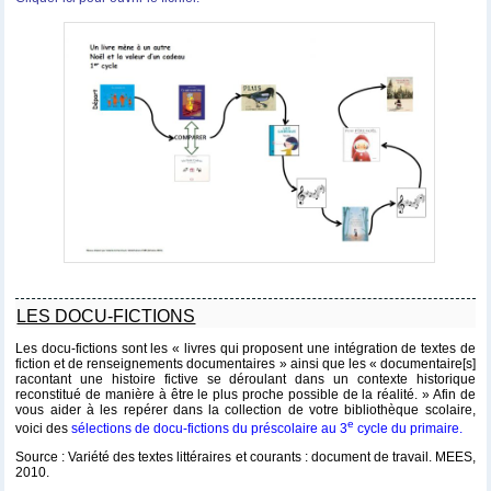
LES DOCU-FICTIONS
Les docu-fictions sont les « livres qui proposent une intégration de textes de
fiction et de renseignements documentaires » ainsi que les « documentaire[s]
racontant une histoire fictive se déroulant dans un contexte historique
reconstitué de manière à être le plus proche possible de la réalité. » Afin de
vous aider à les repérer dans la collection de votre bibliothèque scolaire,
e
voici des
sélections de docu-fictions du préscolaire au 3
cycle du primaire.
Source : Variété des textes littéraires et courants : document de travail. MEES,
2010.