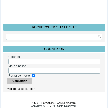
RECHERCHER SUR LE SITE
CONNEXION
Utilisateur
Mot de passe
Rester connecté
Mot de passe oublié?
CSBE
|
Formations
|
Centre d'identité
Copyright © 2017. All Rights Reserved.