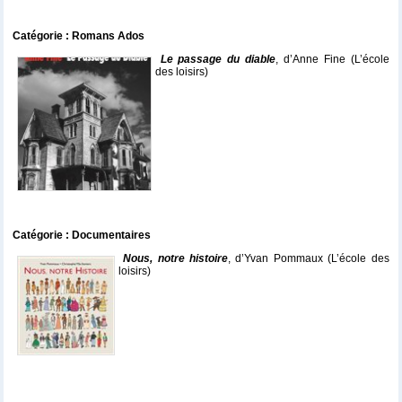
Catégorie : Romans Ados
Le passage du diable
, d’Anne Fine (L’école
des loisirs)
C
atégorie : Documentaires
Nous, notre histoire
, d’Yvan Pommaux (L’école des
loisirs)