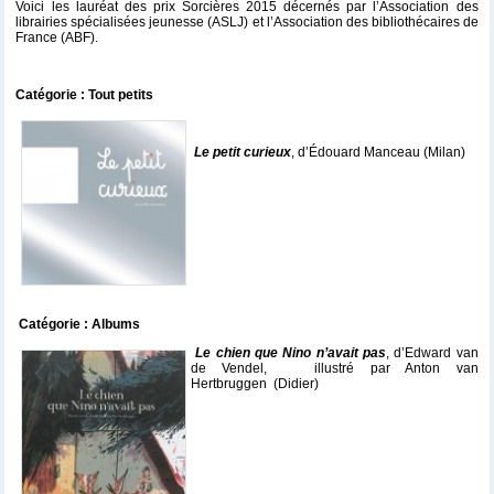
Voici les lauréat des prix Sorcières 2015 décernés par l’Association des
librairies spécialisées jeunesse (ASLJ) et l’Association des bibliothécaires de
France (ABF).
Catégorie : Tout petits
Le petit curieux
, d’Édouard Manceau (Milan)
Catégorie : Albums
Le chien que Nino n’avait pas
, d’Edward van
de Vendel, illustré par Anton van
Hertbruggen (Didier)