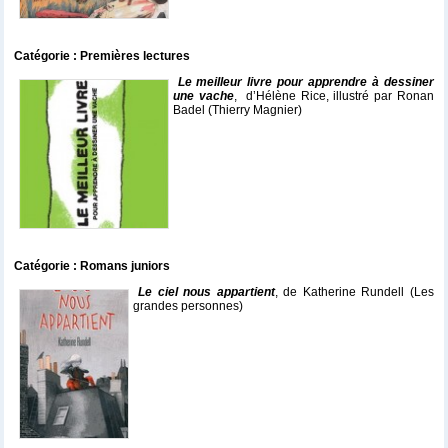
Catégorie : Premières lectures
Le meilleur livre pour apprendre à dessiner
une vache
, d’Hélène Rice, illustré par Ronan
Badel (Thierry Magnier)
Catégorie : Romans juniors
Le ciel nous appartient
, de Katherine Rundell (Les
grandes personnes)