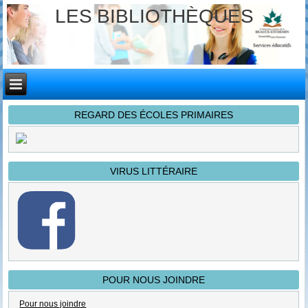
LES BIBLIOTHÈQUES
REGARD DES ÉCOLES PRIMAIRES
VIRUS LITTÉRAIRE
POUR NOUS JOINDRE
Pour nous joindre