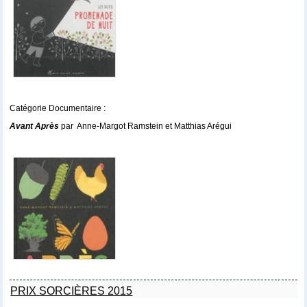
Catégorie Documentaire :
Avant Après
par Anne-Margot Ramstein et Matthias Arégui
PRIX SORCIÈRES 2015