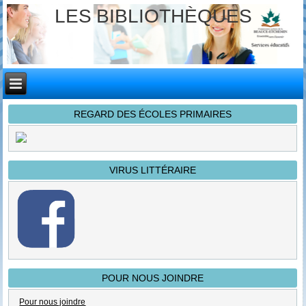
LES BIBLIOTHÈQUES
REGARD DES ÉCOLES PRIMAIRES
VIRUS LITTÉRAIRE
POUR NOUS JOINDRE
Pour nous joindre