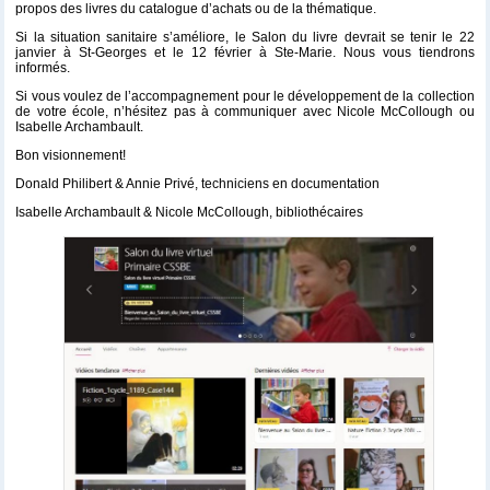
propos des livres du catalogue d’achats ou de la thématique.
Si la situation sanitaire s’améliore, le Salon du livre devrait se tenir le 22
janvier à St-Georges et le 12 février à Ste-Marie. Nous vous tiendrons
informés.
Si vous voulez de l’accompagnement pour le développement de la collection
de votre école, n’hésitez pas à communiquer avec Nicole McCollough ou
Isabelle Archambault.
Bon visionnement!
Donald Philibert & Annie Privé, techniciens en documentation
Isabelle Archambault & Nicole McCollough, bibliothécaires