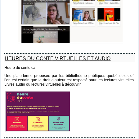
HEURES DU CONTE VIRTUELLES ET AUDIO
Heure du conte.ca
Une plate-forme proposée par les bibliothèque publiques québécoises où
l’on est certain que le droit d’auteur est respecté pour les lectures virtuelles.
Livres audio ou lectures virtuelles à découvrir.