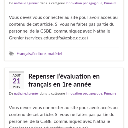
De
nathalie.l.grenier
dans la catégorie
Innovation pédagogique
,
Primaire
Vous devez vous connecter au site pour avoir accès au
contenu de cet article. Si vous ne faites pas partie du
personnel de la CSBE, communiquez avec Nathalie
Grenier (services.educatifs@csbe.qc.ca)
Français/écriture
,
matériel
Repenser l’évaluation en
AOÛT
21
français en 1re année
2015
De
nathalie.l.grenier
dans la catégorie
Innovation pédagogique
,
Primaire
Vous devez vous connecter au site pour avoir accès au
contenu de cet article. Si vous ne faites pas partie du
personnel de la CSBE, communiquez avec Nathalie