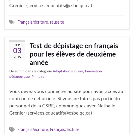
Grenier (services.educatifs@csbe.qc.ca)
Français/écriture
,
réussite
Test de dépistage en français
SEP
03
pour les élèves de deuxième
2015
année
De
admin
dans la catégorie
Adaptation scolaire
,
Innovation
pédagogique
,
Primaire
Vous devez vous connecter au site pour avoir accès au
contenu de cet article. Si vous ne faites pas partie du
personnel de la CSBE, communiquez avec Nathalie
Grenier (services.educatifs@csbe.qc.ca)
Français/écriture
,
Français/lecture