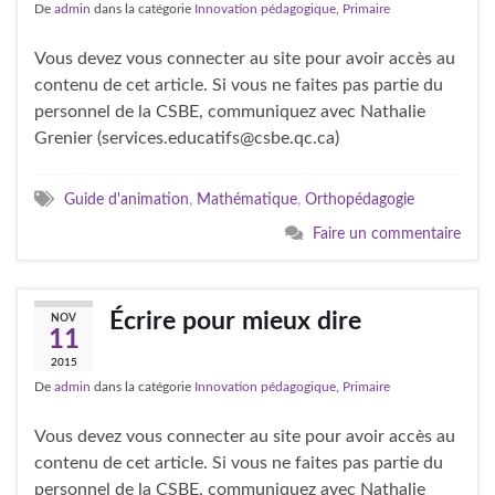
De
admin
dans la catégorie
Innovation pédagogique
,
Primaire
Vous devez vous connecter au site pour avoir accès au
contenu de cet article. Si vous ne faites pas partie du
personnel de la CSBE, communiquez avec Nathalie
Grenier (services.educatifs@csbe.qc.ca)
Guide d'animation
,
Mathématique
,
Orthopédagogie
Faire un commentaire
Écrire pour mieux dire
NOV
11
2015
De
admin
dans la catégorie
Innovation pédagogique
,
Primaire
Vous devez vous connecter au site pour avoir accès au
contenu de cet article. Si vous ne faites pas partie du
personnel de la CSBE, communiquez avec Nathalie