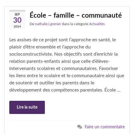
École – famille – communauté
SEP
30
De
nathalie.l.grenier
dans la catégorie
Actualités
2014
Les assises de ce projet sont l’approche en santé, le
plaisir d’être ensemble et l’approche du
socioconstructiviste. Nos objectifs sont d’enrichir la
relation parents-enfants ainsi que celle d’élèves-
intervenants scolaires et communautaires. Favoriser
les liens entre le scolaire et le communautaire ainsi que
de soutenir et outiller les parents dans le
développement des compétences parentales. École …
Lire la suite
Faire un commentaire