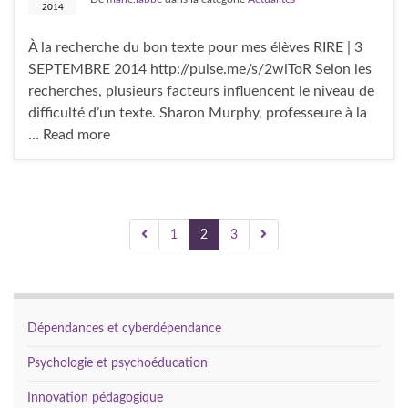
2014
À la recherche du bon texte pour mes élèves RIRE | 3
SEPTEMBRE 2014 http://pulse.me/s/2wiToR Selon les
recherches, plusieurs facteurs influencent le niveau de
difficulté d’un texte. Sharon Murphy, professeure à la
… Read more
1
2
3
Dépendances et cyberdépendance
Psychologie et psychoéducation
Innovation pédagogique