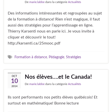
De
marie.labbe
dans la catégorie
Actualités
Des informations intéressantes et regroupées au sujet
de la formation à distance! Rien n’est magique, il faut
aussi des stratégies pour l’apprentissage en ligne.
Thierry Karsenti nous en parle ici. Je vous invite à
cliquer et découvrir le tout!
http://karsenti.ca/25mooc.pdf
Formation à distance
,
Pédagogie
,
Stratégies
Nos élèves….et le Canada!
OCT
10
De
marie.labbe
dans la catégorie
Actualités
2014
Ils sont performants nos petits élèves québécois! Et
surtout en mathématique! Bonne lecture