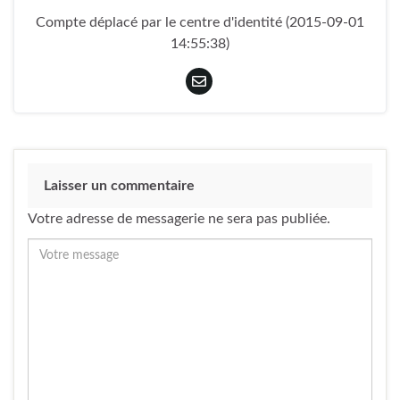
Compte déplacé par le centre d'identité (2015-09-01
14:55:38)
Laisser un commentaire
Votre adresse de messagerie ne sera pas publiée.