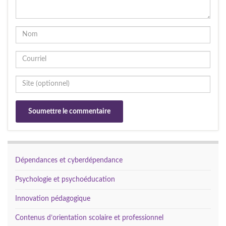
Dépendances et cyberdépendance
Psychologie et psychoéducation
Innovation pédagogique
Contenus d’orientation scolaire et professionnel