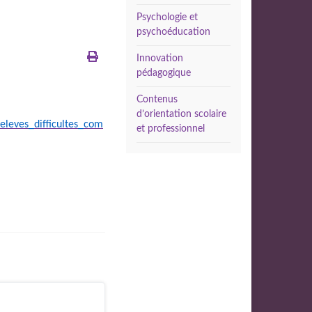
Psychologie et
psychoéducation
Innovation
pédagogique
Contenus
d’orientation scolaire
leves_difficultes_com
et professionnel