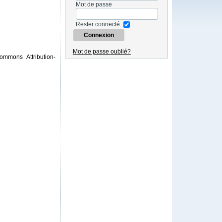
Mot de passe
Rester connecté
Mot de passe oublié?
ommons Attribution-