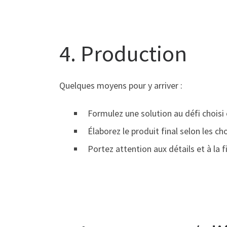
4. Production
Quelques moyens pour y arriver :
Formulez une solution au défi choisi 
Élaborez le produit final selon les ch
Portez attention aux détails et à la fi