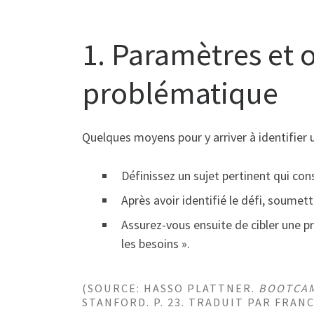
1. Paramètres et o
problématique
Quelques moyens pour y arriver à identifier
Définissez un sujet pertinent qui co
Après avoir identifié le défi, soumet
Assurez-vous ensuite de cibler une pr
les besoins ».
(SOURCE: HASSO PLATTNER.
BOOTCAM
STANFORD. P. 23. TRADUIT PAR FRAN