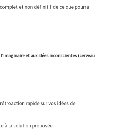
complet et non définitif de ce que pourra
l’imaginaire et aux idées inconscientes (cerveau
étroaction rapide sur vos idées de
ce à la solution proposée.