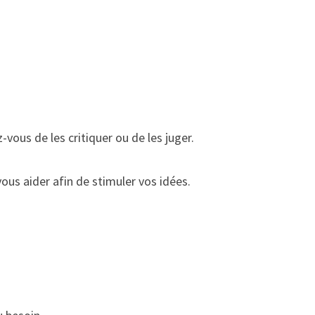
vous de les critiquer ou de les juger.
ous aider afin de stimuler vos idées.