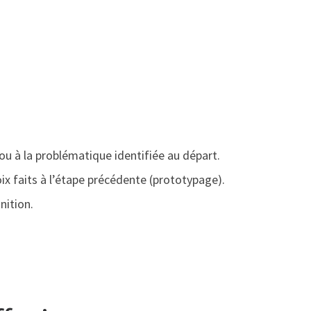
ou à la problématique identifiée au départ.
oix faits à l’étape précédente (prototypage).
nition.