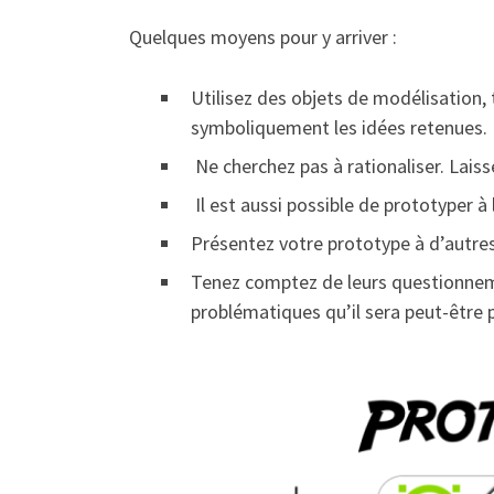
Quelques moyens pour y arriver :
Utilisez des objets de modélisation, t
symboliquement les idées retenues.
Ne cherchez pas à rationaliser. Laiss
Il est aussi possible de prototyper à
Présentez votre prototype à d’autre
Tenez comptez de leurs questionneme
problématiques qu’il sera peut-être 