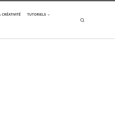
A CRÉATIVITÉ
TUTORIELS
Search