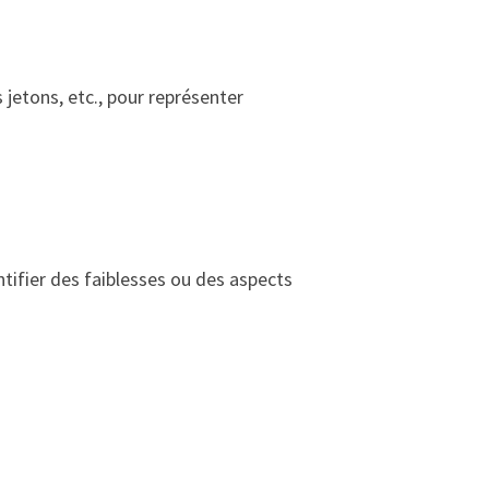
 jetons, etc., pour représenter
ifier des faiblesses ou des aspects