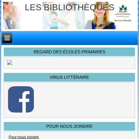
LES BIBLIOTHÈQUES
REGARD DES ÉCOLES PRIMAIRES
VIRUS LITTÉRAIRE
POUR NOUS JOINDRE
Pour nous joindre