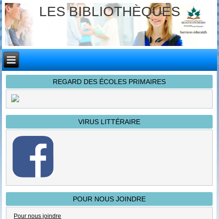
LES BIBLIOTHÈQUES
REGARD DES ÉCOLES PRIMAIRES
VIRUS LITTÉRAIRE
POUR NOUS JOINDRE
Pour nous joindre