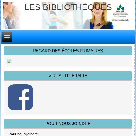
LES BIBLIOTHÈQUES
REGARD DES ÉCOLES PRIMAIRES
VIRUS LITTÉRAIRE
POUR NOUS JOINDRE
Pour nous joindre