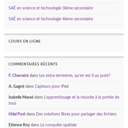
SAÉ en science et technologie 3ième secondaire
SAÉ en science et technologie 4ième secondaire
COURS EN LIGNE
COMMENTAIRES RÉCENTS
F. Charraire
dans
Les extra-terrestres, qu’en est-il au juste?
A. Gagné
dans
Capteurs pour iPad
Isabelle Massé
dans
L’apprentissage et la réussite à la portée de
tous
Hilal Post
dans
Des solutions libres pour partager des fichiers.
Etienne Roy
dans
La conquête spatiale