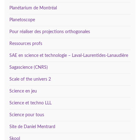
Planétarium de Montréal
Planetoscope
Pour réaliser des projections orthogonales
Ressources profs
SAE en science et technologie – Laval-Laurentides-Lanaudière
Sagascience (CNRS)
Scale of the univers 2
Science en jeu
Science et techno LLL
Science pour tous
Site de Daniel Mentrard
Skool