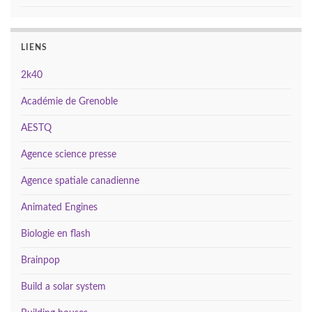
LIENS
2k40
Académie de Grenoble
AESTQ
Agence science presse
Agence spatiale canadienne
Animated Engines
Biologie en flash
Brainpop
Build a solar system