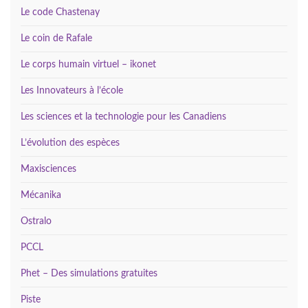
Le code Chastenay
Le coin de Rafale
Le corps humain virtuel – ikonet
Les Innovateurs à l’école
Les sciences et la technologie pour les Canadiens
L’évolution des espèces
Maxisciences
Mécanika
Ostralo
PCCL
Phet – Des simulations gratuites
Piste