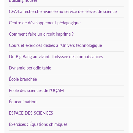
Building houses
CEA-La recherche avancée au service des élèves de science
Centre de développement pédagogique
Comment faire un circuit imprimé ?
Cours et exercices dédiés à l’Univers technologique
Du Big Bang au vivant, l’odyssée des connaissances
Dynamic periodic table
École branchée
École des sciences de l’UQAM
Éducanimation
ESPACE DES SCIENCES
Exercices : Équations chimiques