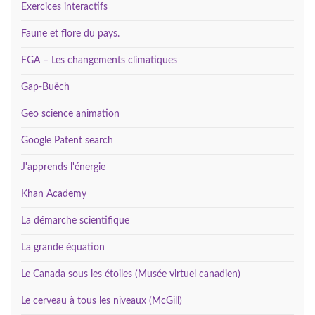
Exercices interactifs
Faune et flore du pays.
FGA – Les changements climatiques
Gap-Buëch
Geo science animation
Google Patent search
J'apprends l'énergie
Khan Academy
La démarche scientifique
La grande équation
Le Canada sous les étoiles (Musée virtuel canadien)
Le cerveau à tous les niveaux (McGill)