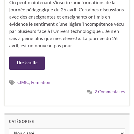
On peut maintenant s’inscrire aux formations de la
journée pédagogique du 26 avril. Certaines discussions
avec des enseignantes et enseignants ont mis en
évidence le sentiment d’une légère ’incompétence vécu
par plusieurs face à l’Univers technologique « Je n’en
sais à peine plus que mes élèves! ». La journée du 26
avril, est un nouveau pas pour …
Lire la suite
CIMIC
,
Formation
2 Commentaires
CATÉGORIES
Catégories