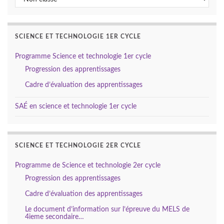
SCIENCE ET TECHNOLOGIE 1ER CYCLE
Programme Science et technologie 1er cycle
Progression des apprentissages
Cadre d’évaluation des apprentissages
SAÉ en science et technologie 1er cycle
SCIENCE ET TECHNOLOGIE 2ER CYCLE
Programme de Science et technologie 2er cycle
Progression des apprentissages
Cadre d’évaluation des apprentissages
Le document d’information sur l’épreuve du MELS de
4ieme secondaire…